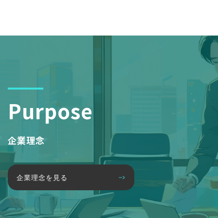
Purpose
企業理念
企業理念を見る