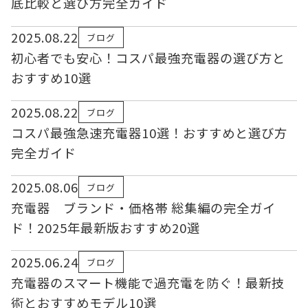
底比較と選び方完全ガイド
2025.08.22
ブログ
初心者でも安心！コスパ最強充電器の選び方と
おすすめ10選
2025.08.22
ブログ
コスパ最強急速充電器10選！おすすめと選び方
完全ガイド
2025.08.06
ブログ
充電器 ブランド・価格帯 総集編の完全ガイ
ド！2025年最新版おすすめ20選
2025.06.24
ブログ
充電器のスマート機能で過充電を防ぐ！最新技
術とおすすめモデル10選