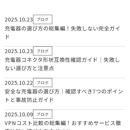
2025.10.23
ブログ
充電器の選び方の総集編！失敗しない完全ガイ
ド
2025.10.23
ブログ
充電器コネクタ形状互換性確認ガイド｜失敗し
ない選び方と注意点
2025.10.22
ブログ
安全な充電器の選び方｜確認すべき7つのポイン
トと事故防止ガイド
2025.10.09
ブログ
VPNコスト比較の総集編！おすすめサービス徹