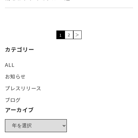
2
＞
1
カテゴリー
ALL
お知らせ
プレスリリース
ブログ
アーカイブ