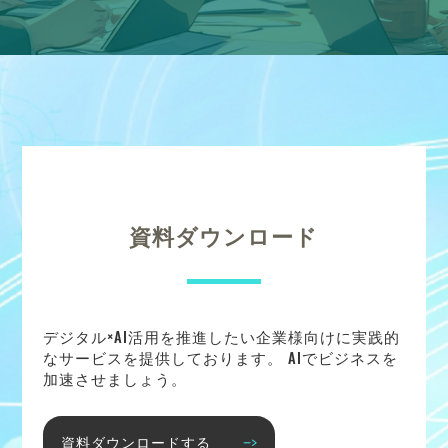
資料ダウンロード
デジタル×AI活用を推進したい企業様向けに実践的
なサービスを提供しております。 AIでビジネスを
加速させましょう。
資料ダウンロードする