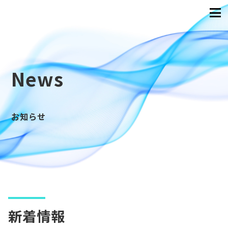
News
お知らせ
新着情報