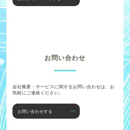
お問い合わせ
会社概要・サービスに関するお問い合わせは、お
気軽にご連絡ください。
お問い合わせする