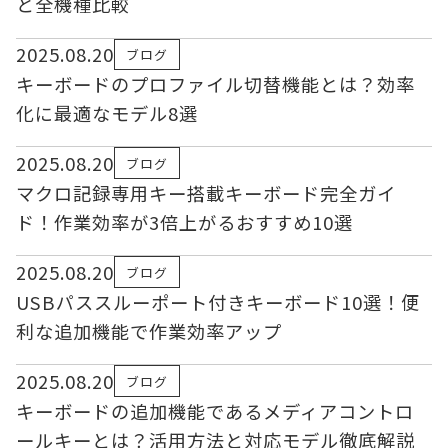
と全機種比較
2025.08.20
ブログ
キーボードのプロファイル切替機能とは？効率
化に最適なモデル8選
2025.08.20
ブログ
マクロ記録専用キー搭載キーボード完全ガイ
ド！作業効率が3倍上がるおすすめ10選
2025.08.20
ブログ
USBパススルーポート付きキーボード10選！便
利な追加機能で作業効率アップ
2025.08.20
ブログ
キーボードの追加機能であるメディアコントロ
ールキーとは？活用方法と対応モデル徹底解説