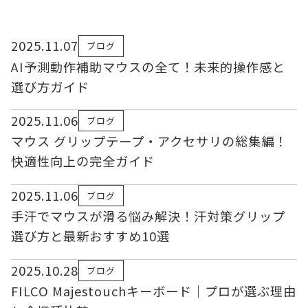
2025.11.07
ブログ
AI予測動作補助マウスの全て！未来的操作感と
選び方ガイド
2025.11.06
ブログ
マウス グリップテープ・アクセサリの総集編！
快適性向上の完全ガイド
2025.11.06
ブログ
手汗でマウスが滑る悩み解決！汗対策グリップ
選び方と最新おすすめ10選
2025.10.28
ブログ
FILCO Majestouchキーボード｜プロが選ぶ理由