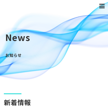
News
お知らせ
新着情報