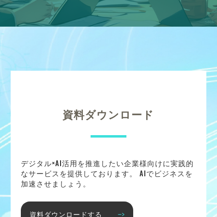
資料ダウンロード
デジタル×AI活用を推進したい企業様向けに実践的
なサービスを提供しております。 AIでビジネスを
加速させましょう。
資料ダウンロードする