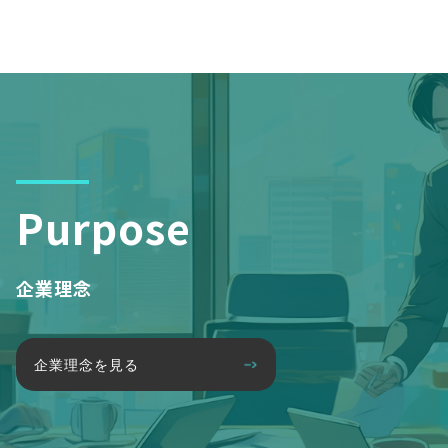
Purpose
企業理念
企業理念を見る