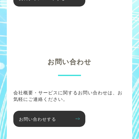
お問い合わせ
会社概要・サービスに関するお問い合わせは、お
気軽にご連絡ください。
お問い合わせする