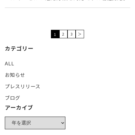
2
3
＞
1
カテゴリー
ALL
お知らせ
プレスリリース
ブログ
アーカイブ