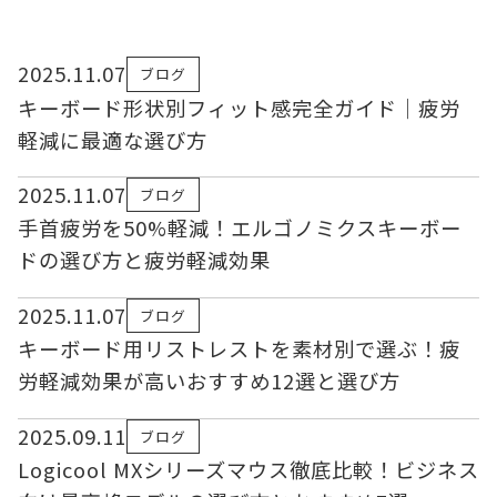
2025.11.07
ブログ
キーボード形状別フィット感完全ガイド｜疲労
軽減に最適な選び方
2025.11.07
ブログ
手首疲労を50%軽減！エルゴノミクスキーボー
ドの選び方と疲労軽減効果
2025.11.07
ブログ
キーボード用リストレストを素材別で選ぶ！疲
労軽減効果が高いおすすめ12選と選び方
2025.09.11
ブログ
Logicool MXシリーズマウス徹底比較！ビジネス