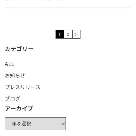
2
＞
1
カテゴリー
ALL
お知らせ
プレスリリース
ブログ
アーカイブ