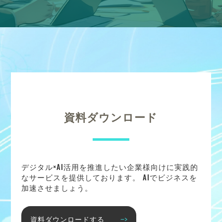
資料ダウンロード
デジタル×AI活用を推進したい企業様向けに実践的
なサービスを提供しております。 AIでビジネスを
加速させましょう。
資料ダウンロードする