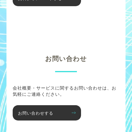
お問い合わせ
会社概要・サービスに関するお問い合わせは、お
気軽にご連絡ください。
お問い合わせする