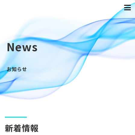
News
お知らせ
新着情報