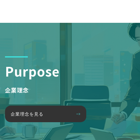
Purpose
企業理念
企業理念を見る