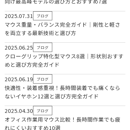
向け最高峰モデルの選び方とおすすめ7選
2025.07.31
ブログ
マウス重量・バランス完全ガイド｜剛性と軽さ
を両立する最新技術と選び方
2025.06.25
ブログ
クローグリップ特化型マウス8選｜形状別おすす
めと選び方完全ガイド
2025.06.19
ブログ
快適性・装着感重視！長時間装着でも痛くなら
ないイヤホン12選と選び方完全ガイド
2025.04.30
ブログ
オフィス作業用マウス比較！長時間作業でも疲
れにくいおすすめ10選