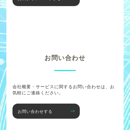
お問い合わせ
会社概要・サービスに関するお問い合わせは、お
気軽にご連絡ください。
お問い合わせする