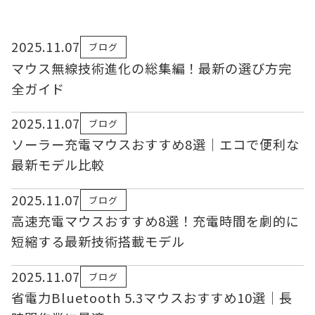
2025.11.07
ブログ
マウス無線技術進化の総集編！最新の選び方完
全ガイド
2025.11.07
ブログ
ソーラー充電マウスおすすめ8選｜エコで便利な
最新モデル比較
2025.11.07
ブログ
高速充電マウスおすすめ8選！充電時間を劇的に
短縮する最新技術搭載モデル
2025.11.07
ブログ
省電力Bluetooth 5.3マウスおすすめ10選｜長