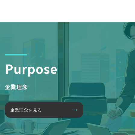
Purpose
企業理念
企業理念を見る