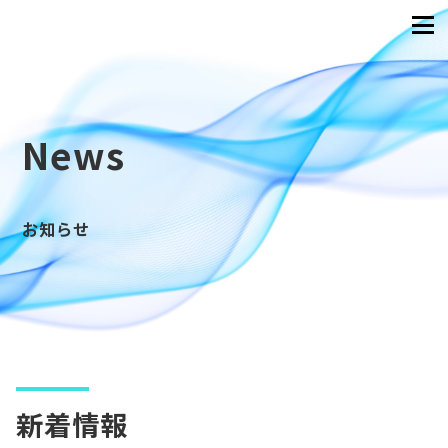
News
お知らせ
新着情報