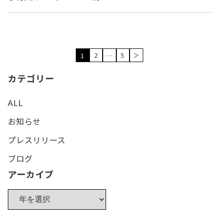
2
5
＞
1
…
カテゴリー
ALL
お知らせ
プレスリリース
ブログ
アーカイブ