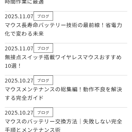
時間作業に最適
2025.11.07
ブログ
マウス長寿命バッテリー技術の最前線！省電力
化で変わる未来
2025.11.07
ブログ
無接点スイッチ搭載ワイヤレスマウスおすすめ
10選！
2025.10.27
ブログ
マウスメンテナンスの総集編！動作不良を解決
する完全ガイド
2025.10.27
ブログ
マウスのバッテリー交換方法｜失敗しない完全
手順とメンテナンス術