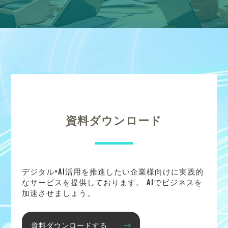
資料ダウンロード
デジタル×AI活用を推進したい企業様向けに実践的
なサービスを提供しております。 AIでビジネスを
加速させましょう。
資料ダウンロードする