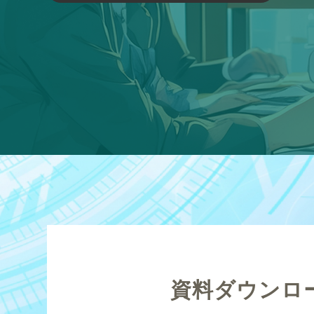
資料ダウンロ