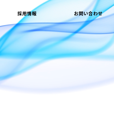
採用情報
お問い合わせ