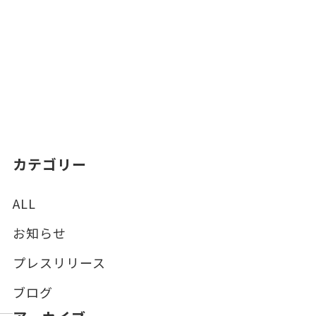
カテゴリー
ALL
お知らせ
プレスリリース
ブログ