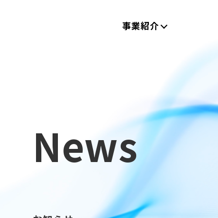
事業紹介
News