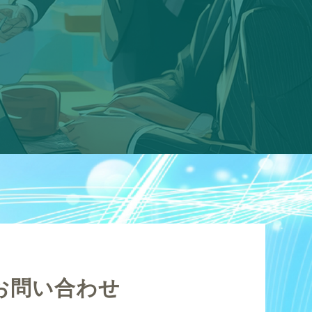
お問い合わせ