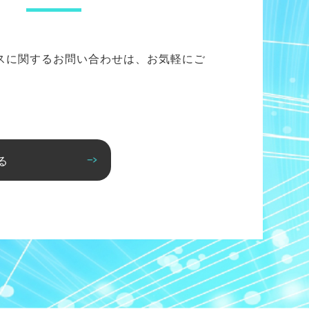
スに関するお問い合わせは、お気軽にご
る