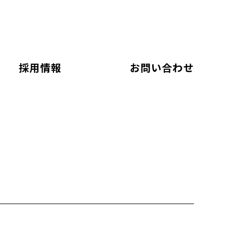
採用情報
お問い合わせ