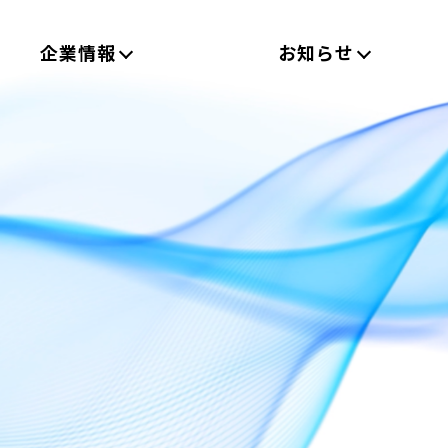
企業情報
お知らせ