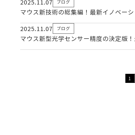
2025.11.07
ブログ
マウス新技術の総集編！最新イノベーシ
2025.11.07
ブログ
マウス新型光学センサー精度の決定版！
1