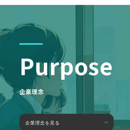
Purpose
企業理念
企業理念を見る