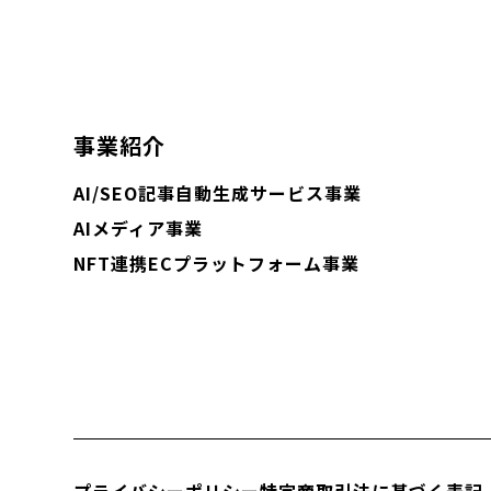
事業紹介
AI/SEO記事自動生成サービス事業
AIメディア事業
NFT連携ECプラットフォーム事業