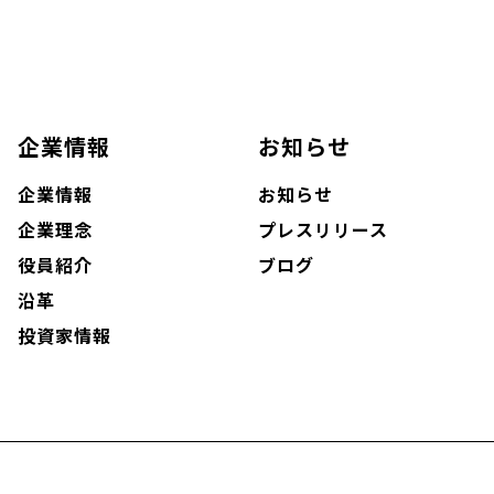
企業情報
お知らせ
企業情報
お知らせ
企業理念
プレスリリース
役員紹介
ブログ
沿革
投資家情報