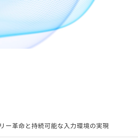
リー革命と持続可能な入力環境の実現