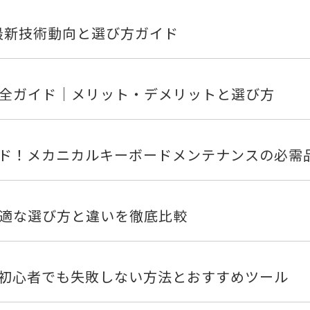
最新技術動向と選び方ガイド
ッチ完全ガイド｜メリット・デメリットと選び方
ド！メカニカルキーボードメンテナンスの必需
最適な選び方と違いを徹底比較
初心者でも失敗しない方法とおすすめツール