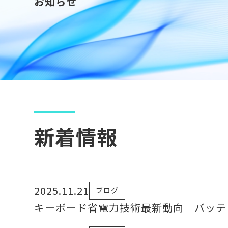
お知らせ
新着情報
2025.11.21
ブログ
キーボード省電力技術最新動向｜バッテ