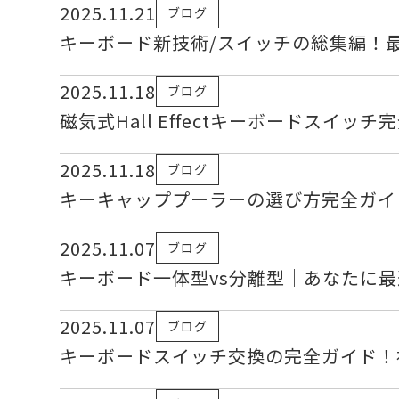
2025.11.21
ブログ
キーボード新技術/スイッチの総集編！
2025.11.18
ブログ
磁気式Hall Effectキーボードスイ
2025.11.18
ブログ
キーキャッププーラーの選び方完全ガイ
2025.11.07
ブログ
キーボード一体型vs分離型｜あなたに
2025.11.07
ブログ
キーボードスイッチ交換の完全ガイド！