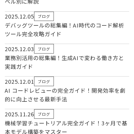
ベル別に解説
2025.12.05
ブログ
デバッグツールの総集編！AI時代のコード解析
ツール完全攻略ガイド
2025.12.03
ブログ
業務別活用の総集編！生成AIで変わる働き方と
実践ガイド
2025.12.01
ブログ
AI コードレビューの完全ガイド！開発効率を劇
的に向上させる最新手法
2025.11.26
ブログ
機械学習チュートリアル完全ガイド！3ヶ月で基
本モデル構築をマスター