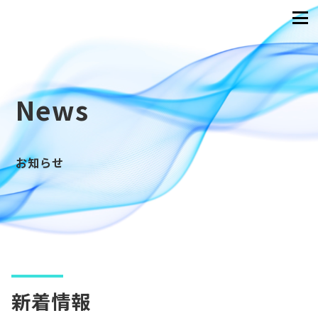
News
お知らせ
新着情報