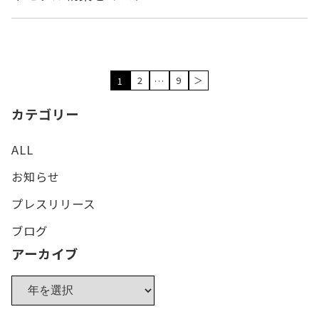
2
9
＞
1
…
カテゴリー
ALL
お知らせ
プレスリリース
ブログ
アーカイブ