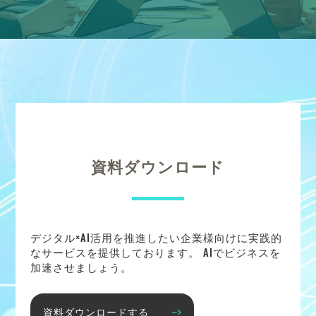
資料ダウンロード
デジタル×AI活用を推進したい企業様向けに実践的
なサービスを提供しております。 AIでビジネスを
加速させましょう。
資料ダウンロードする