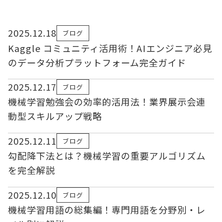
2025.12.18
ブログ
Kaggle コミュニティ活用術！AIエンジニア必見
のデータ分析プラットフォーム完全ガイド
2025.12.17
ブログ
機械学習勉強会の効率的活用法！業界展示会連
動型スキルアップ戦略
2025.12.11
ブログ
勾配降下法とは？機械学習の重要アルゴリズム
を完全解説
2025.12.10
ブログ
機械学習用語の総集編！専門用語を分野別・レ