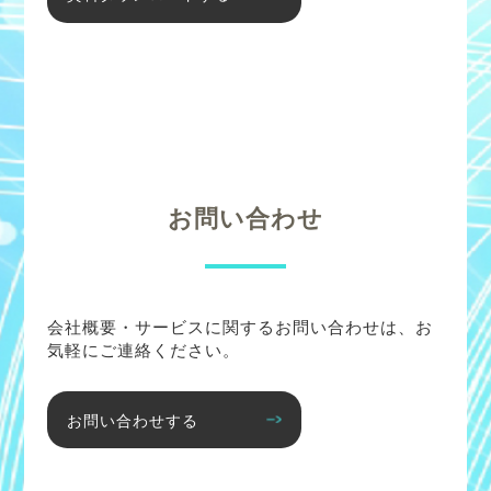
お問い合わせ
会社概要・サービスに関するお問い合わせは、お
気軽にご連絡ください。
お問い合わせする