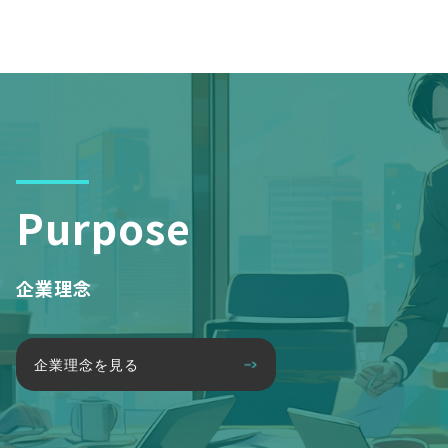
Purpose
企業理念
企業理念を見る