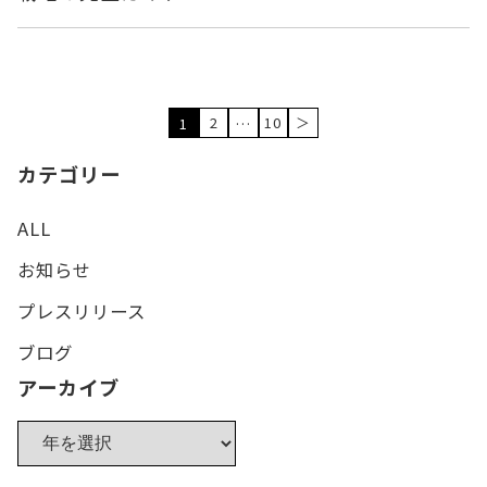
2
10
＞
1
…
カテゴリー
ALL
お知らせ
プレスリリース
ブログ
アーカイブ