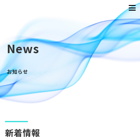
News
お知らせ
新着情報