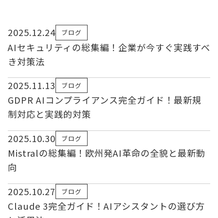
2025.12.24
ブログ
AIセキュリティの総集編！企業が今すぐ実践すべ
き対策法
2025.11.13
ブログ
GDPR AIコンプライアンス完全ガイド！最新規
制対応と実践的対策
2025.10.30
ブログ
Mistralの総集編！欧州発AI革命の全貌と最新動
向
2025.10.27
ブログ
Claude 3完全ガイド！AIアシスタントの選び方