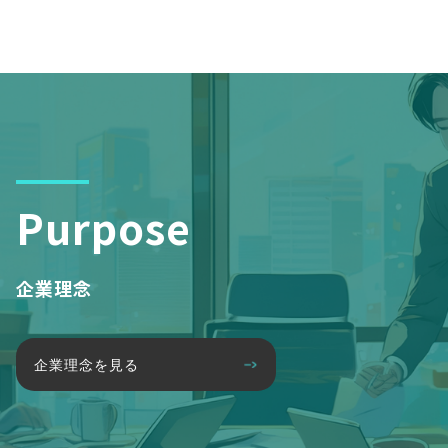
Purpose
企業理念
企業理念を見る