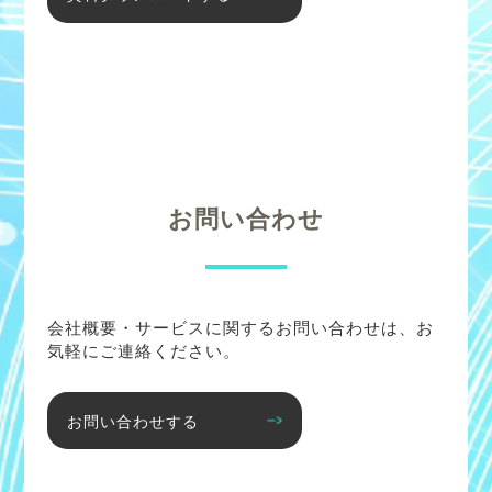
お問い合わせ
会社概要・サービスに関するお問い合わせは、お
気軽にご連絡ください。
お問い合わせする