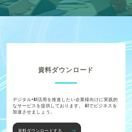
資料ダウンロード
デジタル×AI活用を推進したい企業様向けに実践的
なサービスを提供しております。 AIでビジネスを
加速させましょう。
資料ダウンロードする