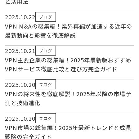
と活用法
2025.10.22
ブログ
VPN M&Aの総集編！業界再編が加速する近年の
最新動向と影響を徹底解説
2025.10.21
ブログ
VPN主要企業の総集編！2025年最新版おすすめ
VPNサービス徹底比較と選び方完全ガイド
2025.10.20
ブログ
VPNの将来性を徹底解説！2025年以降の市場予
測と技術進化
2025.10.20
ブログ
VPN市場の総集編！2025年最新トレンドと成長
戦略の完全ガイド