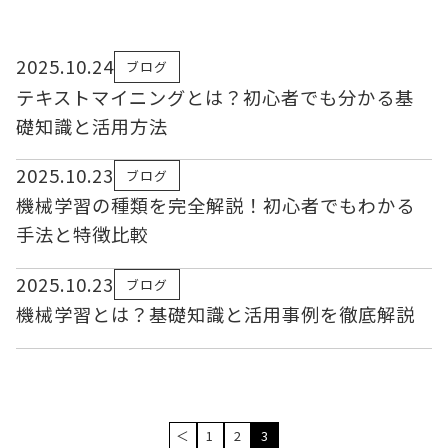
2025.10.24
ブログ
テキストマイニングとは？初心者でも分かる基
礎知識と活用方法
2025.10.23
ブログ
機械学習の種類を完全解説！初心者でもわかる
手法と特徴比較
2025.10.23
ブログ
機械学習とは？基礎知識と活用事例を徹底解説
＜
1
2
3