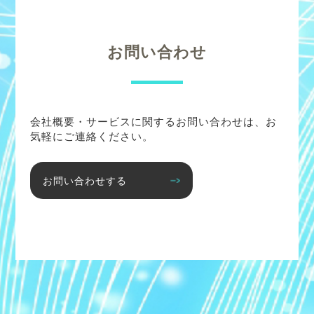
お問い合わせ
会社概要・サービスに関するお問い合わせは、お
気軽にご連絡ください。
お問い合わせする