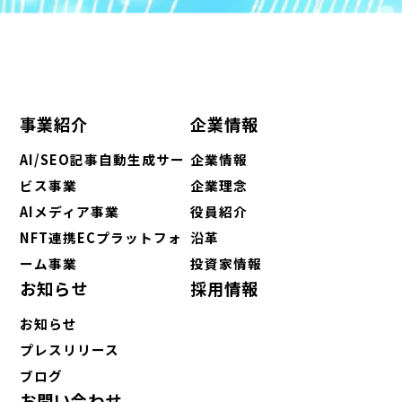
事業紹介
企業情報
AI/SEO記事自動生成サー
企業情報
ビス事業
企業理念
AIメディア事業
役員紹介
NFT連携ECプラットフォ
沿革
ーム事業
投資家情報
お知らせ
採用情報
お知らせ
プレスリリース
ブログ
お問い合わせ