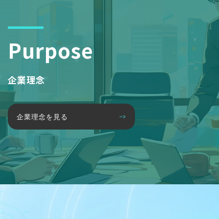
Purpose
企業理念
企業理念を見る