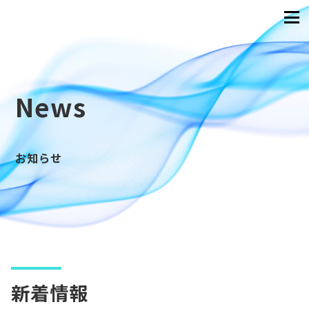
News
お知らせ
新着情報