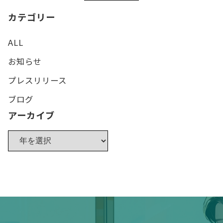
カテゴリー
ALL
お知らせ
プレスリリース
ブログ
アーカイブ