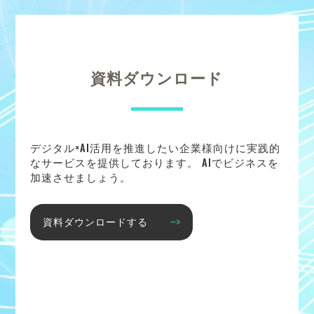
資料ダウンロード
デジタル×AI活用を推進したい企業様向けに実践的
なサービスを提供しております。 AIでビジネスを
加速させましょう。
資料ダウンロードする