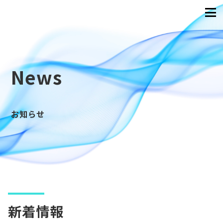
News
お知らせ
新着情報