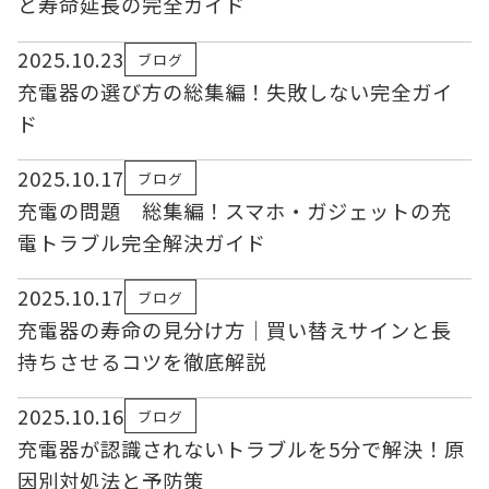
と寿命延長の完全ガイド
2025.10.23
ブログ
充電器の選び方の総集編！失敗しない完全ガイ
ド
2025.10.17
ブログ
充電の問題 総集編！スマホ・ガジェットの充
電トラブル完全解決ガイド
2025.10.17
ブログ
充電器の寿命の見分け方｜買い替えサインと長
持ちさせるコツを徹底解説
2025.10.16
ブログ
充電器が認識されないトラブルを5分で解決！原
因別対処法と予防策