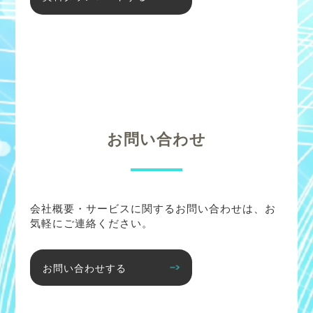
お問い合わせ
会社概要・サービスに関するお問い合わせは、お
気軽にご連絡ください。
お問い合わせする