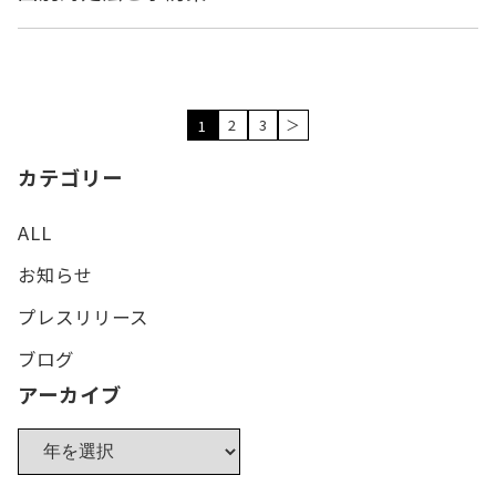
2
3
＞
1
カテゴリー
ALL
お知らせ
プレスリリース
ブログ
アーカイブ