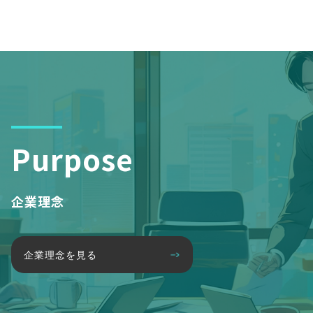
Purpose
企業理念
企業理念を見る