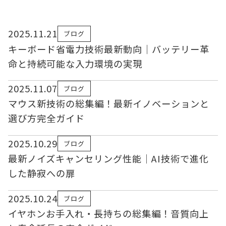
2025.11.21
ブログ
キーボード省電力技術最新動向｜バッテリー革
命と持続可能な入力環境の実現
2025.11.07
ブログ
マウス新技術の総集編！最新イノベーションと
選び方完全ガイド
2025.10.29
ブログ
最新ノイズキャンセリング性能｜AI技術で進化
した静寂への扉
2025.10.24
ブログ
イヤホンお手入れ・長持ちの総集編！音質向上