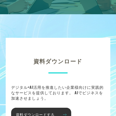
資料ダウンロード
デジタル×AI活用を推進したい企業様向けに実践的
なサービスを提供しております。 AIでビジネスを
加速させましょう。
資料ダウンロードする