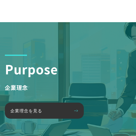
Purpose
企業理念
企業理念を見る