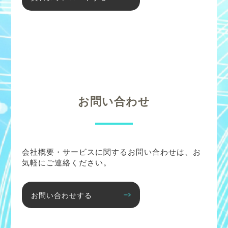
お問い合わせ
会社概要・サービスに関するお問い合わせは、お
気軽にご連絡ください。
お問い合わせする