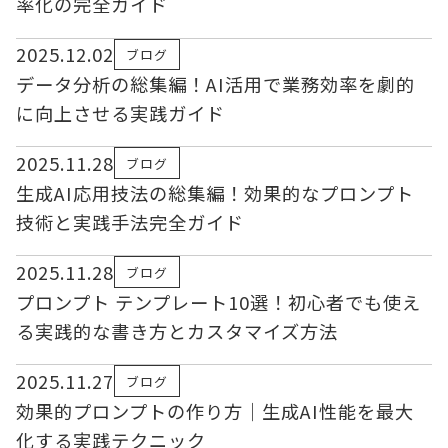
率化の完全ガイド
2025.12.02
ブログ
データ分析の総集編！AI活用で業務効率を劇的
に向上させる実践ガイド
2025.11.28
ブログ
生成AI応用技法の総集編！効果的なプロンプト
技術と実践手法完全ガイド
2025.11.28
ブログ
プロンプト テンプレート10選！初心者でも使え
る実践的な書き方とカスタマイズ方法
2025.11.27
ブログ
効果的プロンプトの作り方｜生成AI性能を最大
化する実践テクニック