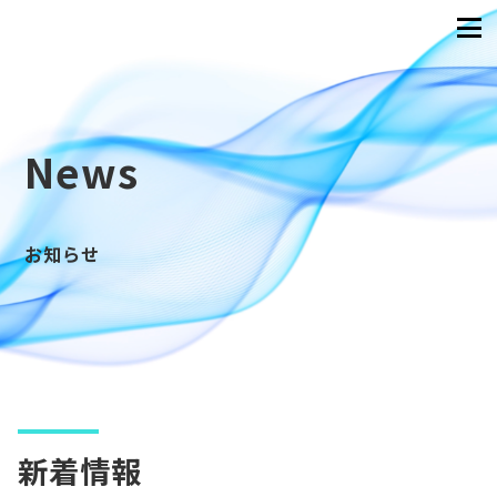
News
お知らせ
新着情報