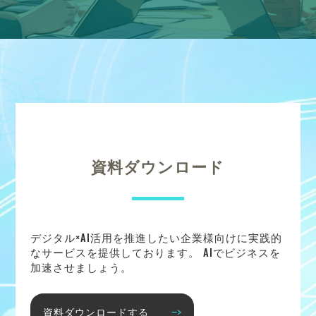
資料ダウンロード
デジタル×AI活用を推進したい企業様向けに実践的
なサービスを提供しております。 AIでビジネスを
加速させましょう。
資料ダウンロードする