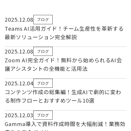
2025.12.08
ブログ
Teams AI活用ガイド！チーム生産性を革新する
最新ソリューション完全解説
2025.12.08
ブログ
Zoom AI完全ガイド！無料から始められるAI会
議アシスタントの全機能と活用法
2025.12.04
ブログ
コンテンツ作成の総集編！生成AIで劇的に変わ
る制作フローとおすすめツール10選
2025.12.03
ブログ
Gamma導入で資料作成時間を大幅削減！業務効