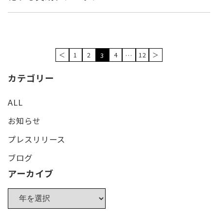
＜
1
2
4
12
＞
3
…
カテゴリー
ALL
お知らせ
プレスリリース
ブログ
アーカイブ