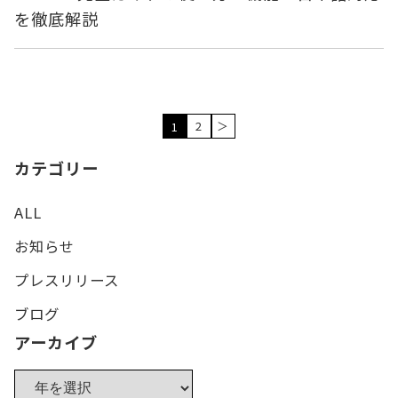
を徹底解説
2
＞
1
カテゴリー
ALL
お知らせ
プレスリリース
ブログ
アーカイブ