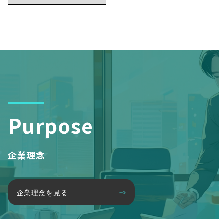
Purpose
企業理念
企業理念を見る