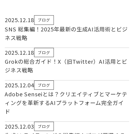
2025.12.18
ブログ
SNS 総集編！2025年最新の生成AI活用術とビジ
ネス戦略
2025.12.18
ブログ
Grokの総合ガイド！X（旧Twitter）AI活用とビ
ジネス戦略
2025.12.04
ブログ
Adobe Senseiとは？クリエイティブとマーケテ
ィングを革新するAIプラットフォーム完全ガイ
ド
2025.12.03
ブログ