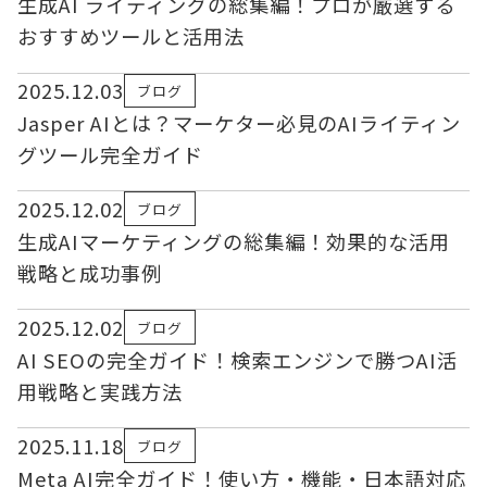
生成AI ライティングの総集編！プロが厳選する
おすすめツールと活用法
2025.12.03
ブログ
Jasper AIとは？マーケター必見のAIライティン
グツール完全ガイド
2025.12.02
ブログ
生成AIマーケティングの総集編！効果的な活用
戦略と成功事例
2025.12.02
ブログ
AI SEOの完全ガイド！検索エンジンで勝つAI活
用戦略と実践方法
2025.11.18
ブログ
Meta AI完全ガイド！使い方・機能・日本語対応