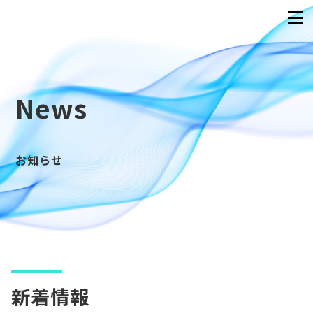
News
お知らせ
新着情報