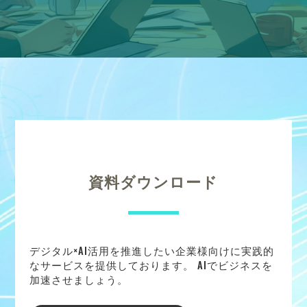
資料ダウンロード
デジタル×AI活用を推進したい企業様向けに実践的
なサービスを提供しております。 AIでビジネスを
加速させましょう。