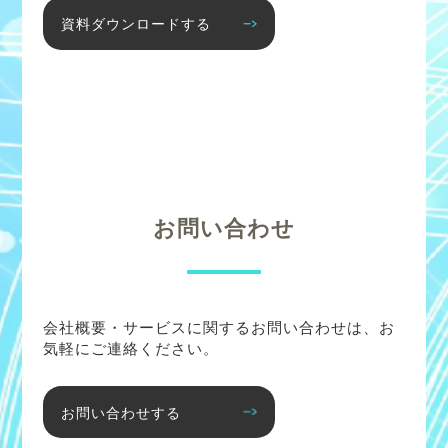
資料ダウンロードする
お問い合わせ
会社概要・サービスに関するお問い合わせは、お
気軽にご連絡ください。
お問い合わせする