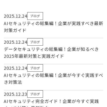
2025.12.24
ブログ
AIセキュリティの総集編！企業が実践すべき最新
対策ガイド
2025.12.24
ブログ
データセキュリティの総集編！企業が知るべき
2025年最新対策と実践ガイド
2025.12.24
ブログ
AIセキュリティの総集編！企業が今すぐ実践すべ
き対策法
2025.12.23
ブログ
AIセキュリティ完全ガイド！企業が今すぐ実践