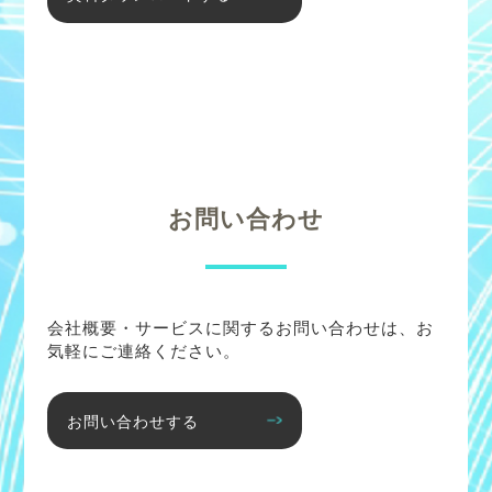
お問い合わせ
会社概要・サービスに関するお問い合わせは、お
気軽にご連絡ください。
お問い合わせする