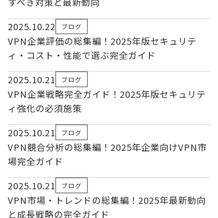
すべき対策と最新動向
2025.10.22
ブログ
VPN企業評価の総集編！2025年版セキュリテ
ィ・コスト・性能で選ぶ完全ガイド
2025.10.21
ブログ
VPN企業戦略完全ガイド！2025年版セキュリテ
ィ強化の必須施策
2025.10.21
ブログ
VPN競合分析の総集編！2025年企業向けVPN市
場完全ガイド
2025.10.21
ブログ
VPN市場・トレンドの総集編！2025年最新動向
と成長戦略の完全ガイド