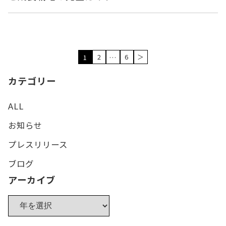
2
6
＞
1
…
カテゴリー
ALL
お知らせ
プレスリリース
ブログ
アーカイブ