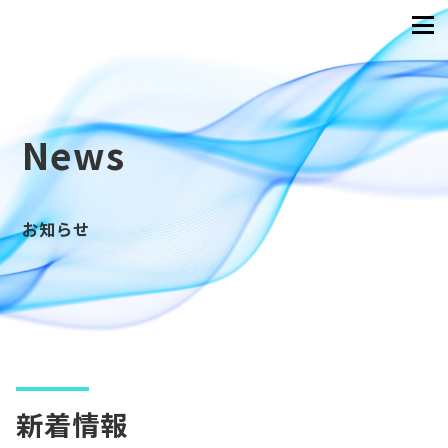
News
お知らせ
新着情報