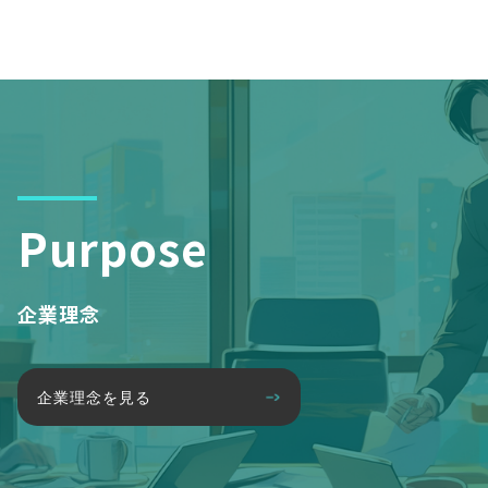
Purpose
企業理念
企業理念を見る