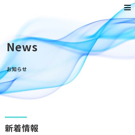
News
お知らせ
新着情報