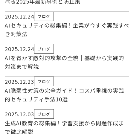
べき2025年最新事例と防止策
2025.12.24
ブログ
AIセキュリティの総集編！企業が今すぐ実践すべ
き対策法
2025.12.24
ブログ
AIを脅かす敵対的攻撃の全貌｜基礎から実践的
対策まで解説
2025.12.23
ブログ
AI脆弱性対策の完全ガイド！コスパ重視の実践
的セキュリティ手法10選
2025.12.03
ブログ
生成AI教育の総集編！学習支援から問題作成ま
で徹底解説