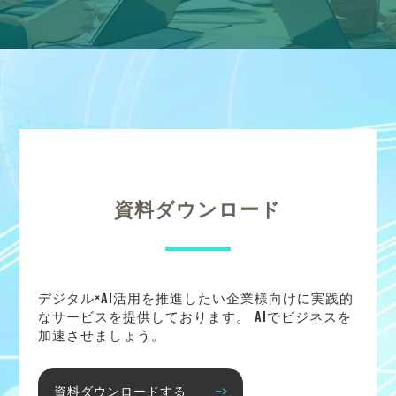
資料ダウンロード
デジタル×AI活用を推進したい企業様向けに実践的
なサービスを提供しております。 AIでビジネスを
加速させましょう。
資料ダウンロードする