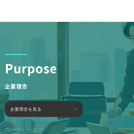
Purpose
企業理念
企業理念を見る