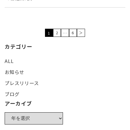
2
6
＞
1
…
カテゴリー
ALL
お知らせ
プレスリリース
ブログ
アーカイブ