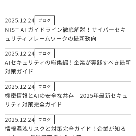
2025.12.24
ブログ
NIST AI ガイドライン徹底解説！サイバーセキ
ュリティフレームワークの最新動向
2025.12.24
ブログ
AIセキュリティの総集編！企業が実践すべき最新
対策ガイド
2025.12.24
ブログ
機密情報とAIの安全な共存｜2025年最新セキュ
リティ対策完全ガイド
2025.12.24
ブログ
情報漏洩リスクと対策完全ガイド！企業が知る