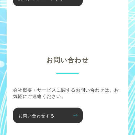
お問い合わせ
会社概要・サービスに関するお問い合わせは、お
気軽にご連絡ください。
お問い合わせする