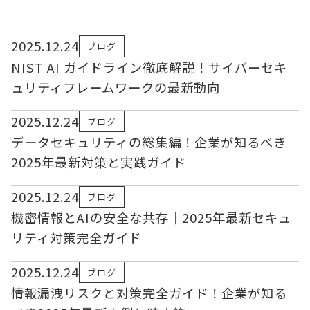
2025.12.24
ブログ
NIST AI ガイドライン徹底解説！サイバーセキ
ュリティフレームワークの最新動向
2025.12.24
ブログ
データセキュリティの総集編！企業が知るべき
2025年最新対策と実践ガイド
2025.12.24
ブログ
機密情報とAIの安全な共存｜2025年最新セキュ
リティ対策完全ガイド
2025.12.24
ブログ
情報漏洩リスクと対策完全ガイド！企業が知る