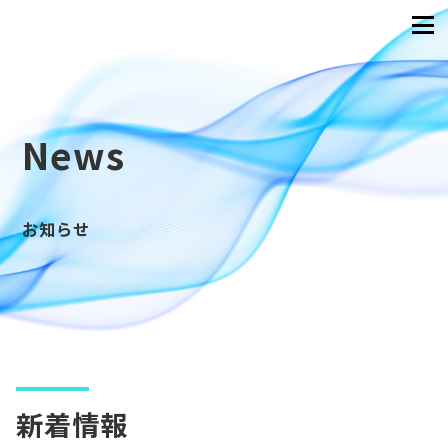
News
お知らせ
新着情報