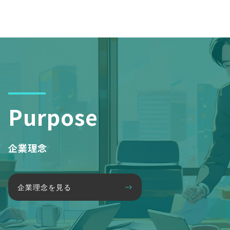
Purpose
企業理念
企業理念を見る