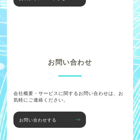
お問い合わせ
会社概要・サービスに関するお問い合わせは、お
気軽にご連絡ください。
お問い合わせする