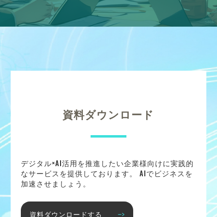
資料ダウンロード
デジタル×AI活用を推進したい企業様向けに実践的
なサービスを提供しております。 AIでビジネスを
加速させましょう。
資料ダウンロードする