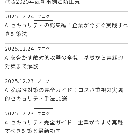
べき2025年最新事例と防止策
2025.12.24
ブログ
AIセキュリティの総集編！企業が今すぐ実践すべ
き対策法
2025.12.24
ブログ
AIを脅かす敵対的攻撃の全貌｜基礎から実践的
対策まで解説
2025.12.23
ブログ
AI脆弱性対策の完全ガイド！コスパ重視の実践
的セキュリティ手法10選
2025.12.23
ブログ
AIセキュリティ完全ガイド！企業が今すぐ実践
すべき対策と最新動向