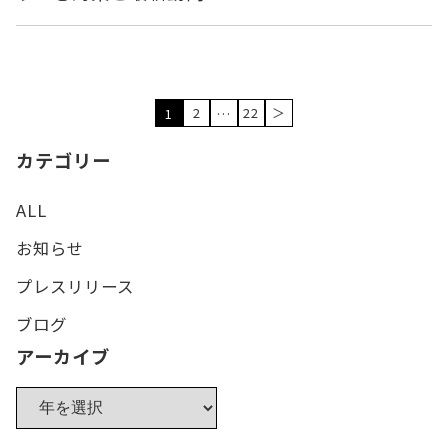
2
22
＞
1
…
カテゴリー
ALL
お知らせ
プレスリリース
ブログ
アーカイブ