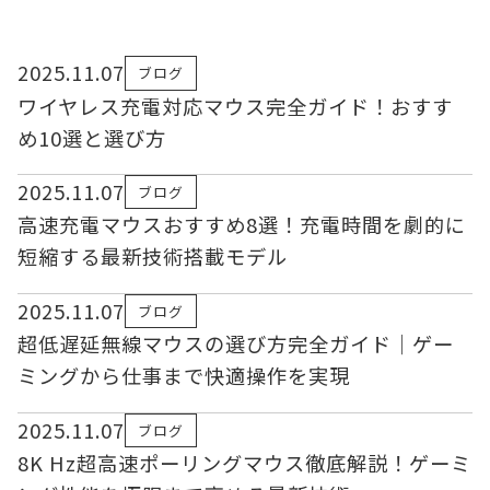
2025.11.07
ブログ
ワイヤレス充電対応マウス完全ガイド！おすす
め10選と選び方
2025.11.07
ブログ
高速充電マウスおすすめ8選！充電時間を劇的に
短縮する最新技術搭載モデル
2025.11.07
ブログ
超低遅延無線マウスの選び方完全ガイド｜ゲー
ミングから仕事まで快適操作を実現
2025.11.07
ブログ
8K Hz超高速ポーリングマウス徹底解説！ゲーミ