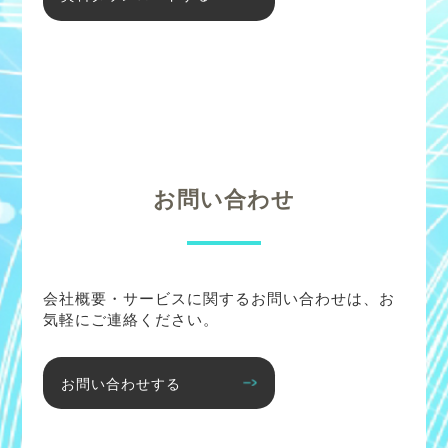
お問い合わせ
会社概要・サービスに関するお問い合わせは、お
気軽にご連絡ください。
お問い合わせする