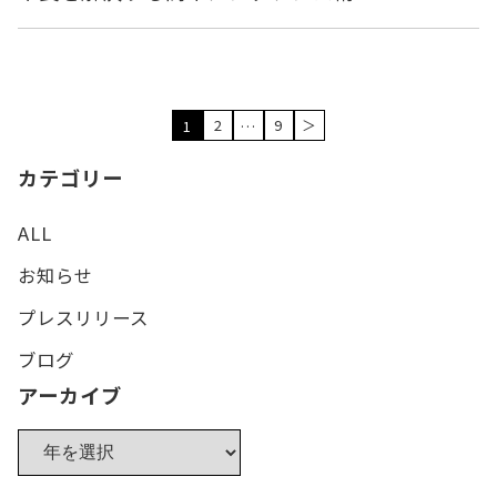
2
9
＞
1
…
カテゴリー
ALL
お知らせ
プレスリリース
ブログ
アーカイブ