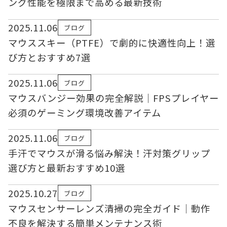
ング性能を極限まで高める最新技術
2025.11.06
ブログ
マウススキー（PTFE）で劇的に快適性向上！選
び方とおすすめ7選
2025.11.06
ブログ
マウスバンジー効果の完全解説｜FPSプレイヤー
必須のゲーミング環境改善アイテム
2025.11.06
ブログ
手汗でマウスが滑る悩み解決！汗対策グリップ
選び方と最新おすすめ10選
2025.10.27
ブログ
マウスセンサーレンズ清掃の完全ガイド｜動作
不良を解決する簡単メンテナンス術