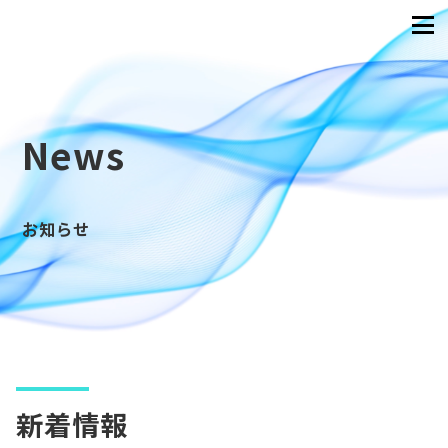
News
お知らせ
新着情報