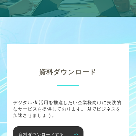
資料ダウンロード
デジタル×AI活用を推進したい企業様向けに実践的
なサービスを提供しております。 AIでビジネスを
加速させましょう。
資料ダウンロードする