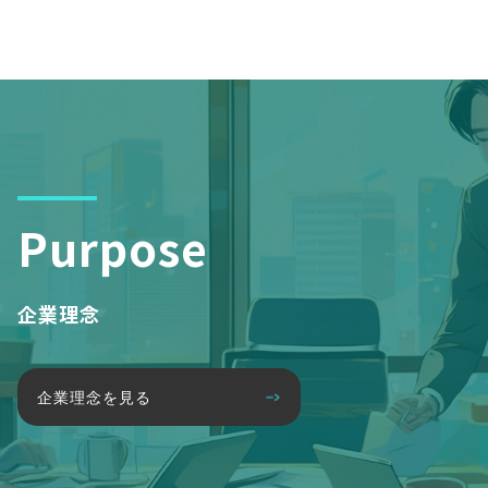
Purpose
企業理念
企業理念を見る