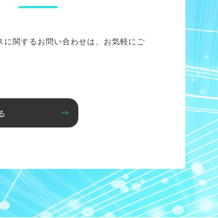
スに関するお問い合わせは、お気軽にご
る