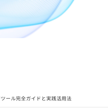
最新ツール完全ガイドと実践活用法