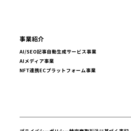
事業紹介
AI/SEO記事自動生成サービス事業
AIメディア事業
NFT連携ECプラットフォーム事業