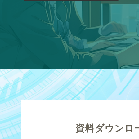
資料ダウンロ