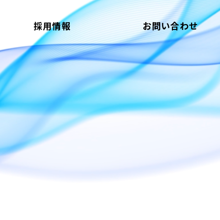
採用情報
お問い合わせ