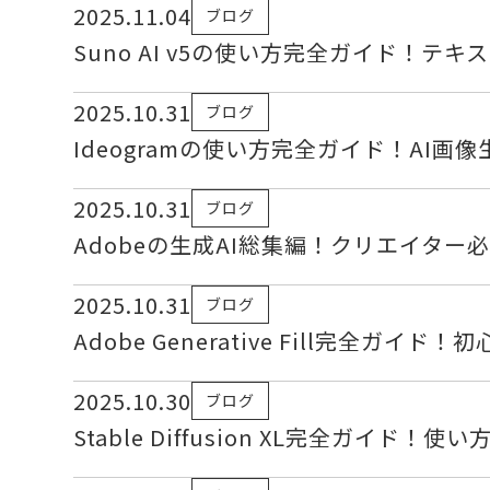
2025.11.04
ブログ
Suno AI v5の使い方完全ガイド！テ
2025.10.31
ブログ
Ideogramの使い方完全ガイド！AI
2025.10.31
ブログ
Adobeの生成AI総集編！クリエイタ
2025.10.31
ブログ
Adobe Generative Fill完全
2025.10.30
ブログ
Stable Diffusion XL完全ガイ