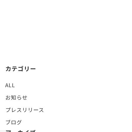
カテゴリー
ALL
お知らせ
プレスリリース
ブログ