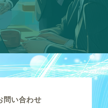
お問い合わせ