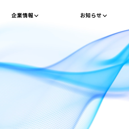
企業情報
お知らせ