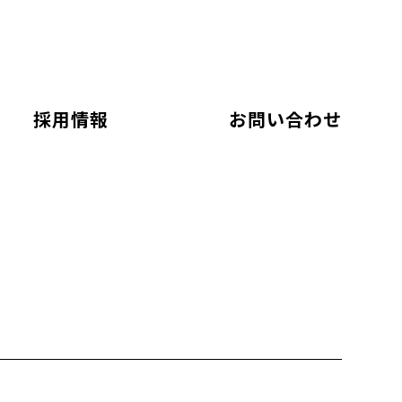
採用情報
お問い合わせ