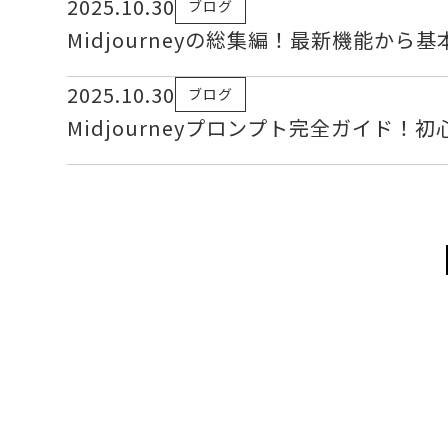
2025.10.30
ブログ
Midjourneyの総集編！最新機能か
2025.10.30
ブログ
Midjourneyプロンプト完全ガイド