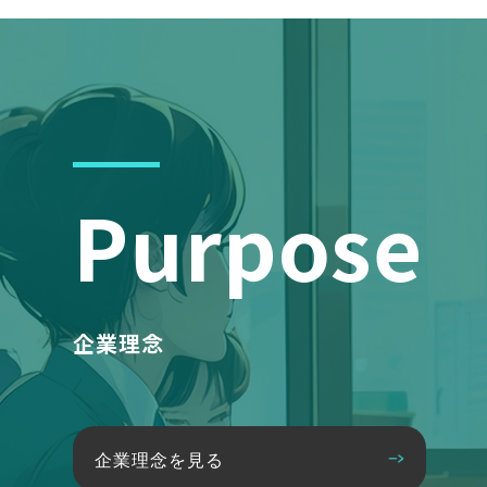
Purpose
企業理念
企業理念を見る