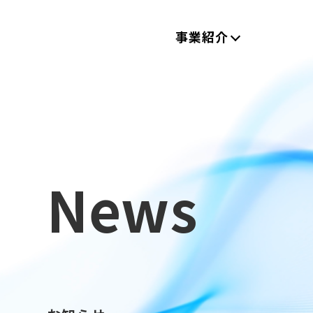
事業紹介
News