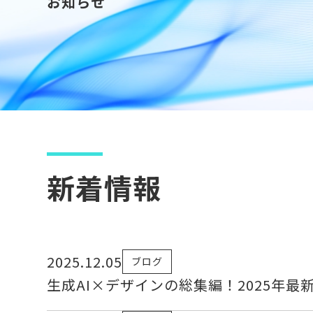
お知らせ
新着情報
2025.12.05
ブログ
生成AI×デザインの総集編！2025年