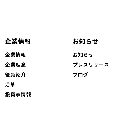
企業情報
お知らせ
企業情報
お知らせ
企業理念
プレスリリース
役員紹介
ブログ
沿革
投資家情報