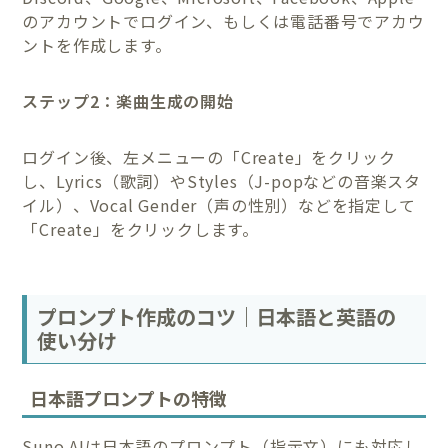
のアカウントでログイン、もしくは電話番号でアカウ
ントを作成します。
ステップ2：楽曲生成の開始
ログイン後、左メニューの「Create」をクリック
し、Lyrics（歌詞）やStyles（J-popなどの音楽スタ
イル）、Vocal Gender（声の性別）などを指定して
「Create」をクリックします。
プロンプト作成のコツ｜日本語と英語の
使い分け
日本語プロンプトの特徴
Suno AIは日本語のプロンプト（指示文）にも対応し