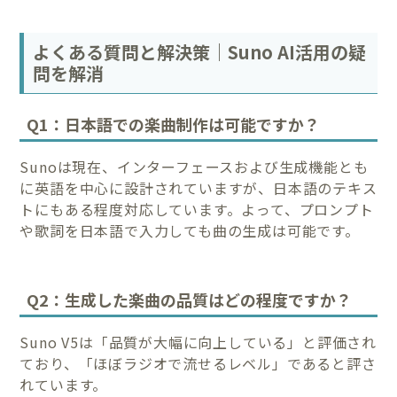
よくある質問と解決策｜Suno AI活用の疑
問を解消
Q1：日本語での楽曲制作は可能ですか？
Sunoは現在、インターフェースおよび生成機能とも
に英語を中心に設計されていますが、日本語のテキス
トにもある程度対応しています。よって、プロンプト
や歌詞を日本語で入力しても曲の生成は可能です。
Q2：生成した楽曲の品質はどの程度ですか？
Suno V5は「品質が大幅に向上している」と評価され
ており、「ほぼラジオで流せるレベル」であると評さ
れています。