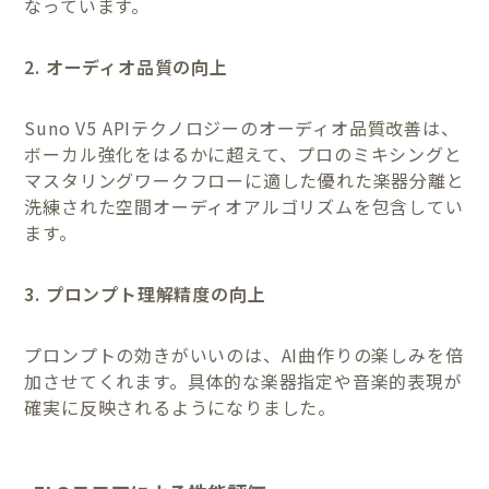
なっています。
2. オーディオ品質の向上
Suno V5 APIテクノロジーのオーディオ品質改善は、
ボーカル強化をはるかに超えて、プロのミキシングと
マスタリングワークフローに適した優れた楽器分離と
洗練された空間オーディオアルゴリズムを包含してい
ます。
3. プロンプト理解精度の向上
プロンプトの効きがいいのは、AI曲作りの楽しみを倍
加させてくれます。具体的な楽器指定や音楽的表現が
確実に反映されるようになりました。