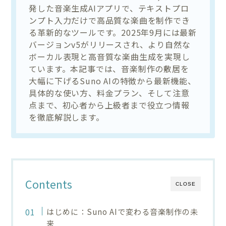
発した音楽生成AIアプリで、テキストプロ
ンプト入力だけで高品質な楽曲を制作でき
る革新的なツールです。2025年9月には最新
バージョンv5がリリースされ、より自然な
ボーカル表現と高音質な楽曲生成を実現し
ています。本記事では、音楽制作の敷居を
大幅に下げるSuno AIの特徴から最新機能、
具体的な使い方、料金プラン、そして注意
点まで、初心者から上級者まで役立つ情報
を徹底解説します。
Contents
CLOSE
はじめに：Suno AIで変わる音楽制作の未
来