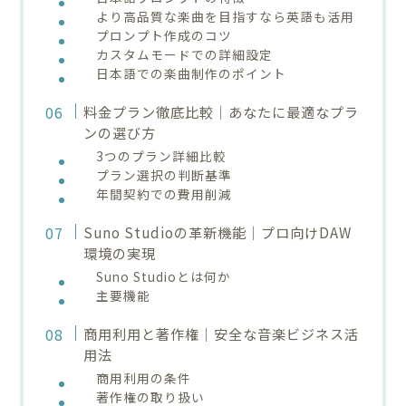
より高品質な楽曲を目指すなら英語も活用
プロンプト作成のコツ
カスタムモードでの詳細設定
日本語での楽曲制作のポイント
料金プラン徹底比較｜あなたに最適なプラ
ンの選び方
3つのプラン詳細比較
プラン選択の判断基準
年間契約での費用削減
Suno Studioの革新機能｜プロ向けDAW
環境の実現
Suno Studioとは何か
主要機能
商用利用と著作権｜安全な音楽ビジネス活
用法
商用利用の条件
著作権の取り扱い