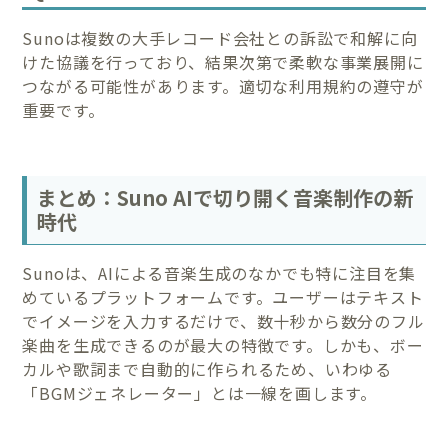
Sunoは複数の大手レコード会社との訴訟で和解に向
けた協議を行っており、結果次第で柔軟な事業展開に
つながる可能性があります。適切な利用規約の遵守が
重要です。
まとめ：Suno AIで切り開く音楽制作の新
時代
Sunoは、AIによる音楽生成のなかでも特に注目を集
めているプラットフォームです。ユーザーはテキスト
でイメージを入力するだけで、数十秒から数分のフル
楽曲を生成できるのが最大の特徴です。しかも、ボー
カルや歌詞まで自動的に作られるため、いわゆる
「BGMジェネレーター」とは一線を画します。