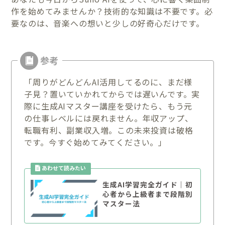
作を始めてみませんか？技術的な知識は不要です。必
要なのは、音楽への想いと少しの好奇心だけです。
「周りがどんどんAI活用してるのに、まだ様
子見？置いていかれてからでは遅いんです。実
際に生成AIマスター講座を受けたら、もう元
の仕事レベルには戻れません。年収アップ、
転職有利、副業収入増。この未来投資は破格
です。今すぐ始めてみてください。」
生成AI学習完全ガイド｜初
心者から上級者まで段階別
マスター法