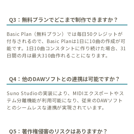
Q3：無料プランでどこまで制作できますか？
Basic Plan（無料プラン）では毎日50クレジットが
付与されるので、Basic Planは1日に10曲の作成が可
能です。1日10曲コンスタントに作り続けた場合、31
日間の月は最大310曲作れることになります。
Q4：他のDAWソフトとの連携は可能ですか？
Suno Studioの実装により、MIDIエクスポートやス
テム分離機能が利用可能になり、従来のDAWソフト
とのシームレスな連携が実現されています。
Q5：著作権侵害のリスクはありますか？