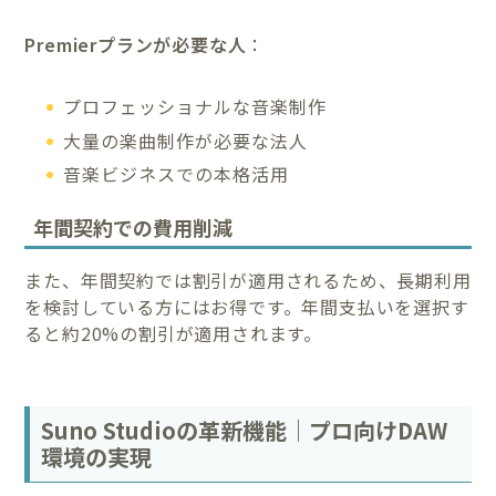
Premierプランが必要な人
：
プロフェッショナルな音楽制作
大量の楽曲制作が必要な法人
音楽ビジネスでの本格活用
年間契約での費用削減
また、年間契約では割引が適用されるため、長期利用
を検討している方にはお得です。年間支払いを選択す
ると約20%の割引が適用されます。
Suno Studioの革新機能｜プロ向けDAW
環境の実現