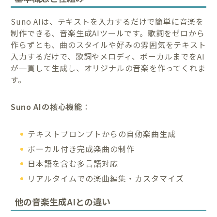
Suno AIは、テキストを入力するだけで簡単に音楽を
制作できる、音楽生成AIツールです。歌詞をゼロから
作らずとも、曲のスタイルや好みの雰囲気をテキスト
入力するだけで、歌詞やメロディ、ボーカルまでをAI
が一貫して生成し、オリジナルの音楽を作ってくれま
す。
Suno AIの核心機能
：
テキストプロンプトからの自動楽曲生成
ボーカル付き完成楽曲の制作
日本語を含む多言語対応
リアルタイムでの楽曲編集・カスタマイズ
他の音楽生成AIとの違い