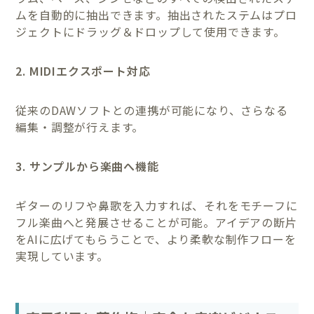
ムを自動的に抽出できます。抽出されたステムはプロ
ジェクトにドラッグ＆ドロップして使用できます。
2. MIDIエクスポート対応
従来のDAWソフトとの連携が可能になり、さらなる
編集・調整が行えます。
3. サンプルから楽曲へ機能
ギターのリフや鼻歌を入力すれば、それをモチーフに
フル楽曲へと発展させることが可能。アイデアの断片
をAIに広げてもらうことで、より柔軟な制作フローを
実現しています。