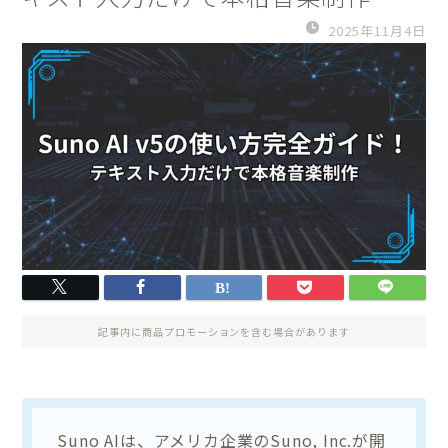
2025年11月4日
記事内に商品プロモーションを含む場合があります
Suno AIは、アメリカ企業のSuno, Inc.が開