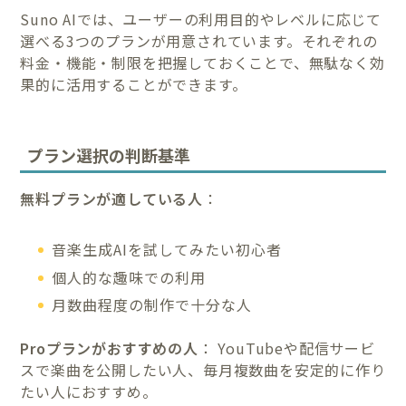
Suno AIでは、ユーザーの利用目的やレベルに応じて
選べる3つのプランが用意されています。それぞれの
料金・機能・制限を把握しておくことで、無駄なく効
果的に活用することができます。
プラン選択の判断基準
無料プランが適している人
：
音楽生成AIを試してみたい初心者
個人的な趣味での利用
月数曲程度の制作で十分な人
Proプランがおすすめの人
： YouTubeや配信サービ
スで楽曲を公開したい人、毎月複数曲を安定的に作り
たい人におすすめ。