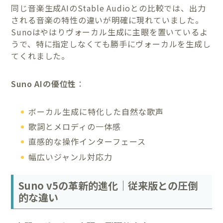
同じ音楽生成AIのStable Audioとの比較では、出力
される音楽の特性の違いが明確に現れていました。
Sunoはやはりヴォーカル生成に主眼を置いているよ
うで、特に指定しなくても勝手にヴォーカルを生成し
てくれました。
Suno AIの優位性
：
ボーカル生成に特化した自然な歌声
歌詞とメロディの一体感
直感的な操作インターフェース
幅広いジャンル対応力
Suno v5の革新的進化｜従来版との圧倒
的な違い