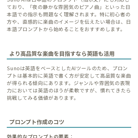
ており、「夜の静かな雰囲気のピアノ曲」といった日
本語での指示も問題なく理解されます。特に初心者の
方や、直感的に楽曲のイメージを伝えたい場合は、日
本語プロンプトから始めることをおすすめします。
より高品質な楽曲を目指すなら英語も活用
Sunoは英語をベースとしたAIツールのため、プロン
プトは基本的に英語で書く方が安定して高品質な楽曲
が得られる傾向にあります。ジャンルや雰囲気の表現
力においては英語のほうが柔軟ですが、慣れてきたら
挑戦してみる価値があります。
プロンプト作成のコツ
効果的なプロンプトの要素
：