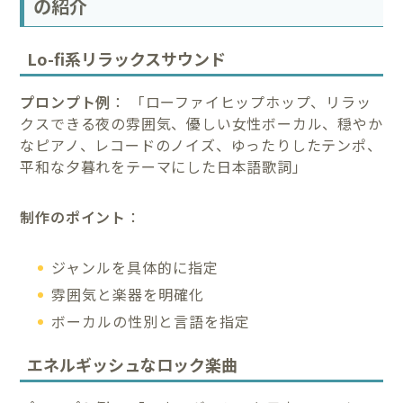
の紹介
Lo-fi系リラックスサウンド
プロンプト例
： 「ローファイヒップホップ、リラッ
クスできる夜の雰囲気、優しい女性ボーカル、穏やか
なピアノ、レコードのノイズ、ゆったりしたテンポ、
平和な夕暮れをテーマにした日本語歌詞」
制作のポイント
：
ジャンルを具体的に指定
雰囲気と楽器を明確化
ボーカルの性別と言語を指定
エネルギッシュなロック楽曲