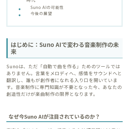
Suno AIの可能性
今後の展望
はじめに：Suno AIで変わる音楽制作の未
来
Sunoは、ただ「自動で曲を作る」ためのツールでは
ありません。言葉をメロディへ、感情をサウンドへと
翻訳し、誰もが創作者になれる入り口を開いていま
す。音楽制作に専門知識が不要となった今、あなたの
創造性だけが楽曲制作の限界となります。
なぜ今Suno AIが注目されているのか？