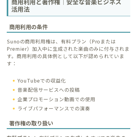
商用利用と著作権｜安全な音楽ビジネス
活用法
商用利用の条件
Sunoの商用利用権は、有料プラン（Proまたは
Premier）加入中に生成された楽曲のみに付与されま
す。商用利用の具体例として以下が認められていま
す：
YouTubeでの収益化
音楽配信サービスへの投稿
企業プロモーション動画での使用
ライブパフォーマンスでの演奏
著作権の取り扱い