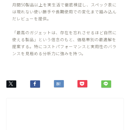
月間50製品以上を実生活で徹底検証し、スペック表に
は現れない使い勝手や長期使用での変化まで踏み込ん
だレビューを提供。
「最高のガジェットは、存在を忘れさせるほど自然に
使える製品」という信念のもと、価格帯別の最適解を
提案する。特にコストパフォーマンスと実用性のバラ
ンスを見極める分析力に強みを持つ。