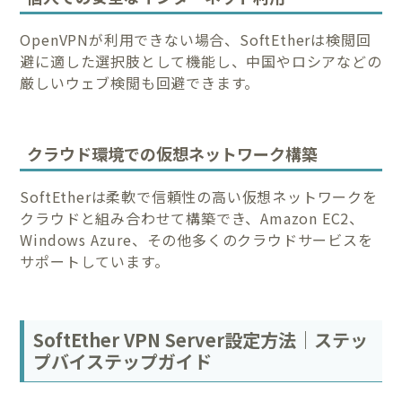
OpenVPNが利用できない場合、SoftEtherは検閲回
避に適した選択肢として機能し、中国やロシアなどの
厳しいウェブ検閲も回避できます。
クラウド環境での仮想ネットワーク構築
SoftEtherは柔軟で信頼性の高い仮想ネットワークを
クラウドと組み合わせて構築でき、Amazon EC2、
Windows Azure、その他多くのクラウドサービスを
サポートしています。
SoftEther VPN Server設定方法｜ステッ
プバイステップガイド