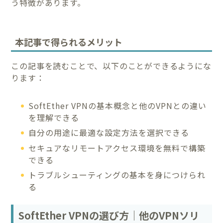
う特徴があります。
本記事で得られるメリット
この記事を読むことで、以下のことができるようにな
ります：
SoftEther VPNの基本概念と他のVPNとの違い
を理解できる
自分の用途に最適な設定方法を選択できる
セキュアなリモートアクセス環境を無料で構築
できる
トラブルシューティングの基本を身につけられ
る
SoftEther VPNの選び方｜他のVPNソリ