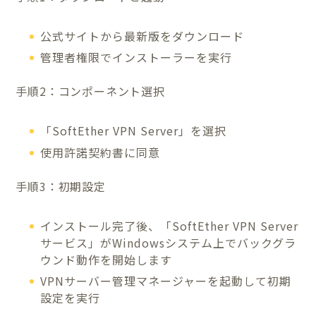
公式サイトから最新版をダウンロード
管理者権限でインストーラーを実行
手順2：コンポーネント選択
「SoftEther VPN Server」を選択
使用許諾契約書に同意
手順3：初期設定
インストール完了後、「SoftEther VPN Server
サービス」がWindowsシステム上でバックグラ
ウンド動作を開始します
VPNサーバー管理マネージャーを起動して初期
設定を実行