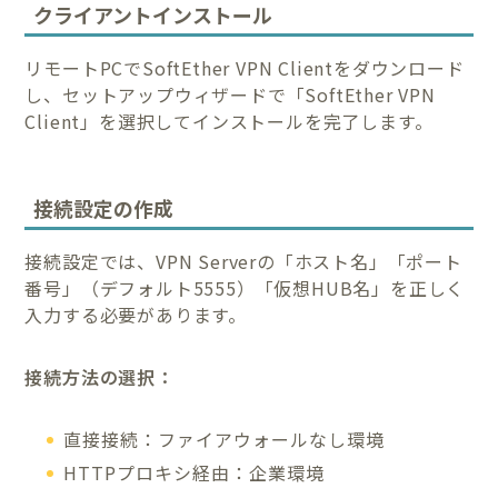
クライアントインストール
リモートPCでSoftEther VPN Clientをダウンロード
し、セットアップウィザードで「SoftEther VPN
Client」を選択してインストールを完了します。
接続設定の作成
接続設定では、VPN Serverの「ホスト名」「ポート
番号」（デフォルト5555）「仮想HUB名」を正しく
入力する必要があります。
接続方法の選択：
直接接続：ファイアウォールなし環境
HTTPプロキシ経由：企業環境