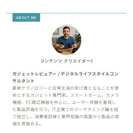
ABOUT ME
コンテンツ クリエイター2
ガジェットレビュアー / デジタルライフスタイルコン
サルタント
最新テクノロジーと日常生活の架け橋となることを使
命とするガジェット専門家。スマートホーム、カメラ
機器、PC周辺機器を中心に、ユーザー体験を重視し
た製品評価を行う。IT企業でのマーケティング職を経
て独立し、消費者目線と業界知識の両面から製品の真
価を見極める。