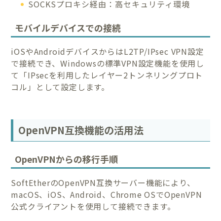
SOCKSプロキシ経由：高セキュリティ環境
モバイルデバイスでの接続
iOSやAndroidデバイスからはL2TP/IPsec VPN設定
で接続でき、Windowsの標準VPN設定機能を使用し
て「IPsecを利用したレイヤー2トンネリングプロト
コル」として設定します。
OpenVPN互換機能の活用法
OpenVPNからの移行手順
SoftEtherのOpenVPN互換サーバー機能により、
macOS、iOS、Android、Chrome OSでOpenVPN
公式クライアントを使用して接続できます。