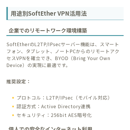
用途別SoftEther VPN活用法
企業でのリモートワーク環境構築
SoftEtherのL2TP/IPsecサーバー機能は、スマート
フォン、タブレット、ノートPCからのリモートアク
セスVPNを確立でき、BYOD（Bring Your Own
Device）の実現に最適です。
推奨設定：
プロトコル：L2TP/IPsec（モバイル対応）
認証方式：Active Directory連携
セキュリティ：256bit AES暗号化
個人での安全なインターネット利用