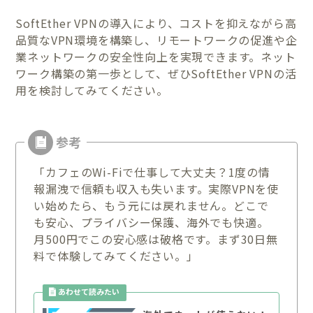
SoftEther VPNの導入により、コストを抑えながら高
品質なVPN環境を構築し、リモートワークの促進や企
業ネットワークの安全性向上を実現できます。ネット
ワーク構築の第一歩として、ぜひSoftEther VPNの活
用を検討してみてください。
「カフェのWi-Fiで仕事して大丈夫？1度の情
報漏洩で信頼も収入も失います。実際VPNを使
い始めたら、もう元には戻れません。どこで
も安心、プライバシー保護、海外でも快適。
月500円でこの安心感は破格です。まず30日無
料で体験してみてください。」