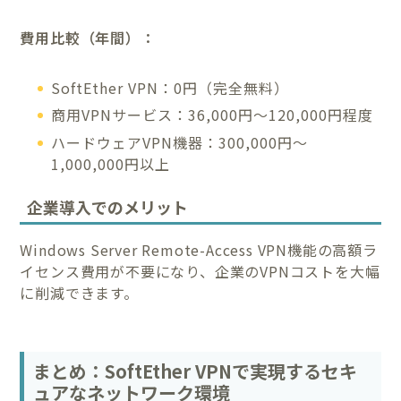
費用比較（年間）：
SoftEther VPN：0円（完全無料）
商用VPNサービス：36,000円〜120,000円程度
ハードウェアVPN機器：300,000円〜
1,000,000円以上
企業導入でのメリット
Windows Server Remote-Access VPN機能の高額ラ
イセンス費用が不要になり、企業のVPNコストを大幅
に削減できます。
まとめ：SoftEther VPNで実現するセキ
ュアなネットワーク環境