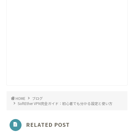
HOME
ブログ
SoftEther VPN完全ガイド：初心者でも分かる設定と使い方
RELATED POST