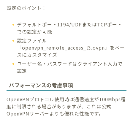
設定のポイント：
デフォルトポート1194/UDPまたはTCPポート
での設定が可能
設定ファイル
「openvpn_remote_access_l3.ovpn」をベー
スにカスタマイズ
ユーザー名・パスワードはクライアント入力で
設定
パフォーマンスの考慮事項
OpenVPNプロトコル使用時は通信速度が100Mbps程
度に制限される場合がありますが、これは公式
OpenVPNサーバーよりも優れた性能です。