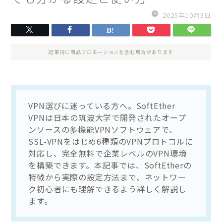
2025年10月3日
記事内に商品プロモーションを含む場合があります
VPN選びに迷っている方へ。SoftEther
VPNは日本の筑波大学で開発されたオープ
ンソースの多機能VPNソフトウェアで、
SSL-VPNをはじめ6種類のVPNプロトコルに
対応し、完全無料で企業レベルのVPN環境
を構築できます。本記事では、SoftEtherの
特徴から実際の設定方法まで、ネットワー
ク初心者にも理解できるよう詳しく解説し
ます。