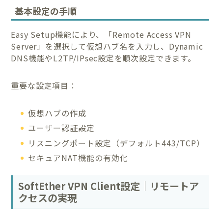
基本設定の手順
Easy Setup機能により、「Remote Access VPN
Server」を選択して仮想ハブ名を入力し、Dynamic
DNS機能やL2TP/IPsec設定を順次設定できます。
重要な設定項目：
仮想ハブの作成
ユーザー認証設定
リスニングポート設定（デフォルト443/TCP）
セキュアNAT機能の有効化
SoftEther VPN Client設定｜リモートア
クセスの実現