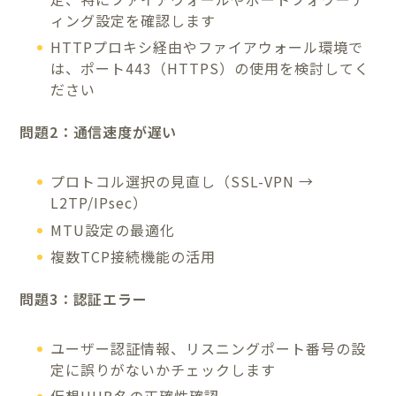
ィング設定を確認します
HTTPプロキシ経由やファイアウォール環境で
は、ポート443（HTTPS）の使用を検討してく
ださい
問題2：通信速度が遅い
プロトコル選択の見直し（SSL-VPN →
L2TP/IPsec）
MTU設定の最適化
複数TCP接続機能の活用
問題3：認証エラー
ユーザー認証情報、リスニングポート番号の設
定に誤りがないかチェックします