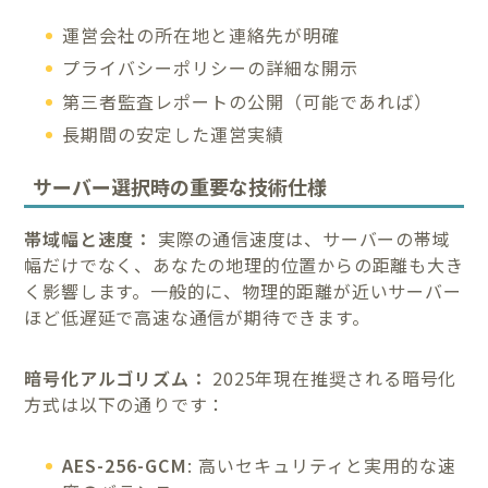
運営会社の所在地と連絡先が明確
プライバシーポリシーの詳細な開示
第三者監査レポートの公開（可能であれば）
長期間の安定した運営実績
サーバー選択時の重要な技術仕様
帯域幅と速度：
実際の通信速度は、サーバーの帯域
幅だけでなく、あなたの地理的位置からの距離も大き
く影響します。一般的に、物理的距離が近いサーバー
ほど低遅延で高速な通信が期待できます。
暗号化アルゴリズム：
2025年現在推奨される暗号化
方式は以下の通りです：
AES-256-GCM
: 高いセキュリティと実用的な速