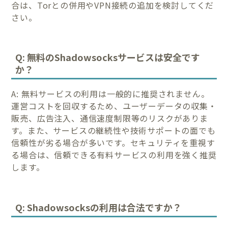
合は、Torとの併用やVPN接続の追加を検討してくだ
さい。
Q: 無料のShadowsocksサービスは安全です
か？
A: 無料サービスの利用は一般的に推奨されません。
運営コストを回収するため、ユーザーデータの収集・
販売、広告注入、通信速度制限等のリスクがありま
す。また、サービスの継続性や技術サポートの面でも
信頼性が劣る場合が多いです。セキュリティを重視す
る場合は、信頼できる有料サービスの利用を強く推奨
します。
Q: Shadowsocksの利用は合法ですか？