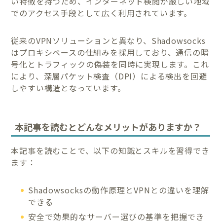
い特徴を持つため、インターネット検閲が厳しい地域
でのアクセス手段として広く利用されています。
従来のVPNソリューションと異なり、Shadowsocks
はプロキシベースの仕組みを採用しており、通信の暗
号化とトラフィックの偽装を同時に実現します。これ
により、深層パケット検査（DPI）による検出を回避
しやすい構造となっています。
本記事を読むとどんなメリットがありますか？
本記事を読むことで、以下の知識とスキルを習得でき
ます：
Shadowsocksの動作原理とVPNとの違いを理解
できる
安全で効果的なサーバー選びの基準を把握でき