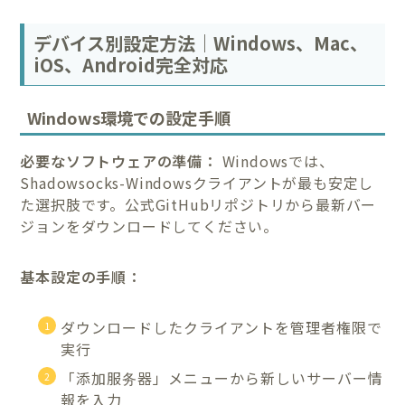
デバイス別設定方法｜Windows、Mac、
iOS、Android完全対応
Windows環境での設定手順
必要なソフトウェアの準備：
Windowsでは、
Shadowsocks-Windowsクライアントが最も安定し
た選択肢です。公式GitHubリポジトリから最新バー
ジョンをダウンロードしてください。
基本設定の手順：
ダウンロードしたクライアントを管理者権限で
実行
「添加服务器」メニューから新しいサーバー情
報を入力