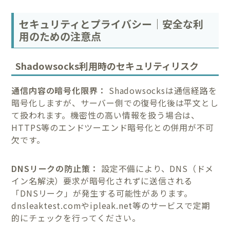
セキュリティとプライバシー｜安全な利
用のための注意点
Shadowsocks利用時のセキュリティリスク
通信内容の暗号化限界：
Shadowsocksは通信経路を
暗号化しますが、サーバー側での復号化後は平文とし
て扱われます。機密性の高い情報を扱う場合は、
HTTPS等のエンドツーエンド暗号化との併用が不可
欠です。
DNSリークの防止策：
設定不備により、DNS（ドメ
イン名解決）要求が暗号化されずに送信される
「DNSリーク」が発生する可能性があります。
dnsleaktest.comやipleak.net等のサービスで定期
的にチェックを行ってください。