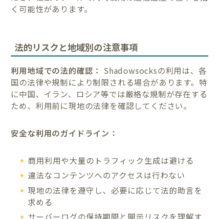
く可能性があります。
法的リスクと地域別の注意事項
利用地域での法的確認：
Shadowsocksの利用は、各
国の法律や規制により制限される場合があります。特
に中国、イラン、ロシア等では厳格な規制が存在する
ため、利用前に現地の法律を確認してください。
安全な利用のガイドライン：
商用利用や大量のトラフィック生成は避ける
違法なコンテンツへのアクセスは行わない
現地の法律を遵守し、必要に応じて法的助言を
求める
サーバーログの保持期間と開示リスクを理解す