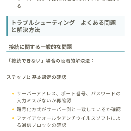
る
トラブルシューティング｜よくある問題
と解決方法
接続に関する一般的な問題
「接続できない」場合の段階的解決法：
ステップ1: 基本設定の確認
サーバーアドレス、ポート番号、パスワードの
入力ミスがないか再確認
暗号化方式がサーバー側と一致しているか確認
ファイアウォールやアンチウイルスソフトによ
る通信ブロックの確認