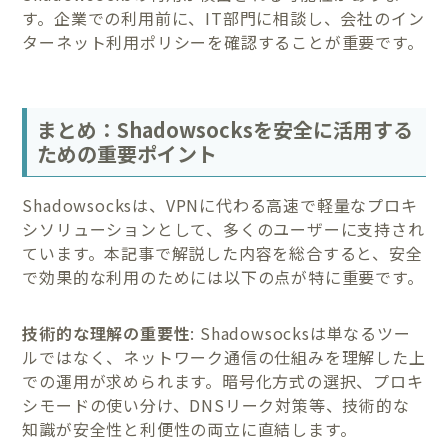
す。企業での利用前に、IT部門に相談し、会社のイン
ターネット利用ポリシーを確認することが重要です。
まとめ：Shadowsocksを安全に活用する
ための重要ポイント
Shadowsocksは、VPNに代わる高速で軽量なプロキ
シソリューションとして、多くのユーザーに支持され
ています。本記事で解説した内容を総合すると、安全
で効果的な利用のためには以下の点が特に重要です。
技術的な理解の重要性
: Shadowsocksは単なるツー
ルではなく、ネットワーク通信の仕組みを理解した上
での運用が求められます。暗号化方式の選択、プロキ
シモードの使い分け、DNSリーク対策等、技術的な
知識が安全性と利便性の両立に直結します。