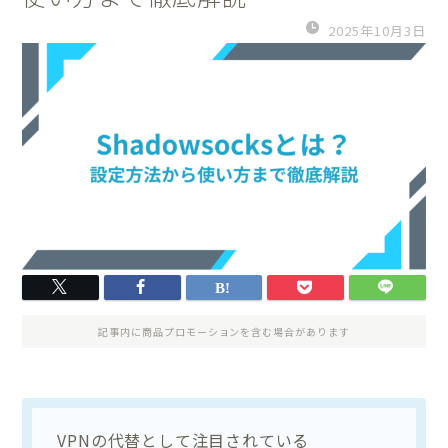
2025年10月3日
記事内に商品プロモーションを含む場合があります
VPNの代替として注目されている