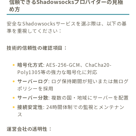
信頼できるShadowsocksプロバイダーの見極
め方
安全なShadowsocksサービスを選ぶ際は、以下の基
準を重視してください：
技術的信頼性の確認項目：
暗号化方式
: AES-256-GCM、ChaCha20-
Poly1305等の強力な暗号化に対応
サーバーログ
: ログ保持期間が短いまたは無ログ
ポリシーを採用
サーバー分散
: 複数の国・地域にサーバーを配置
接続安定性
: 24時間体制での監視とメンテナン
ス
運営会社の透明性：