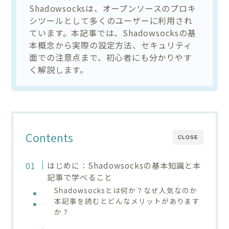
Shadowsocksは、オープンソースのプロキ
シツールとして多くのユーザーに利用され
ています。本記事では、Shadowsocksの基
本概念から実際の設定方法、セキュリティ
面での注意点まで、初心者にも分かりやす
く解説します。
Contents
CLOSE
はじめに：Shadowsocksの基本知識と本
記事で学べること
Shadowsocksとは何か？なぜ人気なのか
本記事を読むとどんなメリットがあります
か？