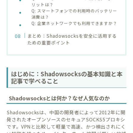
リットは？
Q: スマートフォンでの利用時のバッテリー
消費は？
Q: 企業ネットワークでも利用できますか？
まとめ：Shadowsocksを安全に活用する
ための重要ポイント
はじめに：Shadowsocksの基本知識と本
記事で学べること
Shadowsocksとは何か？なぜ人気なのか
Shadowsocksは、中国の開発者によって2012年に開
発されたオープンソースのセキュアSOCKS5プロキシ
です。VPNと比較して軽量で高速、かつ検出されにく