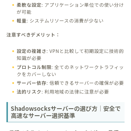
柔軟な設定
: アプリケーション単位での使い分け
が可能
軽量
: システムリソースの消費が少ない
注意すべきデメリット：
設定の複雑さ
: VPNと比較して初期設定に技術的
知識が必要
プロトコル制限
: 全てのネットワークトラフィッ
クをカバーしない
サーバー依存
: 信頼できるサーバーの確保が必要
法的リスク
: 利用地域の法律に注意が必要
Shadowsocksサーバーの選び方｜安全で
高速なサーバー選択基準