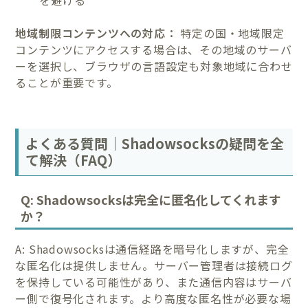
を避ける
地域制限コンテンツへの対応：
特定の国・地域限定
コンテンツにアクセスする場合は、その地域のサーバ
ーを選択し、ブラウザの言語設定も対象地域に合わせ
ることが重要です。
よくある質問｜Shadowsocksの疑問を全
て解決（FAQ）
Q: Shadowsocksは完全に匿名化してくれます
か？
A: Shadowsocksは通信経路を暗号化しますが、完全
な匿名化は提供しません。サーバー管理者は接続ログ
を保持している可能性があり、また通信内容はサーバ
ー側で復号化されます。より高度な匿名性が必要な場