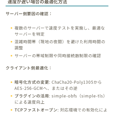
速度が遅い場合の最適化方法
サーバー側要因の確認：
複数のサーバーで速度テストを実施し、最適な
サーバーを特定
混雑時間帯（現地の夜間）を避けた利用時間の
調整
サーバーの帯域制限や同時接続数制限の確認
クライアント側最適化：
暗号化方式の変更
: ChaCha20-Poly1305から
AES-256-GCMへ、またはその逆
プラグインの活用
: simple-obfs（simple-tls）
による速度向上
TCPファストオープン
: 対応環境での有効化によ