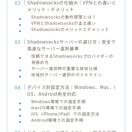
Shadowsocksの仕組み｜VPNとの違いと
メリット・デメリット
Shadowsocksの動作原理とは？
VPNとShadowsocksの主な違い
Shadowsocksのメリットとデメリット
Shadowsocksサーバーの選び方｜安全で
高速なサーバー選択基準
信頼できるShadowsocksプロバイダーの
見極め方
サーバー選択時の重要な技術仕様
地域別サーバー選択のガイドライン
デバイス別設定方法｜Windows、Mac、i
OS、Android完全対応
Windows環境での設定手順
macOS環境での設定手順
iOS（iPhone/iPad）での設定方法
Android環境での設定手順