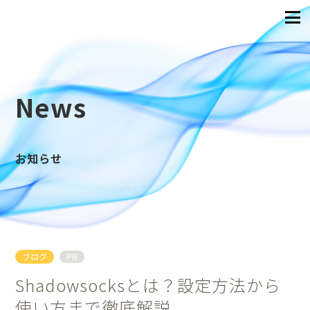
News
お知らせ
ブログ
PR
Shadowsocksとは？設定方法から
使い方まで徹底解説