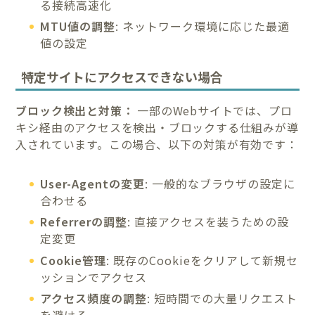
る接続高速化
MTU値の調整
: ネットワーク環境に応じた最適
値の設定
特定サイトにアクセスできない場合
ブロック検出と対策：
一部のWebサイトでは、プロ
キシ経由のアクセスを検出・ブロックする仕組みが導
入されています。この場合、以下の対策が有効です：
User-Agentの変更
: 一般的なブラウザの設定に
合わせる
Referrerの調整
: 直接アクセスを装うための設
定変更
Cookie管理
: 既存のCookieをクリアして新規セ
ッションでアクセス
アクセス頻度の調整
: 短時間での大量リクエスト