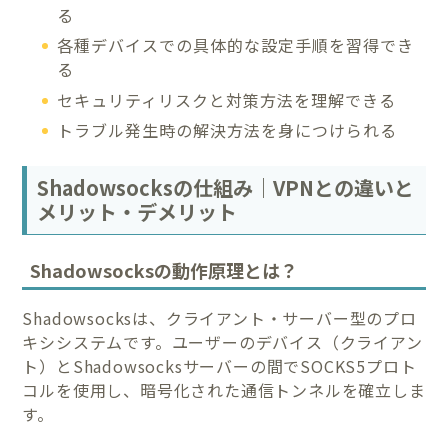
る
各種デバイスでの具体的な設定手順を習得でき
る
セキュリティリスクと対策方法を理解できる
トラブル発生時の解決方法を身につけられる
Shadowsocksの仕組み｜VPNとの違いと
メリット・デメリット
Shadowsocksの動作原理とは？
Shadowsocksは、クライアント・サーバー型のプロ
キシシステムです。ユーザーのデバイス（クライアン
ト）とShadowsocksサーバーの間でSOCKS5プロト
コルを使用し、暗号化された通信トンネルを確立しま
す。