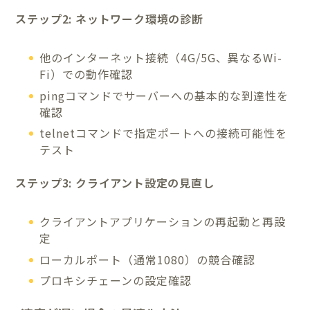
ステップ2: ネットワーク環境の診断
他のインターネット接続（4G/5G、異なるWi-
Fi）での動作確認
pingコマンドでサーバーへの基本的な到達性を
確認
telnetコマンドで指定ポートへの接続可能性を
テスト
ステップ3: クライアント設定の見直し
クライアントアプリケーションの再起動と再設
定
ローカルポート（通常1080）の競合確認
プロキシチェーンの設定確認