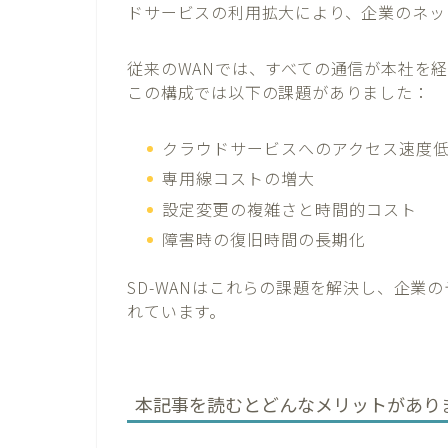
ドサービスの利用拡大により、企業のネッ
従来のWANでは、すべての通信が本社を
この構成では以下の課題がありました：
クラウドサービスへのアクセス速度
専用線コストの増大
設定変更の複雑さと時間的コスト
障害時の復旧時間の長期化
SD-WANはこれらの課題を解決し、企業
れています。
本記事を読むとどんなメリットがあり