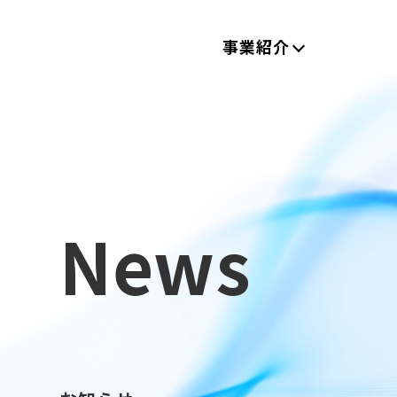
事業紹介
News