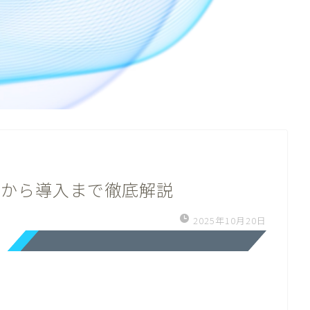
みから導入まで徹底解説
2025年10月20日