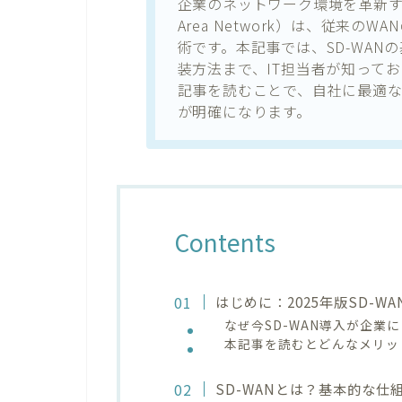
企業のネットワーク環境を革新するSD-W
Area Network）は、従来
術です。本記事では、SD-WA
装方法まで、IT担当者が知って
記事を読むことで、自社に最適な
が明確になります。
Contents
はじめに：2025年版SD-
なぜ今SD-WAN導入が企業
本記事を読むとどんなメリッ
SD-WANとは？基本的な仕