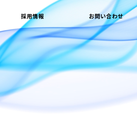
採用情報
お問い合わせ