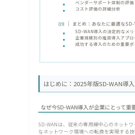
ベンダーサポート体制の評価
コスト評価の詳細分析
まとめ：あなたに最適なSD-
SD-WAN導入の決定的なメ
企業規模別の推奨導入アプロ
成功する導入のための重要ポ
はじめに：2025年版SD-WAN
なぜ今SD-WAN導入が企業にとって重
SD-WANは、従来の専用線中心のネット
なネットワーク環境への転換を実現する技