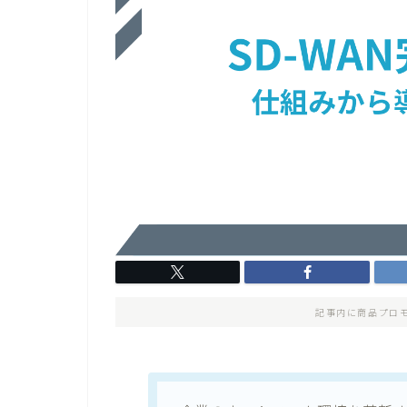
記事内に商品プロ