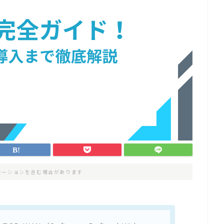
モーションを含む場合があります