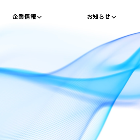
企業情報
お知らせ