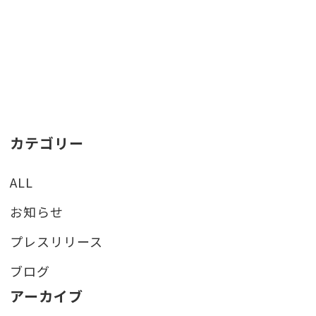
カテゴリー
ALL
お知らせ
プレスリリース
ブログ
アーカイブ