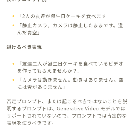
「2人の友達が誕生日ケーキを食べます」
「静止カメラ。カメラは静止したままです。澄
んだ青空」
避けるべき表現
「友達二人が誕生日ケーキを食べているビデオ
を作ってもらえませんか？」
「カメラは動きません。動きはありません。空
には雲がありません」
否定プロンプト、または起こるべきではないことを説
明するプロンプトは、Generative Video モデルでは
サポートされていないので、プロンプトでは肯定的な
表現を使うべきです。