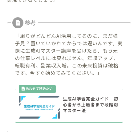
「周りがどんどんAI活用してるのに、まだ様
子見？置いていかれてからでは遅いんです。実
際に生成AIマスター講座を受けたら、もう元
の仕事レベルには戻れません。年収アップ、
転職有利、副業収入増。この未来投資は破格
です。今すぐ始めてみてください。」
生成AI学習完全ガイド｜初
心者から上級者まで段階別
マスター法