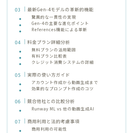
最新Gen-4モデルの革新的機能
驚異的な一貫性の実現
Gen-4の主要な進化ポイント
References機能による革新
料金プラン詳細分析
無料プランの活用範囲
有料プラン比較表
クレジット消費システムの詳細
実際の使い方ガイド
アカウント作成から動画生成まで
効果的なプロンプト作成のコツ
競合他社との比較分析
Runway ML vs 他の動画生成AI
商用利用と法的考慮事項
商用利用の可能性