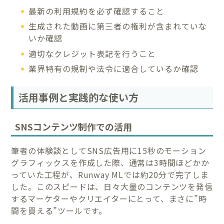
最新の利用規約を必ず確認すること
生成された動画に第三者の権利が含まれていな
いか確認
適切なクレジット表記を行うこと
業界特有の規制や法令に適合しているか確認
活用事例と実践的な使い方
SNSコンテンツ制作での活用
筆者の体験談としてSNS広告用に15秒のモーション
グラフィックスを作成した際、通常は3時間ほどかか
っていた工程が、Runway MLでは約20分で完了しま
した。このスピードは、日々大量のコンテンツを発信
するマーケターやクリエイターにとって、まさに”時
間を買える”ツールです。