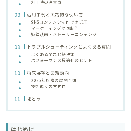
利用時の注意点
活用事例と実践的な使い方
SNSコンテンツ制作での活用
マーケティング動画制作
短編映画・ストーリーコンテンツ
トラブルシューティングとよくある質問
よくある問題と解決策
パフォーマンス最適化のヒント
将来展望と最新動向
2025年以降の展開予想
技術進歩の方向性
まとめ
はじめに