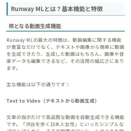
Runway MLとは？基本機能と特徴
核となる動画生成機能
Runway MLの最大の特徴は、動画編集に関する機能
が豊富なだけでなく、テキストや画像から簡単に動画
を生成できたり、生成した動画はもちろん、画像や音
楽データも編集できるなど、その活用の幅広さにあり
ます。
主な機能は以下の通りです：
Text to Video（テキストから動画生成）
文章の指示だけで高品質な動画を自動生成できる機能
です。「渋谷を歩く日本人女性」といったシンプルな
プロンプトから、まるで映画のワンシーンのような映