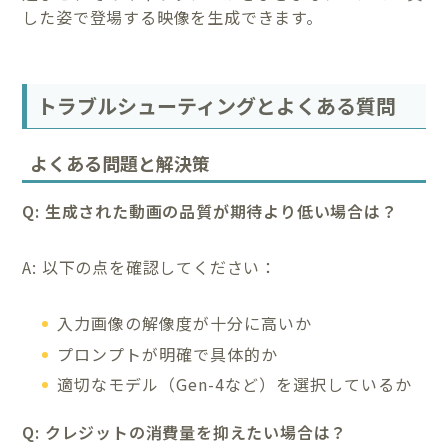
した姿で登場する映像を生成できます。
トラブルシューティングとよくある質問
よくある問題と解決策
Q: 生成された動画の品質が期待より低い場合は？
A: 以下の点を確認してください：
入力画像の解像度が十分に高いか
プロンプトが明確で具体的か
適切なモデル（Gen-4など）を選択しているか
Q: クレジットの消費量を抑えたい場合は？