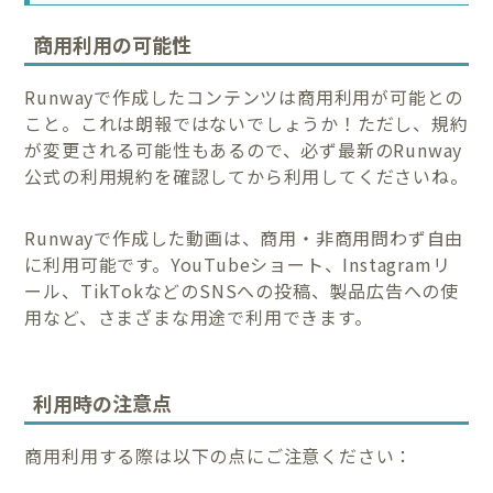
商用利用の可能性
Runwayで作成したコンテンツは商用利用が可能との
こと。これは朗報ではないでしょうか！ただし、規約
が変更される可能性もあるので、必ず最新のRunway
公式の利用規約を確認してから利用してくださいね。
Runwayで作成した動画は、商用・非商用問わず自由
に利用可能です。YouTubeショート、Instagramリ
ール、TikTokなどのSNSへの投稿、製品広告への使
用など、さまざまな用途で利用できます。
利用時の注意点
商用利用する際は以下の点にご注意ください：