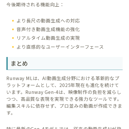
今後期待される機能向上：
より長尺の動画生成への対応
音声付き動画生成機能の強化
リアルタイム動画生成の実現
より直感的なユーザーインターフェース
まとめ
Runway MLは、AI動画生成分野における革新的なプ
ラットフォームとして、2025年現在も進化を続けて
います。Runway Gen-4は、映像制作の負担を減らし
つつ、高品質な表現を実現できる強力なツールです。
編集スキルに依存せず、プロ並みの動画が作成できま
す。
特に最新のGen-4モデルでは、従来の動画生成AIが抱