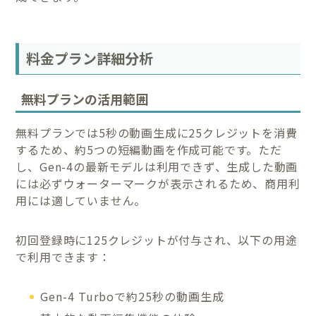
料金プラン詳細分析
無料プランの活用範囲
無料プランでは5秒の動画生成に25クレジットを消費
するため、約5つの短編動画を作成可能です。ただ
し、Gen-4の最新モデルは利用できず、生成した動画
には必ずウォーターマークが表示されるため、商用利
用には適していません。
初回登録時に125クレジットが付与され、以下の用途
で利用できます：
Gen-4 Turboで約25秒の動画生成