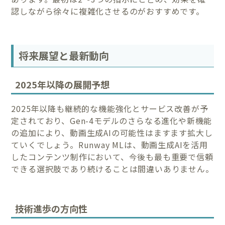
認しながら徐々に複雑化させるのがおすすめです。
将来展望と最新動向
2025年以降の展開予想
2025年以降も継続的な機能強化とサービス改善が予
定されており、Gen-4モデルのさらなる進化や新機能
の追加により、動画生成AIの可能性はますます拡大し
ていくでしょう。Runway MLは、動画生成AIを活用
したコンテンツ制作において、今後も最も重要で信頼
できる選択肢であり続けることは間違いありません。
技術進歩の方向性