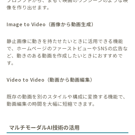
像を作り出せます。
Image to Video（画像から動画生成）
静止画像に動きを持たせたいときに活用できる機能
で、ホームページのファーストビューやSNSの広告な
ど、動きのある動画を作成したいときにおすすめで
す。
Video to Video（動画から動画編集）
既存の動画を別のスタイルや構成に変換する機能で、
動画編集の時間を大幅に短縮できます。
マルチモーダルAI技術の活用