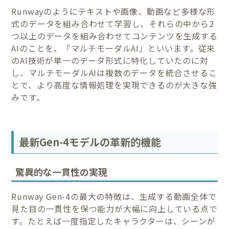
Runwayのようにテキストや画像、動画など多様な形
式のデータを組み合わせて学習し、それらの中から2
つ以上のデータを組み合わせてコンテンツを生成する
AIのことを、「マルチモーダルAI」といいます。従来
のAI技術が単一のデータ形式に特化していたのに対
し、マルチモーダルAIは複数のデータを統合させるこ
とで、より高度な情報処理を実現できるのが大きな強
みです。
最新Gen-4モデルの革新的機能
驚異的な一貫性の実現
Runway Gen-4の最大の特徴は、生成する動画全体で
見た目の一貫性を保つ能力が大幅に向上している点で
す。たとえば一度指定したキャラクターは、シーンが