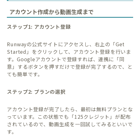
アカウント作成から動画生成まで
ステップ1: アカウント登録
Runwayの公式サイトにアクセスし、右上の「Get
Started」をクリックして、アカウント登録を行いま
す。Googleアカウントで登録すれば、連携に「同
意」するボタンを押すだけで登録が完了するので、と
ても簡単です。
ステップ2: プランの選択
アカウント登録が完了したら、最初は無料プランとな
っています。この状態でも「125クレジット」が配布
されているので、動画生成を一回試してみるといいで
す。