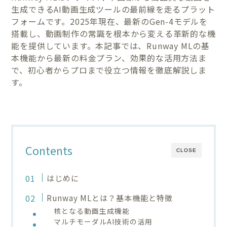
生成できるAI動画生成ツールの最前線を走るプラット
フォームです。2025年現在、最新のGen-4モデルを
搭載し、動画制作の常識を根本から変える革新的な機
能を提供しています。本記事では、Runway MLの基
本機能から最新の料金プラン、効果的な活用方法ま
で、初心者からプロまで役立つ情報を徹底解説しま
す。
Contents
CLOSE
はじめに
Runway MLとは？基本機能と特徴
核となる動画生成機能
マルチモーダルAI技術の活用