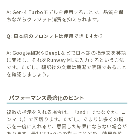
A: Gen-4 Turboモデルを使用することで、品質を保
ちながらクレジット消費を抑えられます。
Q: 日本語のプロンプトは使用できますか？
A: Google翻訳やDeepLなどで日本語の指示文を英語
に変換し、それをRunway MLに入力するという方法
です。ただし、翻訳後の文章は簡潔で明確であること
を確認しましょう。
パフォーマンス最適化のヒント
複数の指示を入れる場合は、「and」でつなぐか、コ
ンマ（,）で区切ります。ただし、あまりに多くの指
示を一度に入れると、意図した結果にならない場合が
あります。最初は2〜3つの指示にとどめ、効果を確