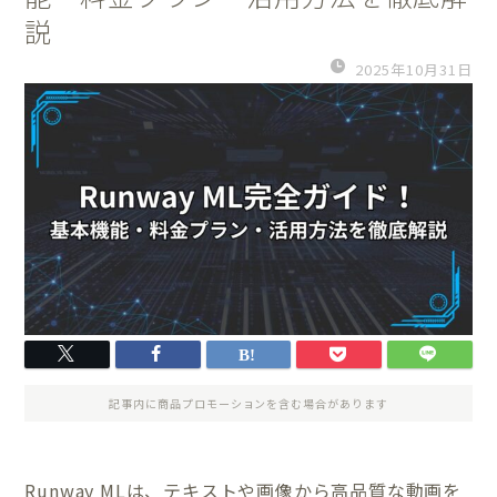
説
2025年10月31日
記事内に商品プロモーションを含む場合があります
Runway MLは、テキストや画像から高品質な動画を