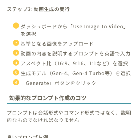
ステップ3: 動画生成の実行
ダッシュボードから「Use Image to Video」
を選択
基準となる画像をアップロード
動画の内容を説明するプロンプトを英語で入力
アスペクト比（16:9、9:16、1:1など）を選択
生成モデル（Gen-4、Gen-4 Turbo等）を選択
「Generate」ボタンをクリック
効果的なプロンプト作成のコツ
プロンプトは会話形式やコマンド形式ではなく、説明
的なものでなければなりません。
良いプロンプト例