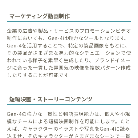
マーケティング動画制作
企業の広告や製品・サービスのプロモーションビデオ
制作においても、Gen-4は強力なツールとなります。
Gen-4を活用することで、特定の製品画像をもとに、
その製品がさまざまな魅力的なシチュエーションで使
われている様子を素早く生成したり、ブランドイメー
ジに合った一貫した雰囲気の映像を複数パターン作成
したりすることが可能です。
短編映画・ストーリーコンテンツ
Gen-4の強力な一貫性と物語表現能力は、個人や小規
模なチームによる短編映画制作を可能にします。たと
えば、キャラクターのイラストや写真をGen-4に読み
込ませ、そのキャラクターがさまざまなシーンで一貫