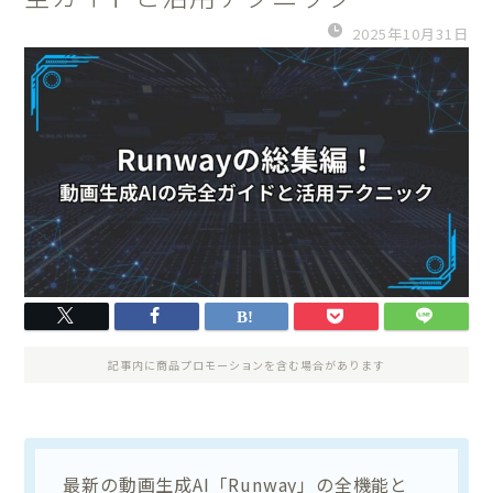
2025年10月31日
記事内に商品プロモーションを含む場合があります
最新の動画生成AI「Runway」の全機能と