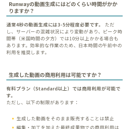
Runwayの動画生成にはどのくらい時間がかか
りますか？
通常4秒の動画生成には3-5分程度必要です。
ただ
し、サーバーの混雑状況により変動があり、ピーク時
間帯（米国時間の夕方）では10分以上かかる場合も
あります。効率的な作業のため、日本時間の午前中の
利用を推奨します。
生成した動画の商用利用は可能ですか？
有料プラン（Standard以上）では商用利用が可能で
す。
ただし、以下の制限があります：
生成した動画をそのまま販売することは禁止
編集・加工を加えた最終成果物での商用利用は