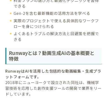
料金プランの選び方と最適化テクニックを習得
できる
Gen-2を含む最新機能の活用方法を学べる
実際のプロジェクトで使える具体的なワークフ
ローを身につけられる
よくあるトラブルの解決方法と回避策を把握で
きる
Runwayとは？動画生成AIの基本概要と
特徴
RunwayはAIを活用した包括的な動画編集・生成プラ
ットフォームです。
2018年にニューヨークで設立された同社は、機械学
習技術を応用した創作支援ツールの開発で業界をリー
ドしています。