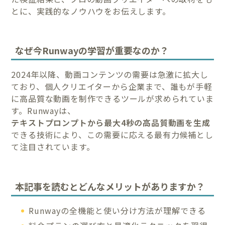
とに、実践的なノウハウをお伝えします。
なぜ今Runwayの学習が重要なのか？
2024年以降、動画コンテンツの需要は急激に拡大し
ており、個人クリエイターから企業まで、誰もが手軽
に高品質な動画を制作できるツールが求められていま
す。Runwayは、
テキストプロンプトから最大4秒の高品質動画を生成
できる技術により、この需要に応える最有力候補とし
て注目されています。
本記事を読むとどんなメリットがありますか？
Runwayの全機能と使い分け方法が理解できる