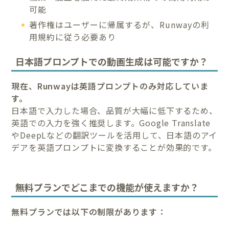
可能
著作権はユーザーに帰属するが、Runwayの利
用規約に従う必要あり
日本語プロンプトでの動画生成は可能ですか？
現在、Runwayは英語プロンプトのみ対応していま
す。
日本語で入力した場合、品質が大幅に低下するため、
英語での入力を強く推奨します。Google Translate
やDeepLなどの翻訳ツールを活用して、日本語のアイ
デアを英語プロンプトに変換することが効果的です。
無料プランでどこまでの機能が使えますか？
無料プランでは以下の制限があります：