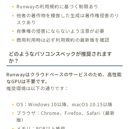
Runwayの利用規約に基づく制限あり
他者の著作物を模倣した生成は著作権侵害のリ
スクあり
肖像権の侵害にならないよう注意が必要
商用利用時は必ず利用規約の最新版を確認
どのようなパソコンスペックが推奨されます
か？
Runwayはクラウドベースのサービスのため、高性能
なGPUは不要です。
推奨環境は以下の通りです：
OS：Windows 10以降、macOS 10.15以降
ブラウザ：Chrome、Firefox、Safari（最新
版）
メモリ：8GB以上推奨