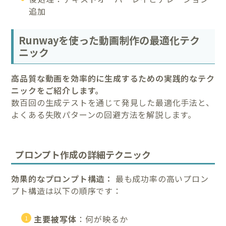
追加
Runwayを使った動画制作の最適化テク
ニック
高品質な動画を効率的に生成するための実践的なテク
ニックをご紹介します。
数百回の生成テストを通じて発見した最適化手法と、
よくある失敗パターンの回避方法を解説します。
プロンプト作成の詳細テクニック
効果的なプロンプト構造：
最も成功率の高いプロン
プト構造は以下の順序です：
主要被写体
：何が映るか