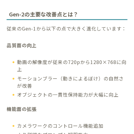
Gen-2の主要な改善点とは？
従来のGen-1から以下の点で大きく進化しています：
品質面の向上
動画の解像度が従来の720pから1280×768に向
上
モーションブラー（動きによるぼけ）の自然さ
が改善
オブジェクトの一貫性保持能力が大幅に向上
機能面の拡張
カメラワークのコントロール機能追加