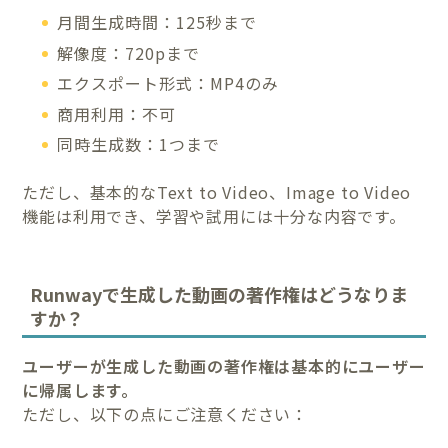
月間生成時間：125秒まで
解像度：720pまで
エクスポート形式：MP4のみ
商用利用：不可
同時生成数：1つまで
ただし、基本的なText to Video、Image to Video
機能は利用でき、学習や試用には十分な内容です。
Runwayで生成した動画の著作権はどうなりま
すか？
ユーザーが生成した動画の著作権は基本的にユーザー
に帰属します。
ただし、以下の点にご注意ください：