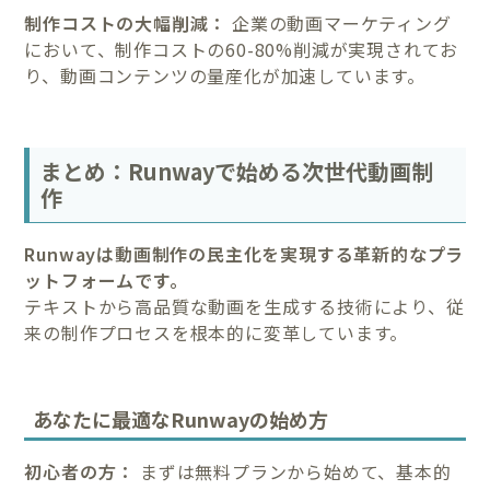
制作コストの大幅削減：
企業の動画マーケティング
において、制作コストの60-80%削減が実現されてお
り、動画コンテンツの量産化が加速しています。
まとめ：Runwayで始める次世代動画制
作
Runwayは動画制作の民主化を実現する革新的なプラ
ットフォームです。
テキストから高品質な動画を生成する技術により、従
来の制作プロセスを根本的に変革しています。
あなたに最適なRunwayの始め方
初心者の方：
まずは無料プランから始めて、基本的