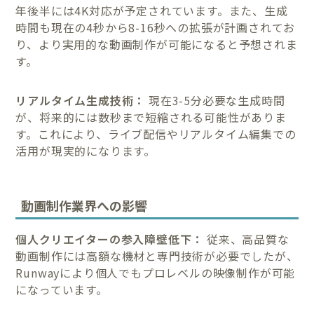
年後半には4K対応が予定されています。また、生成
時間も現在の4秒から8-16秒への拡張が計画されてお
り、より実用的な動画制作が可能になると予想されま
す。
リアルタイム生成技術：
現在3-5分必要な生成時間
が、将来的には数秒まで短縮される可能性がありま
す。これにより、ライブ配信やリアルタイム編集での
活用が現実的になります。
動画制作業界への影響
個人クリエイターの参入障壁低下：
従来、高品質な
動画制作には高額な機材と専門技術が必要でしたが、
Runwayにより個人でもプロレベルの映像制作が可能
になっています。