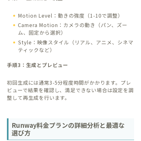
Motion Level：動きの強度（1-10で調整）
Camera Motion：カメラの動き（パン、ズー
ム、固定から選択）
Style：映像スタイル（リアル、アニメ、シネマ
ティックなど）
手順3：生成とプレビュー
初回生成には通常3-5分程度時間がかかります。プレ
ビューで結果を確認し、満足できない場合は設定を調
整して再生成を行います。
Runway料金プランの詳細分析と最適な
選び方