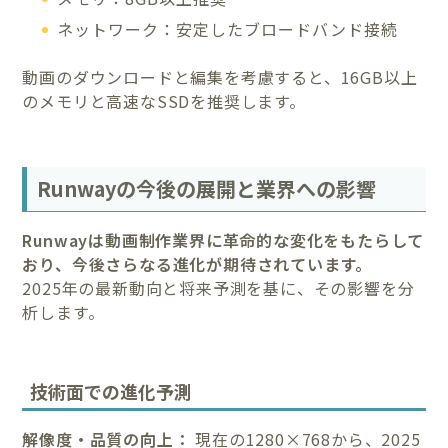
ネットワーク：安定したブロードバンド接続
動画のダウンロードと編集を考慮すると、16GB以上
のメモリと高速なSSDを推奨します。
Runwayの今後の展開と業界への影響
Runwayは動画制作業界に革命的な変化をもたらして
おり、今後さらなる進化が期待されています。
2025年の最新動向と将来予測を基に、その影響を分
析します。
技術面での進化予測
解像度・品質の向上：
現在の1280×768から、2025