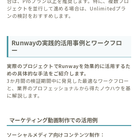
合は、Proプラン以上を推奨します。特に、複数プロ
ジェクトを並行して進める場合は、Unlimitedプラ
ンの検討をおすすめします。
Runwayの実践的活用事例とワークフロ
ー
実際のプロジェクトでRunwayを効果的に活用するた
めの具体的な手法をご紹介します。
3か月間の検証期間中に発見した最適なワークフロー
と、業界のプロフェッショナルから得たノウハウを基
に解説します。
マーケティング動画制作での活用例
ソーシャルメディア向けコンテンツ制作：