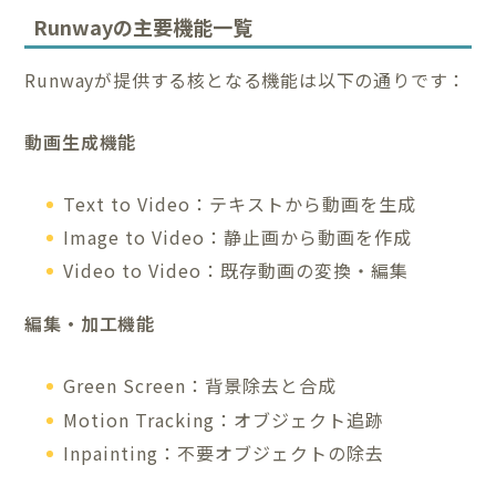
Runwayの主要機能一覧
Runwayが提供する核となる機能は以下の通りです：
動画生成機能
Text to Video：テキストから動画を生成
Image to Video：静止画から動画を作成
Video to Video：既存動画の変換・編集
編集・加工機能
Green Screen：背景除去と合成
Motion Tracking：オブジェクト追跡
Inpainting：不要オブジェクトの除去