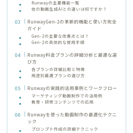
Runwayの主要機能一覧
他の動画生成AIとの違いは何ですか？
RunwayGen-2の革新的機能と使い方完全
ガイド
Gen-2の主要な改善点とは？
Gen-2の具体的な使用手順
Runway料金プランの詳細分析と最適な選
び方
各プランの詳細比較と特徴
用途別最適プランの選び方
Runwayの実践的活用事例とワークフロー
マーケティング動画制作での活用例
教育・研修コンテンツでの応用
Runwayを使った動画制作の最適化テクニ
ック
プロンプト作成の詳細テクニック