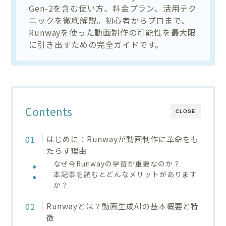
Gen-2を含む使い方、料金プラン、活用テク
ニックを徹底解説。初心者からプロまで、
Runwayを使った動画制作の可能性を最大限
に引き出すための完全ガイドです。
Contents
CLOSE
はじめに：Runwayが動画制作に革命をも
たらす理由
なぜ今Runwayの学習が重要なのか？
本記事を読むとどんなメリットがあります
か？
Runwayとは？動画生成AIの基本概要と特
徴