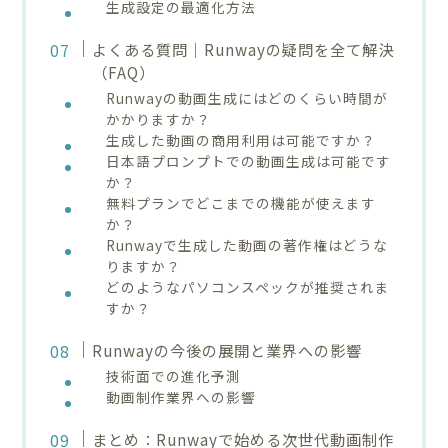
生成設定の最適化方法
よくある質問｜Runwayの疑問を全て解決
（FAQ）
Runwayの動画生成にはどのくらい時間が
かかりますか？
生成した動画の商用利用は可能ですか？
日本語プロンプトでの動画生成は可能です
か？
無料プランでどこまでの機能が使えます
か？
Runwayで生成した動画の著作権はどうな
りますか？
どのようなパソコンスペックが推奨されま
すか？
Runwayの今後の展開と業界への影響
技術面での進化予測
動画制作業界への影響
まとめ：Runwayで始める次世代動画制作