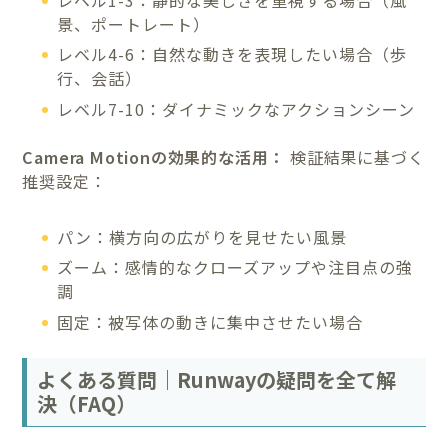
景、ポートレート）
レベル4-6：自然な動きを表現したい場合（歩
行、会話）
レベル7-10：ダイナミックなアクションシーン
Camera Motionの効果的な活用：
検証結果に基づく
推奨設定：
パン：横方向の広がりを見せたい風景
ズーム：感情的なクローズアップや注目点の強
調
固定：被写体の動きに集中させたい場合
よくある質問｜Runwayの疑問を全て解
決（FAQ）