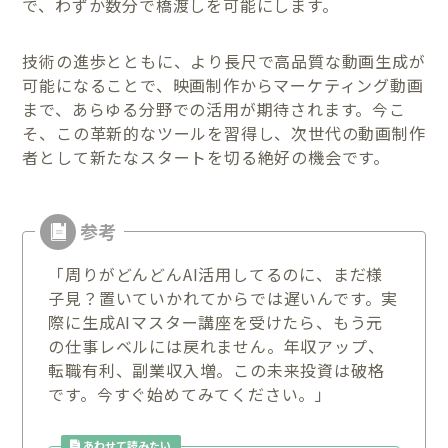
で、わずか数分で橋渡しを可能にします。
技術の進歩とともに、より長尺で高品質な動画生成が
可能になることで、映画制作からマーケティング動画
まで、あらゆる分野での活用が期待されます。今こ
そ、この革新的なツールを習得し、次世代の動画制作
者として新たなスタートを切る絶好の機会です。
「周りがどんどんAI活用してるのに、まだ様
子見？置いていかれてからでは遅いんです。実
際に生成AIマスター講座を受けたら、もう元
の仕事レベルには戻れません。年収アップ、
転職有利、副業収入増。この未来投資は破格
です。今すぐ始めてみてください。」