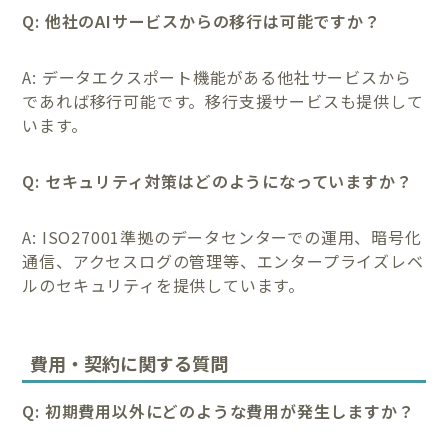
Q: 他社のAIサービスからの移行は可能ですか？
A: データエクスポート機能がある他社サービスから
であれば移行可能です。移行支援サービスも提供して
います。
Q: セキュリティ対策はどのようになっていますか？
A: ISO27001準拠のデータセンターでの運用、暗号化
通信、アクセスログの管理等、エンタープライズレベ
ルのセキュリティを提供しています。
費用・契約に関する質問
Q: 初期費用以外にどのような費用が発生しますか？