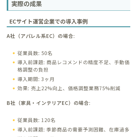
実際の成果
ECサイト運営企業での導入事例
A社（アパレル系EC）の場合
:
従業員数: 50名
導入前課題: 商品レコメンドの精度不足、手動価
格調整の負担
導入期間: 3ヶ月
効果: 売上22%向上、価格調整業務75%削減
B社（家具・インテリアEC）の場合
:
従業員数: 120名
導入前課題: 季節商品の需要予測困難、在庫過多