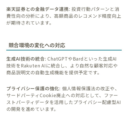
楽天証券との金融データ連携
: 投資行動パターンと消
費性向の分析により、高額商品のレコメンド精度向上
が期待されています。
競合環境の変化への対応
生成AI技術の統合
: ChatGPTやBardといった生成AI
技術をRakuten AIに統合し、より自然な顧客対応や
商品説明文の自動生成機能を提供予定です。
プライバシー保護の強化
: 個人情報保護法の改正や、
サードパーティCookie廃止への対応として、ファー
ストパーティデータを活用したプライバシー配慮型AI
の開発を進めています。