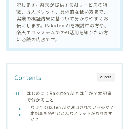
説します。楽天が提供するAIサービスの特
徴、導入メリット、具体的な使い方まで、
実際の検証結果に基づいて分かりやすくお
伝えします。Rakuten AIを検討中の方や、
楽天エコシステムでのAI活用を知りたい方
に必読の内容です。
Contents
CLOSE
はじめに：Rakuten AIとは何か？本記事
で分かること
なぜ今Rakuten AIが注目されているのか？
本記事を読むとどんなメリットがあります
か？