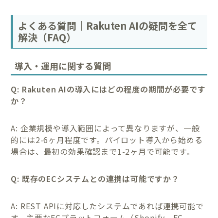
よくある質問｜Rakuten AIの疑問を全て
解決（FAQ）
導入・運用に関する質問
Q: Rakuten AIの導入にはどの程度の期間が必要です
か？
A: 企業規模や導入範囲によって異なりますが、一般
的には2-6ヶ月程度です。パイロット導入から始める
場合は、最初の効果確認まで1-2ヶ月で可能です。
Q: 既存のECシステムとの連携は可能ですか？
A: REST APIに対応したシステムであれば連携可能で
す。主要なECプラットフォーム（Shopify、EC-