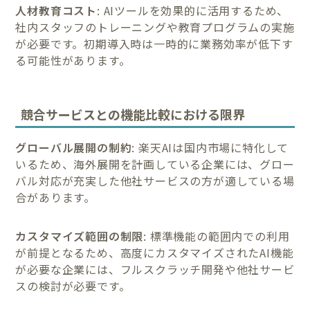
人材教育コスト
: AIツールを効果的に活用するため、
社内スタッフのトレーニングや教育プログラムの実施
が必要です。初期導入時は一時的に業務効率が低下す
る可能性があります。
競合サービスとの機能比較における限界
グローバル展開の制約
: 楽天AIは国内市場に特化して
いるため、海外展開を計画している企業には、グロー
バル対応が充実した他社サービスの方が適している場
合があります。
カスタマイズ範囲の制限
: 標準機能の範囲内での利用
が前提となるため、高度にカスタマイズされたAI機能
が必要な企業には、フルスクラッチ開発や他社サービ
スの検討が必要です。