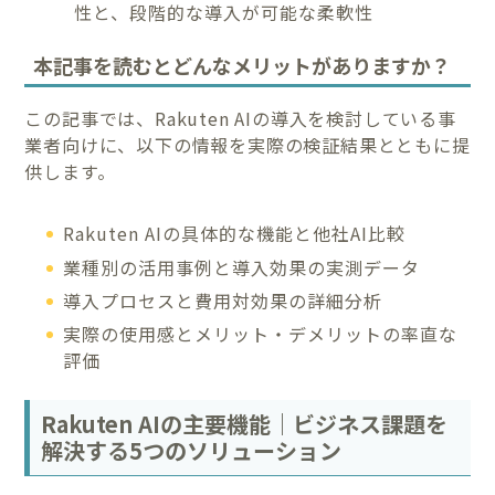
性と、段階的な導入が可能な柔軟性
本記事を読むとどんなメリットがありますか？
この記事では、Rakuten AIの導入を検討している事
業者向けに、以下の情報を実際の検証結果とともに提
供します。
Rakuten AIの具体的な機能と他社AI比較
業種別の活用事例と導入効果の実測データ
導入プロセスと費用対効果の詳細分析
実際の使用感とメリット・デメリットの率直な
評価
Rakuten AIの主要機能｜ビジネス課題を
解決する5つのソリューション