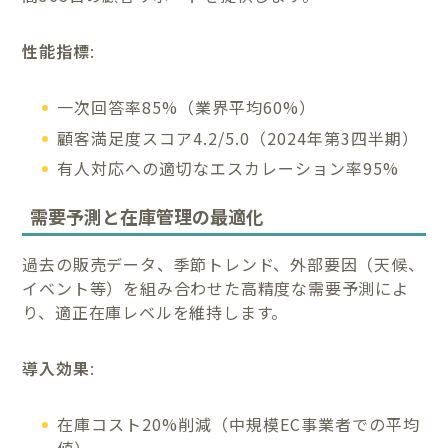
性能指標
:
一次回答率85%（業界平均60%）
顧客満足度スコア4.2/5.0（2024年第3四半期）
有人対応への適切なエスカレーション率95%
需要予測と在庫管理の最適化
過去の販売データ、季節トレンド、外部要因（天候、
イベント等）を組み合わせた高精度な需要予測によ
り、適正在庫レベルを維持します。
導入効果
:
在庫コスト20%削減（中規模EC事業者での平均