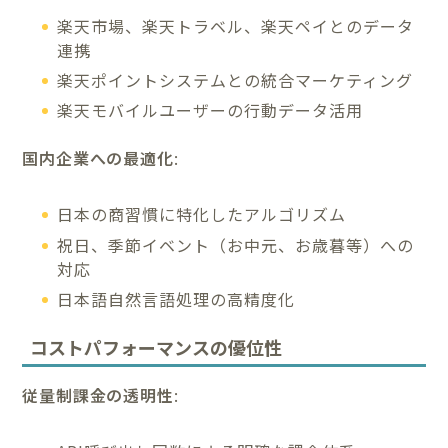
楽天市場、楽天トラベル、楽天ペイとのデータ
連携
楽天ポイントシステムとの統合マーケティング
楽天モバイルユーザーの行動データ活用
国内企業への最適化
:
日本の商習慣に特化したアルゴリズム
祝日、季節イベント（お中元、お歳暮等）への
対応
日本語自然言語処理の高精度化
コストパフォーマンスの優位性
従量制課金の透明性
: