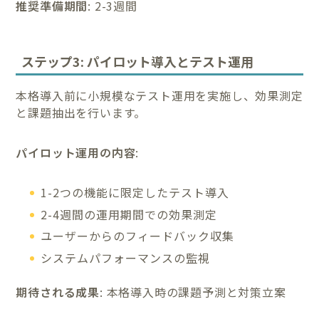
推奨準備期間
: 2-3週間
ステップ3: パイロット導入とテスト運用
本格導入前に小規模なテスト運用を実施し、効果測定
と課題抽出を行います。
パイロット運用の内容
:
1-2つの機能に限定したテスト導入
2-4週間の運用期間での効果測定
ユーザーからのフィードバック収集
システムパフォーマンスの監視
期待される成果
: 本格導入時の課題予測と対策立案