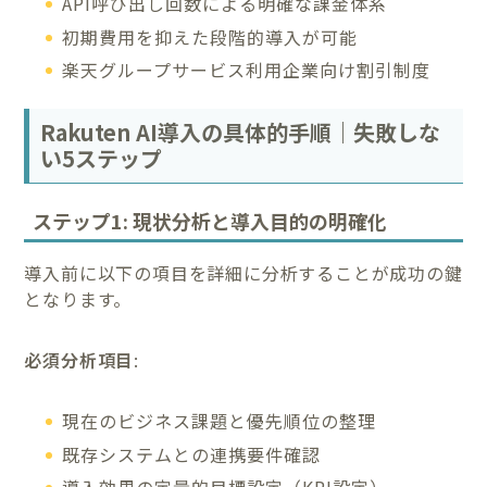
API呼び出し回数による明確な課金体系
初期費用を抑えた段階的導入が可能
楽天グループサービス利用企業向け割引制度
Rakuten AI導入の具体的手順｜失敗しな
い5ステップ
ステップ1: 現状分析と導入目的の明確化
導入前に以下の項目を詳細に分析することが成功の鍵
となります。
必須分析項目
:
現在のビジネス課題と優先順位の整理
既存システムとの連携要件確認