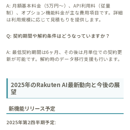
A: 月額基本料金（5万円〜）、API利用料（従量
制）、オプション機能料金が主な費用項目です。詳細
は利用規模に応じて見積もりを提供します。
Q: 契約期間や解約条件はどうなっていますか？
A: 最低契約期間は6ヶ月、その後は月単位での契約更
新が可能です。解約時のデータ移行支援も行います。
2025年のRakuten AI最新動向と今後の展
望
新機能リリース予定
2025年第2四半期予定
: