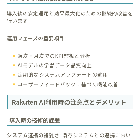
導入後の安定運用と効果最大化のための継続的改善を
行います。
運用フェーズの重要項目
:
週次・月次でのKPI監視と分析
AIモデルの学習データ品質向上
定期的なシステムアップデートの適用
ユーザーフィードバックに基づく機能改善
Rakuten AI利用時の注意点とデメリット
導入時の技術的課題
システム連携の複雑さ
: 既存システムとの連携におい