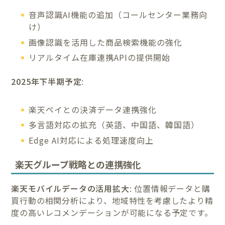
音声認識AI機能の追加（コールセンター業務向
け）
画像認識を活用した商品検索機能の強化
リアルタイム在庫連携APIの提供開始
2025年下半期予定
:
楽天ペイとの決済データ連携強化
多言語対応の拡充（英語、中国語、韓国語）
Edge AI対応による処理速度向上
楽天グループ戦略との連携強化
楽天モバイルデータの活用拡大
: 位置情報データと購
買行動の相関分析により、地域特性を考慮したより精
度の高いレコメンデーションが可能になる予定です。