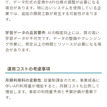
て、データ形式の変換やAPI仕様の調整が必要になる
場合があります。特に古いシステムを使用している企
業では、追加の開発工数が発生する可能性がありま
す。
学習データの品質要件
: AIの精度向上には、質の高い
学習データが不可欠です。データの整備やクレンジン
グ作業に、想定以上の時間とリソースが必要になる場
合があります。
運用コストの考慮事項
月額利用料の変動性
: 従量制課金のため、事業成長に
伴いAPI利用量が増加すると、月額コストも比例して
増加します。事前の利用量予測と予算計画が重要で
す。