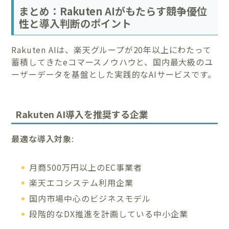
まとめ：Rakuten AIがもたらす競争優位
性と導入判断のポイント
Rakuten AIは、楽天グループが20年以上にわたって
蓄積してきたeコマースノウハウと、国内最大級のユ
ーザーデータを基盤とした実践的なAIサービスです。
Rakuten AI導入を推奨する企業
最適な導入対象
:
月商500万円以上のEC事業者
楽天エコシステム利用企業
国内市場中心のビジネスモデル
段階的なDX推進を計画している中小企業