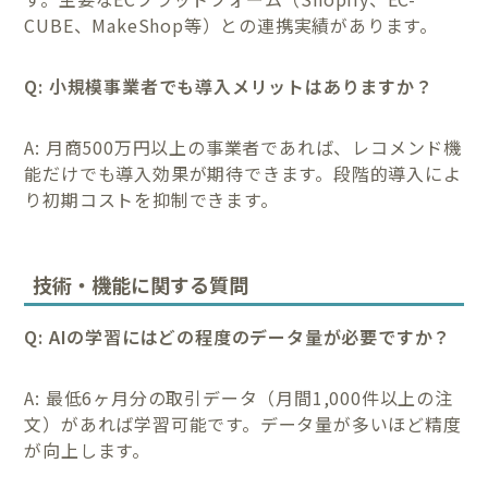
CUBE、MakeShop等）との連携実績があります。
Q: 小規模事業者でも導入メリットはありますか？
A: 月商500万円以上の事業者であれば、レコメンド機
能だけでも導入効果が期待できます。段階的導入によ
り初期コストを抑制できます。
技術・機能に関する質問
Q: AIの学習にはどの程度のデータ量が必要ですか？
A: 最低6ヶ月分の取引データ（月間1,000件以上の注
文）があれば学習可能です。データ量が多いほど精度
が向上します。