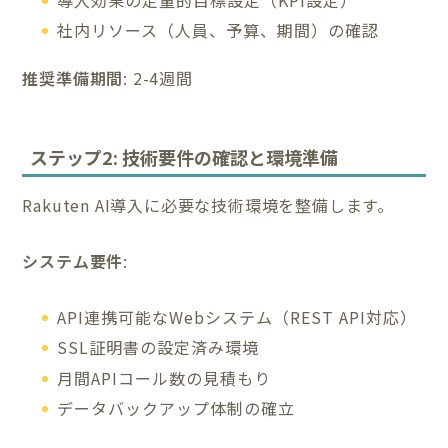
導入効果の定量的目標設定（KPI設定）
社内リソース（人員、予算、期間）の確認
推奨準備期間
: 2-4週間
ステップ2: 技術要件の確認と環境準備
Rakuten AI導入に必要な技術環境を整備します。
システム要件
:
API連携可能なWebシステム（REST API対応）
SSL証明書の設定済み環境
月間APIコール数の見積もり
データバックアップ体制の確立