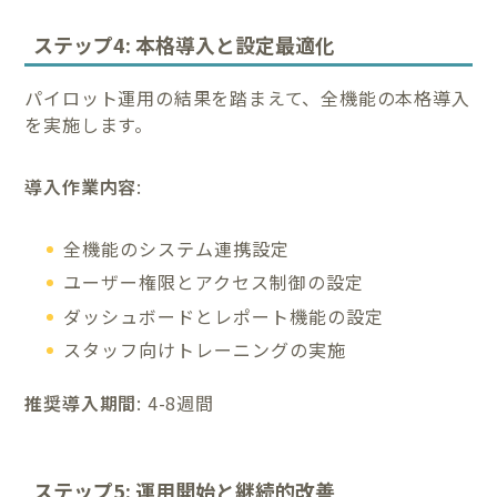
ステップ4: 本格導入と設定最適化
パイロット運用の結果を踏まえて、全機能の本格導入
を実施します。
導入作業内容
:
全機能のシステム連携設定
ユーザー権限とアクセス制御の設定
ダッシュボードとレポート機能の設定
スタッフ向けトレーニングの実施
推奨導入期間
: 4-8週間
ステップ5: 運用開始と継続的改善