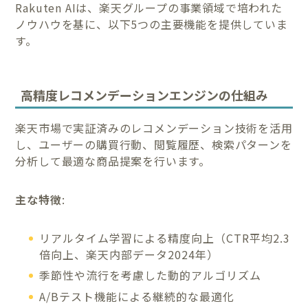
Rakuten AIは、楽天グループの事業領域で培われた
ノウハウを基に、以下5つの主要機能を提供していま
す。
高精度レコメンデーションエンジンの仕組み
楽天市場で実証済みのレコメンデーション技術を活用
し、ユーザーの購買行動、閲覧履歴、検索パターンを
分析して最適な商品提案を行います。
主な特徴
:
リアルタイム学習による精度向上（CTR平均2.3
倍向上、楽天内部データ2024年）
季節性や流行を考慮した動的アルゴリズム
A/Bテスト機能による継続的な最適化