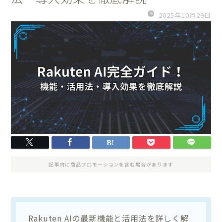
2025年10月29日
記事内に商品プロモーションを含む場合があります
Rakuten AIの最新機能と活用法を詳しく解