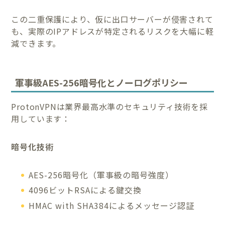
この二重保護により、仮に出口サーバーが侵害されて
も、実際のIPアドレスが特定されるリスクを大幅に軽
減できます。
軍事級AES-256暗号化とノーログポリシー
ProtonVPNは業界最高水準のセキュリティ技術を採
用しています：
暗号化技術
AES-256暗号化（軍事級の暗号強度）
4096ビットRSAによる鍵交換
HMAC with SHA384によるメッセージ認証