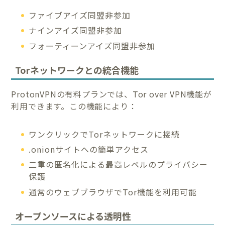
ファイブアイズ同盟非参加
ナインアイズ同盟非参加
フォーティーンアイズ同盟非参加
Torネットワークとの統合機能
ProtonVPNの有料プランでは、Tor over VPN機能が
利用できます。この機能により：
ワンクリックでTorネットワークに接続
.onionサイトへの簡単アクセス
二重の匿名化による最高レベルのプライバシー
保護
通常のウェブブラウザでTor機能を利用可能
オープンソースによる透明性