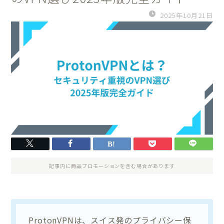
2025年10月21日
記事内に商品プロモーションを含む場合があります
ProtonVPNは、スイス発のプライバシー保