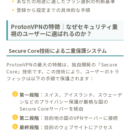
あなたの用途に適したプラン選択の判断基準
登録から設定までの具体的な手順
ProtonVPNの特徴｜なぜセキュリティ重
視のユーザーに選ばれるのか？
Secure Core技術による二重保護システム
ProtonVPNの最大の特徴は、独自開発の「Secure
Core」技術です。この技術により、ユーザーのトラ
フィックは以下の手順で保護されます：
第一段階
：スイス、アイスランド、スウェーデ
ンなどのプライバシー保護が厳格な国の
Secure Coreサーバーを経由
第二段階
：目的地の国のVPNサーバーに接続
最終段階
：目的のウェブサイトにアクセス