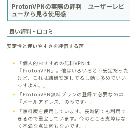
ProtonVPNの実際の評判｜ユーザーレビ
ューから見る使用感
良い評判・口コミ
安定性と使いやすさを評価する声
「個人的おすすめの無料VPNは
『ProtonVPN』。他はいろいろと不安定だった
けど、これは結構安定してるし鯖も多めでいい
っすよん。」
「ProtonVPN無料プランの登録で必要なのは
『メールアドレス』のみです。」
「無料版を使用しています。長時間でも利用で
きるので重宝しています。今のところ支障はな
く不満な点は何もないです。」