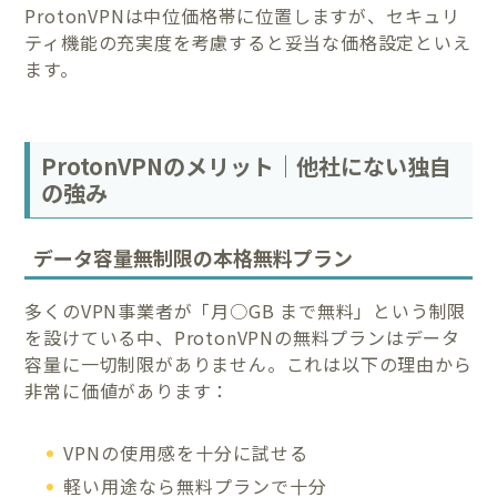
ProtonVPNは中位価格帯に位置しますが、セキュリ
ティ機能の充実度を考慮すると妥当な価格設定といえ
ます。
ProtonVPNのメリット｜他社にない独自
の強み
データ容量無制限の本格無料プラン
多くのVPN事業者が「月○GB まで無料」という制限
を設けている中、ProtonVPNの無料プランはデータ
容量に一切制限がありません。これは以下の理由から
非常に価値があります：
VPNの使用感を十分に試せる
軽い用途なら無料プランで十分