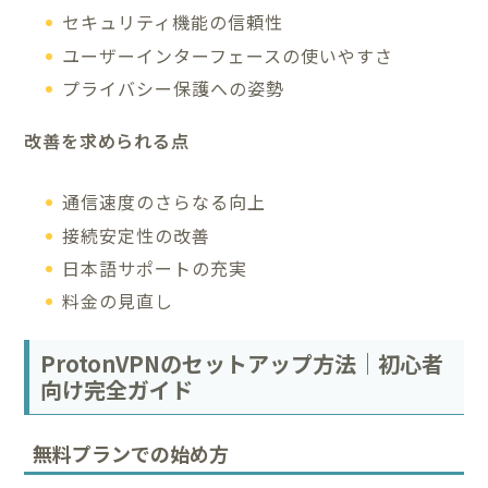
セキュリティ機能の信頼性
ユーザーインターフェースの使いやすさ
プライバシー保護への姿勢
改善を求められる点
通信速度のさらなる向上
接続安定性の改善
日本語サポートの充実
料金の見直し
ProtonVPNのセットアップ方法｜初心者
向け完全ガイド
無料プランでの始め方