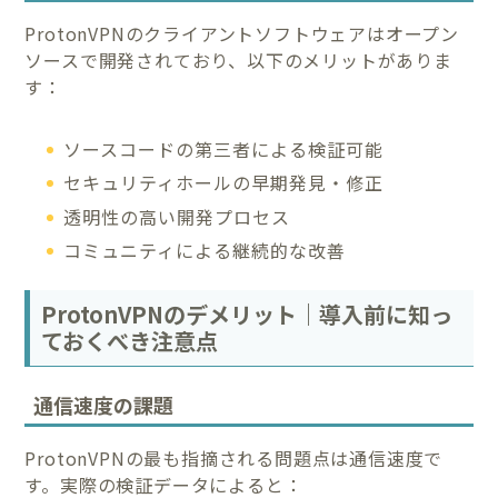
ProtonVPNのクライアントソフトウェアはオープン
ソースで開発されており、以下のメリットがありま
す：
ソースコードの第三者による検証可能
セキュリティホールの早期発見・修正
透明性の高い開発プロセス
コミュニティによる継続的な改善
ProtonVPNのデメリット｜導入前に知っ
ておくべき注意点
通信速度の課題
ProtonVPNの最も指摘される問題点は通信速度で
す。実際の検証データによると：