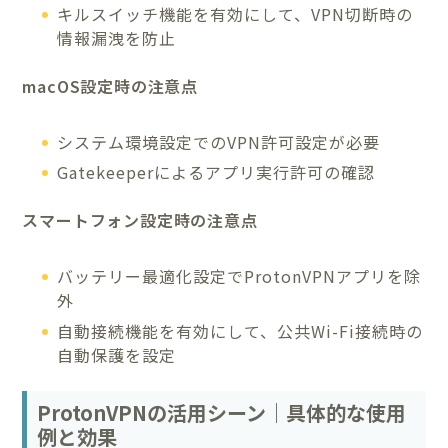
キルスイッチ機能を有効にして、VPN切断時の
情報漏洩を防止
macOS設定時の注意点
システム環境設定でのVPN許可設定が必要
Gatekeeperによるアプリ実行許可の確認
スマートフォン設定時の注意点
バッテリー最適化設定でProtonVPNアプリを除
外
自動接続機能を有効にして、公共Wi-Fi接続時の
自動保護を設定
ProtonVPNの活用シーン｜具体的な使用
例と効果