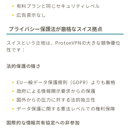
有料プランと同じセキュリティレベル
広告表示なし
プライバシー保護法が厳格なスイス拠点
スイスという立地は、ProtonVPNの大きな競争優位
性です：
法的保護の強さ
EU一般データ保護規則（GDPR）よりも厳格
政府による情報開示要求からの保護
国外からの圧力に対する法的独立性
データ保護に関する憲法レベルでの権利保障
国際的な情報共有協定への非参加