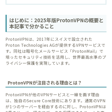
はじめに：2025年版ProtonVPNの概要と
本記事で分かること
ProtonVPNは、2017年にスイスで設立された
Proton Technologies AGが提供するVPNサービスで
す。同社は暗号化メールサービス「ProtonMail」で
培ったセキュリティ技術を活用し、世界最高水準のプ
ライバシー保護を実現しています。
ProtonVPNが注目される理由とは？
ProtonVPNが他のVPNサービスと一線を画す理由
は、独自のSecure Core技術にあります。通常のVPN
が1つのサーバーを経由するのに対し、ProtonVPNは