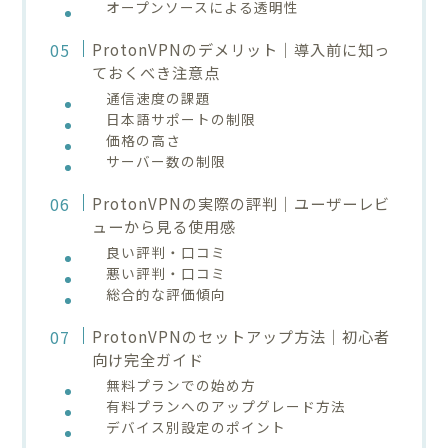
オープンソースによる透明性
ProtonVPNのデメリット｜導入前に知っ
ておくべき注意点
通信速度の課題
日本語サポートの制限
価格の高さ
サーバー数の制限
ProtonVPNの実際の評判｜ユーザーレビ
ューから見る使用感
良い評判・口コミ
悪い評判・口コミ
総合的な評価傾向
ProtonVPNのセットアップ方法｜初心者
向け完全ガイド
無料プランでの始め方
有料プランへのアップグレード方法
デバイス別設定のポイント