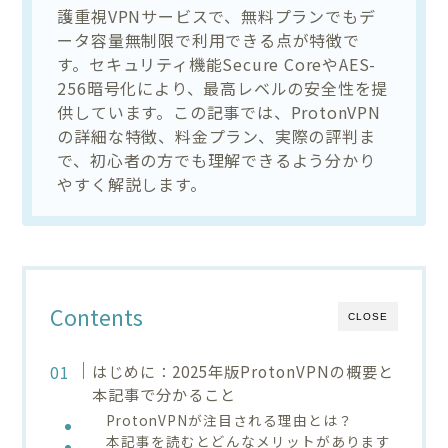
護重視VPNサービスで、無料プランでもデ
ータ容量無制限で利用できる点が特徴で
す。セキュリティ機能Secure CoreやAES-
256暗号化により、最高レベルの安全性を提
供しています。この記事では、ProtonVPN
の詳細な特徴、料金プラン、実際の評判ま
で、初心者の方でも理解できるよう分かり
やすく解説します。
Contents
CLOSE
はじめに：2025年版ProtonVPNの概要と
本記事で分かること
ProtonVPNが注目される理由とは？
本記事を読むとどんなメリットがあります