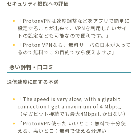
セキュリティ機能への評価
「ProtonVPNは速度調整などをアプリで簡単に
設定することが出来て、VPNを利用したいサイ
トの設定なども可能なので便利です。」
「Proton VPNなら、無料サーバの日本が入って
るので無料でこの目的でなら使えますよ」
悪い評判・口コミ
通信速度に関する不満
「The speed is very slow, with a gigabit
connection I get a maximum of 4 Mbps.」
（ギガビット接続でも最大4Mbpsしか出ない）
「ProtonVPN使った いいとこ：無料で十分使
える、悪いとこ：無料で使える分遅い」