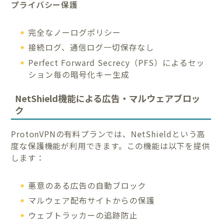
プライバシー保護
完全なノーログポリシー
接続ログ、通信ログ一切保存なし
Perfect Forward Secrecy（PFS）によるセッ
ション毎の暗号化キー生成
NetShield機能による広告・マルウェアブロッ
ク
ProtonVPNの有料プランでは、NetShieldという高
度な保護機能が利用できます。この機能は以下を提供
します：
悪意のある広告の自動ブロック
マルウェア配布サイトからの保護
ウェブトラッカーの追跡防止