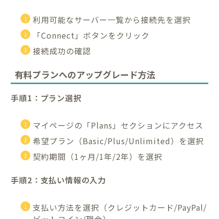
利用可能なサーバー一覧から接続先を選択
「Connect」ボタンをクリック
接続成功の確認
有料プランへのアップグレード方法
手順1：プラン選択
マイページの「Plans」セクションにアクセス
希望プラン（Basic/Plus/Unlimited）を選択
契約期間（1ヶ月/1年/2年）を選択
手順2：支払い情報の入力
支払い方法を選択（クレジットカード/PayPal/
ビットコイン/現金）