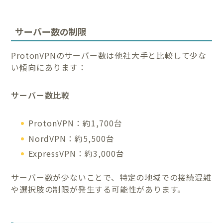
サーバー数の制限
ProtonVPNのサーバー数は他社大手と比較して少な
い傾向にあります：
サーバー数比較
ProtonVPN：約1,700台
NordVPN：約5,500台
ExpressVPN：約3,000台
サーバー数が少ないことで、特定の地域での接続混雑
や選択肢の制限が発生する可能性があります。