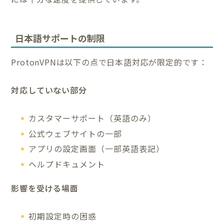
日本語サポートの制限
ProtonVPNは以下の点で日本語対応が限定的です：
対応していない部分
カスタマーサポート（英語のみ）
公式ウェブサイトの一部
アプリの設定画面（一部英語表記）
ヘルプドキュメント
影響を受ける場面
初期設定時の困惑