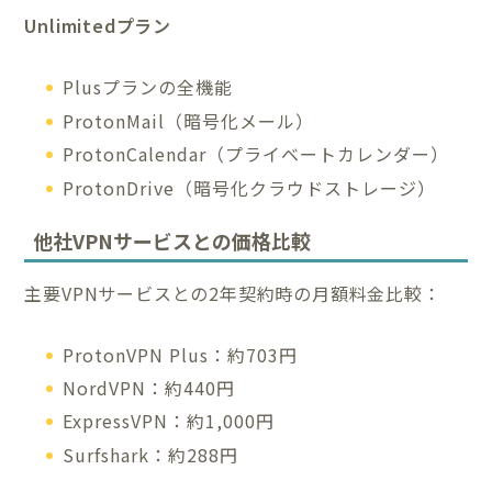
Unlimitedプラン
Plusプランの全機能
ProtonMail（暗号化メール）
ProtonCalendar（プライベートカレンダー）
ProtonDrive（暗号化クラウドストレージ）
他社VPNサービスとの価格比較
主要VPNサービスとの2年契約時の月額料金比較：
ProtonVPN Plus：約703円
NordVPN：約440円
ExpressVPN：約1,000円
Surfshark：約288円