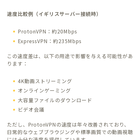
速度比較例（イギリスサーバー接続時）
ProtonVPN：約20Mbps
ExpressVPN：約235Mbps
この速度差は、以下の用途で影響を与える可能性があ
ります：
4K動画ストリーミング
オンラインゲーミング
大容量ファイルのダウンロード
ビデオ会議
ただし、ProtonVPNの速度は年々改善されており、
日常的なウェブブラウジングや標準画質での動画視聴
には十分な速度を提供しています。