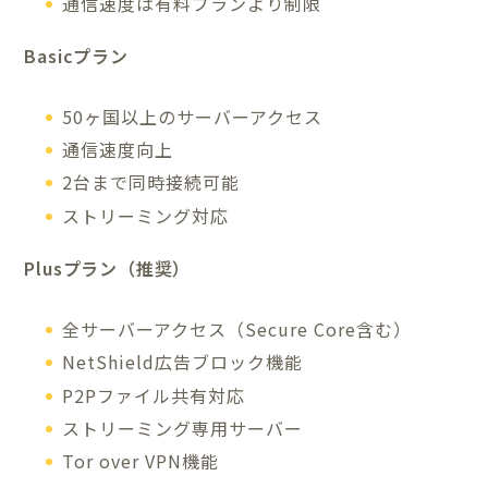
通信速度は有料プランより制限
Basicプラン
50ヶ国以上のサーバーアクセス
通信速度向上
2台まで同時接続可能
ストリーミング対応
Plusプラン（推奨）
全サーバーアクセス（Secure Core含む）
NetShield広告ブロック機能
P2Pファイル共有対応
ストリーミング専用サーバー
Tor over VPN機能