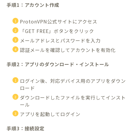
手順1：アカウント作成
ProtonVPN公式サイトにアクセス
「GET FREE」ボタンをクリック
メールアドレスとパスワードを入力
認証メールを確認してアカウントを有効化
手順2：アプリのダウンロード・インストール
ログイン後、対応デバイス用のアプリをダウン
ロード
ダウンロードしたファイルを実行してインスト
ール
アプリを起動してログイン
手順3：接続設定