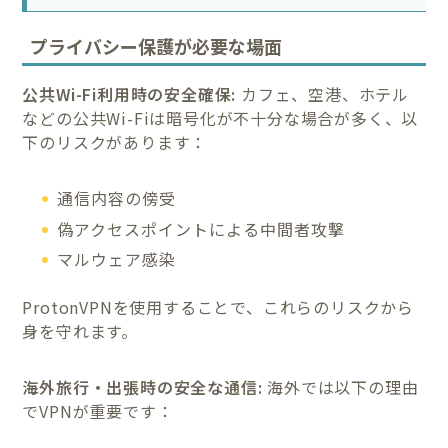
プライバシー保護が必要な場面
公共Wi-Fi利用時の安全確保:
カフェ、空港、ホテル
などの公共Wi-Fiは暗号化が不十分な場合が多く、以
下のリスクがあります：
通信内容の傍受
偽アクセスポイントによる中間者攻撃
マルウェア感染
ProtonVPNを使用することで、これらのリスクから
身を守れます。
海外旅行・出張時の安全な通信:
海外では以下の理由
でVPNが重要です：