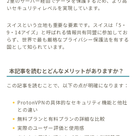
2重のサーバー経由でデータを保護するため、より高
いセキュリティレベルを実現しています。
スイスという立地も重要な要素です。スイスは「5・
9・14アイズ」と呼ばれる情報共有同盟に参加してお
らず、世界で最も厳格なプライバシー保護法を有する
国として知られています。
本記事を読むとどんなメリットがありますか？
この記事を読むことで、以下の点が明確になります：
ProtonVPNの具体的なセキュリティ機能と他社
との違い
無料プランと有料プランの詳細な比較
実際のユーザー評価と使用感