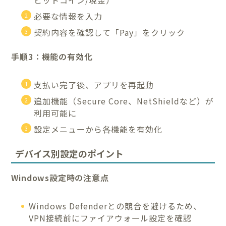
必要な情報を入力
契約内容を確認して「Pay」をクリック
手順3：機能の有効化
支払い完了後、アプリを再起動
追加機能（Secure Core、NetShieldなど）が
利用可能に
設定メニューから各機能を有効化
デバイス別設定のポイント
Windows設定時の注意点
Windows Defenderとの競合を避けるため、
VPN接続前にファイアウォール設定を確認