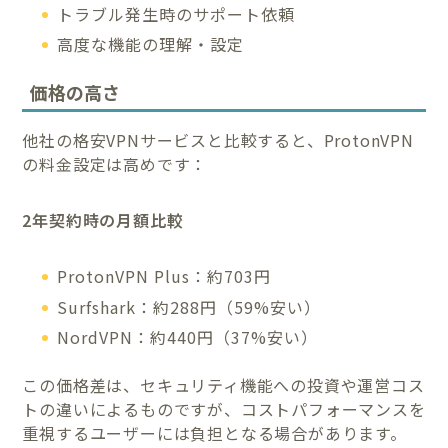
トラブル発生時のサポート依頼
高度な機能の理解・設定
価格の高さ
他社の格安VPNサービスと比較すると、ProtonVPN
の料金設定は高めです：
2年契約時の月額比較
ProtonVPN Plus：約703円
Surfshark：約288円（59%安い）
NordVPN：約440円（37%安い）
この価格差は、セキュリティ機能への投資や運営コス
トの違いによるものですが、コストパフォーマンスを
重視するユーザーには負担となる場合があります。