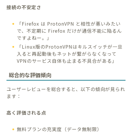
接続の不安定さ
「Firefox は ProtonVPN と相性が悪いみたい
で、不定期に Firefox だけが通信不能に陥るん
ですよねー。」
「Linux版のProtonVPNはキルスイッチが一旦
入ると再起動後もネットが繋がらなくなって
VPNのサービス自体も止まる不具合がある」
総合的な評価傾向
ユーザーレビューを総合すると、以下の傾向が見られ
ます：
高く評価される点
無料プランの充実度（データ無制限）