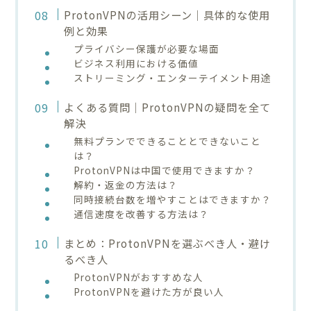
ProtonVPNの活用シーン｜具体的な使用
例と効果
プライバシー保護が必要な場面
ビジネス利用における価値
ストリーミング・エンターテイメント用途
よくある質問｜ProtonVPNの疑問を全て
解決
無料プランでできることとできないこと
は？
ProtonVPNは中国で使用できますか？
解約・返金の方法は？
同時接続台数を増やすことはできますか？
通信速度を改善する方法は？
まとめ：ProtonVPNを選ぶべき人・避け
るべき人
ProtonVPNがおすすめな人
ProtonVPNを避けた方が良い人