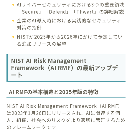
AIサイバーセキュリティにおける3つの重要領域
「Secure」「Defend」「Thwart」の詳細解説
企業のAI導入時における実践的なセキュリティ
対策の指針
NISTが2025年から2026年にかけて予定してい
る追加リリースの展望
NIST AI Risk Management
Framework（AI RMF）の最新アップデ
ート
AI RMFの基本構造と2025年版の特徴
NIST AI Risk Management Framework（AI RMF）
は2023年1月26日にリリースされ、AIに関連する個
人、組織、社会へのリスクをより適切に管理するため
のフレームワークです。