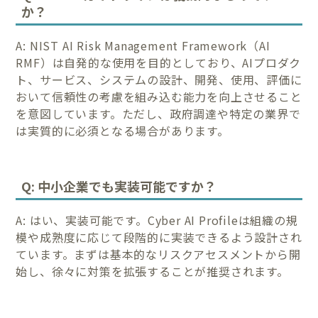
か？
A: NIST AI Risk Management Framework（AI
RMF）は自発的な使用を目的としており、AIプロダク
ト、サービス、システムの設計、開発、使用、評価に
おいて信頼性の考慮を組み込む能力を向上させること
を意図しています。ただし、政府調達や特定の業界で
は実質的に必須となる場合があります。
Q: 中小企業でも実装可能ですか？
A: はい、実装可能です。Cyber AI Profileは組織の規
模や成熟度に応じて段階的に実装できるよう設計され
ています。まずは基本的なリスクアセスメントから開
始し、徐々に対策を拡張することが推奨されます。