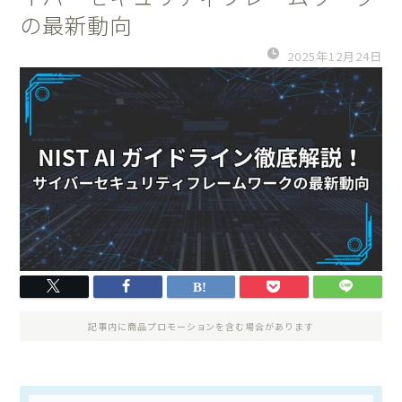
の最新動向
2025年12月24日
記事内に商品プロモーションを含む場合があります