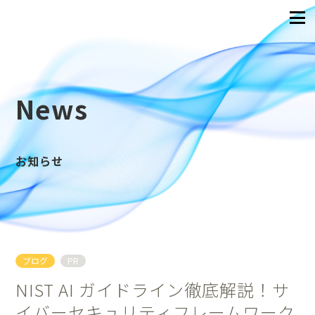
News
お知らせ
ブログ
PR
NIST AI ガイドライン徹底解説！サ
イバーセキュリティフレームワーク