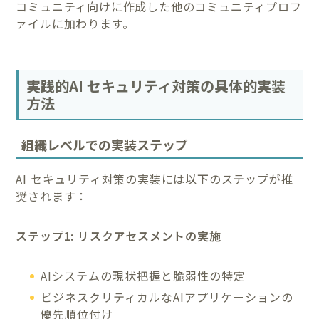
コミュニティ向けに作成した他のコミュニティプロフ
ァイルに加わります。
実践的AI セキュリティ対策の具体的実装
方法
組織レベルでの実装ステップ
AI セキュリティ対策の実装には以下のステップが推
奨されます：
ステップ1: リスクアセスメントの実施
AIシステムの現状把握と脆弱性の特定
ビジネスクリティカルなAIアプリケーションの
優先順位付け