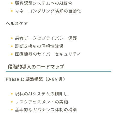
顧客認証システムへのAI統合
マネーロンダリング検知の自動化
ヘルスケア
患者データのプライバシー保護
診断支援AIの信頼性確保
医療機器のサイバーセキュリティ
段階的導入のロードマップ
Phase 1: 基盤構築（3-6ヶ月）
現状のAIシステムの棚卸し
リスクアセスメントの実施
基本的なガバナンス体制の構築