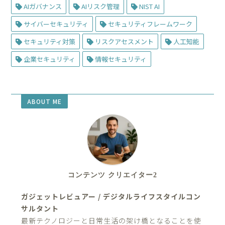
AIガバナンス
AIリスク管理
NIST AI
サイバーセキュリティ
セキュリティフレームワーク
セキュリティ対策
リスクアセスメント
人工知能
企業セキュリティ
情報セキュリティ
ABOUT ME
コンテンツ クリエイター2
ガジェットレビュアー / デジタルライフスタイルコン
サルタント
最新テクノロジーと日常生活の架け橋となることを使