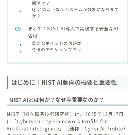
関係は？
Q: どのようなAIシステムが対象になります
か？
まとめ：NIST AI導入で実現する安全なAI
活用
重要なポイントの再確認
今後のアクションプラン
はじめに：NIST AI動向の概要と重要性
NIST AIとは何か？なぜ今重要なのか？
NIST（国立標準技術研究所）は、2025年12月17日
に「Cybersecurity Framework Profile for
Artificial Intelligence」（通称：Cyber AI Profile）