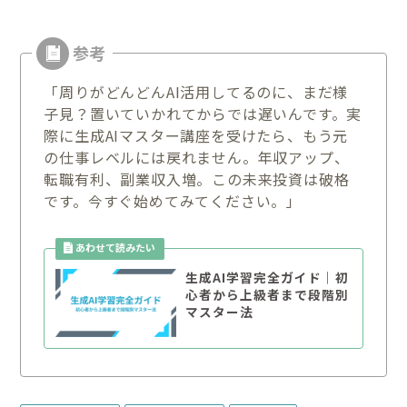
「周りがどんどんAI活用してるのに、まだ様
子見？置いていかれてからでは遅いんです。実
際に生成AIマスター講座を受けたら、もう元
の仕事レベルには戻れません。年収アップ、
転職有利、副業収入増。この未来投資は破格
です。今すぐ始めてみてください。」
生成AI学習完全ガイド｜初
心者から上級者まで段階別
マスター法