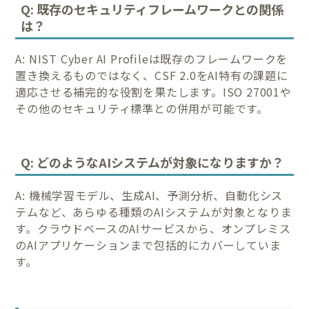
Q: 既存のセキュリティフレームワークとの関係
は？
A: NIST Cyber AI Profileは既存のフレームワークを
置き換えるものではなく、CSF 2.0をAI特有の課題に
適応させる補完的な役割を果たします。ISO 27001や
その他のセキュリティ標準との併用が可能です。
Q: どのようなAIシステムが対象になりますか？
A: 機械学習モデル、生成AI、予測分析、自動化シス
テムなど、あらゆる種類のAIシステムが対象となりま
す。クラウドベースのAIサービスから、オンプレミス
のAIアプリケーションまで包括的にカバーしていま
す。