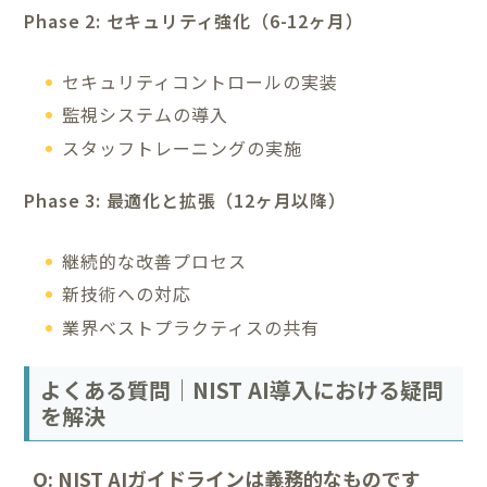
Phase 2: セキュリティ強化（6-12ヶ月）
セキュリティコントロールの実装
監視システムの導入
スタッフトレーニングの実施
Phase 3: 最適化と拡張（12ヶ月以降）
継続的な改善プロセス
新技術への対応
業界ベストプラクティスの共有
よくある質問｜NIST AI導入における疑問
を解決
Q: NIST AIガイドラインは義務的なものです