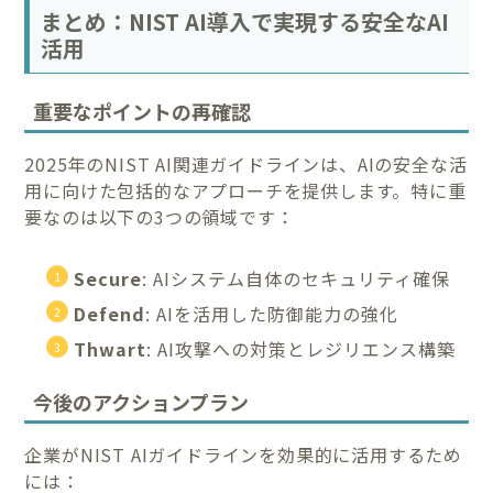
まとめ：NIST AI導入で実現する安全なAI
活用
重要なポイントの再確認
2025年のNIST AI関連ガイドラインは、AIの安全な活
用に向けた包括的なアプローチを提供します。特に重
要なのは以下の3つの領域です：
Secure
: AIシステム自体のセキュリティ確保
Defend
: AIを活用した防御能力の強化
Thwart
: AI攻撃への対策とレジリエンス構築
今後のアクションプラン
企業がNIST AIガイドラインを効果的に活用するため
には：