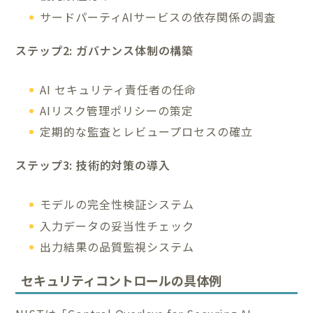
サードパーティAIサービスの依存関係の調査
ステップ2: ガバナンス体制の構築
AI セキュリティ責任者の任命
AIリスク管理ポリシーの策定
定期的な監査とレビュープロセスの確立
ステップ3: 技術的対策の導入
モデルの完全性検証システム
入力データの妥当性チェック
出力結果の品質監視システム
セキュリティコントロールの具体例