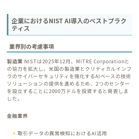
企業におけるNIST AI導入のベストプラク
ティス
業界別の考慮事項
製造業
NISTは2025年12月、MITRE Corporationと
の協力を拡大し、米国の製造業とクリティカルインフ
ラのサイバーセキュリティを強化するAIベースの技術
ソリューションの提供を進めるため、2つのセンター
を設立することに2000万ドルを投資すると発表しま
した。
金融業界
取引データの異常検知におけるAI活用