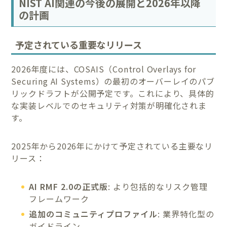
NIST AI関連の今後の展開と2026年以降
の計画
予定されている重要なリリース
2026年度には、COSAIS（Control Overlays for
Securing AI Systems）の最初のオーバーレイのパブ
リックドラフトが公開予定です。これにより、具体的
な実装レベルでのセキュリティ対策が明確化されま
す。
2025年から2026年にかけて予定されている主要なリ
リース：
AI RMF 2.0の正式版
: より包括的なリスク管理
フレームワーク
追加のコミュニティプロファイル
: 業界特化型の
ガイドライン