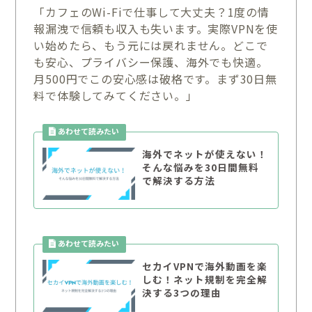
「カフェのWi-Fiで仕事して大丈夫？1度の情
報漏洩で信頼も収入も失います。実際VPNを使
い始めたら、もう元には戻れません。どこで
も安心、プライバシー保護、海外でも快適。
月500円でこの安心感は破格です。まず30日無
料で体験してみてください。」
海外でネットが使えない！
そんな悩みを30日間無料
で解決する方法
セカイVPNで海外動画を楽
しむ！ネット規制を完全解
決する3つの理由