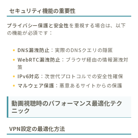
セキュリティ機能の重要性
プライバシー保護と安全性
を重視する場合は、以下
の機能が必須です：
DNS漏洩防止
：実際のDNSクエリの隠匿
WebRTC漏洩防止
：ブラウザ経由の情報漏洩対
策
IPv6対応
：次世代プロトコルでの安全性確保
マルウェア保護
：悪意あるサイトからの保護
動画視聴時のパフォーマンス最適化テク
ニック
VPN設定の最適化方法