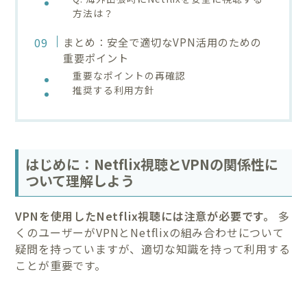
方法は？
まとめ：安全で適切なVPN活用のための
重要ポイント
重要なポイントの再確認
推奨する利用方針
はじめに：Netflix視聴とVPNの関係性に
ついて理解しよう
VPNを使用したNetflix視聴には注意が必要です。
多
くのユーザーがVPNとNetflixの組み合わせについて
疑問を持っていますが、適切な知識を持って利用する
ことが重要です。