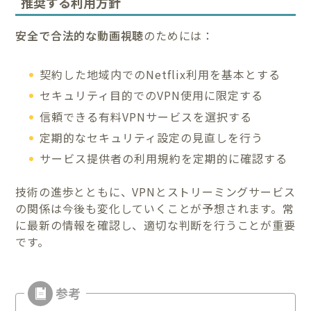
推奨する利用方針
安全で合法的な動画視聴
のためには：
契約した地域内でのNetflix利用を基本とする
セキュリティ目的でのVPN使用に限定する
信頼できる有料VPNサービスを選択する
定期的なセキュリティ設定の見直しを行う
サービス提供者の利用規約を定期的に確認する
技術の進歩とともに、VPNとストリーミングサービス
の関係は今後も変化していくことが予想されます。常
に最新の情報を確認し、適切な判断を行うことが重要
です。