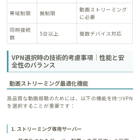
動画ストリーミング
帯域制限
無制限
に必要
同時接続
5台以上
複数デバイス対応
数
VPN選択時の技術的考慮事項｜性能と安
全性のバランス
動画ストリーミング最適化機能
高品質な動画視聴のためには、以下の機能を持つVPN
を選択することが重要です：
1. ストリーミング専用サーバー