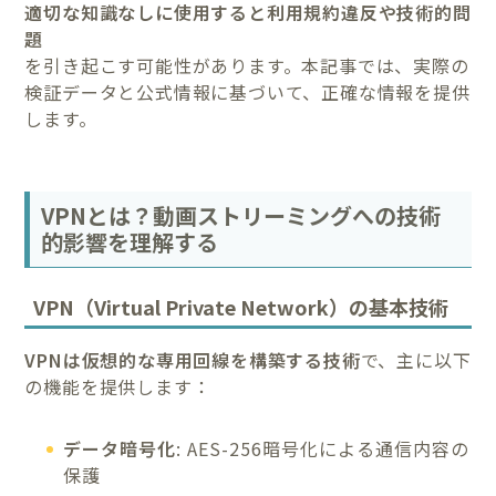
適切な知識なしに使用すると利用規約違反や技術的問
題
を引き起こす可能性があります。本記事では、実際の
検証データと公式情報に基づいて、正確な情報を提供
します。
VPNとは？動画ストリーミングへの技術
的影響を理解する
VPN（Virtual Private Network）の基本技術
VPNは仮想的な専用回線を構築する技術
で、主に以下
の機能を提供します：
データ暗号化
: AES-256暗号化による通信内容の
保護