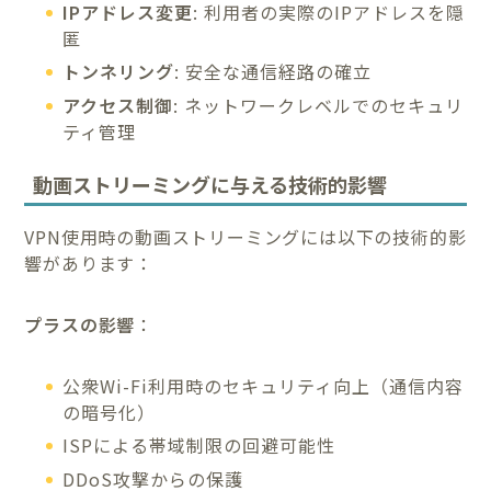
IPアドレス変更
: 利用者の実際のIPアドレスを隠
匿
トンネリング
: 安全な通信経路の確立
アクセス制御
: ネットワークレベルでのセキュリ
ティ管理
動画ストリーミングに与える技術的影響
VPN使用時の動画ストリーミングには以下の技術的影
響があります：
プラスの影響
：
公衆Wi-Fi利用時のセキュリティ向上（通信内容
の暗号化）
ISPによる帯域制限の回避可能性
DDoS攻撃からの保護