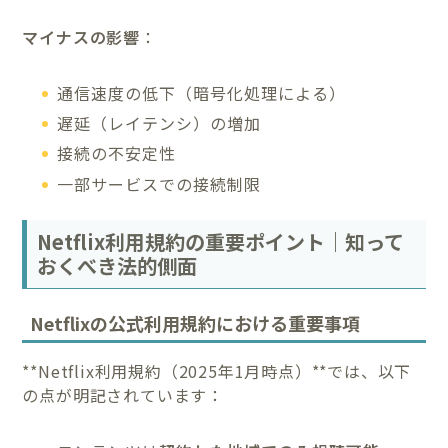
マイナスの影響
：
通信速度の低下（暗号化処理による）
遅延（レイテンシ）の増加
接続の不安定性
一部サービスでの接続制限
Netflix利用規約の重要ポイント｜知って
おくべき法的側面
Netflixの公式利用規約における重要事項
**Netflix利用規約（2025年1月時点）**では、以下
の点が明記されています：