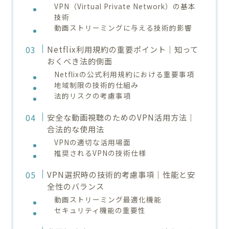
VPN（Virtual Private Network）の基本
技術
動画ストリーミングに与える技術的影響
Netflix利用規約の重要ポイント｜知って
おくべき法的側面
Netflixの公式利用規約における重要事項
地域制限の技術的仕組み
法的リスクの考慮事項
安全な動画視聴のためのVPN活用方法｜
合法的な使用法
VPNの適切な活用場面
推奨されるVPNの技術仕様
VPN選択時の技術的考慮事項｜性能と安
全性のバランス
動画ストリーミング最適化機能
セキュリティ機能の重要性