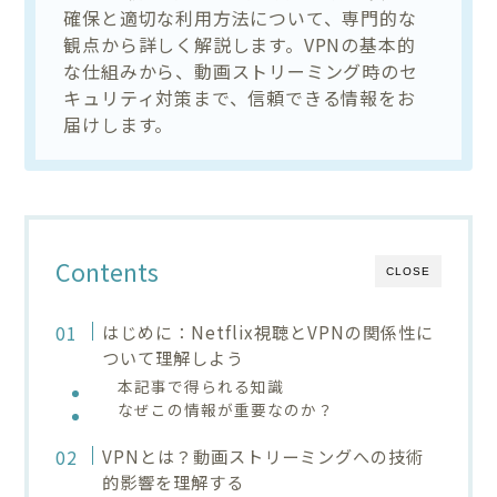
確保と適切な利用方法について、専門的な
観点から詳しく解説します。VPNの基本的
な仕組みから、動画ストリーミング時のセ
キュリティ対策まで、信頼できる情報をお
届けします。
Contents
CLOSE
はじめに：Netflix視聴とVPNの関係性に
ついて理解しよう
本記事で得られる知識
なぜこの情報が重要なのか？
VPNとは？動画ストリーミングへの技術
的影響を理解する