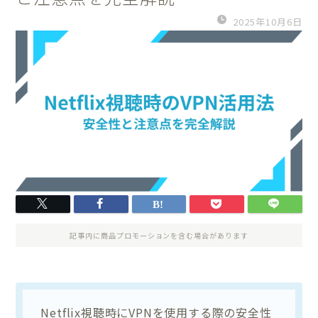
2025年10月6日
記事内に商品プロモーションを含む場合があります
Netflix視聴時にVPNを使用する際の安全性