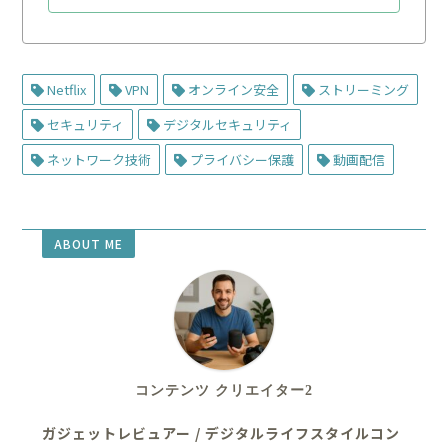
Netflix
VPN
オンライン安全
ストリーミング
セキュリティ
デジタルセキュリティ
ネットワーク技術
プライバシー保護
動画配信
ABOUT ME
コンテンツ クリエイター2
ガジェットレビュアー / デジタルライフスタイルコン