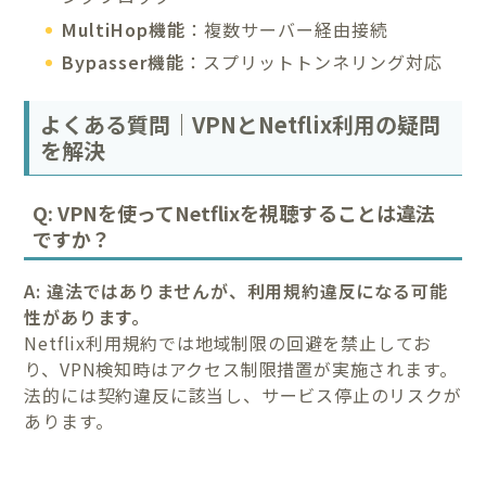
MultiHop機能
：複数サーバー経由接続
Bypasser機能
：スプリットトンネリング対応
よくある質問｜VPNとNetflix利用の疑問
を解決
Q: VPNを使ってNetflixを視聴することは違法
ですか？
A: 違法ではありませんが、利用規約違反になる可能
性があります。
Netflix利用規約では地域制限の回避を禁止してお
り、VPN検知時はアクセス制限措置が実施されます。
法的には契約違反に該当し、サービス停止のリスクが
あります。