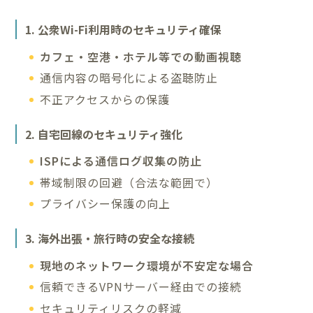
1. 公衆Wi-Fi利用時のセキュリティ確保
カフェ・空港・ホテル等での動画視聴
通信内容の暗号化による盗聴防止
不正アクセスからの保護
2. 自宅回線のセキュリティ強化
ISPによる通信ログ収集の防止
帯域制限の回避（合法な範囲で）
プライバシー保護の向上
3. 海外出張・旅行時の安全な接続
現地のネットワーク環境が不安定な場合
信頼できるVPNサーバー経由での接続
セキュリティリスクの軽減