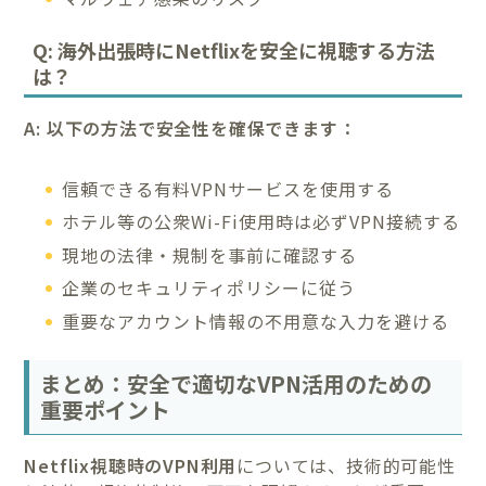
Q: 海外出張時にNetflixを安全に視聴する方法
は？
A: 以下の方法で安全性を確保できます：
信頼できる有料VPNサービスを使用する
ホテル等の公衆Wi-Fi使用時は必ずVPN接続する
現地の法律・規制を事前に確認する
企業のセキュリティポリシーに従う
重要なアカウント情報の不用意な入力を避ける
まとめ：安全で適切なVPN活用のための
重要ポイント
Netflix視聴時のVPN利用
については、技術的可能性