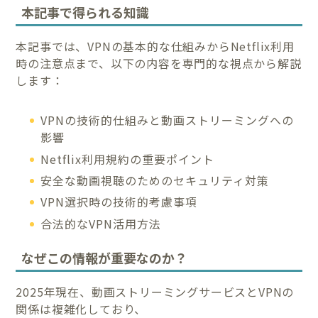
本記事で得られる知識
本記事では、VPNの基本的な仕組みからNetflix利用
時の注意点まで、以下の内容を専門的な視点から解説
します：
VPNの技術的仕組みと動画ストリーミングへの
影響
Netflix利用規約の重要ポイント
安全な動画視聴のためのセキュリティ対策
VPN選択時の技術的考慮事項
合法的なVPN活用方法
なぜこの情報が重要なのか？
2025年現在、動画ストリーミングサービスとVPNの
関係は複雑化しており、