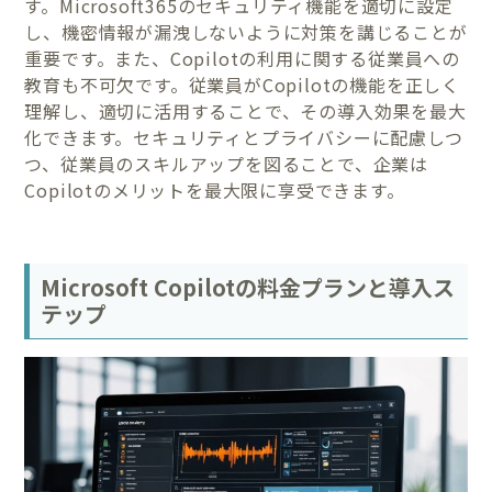
す。Microsoft365のセキュリティ機能を適切に設定
し、機密情報が漏洩しないように対策を講じることが
重要です。また、Copilotの利用に関する従業員への
教育も不可欠です。従業員がCopilotの機能を正しく
理解し、適切に活用することで、その導入効果を最大
化できます。セキュリティとプライバシーに配慮しつ
つ、従業員のスキルアップを図ることで、企業は
Copilotのメリットを最大限に享受できます。
Microsoft Copilotの料金プランと導入ス
テップ