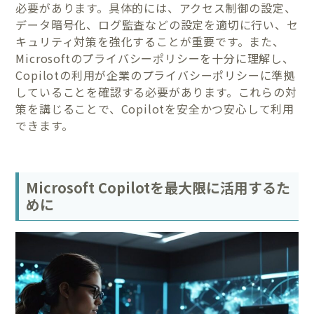
必要があります。具体的には、アクセス制御の設定、
データ暗号化、ログ監査などの設定を適切に行い、セ
キュリティ対策を強化することが重要です。また、
Microsoftのプライバシーポリシーを十分に理解し、
Copilotの利用が企業のプライバシーポリシーに準拠
していることを確認する必要があります。これらの対
策を講じることで、Copilotを安全かつ安心して利用
できます。
Microsoft Copilotを最大限に活用するた
めに