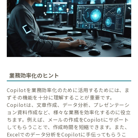
業務効率化のヒント
Copilotを業務効率化のために活用するためには、ま
ずその機能を十分に理解することが重要です。
Copilotは、文章作成、データ分析、プレゼンテーシ
ョン資料作成など、様々な業務を効率化するのに役立
ちます。例えば、メールの作成をCopilotにサポート
してもらうことで、作成時間を短縮できます。また、
Excelでのデータ分析をCopilotに手伝ってもらうこ