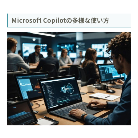
Microsoft Copilotの多様な使い方