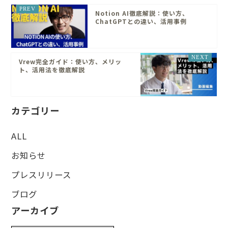
Notion AI徹底解説：使い方、
ChatGPTとの違い、活用事例
Vrew完全ガイド：使い方、メリッ
ト、活用法を徹底解説
カテゴリー
ALL
お知らせ
プレスリリース
ブログ
アーカイブ