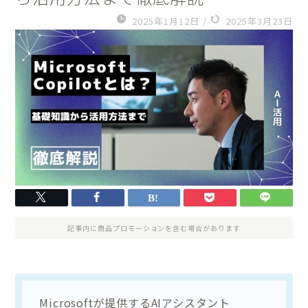
2025年1月12日
/
2025年3月23日
記事内に商品プロモーションを含む場合があります
Microsoftが提供するAIアシスタント