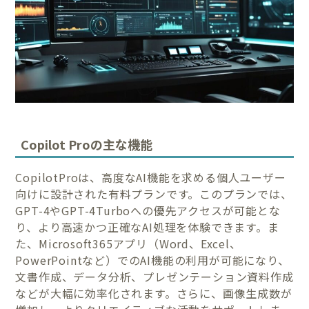
Copilot Proの主な機能
CopilotProは、高度なAI機能を求める個人ユーザー
向けに設計された有料プランです。このプランでは、
GPT-4やGPT-4Turboへの優先アクセスが可能とな
り、より高速かつ正確なAI処理を体験できます。ま
た、Microsoft365アプリ（Word、Excel、
PowerPointなど）でのAI機能の利用が可能になり、
文書作成、データ分析、プレゼンテーション資料作成
などが大幅に効率化されます。さらに、画像生成数が