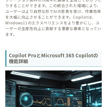
りすることができます。この統合された環境により、
ユーザーはより自然な形でAIの恩恵を受け、作業効率
を大幅に向上させることができます。Copilotは、
Windows11のエクスペリエンスをより豊かにし、ユ
ーザーの生産性向上に貢献する重要な要素となってい
ます。
Copilot ProとMicrosoft 365 Copilotの
機能詳細