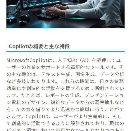
Copilotの概要と主な特徴
MicrosoftCopilotは、人工知能（AI）を駆使してユ
ーザーの作業をサポートする革新的なツールです。そ
の主な機能は、テキスト生成、画像生成、データ分析
など多岐にわたります。これらの機能は、日々の業務
効率化や創造的な活動を支援するために設計されてい
ます。たとえば、レポートの作成、プレゼンテーショ
ン資料のデザイン、複雑なデータからの洞察抽出など
を、AIの力を借りてより迅速かつ簡単に行うことがで
きます。Copilotは、ユーザーがより生産的に、そし
て創造的に活動できるように設計されており、現代の
ビジネス環境において不可欠なツールとなりつつあり