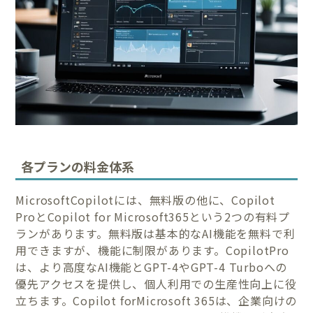
各プランの料金体系
MicrosoftCopilotには、無料版の他に、Copilot
ProとCopilot for Microsoft365という2つの有料プ
ランがあります。無料版は基本的なAI機能を無料で利
用できますが、機能に制限があります。CopilotPro
は、より高度なAI機能とGPT-4やGPT-4 Turboへの
優先アクセスを提供し、個人利用での生産性向上に役
立ちます。Copilot forMicrosoft 365は、企業向けの