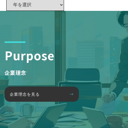
Purpose
企業理念
企業理念を見る