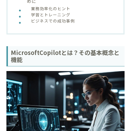
めに
業務効率化のヒント
学習とトレーニング
ビジネスでの成功事例
MicrosoftCopilotとは？その基本概念と
機能