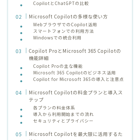
CopilotとChatGPTの比較
Microsoft Copilotの多様な使い方
WebブラウザでのCopilot活用
スマートフォンでの利用方法
Windowsでの統合利用
Copilot ProとMicrosoft 365 Copilotの
機能詳細
Copilot Proの主な機能
Microsoft 365 Copilotのビジネス活用
Copilot for Microsoft 365の導入と注意点
Microsoft Copilotの料金プランと導入ス
テップ
各プランの料金体系
導入から利用開始までの流れ
セキュリティとプライバシー
Microsoft Copilotを最大限に活用するた