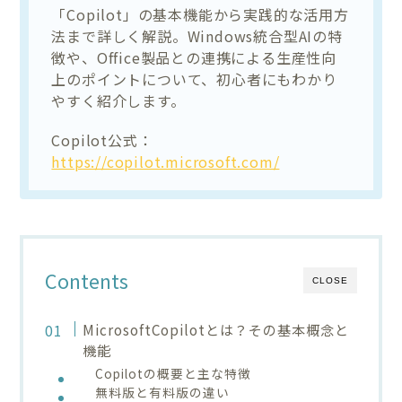
「Copilot」の基本機能から実践的な活用方
法まで詳しく解説。Windows統合型AIの特
徴や、Office製品との連携による生産性向
上のポイントについて、初心者にもわかり
やすく紹介します。
Copilot公式：
https://copilot.microsoft.com/
Contents
CLOSE
MicrosoftCopilotとは？その基本概念と
機能
Copilotの概要と主な特徴
無料版と有料版の違い