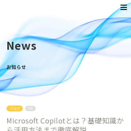
News
お知らせ
ブログ
PR
Microsoft Copilotとは？基礎知識か
ら活用方法まで徹底解説