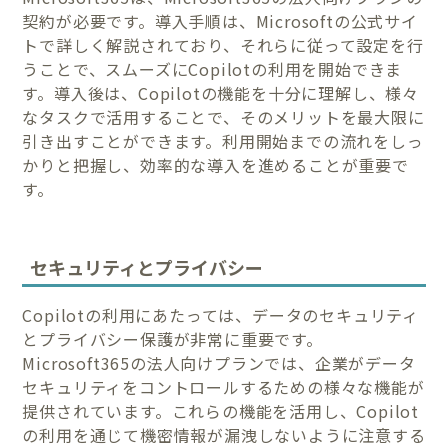
契約が必要です。導入手順は、Microsoftの公式サイ
トで詳しく解説されており、それらに従って設定を行
うことで、スムーズにCopilotの利用を開始できま
す。導入後は、Copilotの機能を十分に理解し、様々
なタスクで活用することで、そのメリットを最大限に
引き出すことができます。利用開始までの流れをしっ
かりと把握し、効率的な導入を進めることが重要で
す。
セキュリティとプライバシー
Copilotの利用にあたっては、データのセキュリティ
とプライバシー保護が非常に重要です。
Microsoft365の法人向けプランでは、企業がデータ
セキュリティをコントロールするための様々な機能が
提供されています。これらの機能を活用し、Copilot
の利用を通じて機密情報が漏洩しないように注意する