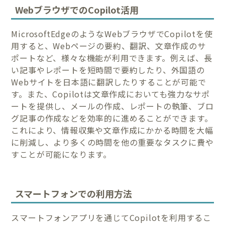
WebブラウザでのCopilot活用
MicrosoftEdgeのようなWebブラウザでCopilotを使
用すると、Webページの要約、翻訳、文章作成のサ
ポートなど、様々な機能が利用できます。例えば、長
い記事やレポートを短時間で要約したり、外国語の
Webサイトを日本語に翻訳したりすることが可能で
す。また、Copilotは文章作成においても強力なサポ
ートを提供し、メールの作成、レポートの執筆、ブロ
グ記事の作成などを効率的に進めることができます。
これにより、情報収集や文章作成にかかる時間を大幅
に削減し、より多くの時間を他の重要なタスクに費や
すことが可能になります。
スマートフォンでの利用方法
スマートフォンアプリを通じてCopilotを利用するこ