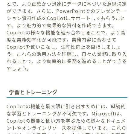
とで、より正確かつ迅速にデータに基づいた意思決定
ができます。さらに、PowerPointでのプレゼンテー
ション資料作成をCopilotにサポートしてもらうこと
で、より魅力的で効果的な資料を作成できます。
Copilotの様々な機能を組み合わせることで、より高
度な業務効率化が可能です。業務内容に合わせて
Copilotを使いこなし、生産性向上を目指しましょ
う。これらの活用方法を理解し、日々の業務に取り入
れることで、より効率的に業務を進めることができる
でしょう。
学習とトレーニング
Copilotの機能を最大限に引き出すためには、継続的
な学習とトレーニングが不可欠です。Microsoftは、
Copilotの機能と使い方を学ぶための様々なドキュメ
ントやオンラインリソースを提供しています。これら