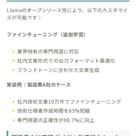
Llamaのオープンソース性により、以下のカスタマイ
ズが可能です：
ファインチューニング（追加学習）
業界特有の専門用語に対応
社内文書形式での出力フォーマット最適化
ブランドトーンに合わせた文章生成
実装例：製造業A社のケース
社内技術文書10万件でファインチューニング
技術仕様書作成時間を65%短縮
専門用語の正確性が98.7%に向上