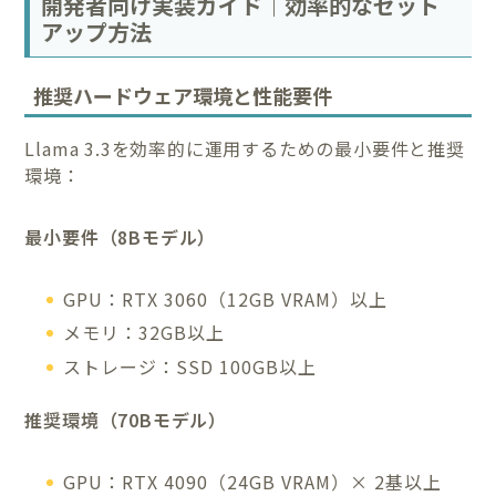
開発者向け実装ガイド｜効率的なセット
アップ方法
推奨ハードウェア環境と性能要件
Llama 3.3を効率的に運用するための最小要件と推奨
環境：
最小要件（8Bモデル）
GPU：RTX 3060（12GB VRAM）以上
メモリ：32GB以上
ストレージ：SSD 100GB以上
推奨環境（70Bモデル）
GPU：RTX 4090（24GB VRAM）× 2基以上