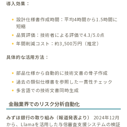
導入効果：
設計仕様書作成時間：平均4時間から1.5時間に
短縮
品質評価：技術者による評価で4.3/5.0点
年間削減コスト：約3,500万円（推定）
具体的な活用方法：
部品仕様から自動的に技術文書の骨子作成
過去の類似仕様書を参照した一貫性チェック
多言語での技術文書同時生成
金融業界でのリスク分析自動化
みずほ銀行の取り組み（報道発表より）
2024年12月
から、Llamaを活用した与信審査支援システムの検証