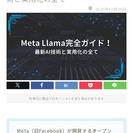
2025年10月28日
記事内に商品プロモーションを含む場合があります
Meta（旧Facebook）が開発するオープン