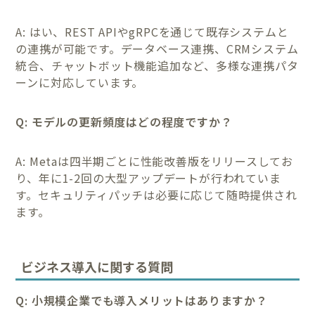
A: はい、REST APIやgRPCを通じて既存システムと
の連携が可能です。データベース連携、CRMシステム
統合、チャットボット機能追加など、多様な連携パタ
ーンに対応しています。
Q: モデルの更新頻度はどの程度ですか？
A: Metaは四半期ごとに性能改善版をリリースしてお
り、年に1-2回の大型アップデートが行われていま
す。セキュリティパッチは必要に応じて随時提供され
ます。
ビジネス導入に関する質問
Q: 小規模企業でも導入メリットはありますか？