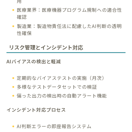
用
医療業界：医療機器プログラム規制への適合性
確認
製造業：製造物責任法に配慮したAI判断の透明
性確保
リスク管理とインシデント対応
AIバイアスの検出と軽減
定期的なバイアステストの実施（月次）
多様なテストデータセットでの検証
偏った出力の検出時の自動アラート機能
インシデント対応プロセス
AI判断エラーの即座報告システム