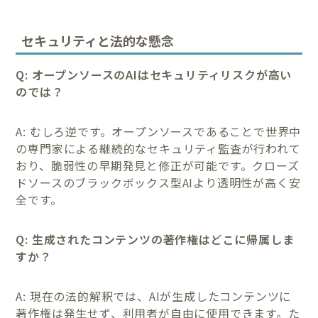
セキュリティと法的な懸念
Q: オープンソースのAIはセキュリティリスクが高い
のでは？
A: むしろ逆です。オープンソースであることで世界中
の専門家による継続的なセキュリティ監査が行われて
おり、脆弱性の早期発見と修正が可能です。クローズ
ドソースのブラックボックス型AIより透明性が高く安
全です。
Q: 生成されたコンテンツの著作権はどこに帰属しま
すか？
A: 現在の法的解釈では、AIが生成したコンテンツに
著作権は発生せず、利用者が自由に使用できます。た