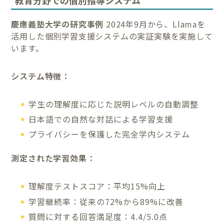
慶應義塾大学の研究事例
2024年9月から、Llamaを
活用した個別学習支援システムの実証実験を実施して
います。
システム特徴：
学生の理解度に応じた説明レベルの自動調整
日本語での自然な対話による学習支援
プライバシーを保護した完全学内システム
測定された学習効果：
理解度テストスコア：平均15%向上
学習継続率：従来の72%から89%に改善
質問に対する回答満足度：4.4/5.0点