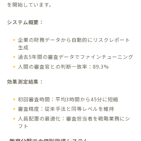
を開始しています。
システム概要：
企業の財務データから自動的にリスクレポート
生成
過去5年間の審査データでファインチューニング
人間の審査官との判断一致率：89.3%
効果測定結果：
初回審査時間：平均3時間から45分に短縮
審査精度：従来手法と同等レベルを維持
人員配置の最適化：審査担当者を戦略業務にシ
フト
教育分野での個別指導システム