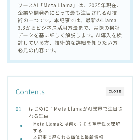
ソースAI「Meta Llama」は、2025年現在、
企業や開発者にとって最も注目されるAI技
術の一つです。本記事では、最新のLlama
3.3からビジネス活用方法まで、実際の検証
データを基に詳しく解説します。AI導入を検
討している方、技術的な詳細を知りたい方
必見の内容です。
Contents
CLOSE
はじめに：Meta LlamaがAI業界で注目さ
れる理由
Meta Llamaとは何か？その革新性を理解
する
本記事で得られる価値と最新情報