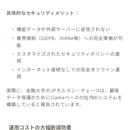
具体的なセキュリティメリット：
機密データが外部サーバーに送信されない
業界規制（GDPR、HIPAA等）への完全準拠が可
能
カスタマイズされたセキュリティポリシーの適
用
インターネット接続なしでの完全オフライン運
用
実際に、金融大手のJPモルガン・チェースは、顧客
データ保護のためにLlamaベースの社内AIシステムを
構築していると報告されています。
運用コストの大幅削減効果