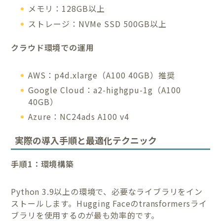
メモリ：128GB以上
ストレージ：NVMe SSD 500GB以上
クラウド環境での運用
AWS：p4d.xlarge（A100 40GB）推奨
Google Cloud：a2-highgpu-1g（A100
40GB）
Azure：NC24ads A100 v4
実際の導入手順と最適化テクニック
手順1：環境構築
Python 3.9以上の環境で、必要なライブラリをイン
ストールします。Hugging Faceのtransformersライ
ブラリを使用するのが最も効率的です。