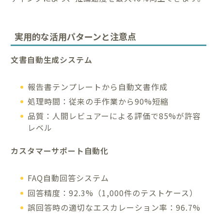
実用的な活用パターンと注意点
文書自動生成システム
報告書テンプレートから自動文書作成
処理時間：従来の手作業から90%短縮
品質：人間レビュアーによる評価で85%が許容
レベル
カスタマーサポート自動化
FAQ自動回答システム
回答精度：92.3%（1,000件のテストケース）
誤回答時の適切なエスカレーション率：96.7%