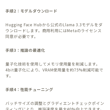
手順2：モデルダウンロード
Hugging Face Hubから公式のLlama 3.3モデルをダ
ウンロードします。商用利用にはMetaのライセンス
同意が必要です。
手順3：推論の最適化
量子化技術を使用してメモリ使用量を削減します。
4bit量子化により、VRAM使用量を約75%削減可能で
す。
手順4：性能チューニング
バッチサイズの調整とグラディエントチェックポイン
ティングにより、推論速度を最大40%向上できます。