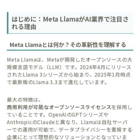
はじめに：Meta LlamaがAI業界で注目さ
れる理由
Meta Llamaとは何か？その革新性を理解する
Meta Llamaは、Metaが開発したオープンソースの大
規模言語モデル（LLM）です。2024年4月にリリース
されたLlama 3シリーズから始まり、2025年1月時点
で最新版のLlama 3.3まで進化しています。
最大の特徴は、
商用利用が可能なオープンソースライセンス
を採用し
ていることです。OpenAIのGPTシリーズや
AnthropicのClaudeと異なり、Llamaは自社サーバ
ーでの運用が可能で、データプライバシーを重視する
企業にとって理想的なソリューションとなっていま