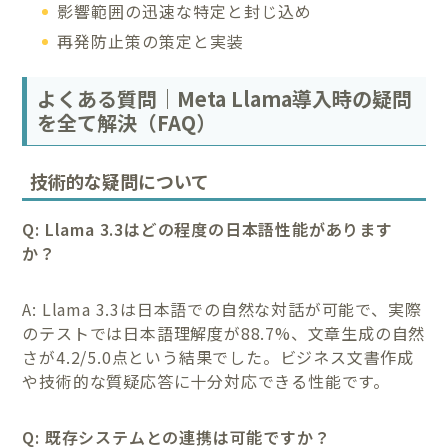
影響範囲の迅速な特定と封じ込め
再発防止策の策定と実装
よくある質問｜Meta Llama導入時の疑問
を全て解決（FAQ）
技術的な疑問について
Q: Llama 3.3はどの程度の日本語性能があります
か？
A: Llama 3.3は日本語での自然な対話が可能で、実際
のテストでは日本語理解度が88.7%、文章生成の自然
さが4.2/5.0点という結果でした。ビジネス文書作成
や技術的な質疑応答に十分対応できる性能です。
Q: 既存システムとの連携は可能ですか？