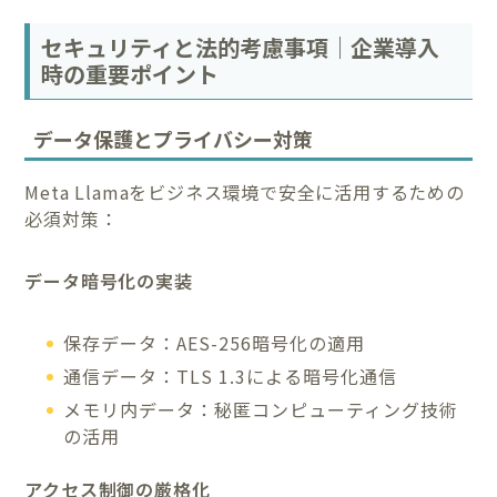
セキュリティと法的考慮事項｜企業導入
時の重要ポイント
データ保護とプライバシー対策
Meta Llamaをビジネス環境で安全に活用するための
必須対策：
データ暗号化の実装
保存データ：AES-256暗号化の適用
通信データ：TLS 1.3による暗号化通信
メモリ内データ：秘匿コンピューティング技術
の活用
アクセス制御の厳格化