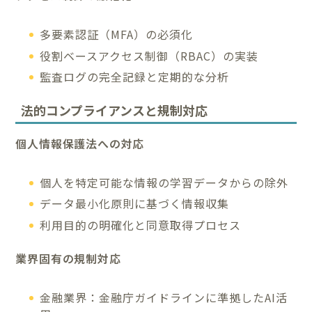
多要素認証（MFA）の必須化
役割ベースアクセス制御（RBAC）の実装
監査ログの完全記録と定期的な分析
法的コンプライアンスと規制対応
個人情報保護法への対応
個人を特定可能な情報の学習データからの除外
データ最小化原則に基づく情報収集
利用目的の明確化と同意取得プロセス
業界固有の規制対応
金融業界：金融庁ガイドラインに準拠したAI活