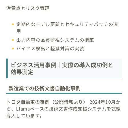
注意点とリスク管理
定期的なモデル更新とセキュリティパッチの適
用
出力内容の品質監視システムの構築
バイアス検出と軽減対策の実装
ビジネス活用事例｜実際の導入成功例と
効果測定
製造業での技術文書自動化事例
トヨタ自動車の事例（公開情報より）
2024年10月か
ら、Llamaベースの技術文書作成支援システムを試験
導入しています。