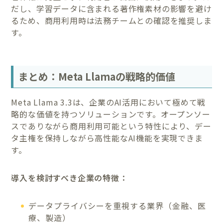
だし、学習データに含まれる著作権素材の影響を避け
るため、商用利用時は法務チームとの確認を推奨しま
す。
まとめ：Meta Llamaの戦略的価値
Meta Llama 3.3は、企業のAI活用において極めて戦
略的な価値を持つソリューションです。オープンソー
スでありながら商用利用可能という特性により、デー
タ主権を保持しながら高性能なAI機能を実現できま
す。
導入を検討すべき企業の特徴：
データプライバシーを重視する業界（金融、医
療、製造）