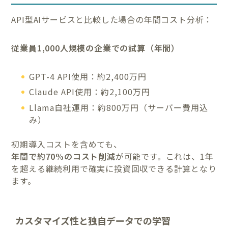
API型AIサービスと比較した場合の年間コスト分析：
従業員1,000人規模の企業での試算（年間）
GPT-4 API使用：約2,400万円
Claude API使用：約2,100万円
Llama自社運用：約800万円（サーバー費用込
み）
初期導入コストを含めても、
年間で約70%のコスト削減
が可能です。これは、1年
を超える継続利用で確実に投資回収できる計算となり
ます。
カスタマイズ性と独自データでの学習