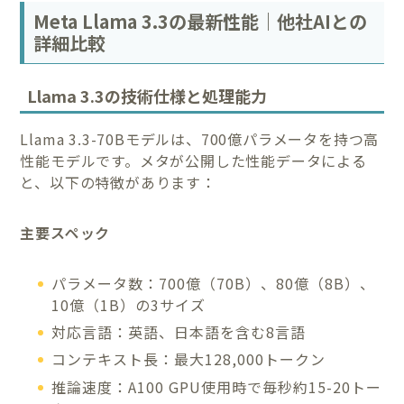
Meta Llama 3.3の最新性能｜他社AIとの
詳細比較
Llama 3.3の技術仕様と処理能力
Llama 3.3-70Bモデルは、700億パラメータを持つ高
性能モデルです。メタが公開した性能データによる
と、以下の特徴があります：
主要スペック
パラメータ数：700億（70B）、80億（8B）、
10億（1B）の3サイズ
対応言語：英語、日本語を含む8言語
コンテキスト長：最大128,000トークン
推論速度：A100 GPU使用時で毎秒約15-20トー