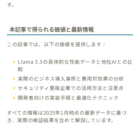
す。
本記事で得られる価値と最新情報
この記事では、以下の価値を提供します：
Llama 3.3の具体的な性能データと他社AIとの比
較
実際のビジネス導入事例と費用対効果の分析
セキュリティ重視企業での活用方法と注意点
開発者向けの実装手順と最適化テクニック
すべての情報は2025年1月時点の最新データに基づ
き、実際の検証結果を含めて解説しています。