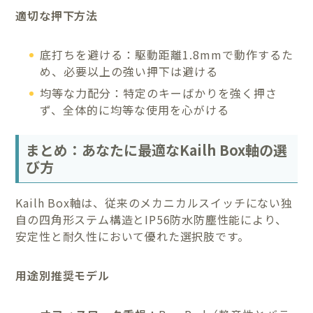
適切な押下方法
底打ちを避ける：駆動距離1.8mmで動作するた
め、必要以上の強い押下は避ける
均等な力配分：特定のキーばかりを強く押さ
ず、全体的に均等な使用を心がける
まとめ：あなたに最適なKailh Box軸の選
び方
Kailh Box軸は、従来のメカニカルスイッチにない独
自の四角形ステム構造とIP56防水防塵性能により、
安定性と耐久性において優れた選択肢です。
用途別推奨モデル