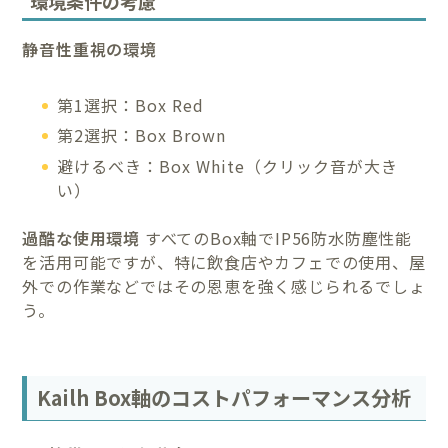
環境条件の考慮
静音性重視の環境
第1選択：Box Red
第2選択：Box Brown
避けるべき：Box White（クリック音が大き
い）
過酷な使用環境
すべてのBox軸でIP56防水防塵性能
を活用可能ですが、特に飲食店やカフェでの使用、屋
外での作業などではその恩恵を強く感じられるでしょ
う。
Kailh Box軸のコストパフォーマンス分析