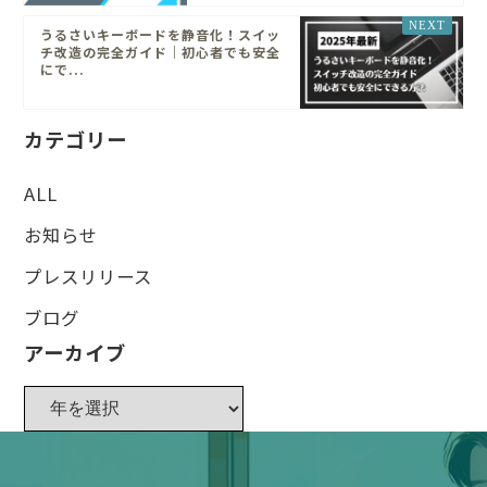
うるさいキーボードを静音化！スイッ
チ改造の完全ガイド｜初心者でも安全
にで...
カテゴリー
ALL
お知らせ
プレスリリース
ブログ
アーカイブ