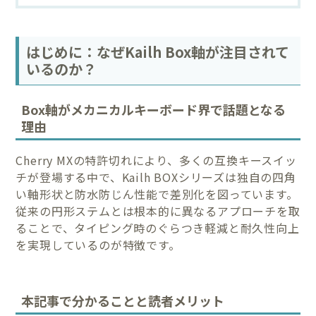
はじめに：なぜKailh Box軸が注目されて
いるのか？
Box軸がメカニカルキーボード界で話題となる
理由
Cherry MXの特許切れにより、多くの互換キースイッ
チが登場する中で、Kailh BOXシリーズは独自の四角
い軸形状と防水防じん性能で差別化を図っています。
従来の円形ステムとは根本的に異なるアプローチを取
ることで、タイピング時のぐらつき軽減と耐久性向上
を実現しているのが特徴です。
本記事で分かることと読者メリット