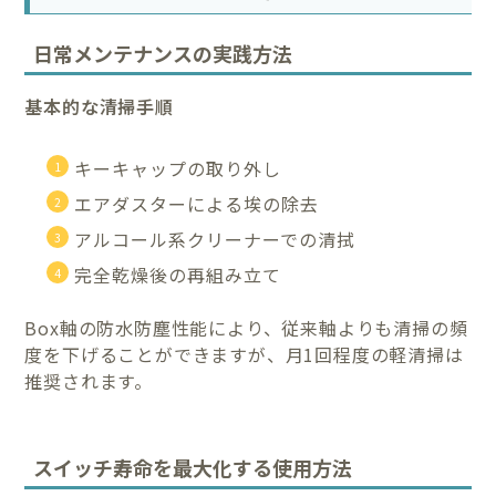
日常メンテナンスの実践方法
基本的な清掃手順
キーキャップの取り外し
エアダスターによる埃の除去
アルコール系クリーナーでの清拭
完全乾燥後の再組み立て
Box軸の防水防塵性能により、従来軸よりも清掃の頻
度を下げることができますが、月1回程度の軽清掃は
推奨されます。
スイッチ寿命を最大化する使用方法