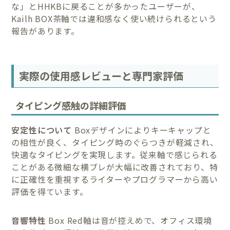
な」とHHKBに戻ることが多かったユーザーが、
Kailh BOX茶軸では違和感なく使い続けられるという
報告があります。
実際の使用感レビューと専門家評価
タイピング感触の詳細評価
安定性について
Boxデザインによりキーキャップと
の相性が良く、タイピング時のぐらつきが軽減され、
快適なタイピングを実現します。従来軸で感じられる
ことがある微細な横ブレが大幅に改善されており、特
に正確性を重視するライターやプログラマーから高い
評価を得ています。
音響特性
Box Red軸は音が控えめで、オフィス環境