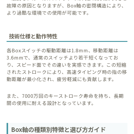
故障の原因となりますが、Box軸の密閉構造により、
より過酷な環境での使用が可能です。
技術仕様と動作特性
各Boxスイッチの駆動距離は1.8mm、移動距離は
3.6mmで、通常のスイッチより若干短くなってお
り、スピード面でその違いを実感できます。この短縮
されたストロークにより、高速タイピング時の指の移
動距離が最小化され、疲労軽減にも貢献します。
また、7000万回のキーストローク寿命を持ち、長期
間の使用に耐える設計となっています。
Box軸の種類別特徴と選び方ガイド