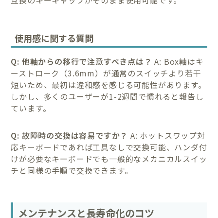
使用感に関する質問
Q: 他軸からの移行で注意すべき点は？
A: Box軸はキ
ーストローク（3.6mm）が通常のスイッチより若干
短いため、最初は違和感を感じる可能性があります。
しかし、多くのユーザーが1-2週間で慣れると報告し
ています。
Q: 故障時の交換は容易ですか？
A: ホットスワップ対
応キーボードであれば工具なしで交換可能、ハンダ付
けが必要なキーボードでも一般的なメカニカルスイッ
チと同様の手順で交換できます。
メンテナンスと長寿命化のコツ