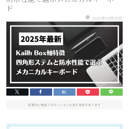
ド
2025年10月20日
記事内に商品プロモーションを含む場合があります