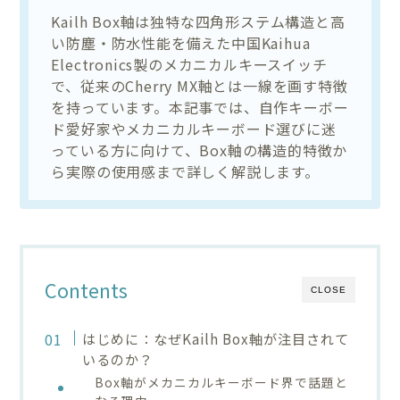
Kailh Box軸は独特な四角形ステム構造と高
い防塵・防水性能を備えた中国Kaihua
Electronics製のメカニカルキースイッチ
で、従来のCherry MX軸とは一線を画す特徴
を持っています。本記事では、自作キーボー
ド愛好家やメカニカルキーボード選びに迷
っている方に向けて、Box軸の構造的特徴か
ら実際の使用感まで詳しく解説します。
Contents
CLOSE
はじめに：なぜKailh Box軸が注目されて
いるのか？
Box軸がメカニカルキーボード界で話題と