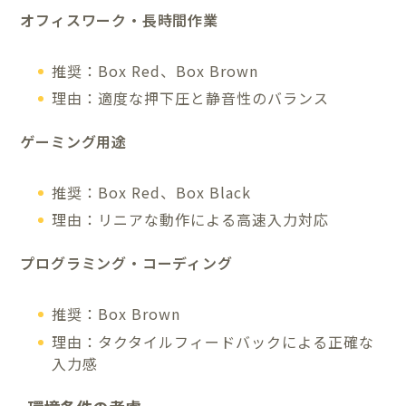
オフィスワーク・長時間作業
推奨：Box Red、Box Brown
理由：適度な押下圧と静音性のバランス
ゲーミング用途
推奨：Box Red、Box Black
理由：リニアな動作による高速入力対応
プログラミング・コーディング
推奨：Box Brown
理由：タクタイルフィードバックによる正確な
入力感