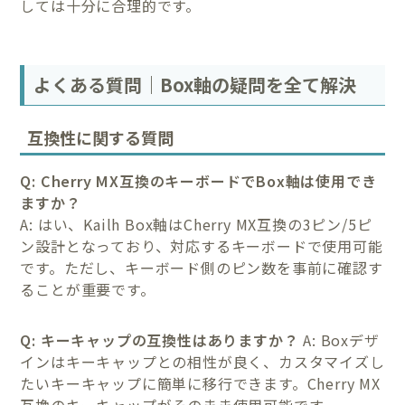
しては十分に合理的です。
よくある質問｜Box軸の疑問を全て解決
互換性に関する質問
Q: Cherry MX互換のキーボードでBox軸は使用でき
ますか？
A: はい、Kailh Box軸はCherry MX互換の3ピン/5ピ
ン設計となっており、対応するキーボードで使用可能
です。ただし、キーボード側のピン数を事前に確認す
ることが重要です。
Q: キーキャップの互換性はありますか？
A: Boxデザ
インはキーキャップとの相性が良く、カスタマイズし
たいキーキャップに簡単に移行できます。Cherry MX
互換のキーキャップがそのまま使用可能です。