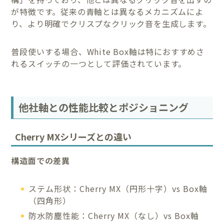
が特徴です。従来の青軸とは異なるメカニズムによ
り、より明確でクリスプなクリック音を生成します。
普段使いする場合、White Box軸は特におすすめさ
れるスイッチの一つとして評価されています。
他社軸との性能比較とポジショニング
Cherry MXシリーズとの違い
構造面での差異
ステム形状：Cherry MX（円形十字）vs Box軸
（四角形）
防水防塵性能：Cherry MX（なし）vs Box軸