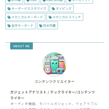
キーボードカスタマイズ
タイピング
メカニカルキーボード
メカニカルスイッチ
自作キーボード
防水防塵
ABOUT ME
コンテンツクリエイター
ガジェットアナリスト / テックライター/コンテンツ
ライター
オーディオ機器、モバイルガジェット、ウェアラブル