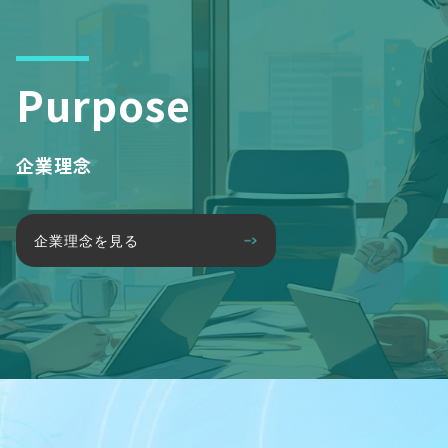
Purpose
企業理念
企業理念を見る