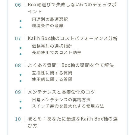
Box軸選びで失敗しない6つのチェックポ
イント
用途別の最適選択
環境条件の考慮
Kailh Box軸のコストパフォーマンス分析
価格帯別の選択指針
長期使用でのコスト効率
よくある質問｜Box軸の疑問を全て解決
互換性に関する質問
使用感に関する質問
メンテナンスと長寿命化のコツ
日常メンテナンスの実践方法
スイッチ寿命を最大化する使用方法
まとめ：あなたに最適なKailh Box軸の選
び方