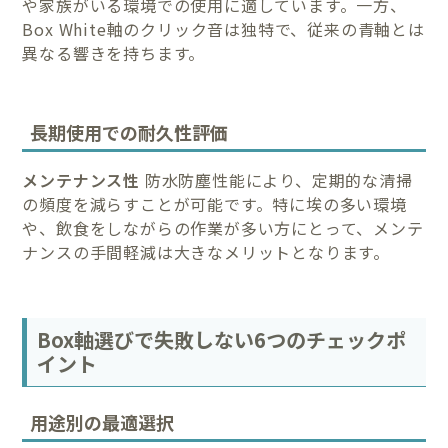
や家族がいる環境での使用に適しています。一方、
Box White軸のクリック音は独特で、従来の青軸とは
異なる響きを持ちます。
長期使用での耐久性評価
メンテナンス性
防水防塵性能により、定期的な清掃
の頻度を減らすことが可能です。特に埃の多い環境
や、飲食をしながらの作業が多い方にとって、メンテ
ナンスの手間軽減は大きなメリットとなります。
Box軸選びで失敗しない6つのチェックポ
イント
用途別の最適選択