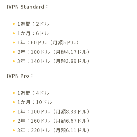
IVPN Standard：
1週間：2ドル
1か月：6ドル
1年：60ドル（月額5ドル）
2年：100ドル（月額4.17ドル）
3年：140ドル（月額3.89ドル）
IVPN Pro：
1週間：4ドル
1か月：10ドル
1年：100ドル（月額8.33ドル）
2年：160ドル（月額6.67ドル）
3年：220ドル（月額6.11ドル）