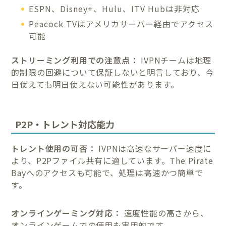
ESPN、Disney+、Hulu、ITV Hubは非対応
Peacock TVはアメリカサーバー経由でアクセス
可能
ストリーミング利用での注意点：
IVPNチームは地理
的制限の回避について保証しないと明言しており、今
日使えても明日使えない可能性があります。
P2P・トレント対応能力
トレント使用の可否：
IVPNは高速なサーバー速度に
より、P2Pファイル共有に適しています。The Pirate
Bayへのアクセスも可能で、処理は高速かつ簡単で
す。
オンラインゲーミング対応：
速度性能の高さから、
オンラインゲームでの使用も実用的です。