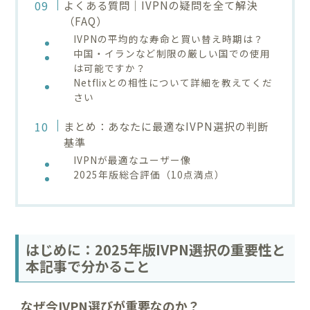
よくある質問｜IVPNの疑問を全て解決
（FAQ）
IVPNの平均的な寿命と買い替え時期は？
中国・イランなど制限の厳しい国での使用
は可能ですか？
Netflixとの相性について詳細を教えてくだ
さい
まとめ：あなたに最適なIVPN選択の判断
基準
IVPNが最適なユーザー像
2025年版総合評価（10点満点）
はじめに：2025年版IVPN選択の重要性と
本記事で分かること
なぜ今IVPN選びが重要なのか？