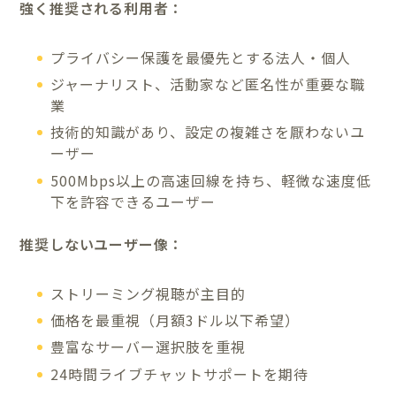
強く推奨される利用者：
プライバシー保護を最優先とする法人・個人
ジャーナリスト、活動家など匿名性が重要な職
業
技術的知識があり、設定の複雑さを厭わないユ
ーザー
500Mbps以上の高速回線を持ち、軽微な速度低
下を許容できるユーザー
推奨しないユーザー像：
ストリーミング視聴が主目的
価格を最重視（月額3ドル以下希望）
豊富なサーバー選択肢を重視
24時間ライブチャットサポートを期待