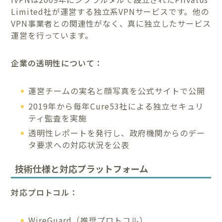
Limited社が運営する独立系VPNサービスです。他の
VPN事業者との関連性がなく、真に独立したサービス
運営を行っています。
企業の透明性について：
運営チームの実名と顔写真を公式サイトで公開
2019年から毎年Cure53社による独立セキュリ
ティ監査を実施
透明性レポートを発行し、政府機関からのデー
タ要求への対応状況を公表
技術仕様と対応プラットフォーム
対応プロトコル：
WireGuard（推奨プロトコル）