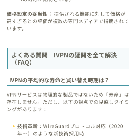
価格設定の妥当性：
提供される機能に対して価格が
高すぎるとの評価が複数の専門メディアで指摘されて
います。
よくある質問｜IVPNの疑問を全て解決
（FAQ）
IVPNの平均的な寿命と買い替え時期は？
VPNサービスは物理的な製品ではないため「寿命」は
存在しません。ただし、以下の観点での見直しタイミ
ングがあります：
技術革新
：WireGuardプロトコル対応（2020
年〜）のような新技術採用時