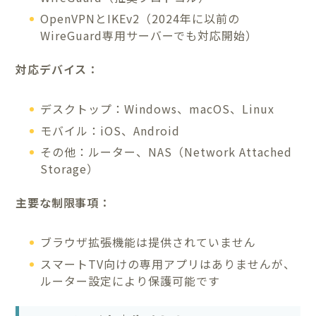
OpenVPNとIKEv2（2024年に以前の
WireGuard専用サーバーでも対応開始）
対応デバイス：
デスクトップ：Windows、macOS、Linux
モバイル：iOS、Android
その他：ルーター、NAS（Network Attached
Storage）
主要な制限事項：
ブラウザ拡張機能は提供されていません
スマートTV向けの専用アプリはありませんが、
ルーター設定により保護可能です