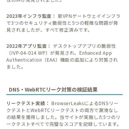
2023年インフラ監査：
新VPNゲートウェイインフラ
で3つのセキュリティ脆弱性と5つの軽微な問題が発
見されましたが、すべて修正済みです。
2022年アプリ監査：
デスクトップアプリの脆弱性
（IVP-04-014 WP）が発見され、Enhanced App
Authentication（EAA）機能の追加により対策され
ました。
DNS・WebRTCリーク対策の検証結果
リークテスト実績：
BrowserLeaksによるDNSリー
クテストとWebRTCリークテストの両方で漏洩なし
の結果を獲得しました。当サイトが実施した5つのリ
ークテストすべてで完璧なスコアを記録しています。