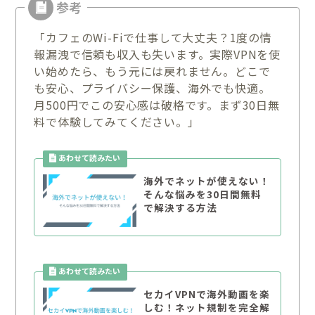
「カフェのWi-Fiで仕事して大丈夫？1度の情
報漏洩で信頼も収入も失います。実際VPNを使
い始めたら、もう元には戻れません。どこで
も安心、プライバシー保護、海外でも快適。
月500円でこの安心感は破格です。まず30日無
料で体験してみてください。」
海外でネットが使えない！
そんな悩みを30日間無料
で解決する方法
セカイVPNで海外動画を楽
しむ！ネット規制を完全解