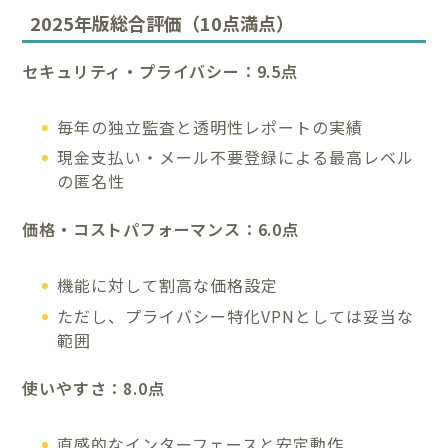
2025年版総合評価（10点満点）
セキュリティ・プライバシー：9.5点
毎年の独立監査と透明性レポートの実績
現金支払い・メール不要登録による最高レベル
の匿名性
価格・コストパフォーマンス：6.0点
機能に対して割高な価格設定
ただし、プライバシー特化VPNとしては妥当な
範囲
使いやすさ：8.0点
直感的なインターフェースと安定動作