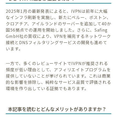
2025年1月の最新発表によると、IVPNは前年に大幅
なインフラ刷新を実施し、新たにペルー、ボストン、
クロアチア、アイルランドのサーバーを追加して40か
国56拠点での運用を開始しました。さらに、Safing
GmbH社の買収により、VPNを補完するネットワーク
接続とDNSフィルタリングサービスの開発も進めて
います。
一方で、多くのレビューサイトでIVPNが推奨される
頻度が低い理由として、アフィリエイトプログラムを
提供していないことが挙げられています。これは商業
的な影響を排除し、純粋なサービス品質で評価される
環境を作り出している証拠でもあります。
本記事を読むとどんなメリットがありますか？