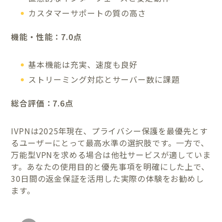
カスタマーサポートの質の高さ
機能・性能：7.0点
基本機能は充実、速度も良好
ストリーミング対応とサーバー数に課題
総合評価：7.6点
IVPNは2025年現在、プライバシー保護を最優先とす
るユーザーにとって最高水準の選択肢です。一方で、
万能型VPNを求める場合は他社サービスが適していま
す。あなたの使用目的と優先事項を明確にした上で、
30日間の返金保証を活用した実際の体験をお勧めし
ます。