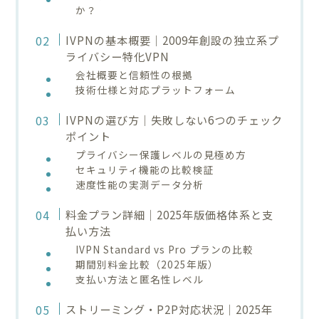
か？
IVPNの基本概要｜2009年創設の独立系プ
ライバシー特化VPN
会社概要と信頼性の根拠
技術仕様と対応プラットフォーム
IVPNの選び方｜失敗しない6つのチェック
ポイント
プライバシー保護レベルの見極め方
セキュリティ機能の比較検証
速度性能の実測データ分析
料金プラン詳細｜2025年版価格体系と支
払い方法
IVPN Standard vs Pro プランの比較
期間別料金比較（2025年版）
支払い方法と匿名性レベル
ストリーミング・P2P対応状況｜2025年