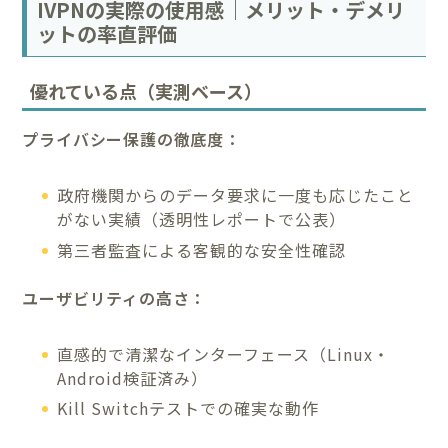
IVPNの実際の使用感｜メリット・デメリ
ットの率直評価
優れている点（実測ベース）
プライバシー保護の徹底度：
政府機関からのデータ要求に一度も応じたこと
がない実績（透明性レポートで公表）
第三者監査による客観的な安全性確認
ユーザビリティの高さ：
直感的で清潔なインターフェース（Linux・
Android検証済み）
Kill Switchテストでの確実な動作