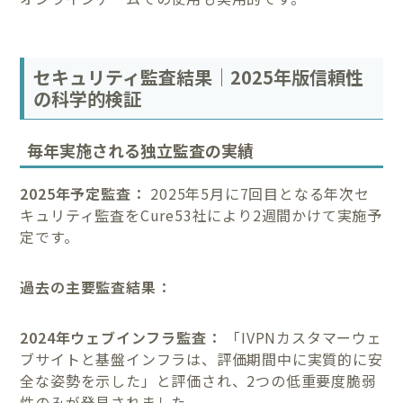
セキュリティ監査結果｜2025年版信頼性
の科学的検証
毎年実施される独立監査の実績
2025年予定監査：
2025年5月に7回目となる年次セ
キュリティ監査をCure53社により2週間かけて実施予
定です。
過去の主要監査結果：
2024年ウェブインフラ監査：
「IVPNカスタマーウェ
ブサイトと基盤インフラは、評価期間中に実質的に安
全な姿勢を示した」と評価され、2つの低重要度脆弱
性のみが発見されました。