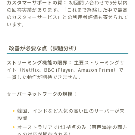
カスタマーサポートの質：
初回問い合わせで5分以内
の回答実績があります。「これまで経験した中で最高
のカスタマーサービス」との利用者評価も寄せられて
います。
改善が必要な点（課題分析）
ストリーミング機能の限界：
主要ストリーミングサ
イト（Netflix、BBC iPlayer、Amazon Prime）で
一貫した動作が期待できません。
サーバーネットワークの規模：
韓国、インドなど人気の高い国のサーバーが未
設置
オーストラリアでは1拠点のみ（東西海岸の両方
への対応が期待される）