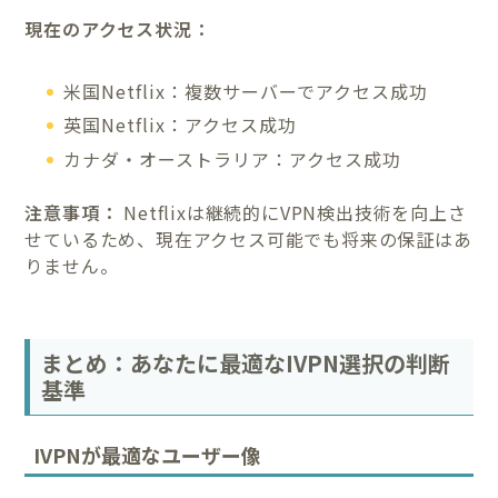
現在のアクセス状況：
米国Netflix：複数サーバーでアクセス成功
英国Netflix：アクセス成功
カナダ・オーストラリア：アクセス成功
注意事項：
Netflixは継続的にVPN検出技術を向上さ
せているため、現在アクセス可能でも将来の保証はあ
りません。
まとめ：あなたに最適なIVPN選択の判断
基準
IVPNが最適なユーザー像