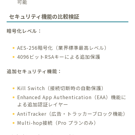
可能
セキュリティ機能の比較検証
暗号化レベル：
AES-256暗号化（業界標準最高レベル）
4096ビットRSAキーによる追加保護
追加セキュリティ機能：
Kill Switch（接続切断時の自動保護）
Enhanced App Authentication（EAA）機能に
よる追加認証レイヤー
AntiTracker（広告・トラッカーブロック機能）
Multi-hop接続（Pro プランのみ）