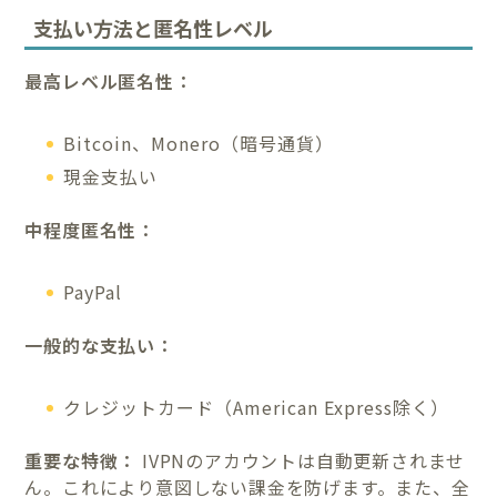
支払い方法と匿名性レベル
最高レベル匿名性：
Bitcoin、Monero（暗号通貨）
現金支払い
中程度匿名性：
PayPal
一般的な支払い：
クレジットカード（American Express除く）
重要な特徴：
IVPNのアカウントは自動更新されませ
ん。これにより意図しない課金を防げます。また、全