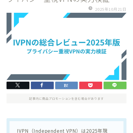
2025年10月21日
記事内に商品プロモーションを含む場合があります
IVPN（Independent VPN）は2025年現