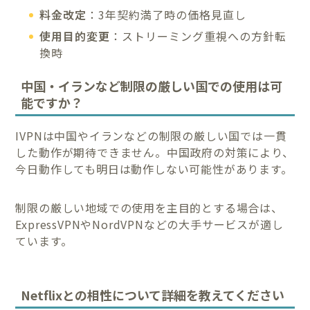
料金改定
：3年契約満了時の価格見直し
使用目的変更
：ストリーミング重視への方針転
換時
中国・イランなど制限の厳しい国での使用は可
能ですか？
IVPNは中国やイランなどの制限の厳しい国では一貫
した動作が期待できません。中国政府の対策により、
今日動作しても明日は動作しない可能性があります。
制限の厳しい地域での使用を主目的とする場合は、
ExpressVPNやNordVPNなどの大手サービスが適し
ています。
Netflixとの相性について詳細を教えてください