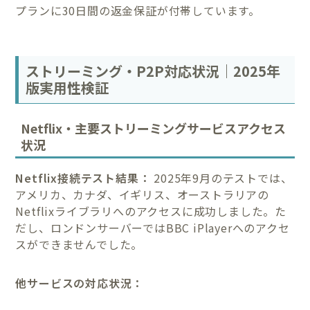
プランに30日間の返金保証が付帯しています。
ストリーミング・P2P対応状況｜2025年
版実用性検証
Netflix・主要ストリーミングサービスアクセス
状況
Netflix接続テスト結果：
2025年9月のテストでは、
アメリカ、カナダ、イギリス、オーストラリアの
Netflixライブラリへのアクセスに成功しました。た
だし、ロンドンサーバーではBBC iPlayerへのアクセ
スができませんでした。
他サービスの対応状況：