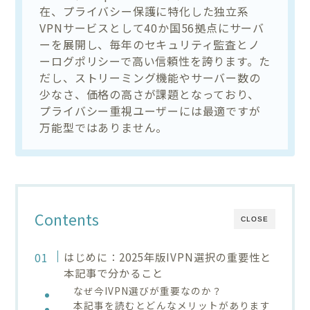
在、プライバシー保護に特化した独立系
VPNサービスとして40か国56拠点にサーバ
ーを展開し、毎年のセキュリティ監査とノ
ーログポリシーで高い信頼性を誇ります。た
だし、ストリーミング機能やサーバー数の
少なさ、価格の高さが課題となっており、
プライバシー重視ユーザーには最適ですが
万能型ではありません。
Contents
CLOSE
はじめに：2025年版IVPN選択の重要性と
本記事で分かること
なぜ今IVPN選びが重要なのか？
本記事を読むとどんなメリットがあります