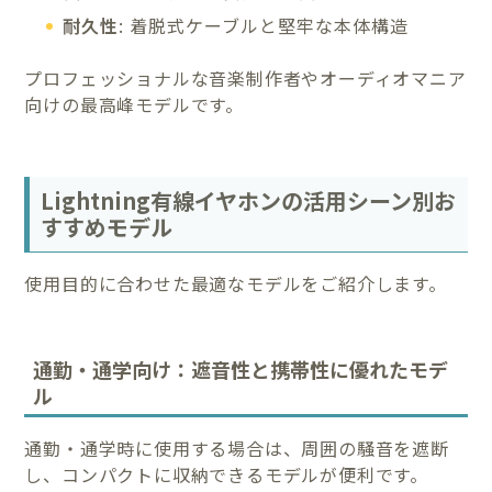
耐久性
: 着脱式ケーブルと堅牢な本体構造
プロフェッショナルな音楽制作者やオーディオマニア
向けの最高峰モデルです。
Lightning有線イヤホンの活用シーン別お
すすめモデル
使用目的に合わせた最適なモデルをご紹介します。
通勤・通学向け：遮音性と携帯性に優れたモデ
ル
通勤・通学時に使用する場合は、周囲の騒音を遮断
し、コンパクトに収納できるモデルが便利です。