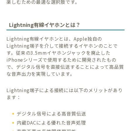
楽しむための最適な選択肢です。
Lightning有線イヤホンとは？
Lightning有線イヤホンとは、Apple独自の
Lightning端子を介して接続するイヤホンのことで
す。従来の3.5mmイヤホンジャックを廃止した
iPhoneシリーズで使用するために開発されたもの
で、デジタル信号を直接伝送することによって高品質
な音声出力を実現しています。
Lightning端子による接続には以下のメリットがあり
ます：
デジタル信号による高音質伝送
内蔵DACによる優れた音声処理