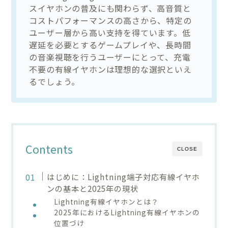
スイヤホンの普及にも関わらず、高音質と
コストパフォーマンスの高さから、特定の
ユーザー層から高い支持を得ています。低
遅延を必要とするゲームプレイや、長時間
の音楽視聴を行うユーザーにとって、充電
不要の有線イヤホンは理想的な選択といえ
るでしょう。
Contents
CLOSE
はじめに：Lightning端子対応有線イヤホ
ンの基本と2025年の現状
Lightning有線イヤホンとは？
2025年におけるLightning有線イヤホンの
位置づけ