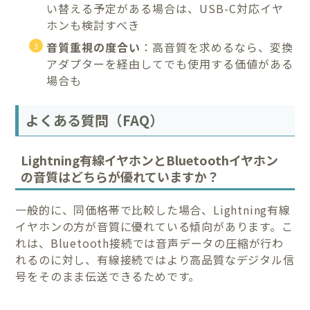
い替える予定がある場合は、USB-C対応イヤ
ホンも検討すべき
音質重視の度合い
：高音質を求めるなら、変換
アダプターを経由してでも使用する価値がある
場合も
よくある質問（FAQ）
Lightning有線イヤホンとBluetoothイヤホン
の音質はどちらが優れていますか？
一般的に、同価格帯で比較した場合、Lightning有線
イヤホンの方が音質に優れている傾向があります。こ
れは、Bluetooth接続では音声データの圧縮が行わ
れるのに対し、有線接続ではより高品質なデジタル信
号をそのまま伝送できるためです。