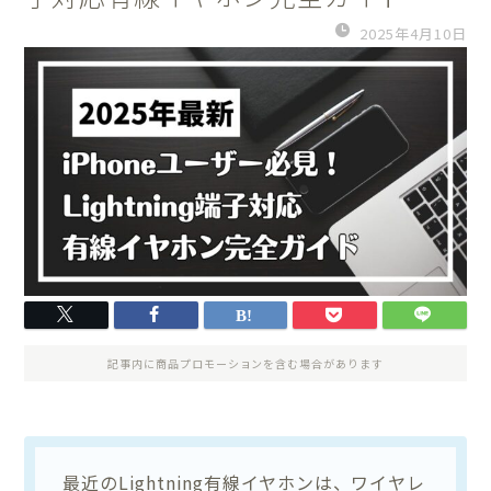
2025年4月10日
記事内に商品プロモーションを含む場合があります
最近のLightning有線イヤホンは、ワイヤレ