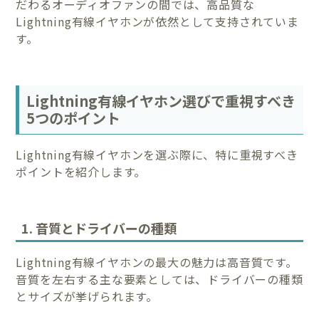
だわるオーディオファンの間では、高品質な
Lightning有線イヤホンが依然として支持されていま
す。
Lightning有線イヤホン選びで重視すべき
5つのポイント
Lightning有線イヤホンを選ぶ際に、特に重視すべき
ポイントを紹介します。
1. 音質とドライバーの種類
Lightning有線イヤホンの最大の魅力は高音質です。
音質を左右する主な要素としては、ドライバーの種類
とサイズが挙げられます。