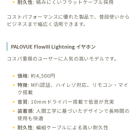
耐久性
: 絡みにくいフラットケーブル採用
コストパフォーマンスに優れた製品で、普段使いから
ビジネスまで幅広く活用できます。
PALOVUE FlowIII Lightning イヤホン
コスパ重視のユーザーに人気の高いモデルです。
価格
: 約4,500円
特徴
: MFi認証、ハイレゾ対応、リモコン・マイ
ク搭載
音質
: 10mmドライバー搭載で低音が充実
装着感
: 人間工学に基づいたデザインで長時間の
使用も快適
耐久性
: 編組ケーブルによる高い耐久性