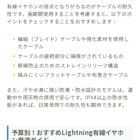
有線イヤホンの弱点となりがちなのがケーブルの耐久
性です。長期間使用することを考慮すると、以下のポ
イントをチェックすることをおすすめします：
編組（ブレイド）ケーブルや強化素材を使用し
たケーブル
ケーブルの接続部分に補強がされているもの
断線防止のためのストレインリリーフ構造
絡みにくいフラットケーブルや布巻きケーブル
また、汗や水滴に強い防滴・防水設計のモデルは、運
動中や雨天時の使用で安心です。IPX4以上の防水性
能があれば、日常使用での耐久性も期待できます。
予算別！おすすめLightning有線イヤホ
ン厳選ガイド