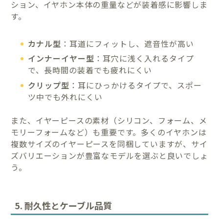
ション、イヤホン本体の重量などが装着感に影響しま
す。
カナル型
：耳道にフィットし、遮音性が高い
インナーイヤー型
：耳穴に浅く入れるタイプ
で、長時間の装着でも疲れにくい
クリップ型
：耳にひっかけるタイプで、スポー
ツ中でも外れにくい
また、イヤーピースの素材（シリコン、フォーム、メ
モリーフォームなど）も重要です。多くのイヤホンは
複数サイズのイヤーピースを同梱していますが、サイ
ズバリエーションが豊富なモデルを選ぶと良いでしょ
う。
5. 耐久性とケーブル品質