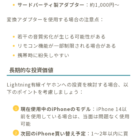
サードパーティ製アダプター
：約1,000円〜
変換アダプターを使用する場合の注意点：
若干の音質劣化が生じる可能性がある
リモコン機能が一部制限される場合がある
携帯時に紛失しやすい
長期的な投資価値
Lightning有線イヤホンへの投資を検討する場合、以
下のポイントを考慮しましょう：
現在使用中のiPhoneのモデル
：iPhone 14以
前を使用している場合は、当面は問題なく使用
可能
次回のiPhone買い替え予定
：1〜2年以内に買