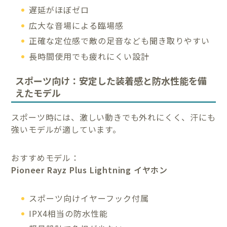
遅延がほぼゼロ
広大な音場による臨場感
正確な定位感で敵の足音なども聞き取りやすい
長時間使用でも疲れにくい設計
スポーツ向け：安定した装着感と防水性能を備
えたモデル
スポーツ時には、激しい動きでも外れにくく、汗にも
強いモデルが適しています。
おすすめモデル：
Pioneer Rayz Plus Lightning イヤホン
スポーツ向けイヤーフック付属
IPX4相当の防水性能