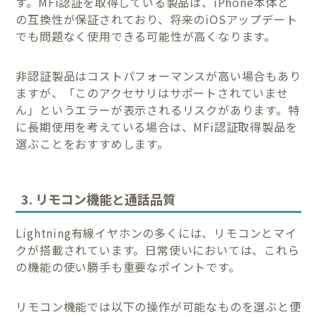
す。MFi認証を取得している製品は、iPhone本体と
の互換性が保証されており、将来のiOSアップデート
でも問題なく使用できる可能性が高くなります。
非認証製品はコストパフォーマンスが高い場合もあり
ますが、「このアクセサリはサポートされていませ
ん」というエラーが表示されるリスクがあります。特
に長期使用を考えている場合は、MFi認証取得製品を
選ぶことをおすすめします。
3. リモコン機能と通話品質
Lightning有線イヤホンの多くには、リモコンとマイ
クが搭載されています。日常使いにおいては、これら
の機能の使い勝手も重要なポイントです。
リモコン機能では以下の操作が可能なものを選ぶと便