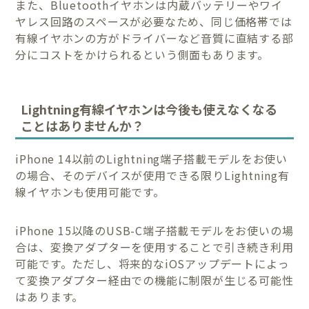
また、Bluetoothイヤホンは内蔵バッテリーやワイ
ヤレス回路のスペースが必要なため、同じ価格帯では
有線イヤホンの方がドライバーなど音質に直結する部
分にコストをかけられるという側面もあります。
Lightning有線イヤホンは今後も使えなくなる
ことはありませんか？
iPhone 14以前のLightning端子搭載モデルをお使い
の場合、そのデバイスが使用できる限りLightning有
線イヤホンも使用可能です。
iPhone 15以降のUSB-C端子搭載モデルをお使いの場
合は、変換アダプターを使用することで引き続き利用
可能です。ただし、将来的なiOSアップデートによっ
て変換アダプター経由での機能に制限が生じる可能性
はあります。