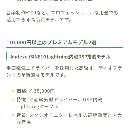
音楽制作やDJなど、プロフェッショナルな用途でも
活用できる高品質モデルです。
10,000円以上のプレミアムモデル2選
Audeze iSINE10 Lightning内蔵DSP搭載モデル
平面磁気型ドライバーを採用した高級オーディオブラ
ンドの革新的なモデルです。
価格
: 約35,000円
特徴
: 平面磁気型ドライバー、DSP内蔵
Lightningケーブル
音質
: スタジオモニターレベルの高解像度と広大
な音場