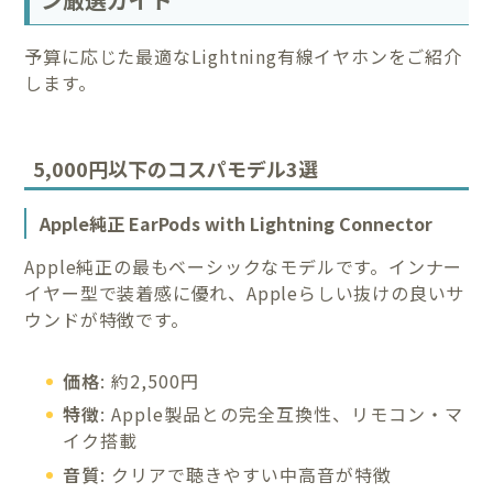
予算に応じた最適なLightning有線イヤホンをご紹介
します。
5,000円以下のコスパモデル3選
Apple純正 EarPods with Lightning Connector
Apple純正の最もベーシックなモデルです。インナー
イヤー型で装着感に優れ、Appleらしい抜けの良いサ
ウンドが特徴です。
価格
: 約2,500円
特徴
: Apple製品との完全互換性、リモコン・マ
イク搭載
音質
: クリアで聴きやすい中高音が特徴