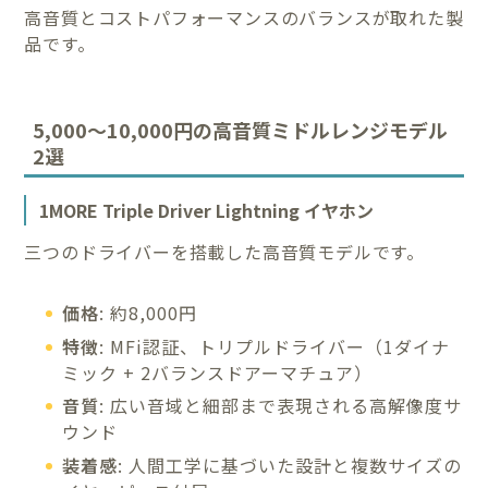
高音質とコストパフォーマンスのバランスが取れた製
品です。
5,000〜10,000円の高音質ミドルレンジモデル
2選
1MORE Triple Driver Lightning イヤホン
三つのドライバーを搭載した高音質モデルです。
価格
: 約8,000円
特徴
: MFi認証、トリプルドライバー（1ダイナ
ミック + 2バランスドアーマチュア）
音質
: 広い音域と細部まで表現される高解像度サ
ウンド
装着感
: 人間工学に基づいた設計と複数サイズの