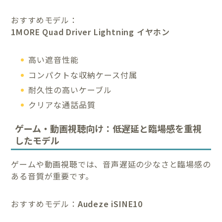
おすすめモデル：
1MORE Quad Driver Lightning イヤホン
高い遮音性能
コンパクトな収納ケース付属
耐久性の高いケーブル
クリアな通話品質
ゲーム・動画視聴向け：低遅延と臨場感を重視
したモデル
ゲームや動画視聴では、音声遅延の少なさと臨場感の
ある音質が重要です。
おすすめモデル：
Audeze iSINE10