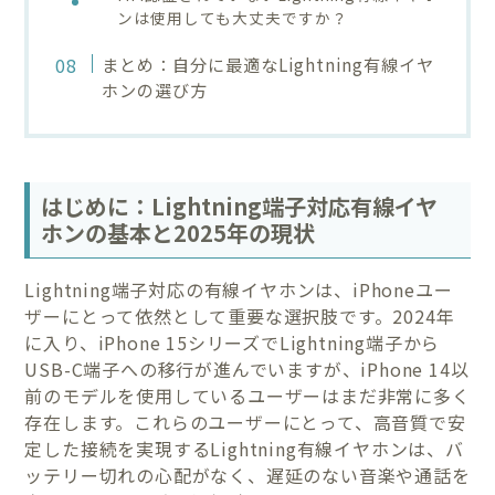
ンは使用しても大丈夫ですか？
まとめ：自分に最適なLightning有線イヤ
ホンの選び方
はじめに：Lightning端子対応有線イヤ
ホンの基本と2025年の現状
Lightning端子対応の有線イヤホンは、iPhoneユー
ザーにとって依然として重要な選択肢です。2024年
に入り、iPhone 15シリーズでLightning端子から
USB-C端子への移行が進んでいますが、iPhone 14以
前のモデルを使用しているユーザーはまだ非常に多く
存在します。これらのユーザーにとって、高音質で安
定した接続を実現するLightning有線イヤホンは、バ
ッテリー切れの心配がなく、遅延のない音楽や通話を