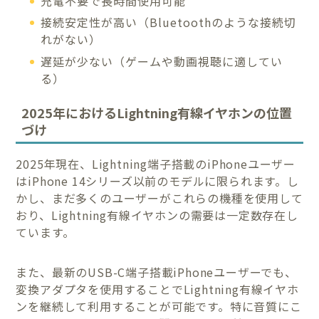
充電不要で長時間使用可能
接続安定性が高い（Bluetoothのような接続切
れがない）
遅延が少ない（ゲームや動画視聴に適してい
る）
2025年におけるLightning有線イヤホンの位置
づけ
2025年現在、Lightning端子搭載のiPhoneユーザー
はiPhone 14シリーズ以前のモデルに限られます。し
かし、まだ多くのユーザーがこれらの機種を使用して
おり、Lightning有線イヤホンの需要は一定数存在し
ています。
また、最新のUSB-C端子搭載iPhoneユーザーでも、
変換アダプタを使用することでLightning有線イヤホ
ンを継続して利用することが可能です。特に音質にこ