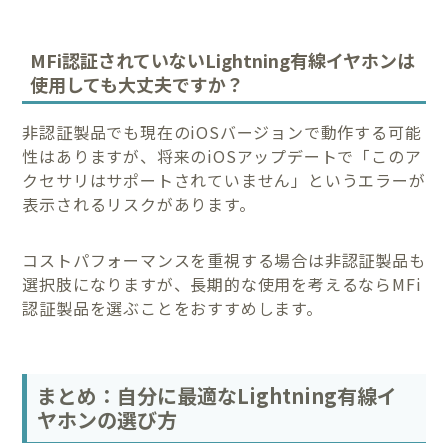
MFi認証されていないLightning有線イヤホンは
使用しても大丈夫ですか？
非認証製品でも現在のiOSバージョンで動作する可能
性はありますが、将来のiOSアップデートで「このア
クセサリはサポートされていません」というエラーが
表示されるリスクがあります。
コストパフォーマンスを重視する場合は非認証製品も
選択肢になりますが、長期的な使用を考えるならMFi
認証製品を選ぶことをおすすめします。
まとめ：自分に最適なLightning有線イ
ヤホンの選び方