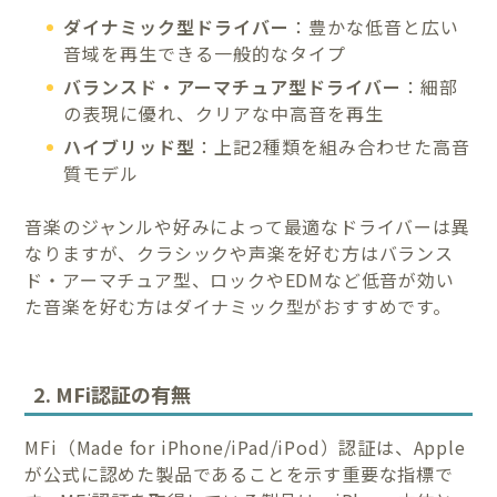
ダイナミック型ドライバー
：豊かな低音と広い
音域を再生できる一般的なタイプ
バランスド・アーマチュア型ドライバー
：細部
の表現に優れ、クリアな中高音を再生
ハイブリッド型
：上記2種類を組み合わせた高音
質モデル
音楽のジャンルや好みによって最適なドライバーは異
なりますが、クラシックや声楽を好む方はバランス
ド・アーマチュア型、ロックやEDMなど低音が効い
た音楽を好む方はダイナミック型がおすすめです。
2. MFi認証の有無
MFi（Made for iPhone/iPad/iPod）認証は、Apple
が公式に認めた製品であることを示す重要な指標で