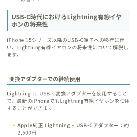
USB-C時代におけるLightning有線イヤ
ホンの将来性
iPhone 15シリーズ以降のUSB-C端子への移行に伴
い、Lightning有線イヤホンの将来性について解説し
ます。
変換アダプターでの継続使用
Lightning to USB-C変換アダプターを使用すること
で、最新のiPhoneでもLightning有線イヤホンを使用
することができます。
Apple純正 Lightning – USB-Cアダプター
：約
2,500円