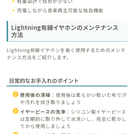
軽量設計で負担が少ない
充電しながら音楽再生可能な独自機能
Lightning有線イヤホンのメンテナンス
方法
Lightning有線イヤホンを長く使用するためのメンテ
ナンス方法をご紹介します。
日常的なお手入れのポイント
使用後の清掃
：使用後は柔らかい乾いた布で汗
や汚れを拭き取りましょう
イヤーピースの洗浄
：シリコン製イヤーピース
は定期的に取り外して水洗いし、完全に乾かし
てから使用しましょう