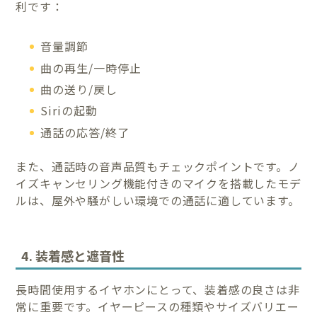
利です：
音量調節
曲の再生/一時停止
曲の送り/戻し
Siriの起動
通話の応答/終了
また、通話時の音声品質もチェックポイントです。ノ
イズキャンセリング機能付きのマイクを搭載したモデ
ルは、屋外や騒がしい環境での通話に適しています。
4. 装着感と遮音性
長時間使用するイヤホンにとって、装着感の良さは非
常に重要です。イヤーピースの種類やサイズバリエー