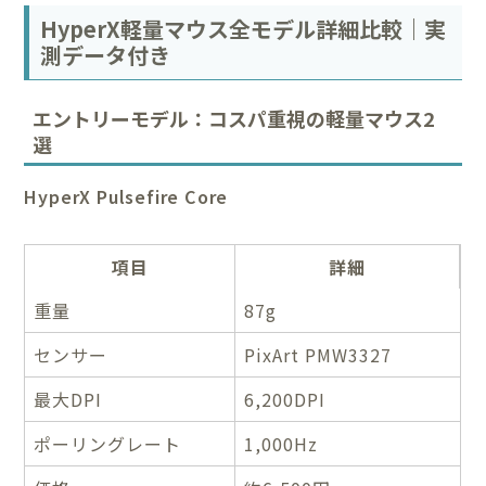
HyperX軽量マウス全モデル詳細比較｜実
測データ付き
エントリーモデル：コスパ重視の軽量マウス2
選
HyperX Pulsefire Core
項目
詳細
重量
87g
センサー
PixArt PMW3327
最大DPI
6,200DPI
ポーリングレート
1,000Hz