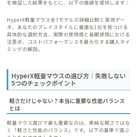
を検証した結果をもとに、以下の価値を提供します：
HyperX軽量マウス全7モデルの詳細比較と実測デー
タ、あなたのプレイスタイルに最適な1台を見つける
具体的な選択方法、実際の使用感と長期使用における
注意点、コストパフォーマンスを最大化する購入タイ
ミングの解説。
HyperX軽量マウスの選び方｜失敗しない
5つのチェックポイント
軽さだけじゃない？本当に重要な性能バランス
とは
軽量マウス選びで最も重要なのは、単純な軽さではな
く「軽さと性能のバランス」です。以下の基準で選ぶ