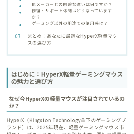
他メーカーとの明確な違いは何ですか？
修理・サポート体制はどうなっています
か？
ゲーミング以外の用途での使用感は？
まとめ：あなたに最適なHyperX軽量マウ
スの選び方
はじめに：HyperX軽量ゲーミングマウス
の魅力と選び方
なぜ今HyperXの軽量マウスが注目されているの
か？
HyperX（Kingston Technology傘下のゲーミングブ
ランド）は、2025年現在、軽量ゲーミングマウス市