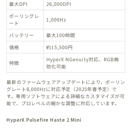
最大DPI
26,000DPI
ポーリングレ
1,000Hz
ート
バッテリー
最大100時間
価格
約15,500円
HyperX NGenuity対応、RGB無
特徴
効化可能
最新のファームウェアアップデートにより、ポーリン
グレート8,000Hzに対応予定（2025年春予定）で
す。専用ソフトウェアによる詳細なカスタマイズが可
能で、プロレベルの細かな調整に対応しています。
HyperX Pulsefire Haste 2 Mini