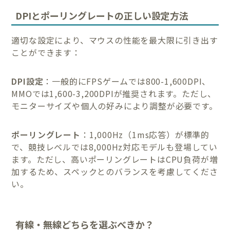
DPIとポーリングレートの正しい設定方法
適切な設定により、マウスの性能を最大限に引き出す
ことができます：
DPI設定
：一般的にFPSゲームでは800-1,600DPI、
MMOでは1,600-3,200DPIが推奨されます。ただし、
モニターサイズや個人の好みにより調整が必要です。
ポーリングレート
：1,000Hz（1ms応答）が標準的
で、競技レベルでは8,000Hz対応モデルも登場してい
ます。ただし、高いポーリングレートはCPU負荷が増
加するため、スペックとのバランスを考慮してくださ
い。
有線・無線どちらを選ぶべきか？