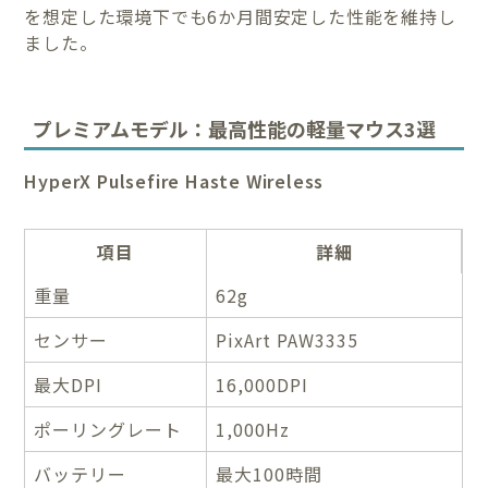
を想定した環境下でも6か月間安定した性能を維持し
ました。
プレミアムモデル：最高性能の軽量マウス3選
HyperX Pulsefire Haste Wireless
項目
詳細
重量
62g
センサー
PixArt PAW3335
最大DPI
16,000DPI
ポーリングレート
1,000Hz
バッテリー
最大100時間