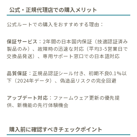
公式・正規代理店での購入メリット
公式ルートでの購入をおすすめする理由：
保証サービス
：2年間の日本国内保証（技適認証済み
製品のみ）、故障時の迅速な対応（平均3-5営業日で
交換品発送）、専用サポート窓口での日本語対応
品質保証
：正規品認証シール付き、初期不良0.1%以
下（2024年データ）、偽造品リスクの完全回避
アップデート対応
：ファームウェア更新の優先提
供、新機能の先行体験機会
購入前に確認すべきチェックポイント