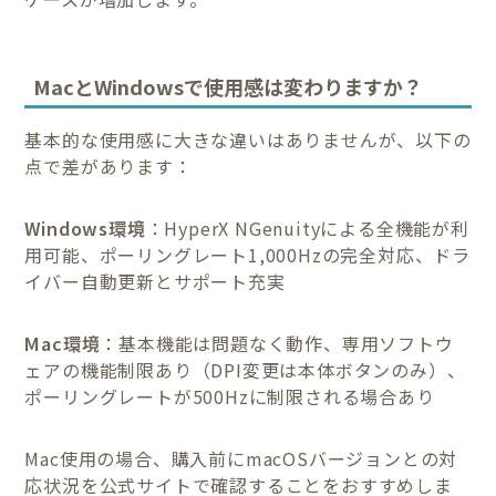
MacとWindowsで使用感は変わりますか？
基本的な使用感に大きな違いはありませんが、以下の
点で差があります：
Windows環境
：HyperX NGenuityによる全機能が利
用可能、ポーリングレート1,000Hzの完全対応、ドラ
イバー自動更新とサポート充実
Mac環境
：基本機能は問題なく動作、専用ソフトウ
ェアの機能制限あり（DPI変更は本体ボタンのみ）、
ポーリングレートが500Hzに制限される場合あり
Mac使用の場合、購入前にmacOSバージョンとの対
応状況を公式サイトで確認することをおすすめしま