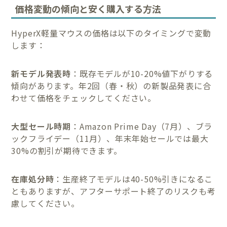
価格変動の傾向と安く購入する方法
HyperX軽量マウスの価格は以下のタイミングで変動
します：
新モデル発表時
：既存モデルが10-20%値下がりする
傾向があります。年2回（春・秋）の新製品発表に合
わせて価格をチェックしてください。
大型セール時期
：Amazon Prime Day（7月）、ブラ
ックフライデー（11月）、年末年始セールでは最大
30%の割引が期待できます。
在庫処分時
：生産終了モデルは40-50%引きになるこ
ともありますが、アフターサポート終了のリスクも考
慮してください。