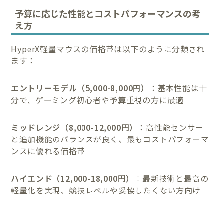
予算に応じた性能とコストパフォーマンスの考
え方
HyperX軽量マウスの価格帯は以下のように分類され
ます：
エントリーモデル（5,000-8,000円）
：基本性能は十
分で、ゲーミング初心者や予算重視の方に最適
ミッドレンジ（8,000-12,000円）
：高性能センサー
と追加機能のバランスが良く、最もコストパフォーマ
ンスに優れる価格帯
ハイエンド（12,000-18,000円）
：最新技術と最高の
軽量化を実現、競技レベルや妥協したくない方向け