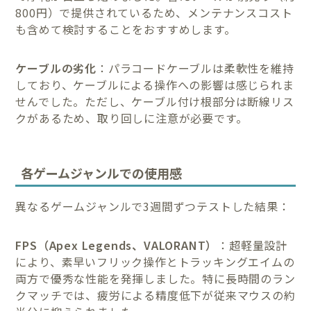
800円）で提供されているため、メンテナンスコスト
も含めて検討することをおすすめします。
ケーブルの劣化
：パラコードケーブルは柔軟性を維持
しており、ケーブルによる操作への影響は感じられま
せんでした。ただし、ケーブル付け根部分は断線リス
クがあるため、取り回しに注意が必要です。
各ゲームジャンルでの使用感
異なるゲームジャンルで3週間ずつテストした結果：
FPS（Apex Legends、VALORANT）
：超軽量設計
により、素早いフリック操作とトラッキングエイムの
両方で優秀な性能を発揮しました。特に長時間のラン
クマッチでは、疲労による精度低下が従来マウスの約