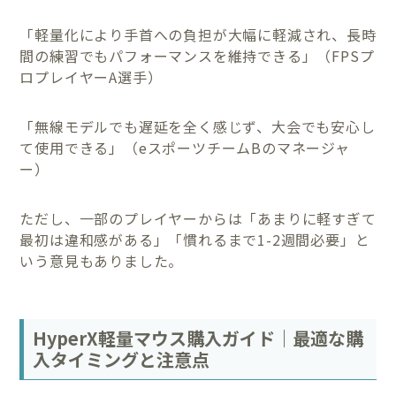
「軽量化により手首への負担が大幅に軽減され、長時
間の練習でもパフォーマンスを維持できる」（FPSプ
ロプレイヤーA選手）
「無線モデルでも遅延を全く感じず、大会でも安心し
て使用できる」（eスポーツチームBのマネージャ
ー）
ただし、一部のプレイヤーからは「あまりに軽すぎて
最初は違和感がある」「慣れるまで1-2週間必要」と
いう意見もありました。
HyperX軽量マウス購入ガイド｜最適な購
入タイミングと注意点