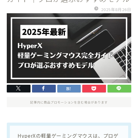
2025年8月26日
記事内に商品プロモーションを含む場合があります
HyperXの軽量ゲーミングマウスは、プロゲ