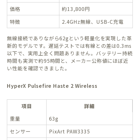
価格
約13,800円
特徴
2.4GHz無線、USB-C充電
無線接続でありながら62gという軽量化を実現した革
新的モデルです。遅延テストでは有線との差は0.3ms
以下で、実用上全く問題ありません。バッテリー持続
時間も実測で約95時間と、メーカー公称値にほぼ近
い性能を確認できました。
HyperX Pulsefire Haste 2 Wireless
項目
詳細
重量
63g
センサー
PixArt PAW3335