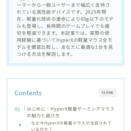
ーマーから一般ユーザーまで幅広く支持さ
れている高性能デバイスです。2025年現
在、軽量化技術の進歩により60g以下のモデ
ルも登場し、長時間のゲームプレイでも疲
労を軽減できます。本記事では、実際の使
用経験に基づいてHyperXの軽量マウス全モ
デルを徹底比較し、あなたに最適な1台を見
つける方法を解説します。
Contents
CLOSE
はじめに：HyperX軽量ゲーミングマウス
の魅力と選び方
なぜ今HyperXの軽量マウスが注目されて
いるのか？