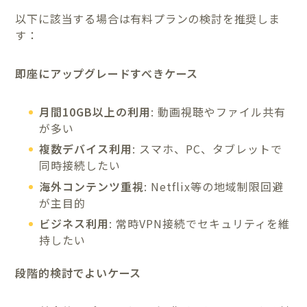
以下に該当する場合は有料プランの検討を推奨しま
す：
即座にアップグレードすべきケース
月間10GB以上の利用
: 動画視聴やファイル共有
が多い
複数デバイス利用
: スマホ、PC、タブレットで
同時接続したい
海外コンテンツ重視
: Netflix等の地域制限回避
が主目的
ビジネス利用
: 常時VPN接続でセキュリティを維
持したい
段階的検討でよいケース