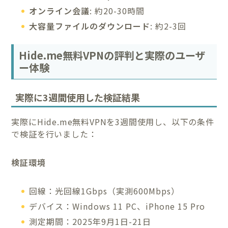
オンライン会議
: 約20-30時間
大容量ファイルのダウンロード
: 約2-3回
Hide.me無料VPNの評判と実際のユーザ
ー体験
実際に3週間使用した検証結果
実際にHide.me無料VPNを3週間使用し、以下の条件
で検証を行いました：
検証環境
回線：光回線1Gbps（実測600Mbps）
デバイス：Windows 11 PC、iPhone 15 Pro
測定期間：2025年9月1日-21日