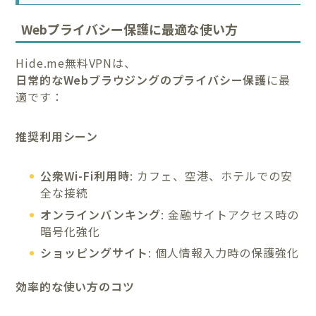
Webプライバシー保護に最適な使い方
Hide.me無料VPNは、
日常的なWebブラウジングのプライバシー保護
に最
適です：
推奨利用シーン
公衆Wi-Fi利用時
: カフェ、空港、ホテルでの安
全な接続
オンラインバンキング
: 金融サイトアクセス時の
暗号化強化
ショッピングサイト
: 個人情報入力時の保護強化
効率的な使い方のコツ