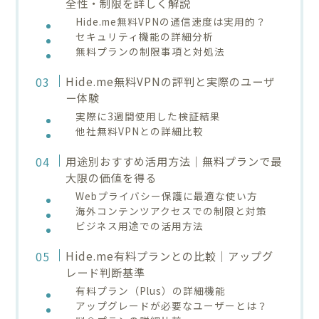
全性・制限を詳しく解説
Hide.me無料VPNの通信速度は実用的？
セキュリティ機能の詳細分析
無料プランの制限事項と対処法
Hide.me無料VPNの評判と実際のユーザ
ー体験
実際に3週間使用した検証結果
他社無料VPNとの詳細比較
用途別おすすめ活用方法｜無料プランで最
大限の価値を得る
Webプライバシー保護に最適な使い方
海外コンテンツアクセスでの制限と対策
ビジネス用途での活用方法
Hide.me有料プランとの比較｜アップグ
レード判断基準
有料プラン（Plus）の詳細機能
アップグレードが必要なユーザーとは？