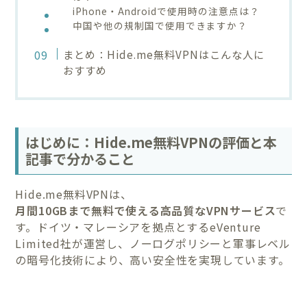
iPhone・Androidで使用時の注意点は？
中国や他の規制国で使用できますか？
まとめ：Hide.me無料VPNはこんな人に
おすすめ
はじめに：Hide.me無料VPNの評価と本
記事で分かること
Hide.me無料VPNは、
月間10GBまで無料で使える高品質なVPNサービス
で
す。ドイツ・マレーシアを拠点とするeVenture
Limited社が運営し、ノーログポリシーと軍事レベル
の暗号化技術により、高い安全性を実現しています。