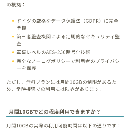
の根拠：
ドイツの厳格なデータ保護法（GDPR）に完全
準拠
第三者監査機関による定期的なセキュリティ監
査
軍事レベルのAES-256暗号化技術
完全なノーログポリシーで利用者のプライバシ
ーを保護
ただし、無料プランには月間10GBの制限があるた
め、常時接続での利用には限界があります。
月間10GBでどの程度利用できますか？
月間10GBの実際の利用可能時間は以下の通りです：