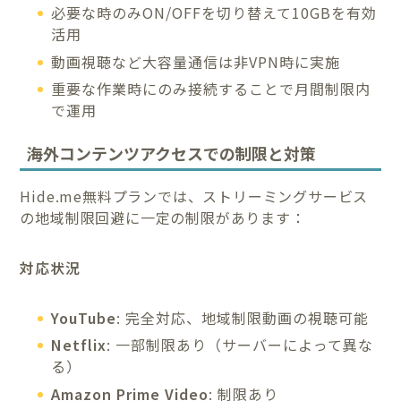
必要な時のみON/OFFを切り替えて10GBを有効
活用
動画視聴など大容量通信は非VPN時に実施
重要な作業時にのみ接続することで月間制限内
で運用
海外コンテンツアクセスでの制限と対策
Hide.me無料プランでは、ストリーミングサービス
の地域制限回避に一定の制限があります：
対応状況
YouTube
: 完全対応、地域制限動画の視聴可能
Netflix
: 一部制限あり（サーバーによって異な
る）
Amazon Prime Video
: 制限あり