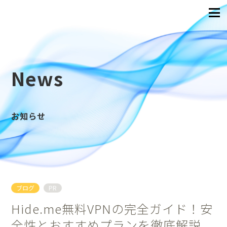
News
お知らせ
ブログ
PR
Hide.me無料VPNの完全ガイド！安
全性とおすすめプランを徹底解説