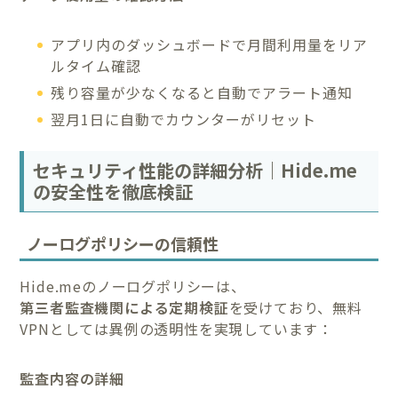
アプリ内のダッシュボードで月間利用量をリア
ルタイム確認
残り容量が少なくなると自動でアラート通知
翌月1日に自動でカウンターがリセット
セキュリティ性能の詳細分析｜Hide.me
の安全性を徹底検証
ノーログポリシーの信頼性
Hide.meのノーログポリシーは、
第三者監査機関による定期検証
を受けており、無料
VPNとしては異例の透明性を実現しています：
監査内容の詳細