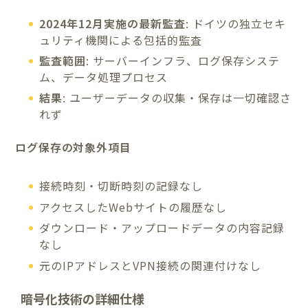
2024年12月実施の最新監査
: ドイツの独立セキ
ュリティ機関による包括的監査
監査範囲
: サーバーインフラ、ログ保存システ
ム、データ処理プロセス
結果
: ユーザーデータの収集・保存は一切確認さ
れず
ログ保存の対象外項目
接続時刻・切断時刻の記録なし
アクセスしたWebサイトの履歴なし
ダウンロード・アップロードデータの内容記録
なし
元のIPアドレスとVPN接続の関連付けなし
暗号化技術の詳細仕様