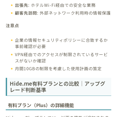
出張先
: ホテルWi-Fi経由での安全な業務
顧客先訪問
: 外部ネットワーク利用時の情報保護
注意点
企業の情報セキュリティポリシーに合致するか
事前確認が必要
VPN経由でのアクセスが制限されているサービ
スがないか確認
月間10GBの制限を考慮した使用計画の策定
Hide.me有料プランとの比較｜アップグ
レード判断基準
有料プラン（Plus）の詳細機能