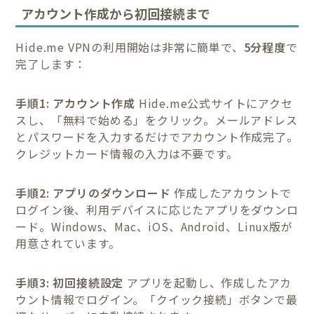
アカウント作成から初回接続まで
Hide.me VPNの利用開始は非常に簡単で、
5分程度
で
完了します：
手順1: アカウント作成
Hide.me公式サイトにアクセ
スし、「無料で始める」をクリック。メールアドレス
とパスワードを入力するだけでアカウント作成完了。
クレジットカード情報の入力は不要です。
手順2: アプリのダウンロード
作成したアカウントで
ログイン後、利用デバイスに応じたアプリをダウンロ
ード。Windows、Mac、iOS、Android、Linux版が
用意されています。
手順3: 初回接続設定
アプリを起動し、作成したアカ
ウント情報でログイン。「クイック接続」ボタンで最