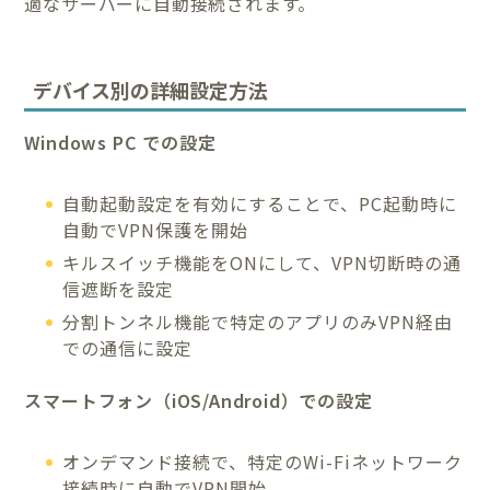
適なサーバーに自動接続されます。
デバイス別の詳細設定方法
Windows PC での設定
自動起動設定を有効にすることで、PC起動時に
自動でVPN保護を開始
キルスイッチ機能をONにして、VPN切断時の通
信遮断を設定
分割トンネル機能で特定のアプリのみVPN経由
での通信に設定
スマートフォン（iOS/Android）での設定
オンデマンド接続で、特定のWi-Fiネットワーク
接続時に自動でVPN開始