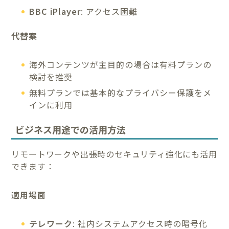
BBC iPlayer
: アクセス困難
代替案
海外コンテンツが主目的の場合は有料プランの
検討を推奨
無料プランでは基本的なプライバシー保護をメ
インに利用
ビジネス用途での活用方法
リモートワークや出張時のセキュリティ強化にも活用
できます：
適用場面
テレワーク
: 社内システムアクセス時の暗号化