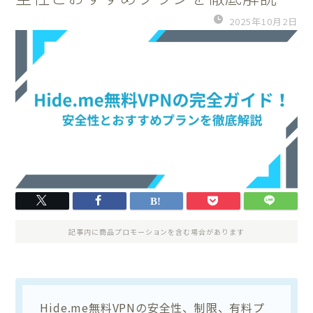
2025年10月2日
記事内に商品プロモーションを含む場合があります
Hide.me無料VPNの安全性、制限、有料プ