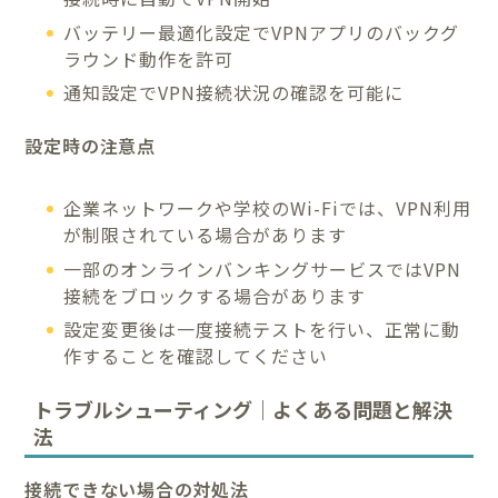
バッテリー最適化設定でVPNアプリのバックグ
ラウンド動作を許可
通知設定でVPN接続状況の確認を可能に
設定時の注意点
企業ネットワークや学校のWi-Fiでは、VPN利用
が制限されている場合があります
一部のオンラインバンキングサービスではVPN
接続をブロックする場合があります
設定変更後は一度接続テストを行い、正常に動
作することを確認してください
トラブルシューティング｜よくある問題と解決
法
接続できない場合の対処法