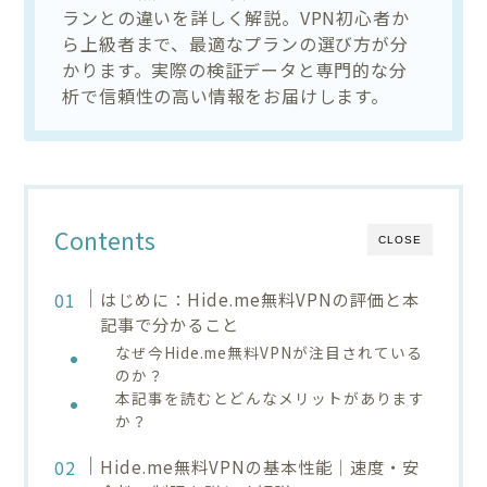
ランとの違いを詳しく解説。VPN初心者か
ら上級者まで、最適なプランの選び方が分
かります。実際の検証データと専門的な分
析で信頼性の高い情報をお届けします。
Contents
CLOSE
はじめに：Hide.me無料VPNの評価と本
記事で分かること
なぜ今Hide.me無料VPNが注目されている
のか？
本記事を読むとどんなメリットがあります
か？
Hide.me無料VPNの基本性能｜速度・安