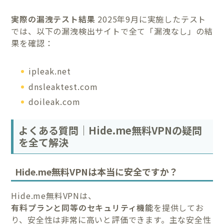
実際の漏洩テスト結果
2025年9月に実施したテスト
では、以下の漏洩検出サイトで全て「漏洩なし」の結
果を確認：
ipleak.net
dnsleaktest.com
doileak.com
よくある質問｜Hide.me無料VPNの疑問
を全て解決
Hide.me無料VPNは本当に安全ですか？
Hide.me無料VPNは、
有料プランと同等のセキュリティ機能
を提供してお
り、安全性は非常に高いと評価できます。主な安全性