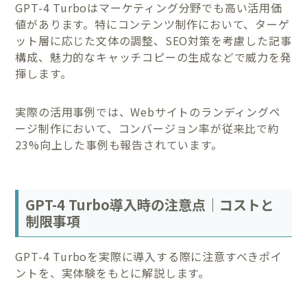
GPT-4 Turboはマーケティング分野でも高い活用価
値があります。特にコンテンツ制作において、ターゲ
ット層に応じた文体の調整、SEO対策を考慮した記事
構成、魅力的なキャッチコピーの生成などで威力を発
揮します。
実際の活用事例では、Webサイトのランディングペ
ージ制作において、コンバージョン率が従来比で約
23%向上した事例も報告されています。
GPT-4 Turbo導入時の注意点｜コストと
制限事項
GPT-4 Turboを実際に導入する際に注意すべきポイ
ントを、実体験をもとに解説します。