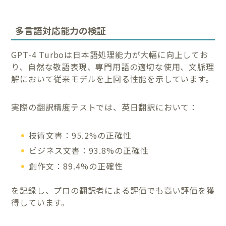
多言語対応能力の検証
GPT-4 Turboは日本語処理能力が大幅に向上してお
り、自然な敬語表現、専門用語の適切な使用、文脈理
解において従来モデルを上回る性能を示しています。
実際の翻訳精度テストでは、英日翻訳において：
技術文書：95.2%の正確性
ビジネス文書：93.8%の正確性
創作文：89.4%の正確性
を記録し、プロの翻訳者による評価でも高い評価を獲
得しています。