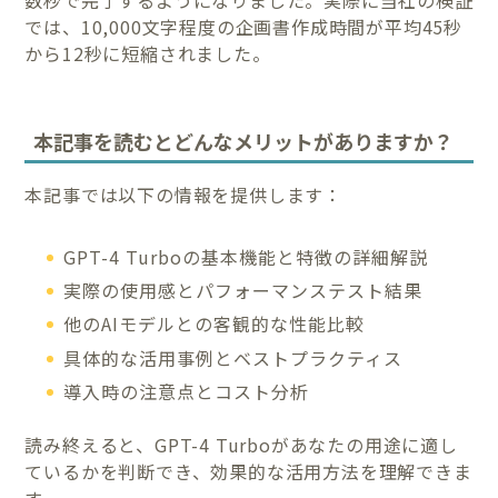
数秒で完了するようになりました。実際に当社の検証
では、10,000文字程度の企画書作成時間が平均45秒
から12秒に短縮されました。
本記事を読むとどんなメリットがありますか？
本記事では以下の情報を提供します：
GPT-4 Turboの基本機能と特徴の詳細解説
実際の使用感とパフォーマンステスト結果
他のAIモデルとの客観的な性能比較
具体的な活用事例とベストプラクティス
導入時の注意点とコスト分析
読み終えると、GPT-4 Turboがあなたの用途に適し
ているかを判断でき、効果的な活用方法を理解できま