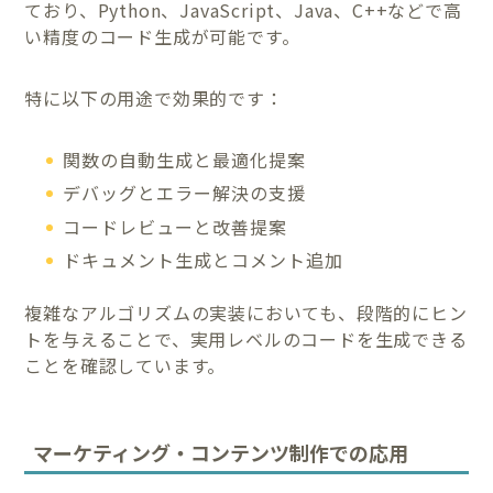
ており、Python、JavaScript、Java、C++などで高
い精度のコード生成が可能です。
特に以下の用途で効果的です：
関数の自動生成と最適化提案
デバッグとエラー解決の支援
コードレビューと改善提案
ドキュメント生成とコメント追加
複雑なアルゴリズムの実装においても、段階的にヒン
トを与えることで、実用レベルのコードを生成できる
ことを確認しています。
マーケティング・コンテンツ制作での応用