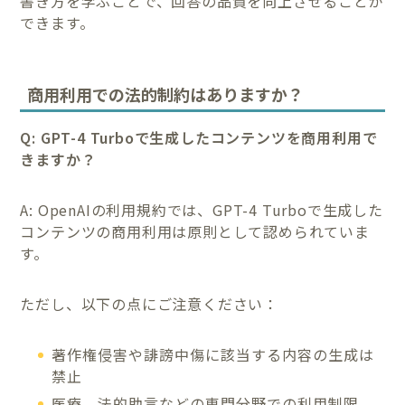
書き方を学ぶことで、回答の品質を向上させることが
できます。
商用利用での法的制約はありますか？
Q: GPT-4 Turboで生成したコンテンツを商用利用で
きますか？
A: OpenAIの利用規約では、GPT-4 Turboで生成した
コンテンツの商用利用は原則として認められていま
す。
ただし、以下の点にご注意ください：
著作権侵害や誹謗中傷に該当する内容の生成は
禁止
医療、法的助言などの専門分野での利用制限