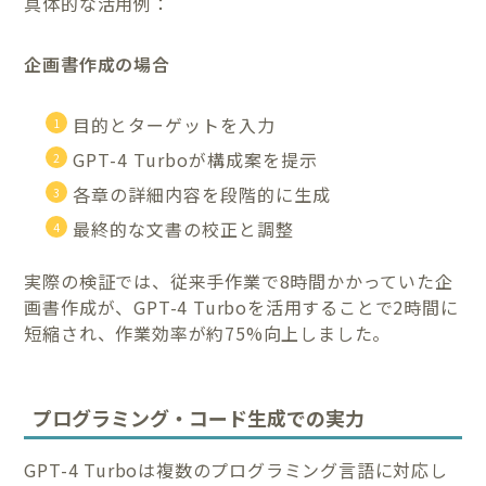
具体的な活用例：
企画書作成の場合
目的とターゲットを入力
GPT-4 Turboが構成案を提示
各章の詳細内容を段階的に生成
最終的な文書の校正と調整
実際の検証では、従来手作業で8時間かかっていた企
画書作成が、GPT-4 Turboを活用することで2時間に
短縮され、作業効率が約75%向上しました。
プログラミング・コード生成での実力
GPT-4 Turboは複数のプログラミング言語に対応し