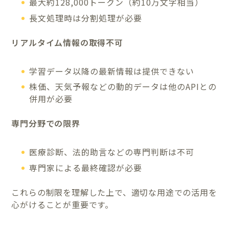
最大約128,000トークン（約10万文字相当）
長文処理時は分割処理が必要
リアルタイム情報の取得不可
学習データ以降の最新情報は提供できない
株価、天気予報などの動的データは他のAPIとの
併用が必要
専門分野での限界
医療診断、法的助言などの専門判断は不可
専門家による最終確認が必要
これらの制限を理解した上で、適切な用途での活用を
心がけることが重要です。