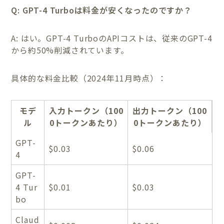
Q: GPT-4 Turboは料金が安くなったのですか？
A: はい。GPT-4 TurboのAPIコストは、従来のGPT-4
から約50%削減されています。
具体的な料金比較（2024年11月時点）：
モデ
入力トークン（100
出力トークン（100
ル
0トークンあたり）
0トークンあたり）
GPT-
$0.03
$0.06
4
GPT-
4 Tur
$0.01
$0.03
bo
Claud