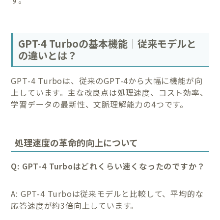
す。
GPT-4 Turboの基本機能｜従来モデルと
の違いとは？
GPT-4 Turboは、従来のGPT-4から大幅に機能が向
上しています。主な改良点は処理速度、コスト効率、
学習データの最新性、文脈理解能力の4つです。
処理速度の革命的向上について
Q: GPT-4 Turboはどれくらい速くなったのですか？
A: GPT-4 Turboは従来モデルと比較して、平均的な
応答速度が約3倍向上しています。