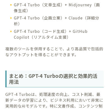
GPT-4 Turbo（文章生成）+ Midjourney（画
像生成）
GPT-4 Turbo（企画立案）+ Claude（詳細分
析）
GPT-4 Turbo（コード生成）+ GitHub
Copilot（リアルタイム支援）
複数のツールを併用することで、より高品質で包括的
なアウトプットを得ることができます。
まとめ：GPT-4 Turboの選択と効果的活
用法
GPT-4 Turboは、処理速度の向上、コスト削減、最
新データの学習により、ビジネス利用において非常に
実用的なAIモデルです。特に文書作成、コンテンツ制