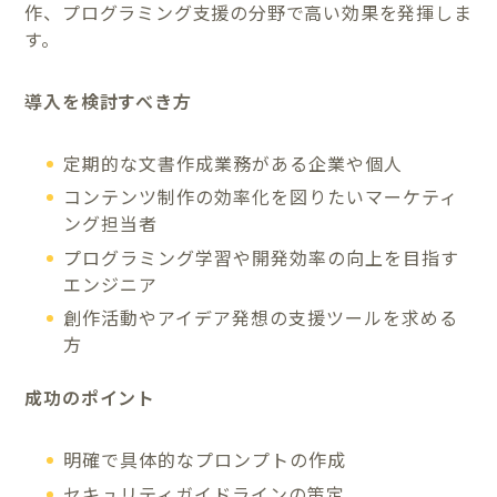
作、プログラミング支援の分野で高い効果を発揮しま
す。
導入を検討すべき方
定期的な文書作成業務がある企業や個人
コンテンツ制作の効率化を図りたいマーケティ
ング担当者
プログラミング学習や開発効率の向上を目指す
エンジニア
創作活動やアイデア発想の支援ツールを求める
方
成功のポイント
明確で具体的なプロンプトの作成
セキュリティガイドラインの策定