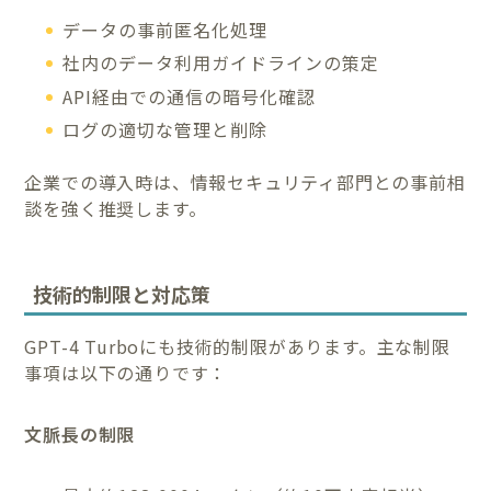
データの事前匿名化処理
社内のデータ利用ガイドラインの策定
API経由での通信の暗号化確認
ログの適切な管理と削除
企業での導入時は、情報セキュリティ部門との事前相
談を強く推奨します。
技術的制限と対応策
GPT-4 Turboにも技術的制限があります。主な制限
事項は以下の通りです：
文脈長の制限