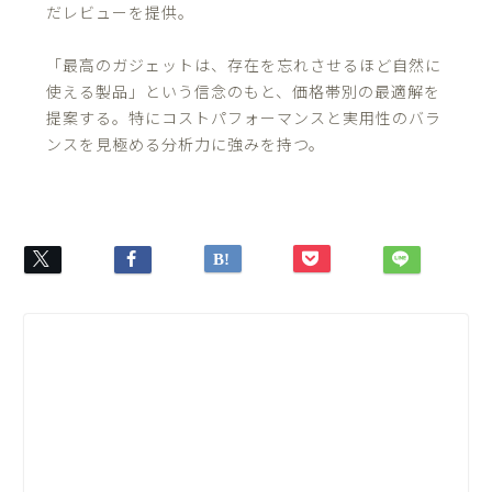
だレビューを提供。
「最高のガジェットは、存在を忘れさせるほど自然に
使える製品」という信念のもと、価格帯別の最適解を
提案する。特にコストパフォーマンスと実用性のバラ
ンスを見極める分析力に強みを持つ。