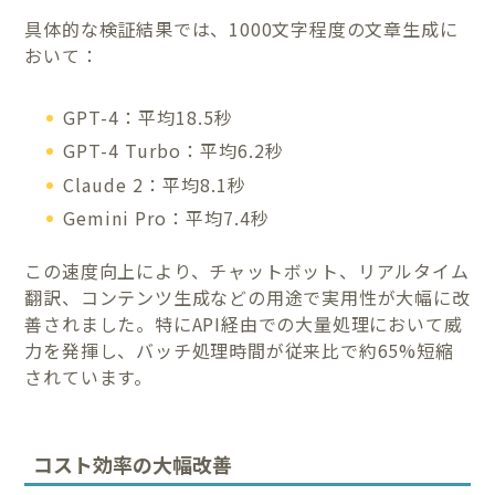
具体的な検証結果では、1000文字程度の文章生成に
おいて：
GPT-4：平均18.5秒
GPT-4 Turbo：平均6.2秒
Claude 2：平均8.1秒
Gemini Pro：平均7.4秒
この速度向上により、チャットボット、リアルタイム
翻訳、コンテンツ生成などの用途で実用性が大幅に改
善されました。特にAPI経由での大量処理において威
力を発揮し、バッチ処理時間が従来比で約65%短縮
されています。
コスト効率の大幅改善