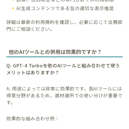
AI生成コンテンツである旨の適切な表示推奨
詳細は最新の利用規約を確認し、必要に応じて法務部
門にご相談ください。
他のAIツールとの併用は効果的ですか？
Q: GPT-4 Turboを他のAIツールと組み合わせて使う
メリットはありますか？
A: 用途によっては非常に効果的です。各AIツールには
得意分野があるため、適材適所での使い分けが重要で
す。
効果的な組み合わせ例：