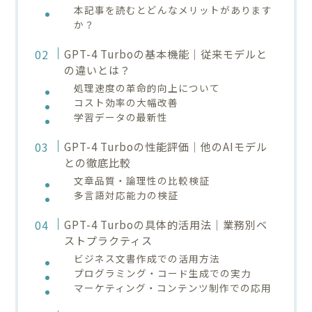
本記事を読むとどんなメリットがあります
か？
GPT-4 Turboの基本機能｜従来モデルと
の違いとは？
処理速度の革命的向上について
コスト効率の大幅改善
学習データの最新性
GPT-4 Turboの性能評価｜他のAIモデル
との徹底比較
文章品質・論理性の比較検証
多言語対応能力の検証
GPT-4 Turboの具体的活用法｜業務別ベ
ストプラクティス
ビジネス文書作成での活用方法
プログラミング・コード生成での実力
マーケティング・コンテンツ制作での応用