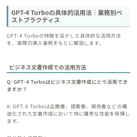
GPT-4 Turboの具体的活用法｜業務別ベ
ストプラクティス
GPT-4 Turboの特徴を活かした具体的な活用方法
を、実際の導入事例をもとに解説します。
ビジネス文書作成での活用方法
Q: GPT-4 Turboはビジネス文書作成にどう活用でき
ますか？
A: GPT-4 Turboは企画書、提案書、報告書などの構
造化された文書作成において特に優秀な性能を発揮し
ます。