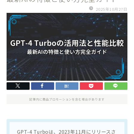
2025年10月27日
記事内に商品プロモーションを含む場合があります
GPT-4 Turboは、2023年11月にリリースさ