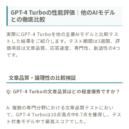
GPT-4 Turboの性能評価｜他のAIモデル
との徹底比較
実際にGPT-4 Turboを他の主要AIモデルと比較テス
トした結果をご紹介します。テスト期間は3週間、評
価項目は文章品質、応答速度、専門性、創造性の4つ
です。
文章品質・論理性の比較検証
Q: GPT-4 Turboの文章品質はどの程度優秀ですか？
A: 複数の専門分野における文章品質テストにおい
て、GPT-4 Turboは10点満点中8.7点を獲得し、テス
ト対象モデル中で最高スコアでした。