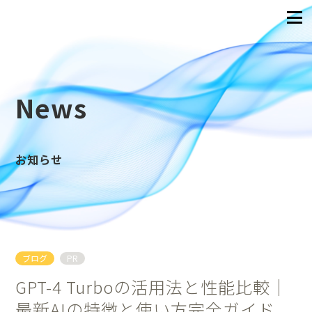
News
お知らせ
ブログ
PR
GPT-4 Turboの活用法と性能比較｜
最新AIの特徴と使い方完全ガイド