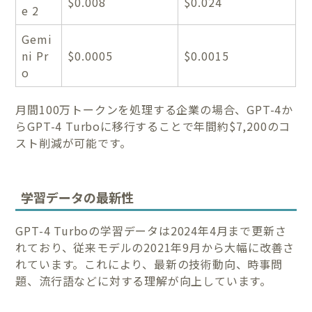
$0.008
$0.024
e 2
Gemi
ni Pr
$0.0005
$0.0015
o
月間100万トークンを処理する企業の場合、GPT-4か
らGPT-4 Turboに移行することで年間約$7,200のコ
スト削減が可能です。
学習データの最新性
GPT-4 Turboの学習データは2024年4月まで更新さ
れており、従来モデルの2021年9月から大幅に改善さ
れています。これにより、最新の技術動向、時事問
題、流行語などに対する理解が向上しています。