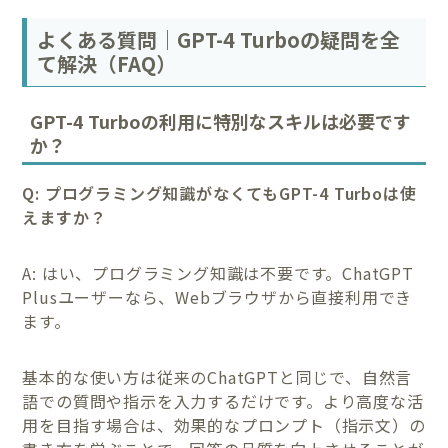
よくある質問｜GPT-4 Turboの疑問を全
て解決（FAQ）
GPT-4 Turboの利用に特別なスキルは必要です
か？
Q: プログラミング知識がなくてもGPT-4 Turboは使
えますか？
A: はい、プログラミング知識は不要です。ChatGPT
Plusユーザーなら、Webブラウザから直接利用でき
ます。
基本的な使い方は従来のChatGPTと同じで、自然言
語での質問や指示を入力するだけです。より高度な活
用を目指す場合は、効果的なプロンプト（指示文）の