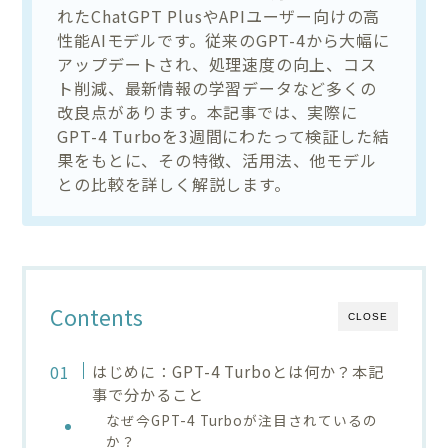
れたChatGPT PlusやAPIユーザー向けの高
性能AIモデルです。従来のGPT-4から大幅に
アップデートされ、処理速度の向上、コス
ト削減、最新情報の学習データなど多くの
改良点があります。本記事では、実際に
GPT-4 Turboを3週間にわたって検証した結
果をもとに、その特徴、活用法、他モデル
との比較を詳しく解説します。
Contents
CLOSE
はじめに：GPT-4 Turboとは何か？本記
事で分かること
なぜ今GPT-4 Turboが注目されているの
か？