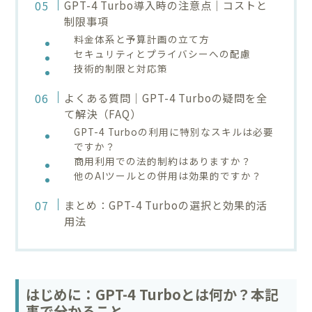
GPT-4 Turbo導入時の注意点｜コストと
制限事項
料金体系と予算計画の立て方
セキュリティとプライバシーへの配慮
技術的制限と対応策
よくある質問｜GPT-4 Turboの疑問を全
て解決（FAQ）
GPT-4 Turboの利用に特別なスキルは必要
ですか？
商用利用での法的制約はありますか？
他のAIツールとの併用は効果的ですか？
まとめ：GPT-4 Turboの選択と効果的活
用法
はじめに：GPT-4 Turboとは何か？本記
事で分かること