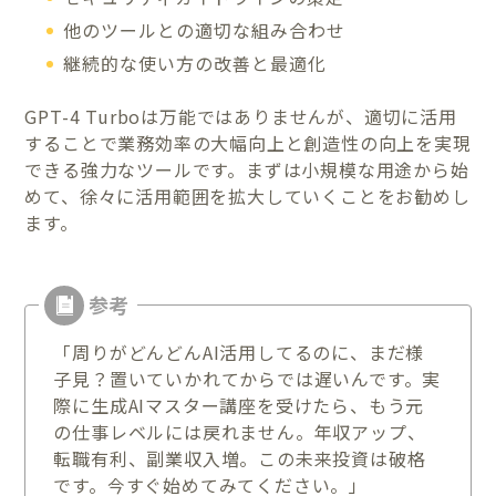
他のツールとの適切な組み合わせ
継続的な使い方の改善と最適化
GPT-4 Turboは万能ではありませんが、適切に活用
することで業務効率の大幅向上と創造性の向上を実現
できる強力なツールです。まずは小規模な用途から始
めて、徐々に活用範囲を拡大していくことをお勧めし
ます。
「周りがどんどんAI活用してるのに、まだ様
子見？置いていかれてからでは遅いんです。実
際に生成AIマスター講座を受けたら、もう元
の仕事レベルには戻れません。年収アップ、
転職有利、副業収入増。この未来投資は破格
です。今すぐ始めてみてください。」