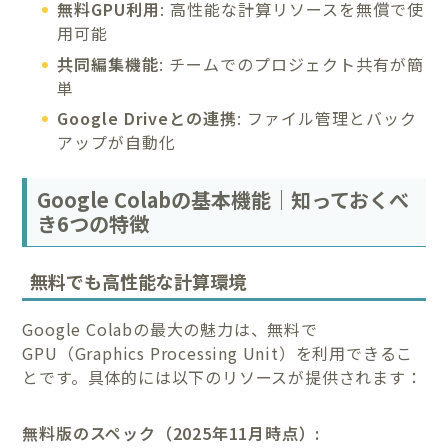
無料GPU利用
: 高性能な計算リソースを無償で使
用可能
共同編集機能
: チームでのプロジェクト共有が簡
単
Google Driveとの連携
: ファイル管理とバック
アップが自動化
Google Colabの基本機能｜知っておくべ
き6つの特徴
無料でも高性能な計算環境
Google Colabの最大の魅力は、無料で
GPU（Graphics Processing Unit）を利用できるこ
とです。具体的には以下のリソースが提供されます：
無料版のスペック（2025年11月時点）: