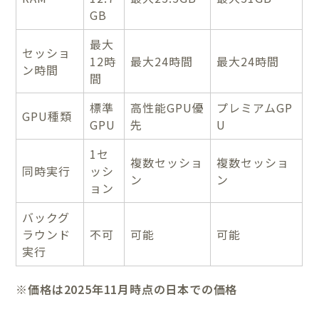
GB
最大
セッショ
12時
最大24時間
最大24時間
ン時間
間
標準
高性能GPU優
プレミアムGP
GPU種類
GPU
先
U
1セ
複数セッショ
複数セッショ
同時実行
ッシ
ン
ン
ョン
バックグ
ラウンド
不可
可能
可能
実行
※価格は2025年11月時点の日本での価格