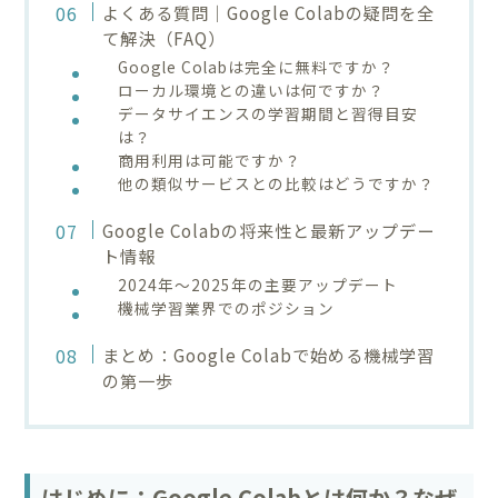
よくある質問｜Google Colabの疑問を全
て解決（FAQ）
Google Colabは完全に無料ですか？
ローカル環境との違いは何ですか？
データサイエンスの学習期間と習得目安
は？
商用利用は可能ですか？
他の類似サービスとの比較はどうですか？
Google Colabの将来性と最新アップデー
ト情報
2024年〜2025年の主要アップデート
機械学習業界でのポジション
まとめ：Google Colabで始める機械学習
の第一歩
はじめに：Google Colabとは何か？なぜ