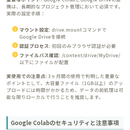
携は、長期的なプロジェクト管理において必須です。
実際の設定手順：
マウント設定
: drive.mountコマンドで
Google Driveを接続
認証プロセス
: 初回のみブラウザ認証が必要
ファイルパス確認
: /content/drive/MyDrive/
以下にファイルが配置
実使用での注意点:
3ヶ月間の使用で判明した重要な
ポイントとして、大容量ファイル（1GB以上）のアッ
プロードには時間がかかるため、データの前処理は可
能な限りローカルで行うことを推奨します。
Google Colabのセキュリティと注意事項