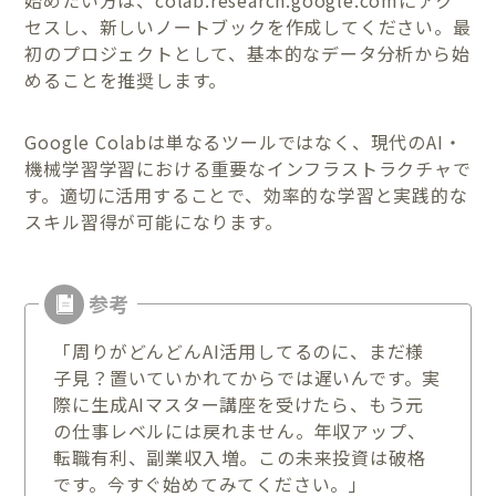
セスし、新しいノートブックを作成してください。最
初のプロジェクトとして、基本的なデータ分析から始
めることを推奨します。
Google Colabは単なるツールではなく、現代のAI・
機械学習学習における重要なインフラストラクチャで
す。適切に活用することで、効率的な学習と実践的な
スキル習得が可能になります。
「周りがどんどんAI活用してるのに、まだ様
子見？置いていかれてからでは遅いんです。実
際に生成AIマスター講座を受けたら、もう元
の仕事レベルには戻れません。年収アップ、
転職有利、副業収入増。この未来投資は破格
です。今すぐ始めてみてください。」