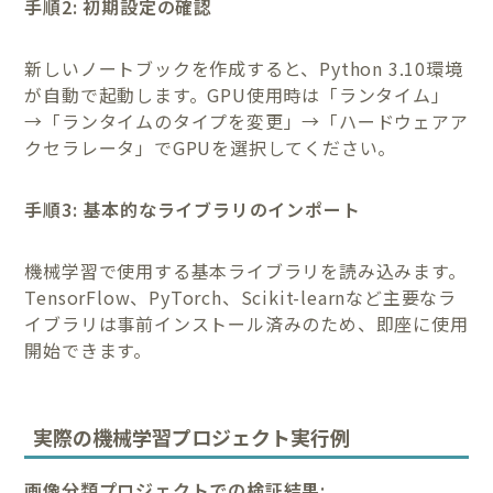
手順2: 初期設定の確認
新しいノートブックを作成すると、Python 3.10環境
が自動で起動します。GPU使用時は「ランタイム」
→「ランタイムのタイプを変更」→「ハードウェアア
クセラレータ」でGPUを選択してください。
手順3: 基本的なライブラリのインポート
機械学習で使用する基本ライブラリを読み込みます。
TensorFlow、PyTorch、Scikit-learnなど主要なラ
イブラリは事前インストール済みのため、即座に使用
開始できます。
実際の機械学習プロジェクト実行例
画像分類プロジェクトでの検証結果: