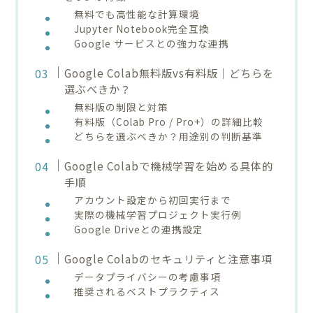
無料でも高性能な計算環境
Jupyter Notebook完全互換
Google サービスとの強力な連携
Google Colab無料版vs有料版｜どちらを
選ぶべきか？
無料版の制限と対策
有料版（Colab Pro / Pro+）の詳細比較
どちらを選ぶべきか？用途別の判断基準
Google Colabで機械学習を始める具体的
手順
アカウント設定から初回実行まで
実際の機械学習プロジェクト実行例
Google Driveとの連携設定
Google Colabのセキュリティと注意事項
データプライバシーの考慮事項
推奨されるベストプラクティス