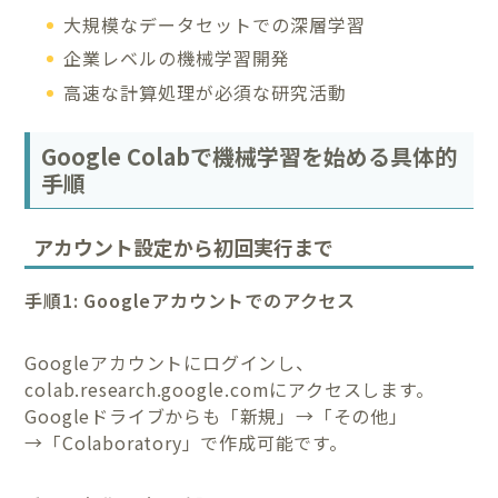
大規模なデータセットでの深層学習
企業レベルの機械学習開発
高速な計算処理が必須な研究活動
Google Colabで機械学習を始める具体的
手順
アカウント設定から初回実行まで
手順1: Googleアカウントでのアクセス
Googleアカウントにログインし、
colab.research.google.comにアクセスします。
Googleドライブからも「新規」→「その他」
→「Colaboratory」で作成可能です。