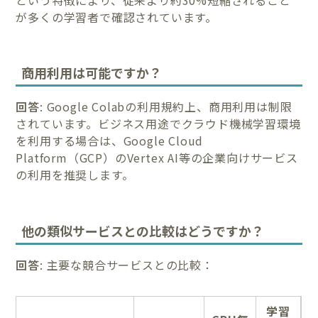
が多くの学習者で確認されています。
商用利用は可能ですか？
回答
: Google Colabの利用規約上、商用利用は制限
されています。ビジネス用途でクラウド機械学習環境
を利用する場合は、Google Cloud
Platform（GCP）のVertex AI等の企業向けサービス
の利用を推奨します。
他の類似サービスとの比較はどうですか？
回答
: 主要な競合サービスとの比較：
学習