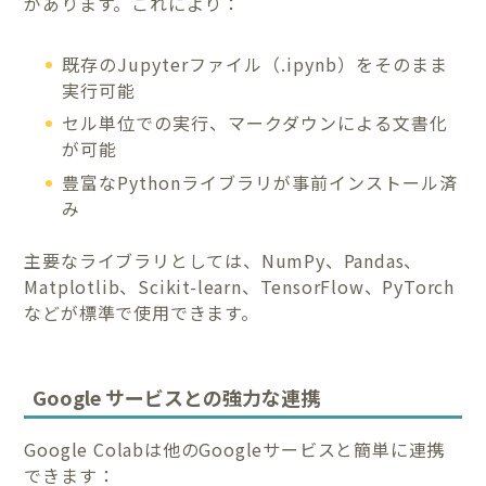
があります。これにより：
既存のJupyterファイル（.ipynb）をそのまま
実行可能
セル単位での実行、マークダウンによる文書化
が可能
豊富なPythonライブラリが事前インストール済
み
主要なライブラリとしては、NumPy、Pandas、
Matplotlib、Scikit-learn、TensorFlow、PyTorch
などが標準で使用できます。
Google サービスとの強力な連携
Google Colabは他のGoogleサービスと簡単に連携
できます：