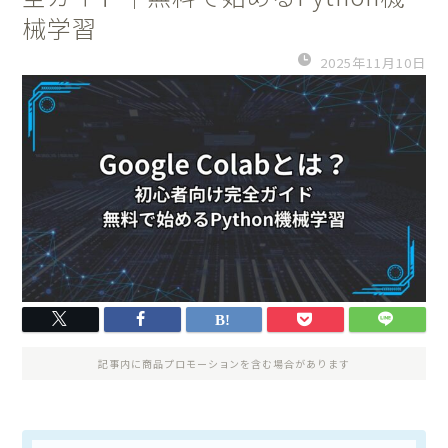
械学習
2025年11月10日
記事内に商品プロモーションを含む場合があります