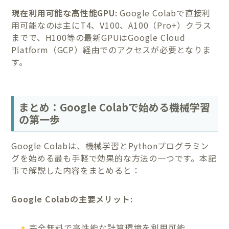
現在利用可能な高性能GPU:
Google Colabで直接利
用可能なのは主にT4、V100、A100（Pro+）クラス
までで、H100等の最新GPUはGoogle Cloud
Platform（GCP）経由でのアクセスが必要となりま
す。
まとめ：Google Colabで始める機械学習
の第一歩
Google Colabは、機械学習とPythonプログラミン
グを始める最も手軽で効果的な方法の一つです。本記
事で解説した内容をまとめると：
Google Colabの主要メリット:
完全無料で高性能な計算環境を利用可能