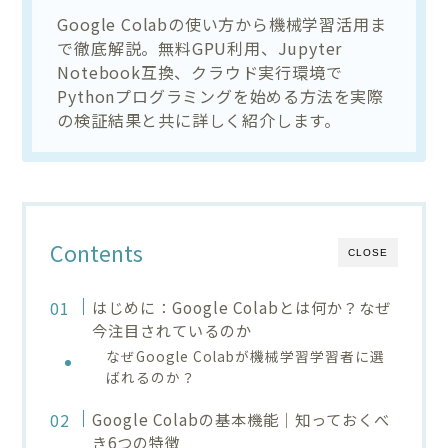
Google Colabの使い方から機械学習活用ま
で徹底解説。無料GPU利用、Jupyter
Notebook互換、クラウド実行環境で
Pythonプログラミングを始める方法を実際
の検証結果と共に詳しく紹介します。
Contents
CLOSE
はじめに：Google Colabとは何か？なぜ
今注目されているのか
なぜGoogle Colabが機械学習学習者に選
ばれるのか？
Google Colabの基本機能｜知っておくべ
き6つの特徴