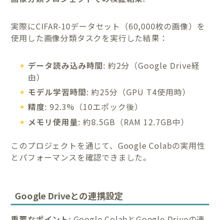
実際にCIFAR-10データセット（60,000枚の画像）を
使用した画像分類タスクを実行した結果：
データ読み込み時間
: 約2分（Google Drive経
由）
モデル学習時間
: 約25分（GPU T4使用時）
精度
: 92.3%（10エポック後）
メモリ使用量
: 約8.5GB（RAM 12.7GB中）
このプロジェクトを通じて、Google Colabの実用性
とパフォーマンスを確認できました。
Google Driveとの連携設定
重要なポイント:
Google ColabとGoogle Driveの連