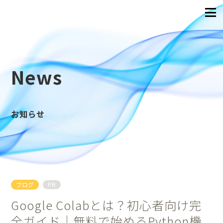
News
お知らせ
ブログ
PR
Google Colabとは？初心者向け完
全ガイド｜無料で始めるPython機