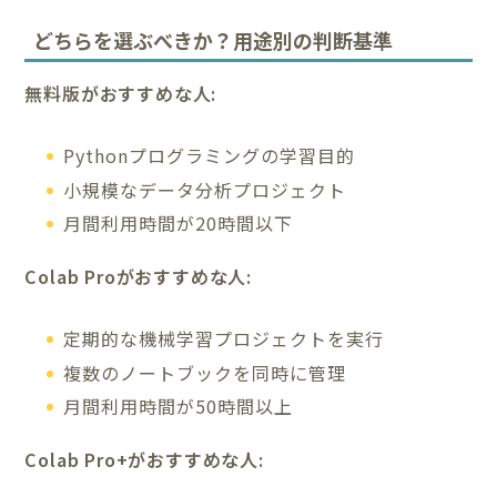
どちらを選ぶべきか？用途別の判断基準
無料版がおすすめな人:
Pythonプログラミングの学習目的
小規模なデータ分析プロジェクト
月間利用時間が20時間以下
Colab Proがおすすめな人:
定期的な機械学習プロジェクトを実行
複数のノートブックを同時に管理
月間利用時間が50時間以上
Colab Pro+がおすすめな人: