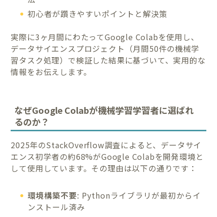
初心者が躓きやすいポイントと解決策
実際に3ヶ月間にわたってGoogle Colabを使用し、
データサイエンスプロジェクト（月間50件の機械学
習タスク処理）で検証した結果に基づいて、実用的な
情報をお伝えします。
なぜGoogle Colabが機械学習学習者に選ばれ
るのか？
2025年のStackOverflow調査によると、データサイ
エンス初学者の約68%がGoogle Colabを開発環境と
して使用しています。その理由は以下の通りです：
環境構築不要
: Pythonライブラリが最初からイ
ンストール済み