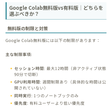
Google Colab無料版vs有料版｜どちらを
選ぶべきか？
無料版の制限と対策
Google Colab無料版には以下の制限があります：
主な制限事項:
セッション時間
: 最大12時間（非アクティブ状態
90分で切断）
GPU利用時間
: 週間制限あり（具体的な時間は公
開されていない）
同時実行
: 1つのノートブックのみ
優先度
: 有料ユーザーより低い優先度