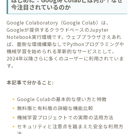
今注目されているのか
Google Colaboratory（Google Colab）は、
Googleが提供するクラウドベースのJupyter
Notebook実行環境です。ウェブブラウザさえあれ
ば、面倒な環境構築なしでPythonプログラミングや
機械学習を始められる革新的なサービスとして、
2024年以降さらに多くのユーザーに利用されていま
す。
本記事で分かること:
Google Colabの基本的な使い方と特徴
無料版と有料版の詳細な機能比較
機械学習プロジェクトでの実際の活用方法
セキュリティと注意点を踏まえた安全な利用方
法