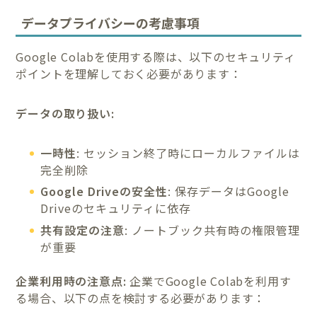
データプライバシーの考慮事項
Google Colabを使用する際は、以下のセキュリティ
ポイントを理解しておく必要があります：
データの取り扱い:
一時性
: セッション終了時にローカルファイルは
完全削除
Google Driveの安全性
: 保存データはGoogle
Driveのセキュリティに依存
共有設定の注意
: ノートブック共有時の権限管理
が重要
企業利用時の注意点:
企業でGoogle Colabを利用す
る場合、以下の点を検討する必要があります：