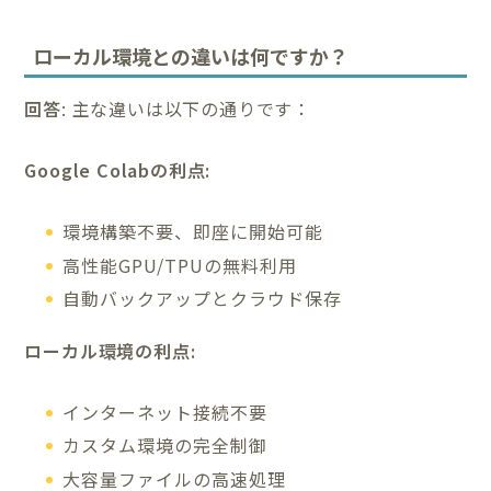
ローカル環境との違いは何ですか？
回答
: 主な違いは以下の通りです：
Google Colabの利点:
環境構築不要、即座に開始可能
高性能GPU/TPUの無料利用
自動バックアップとクラウド保存
ローカル環境の利点:
インターネット接続不要
カスタム環境の完全制御
大容量ファイルの高速処理