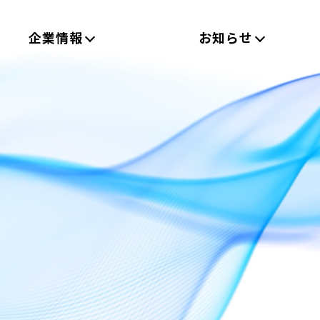
企業情報
お知らせ