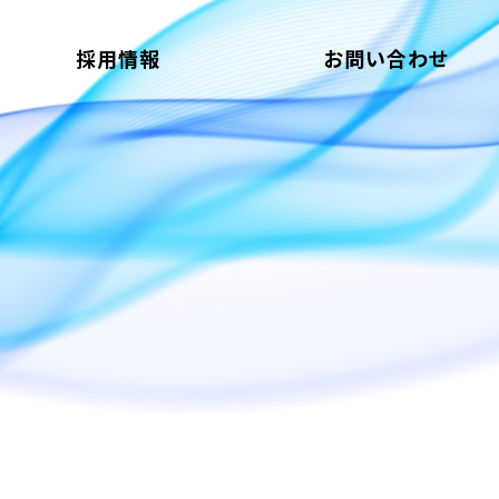
採用情報
お問い合わせ