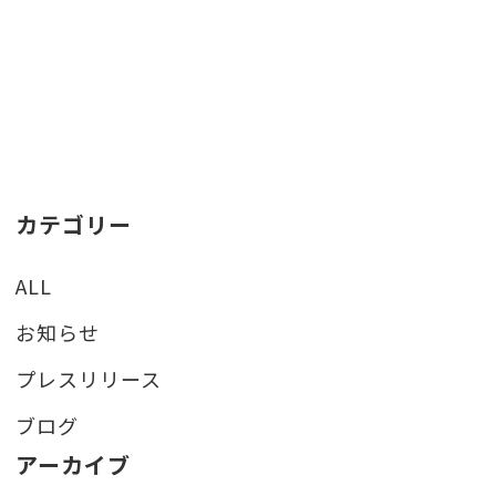
カテゴリー
ALL
お知らせ
プレスリリース
ブログ
アーカイブ