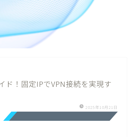
ガイド！固定IPでVPN接続を実現す
2025年10月21日