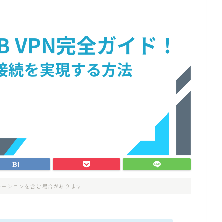
モーションを含む場合があります