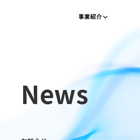
事業紹介
News