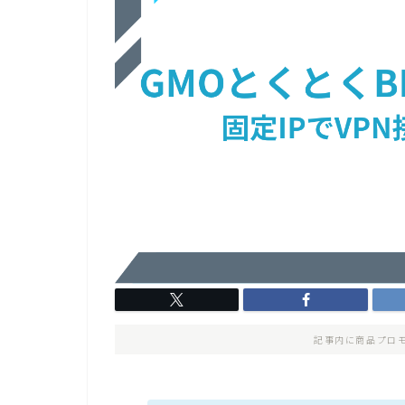
記事内に商品プロ