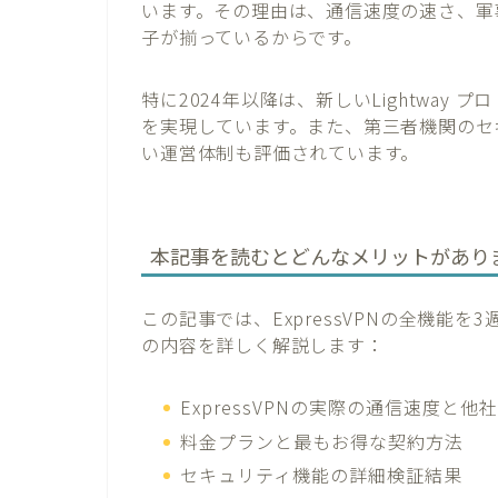
います。その理由は、通信速度の速さ、軍
子が揃っているからです。
特に2024年以降は、新しいLightway
を実現しています。また、第三者機関のセ
い運営体制も評価されています。
本記事を読むとどんなメリットがあり
この記事では、ExpressVPNの全機能
の内容を詳しく解説します：
ExpressVPNの実際の通信速度と他
料金プランと最もお得な契約方法
セキュリティ機能の詳細検証結果