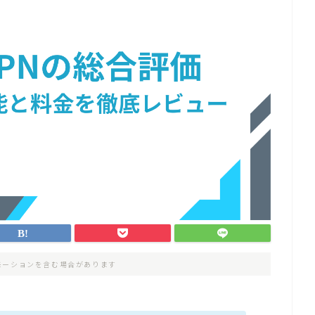
モーションを含む場合があります