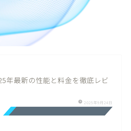
｜2025年最新の性能と料金を徹底レビ
2025年9月24日