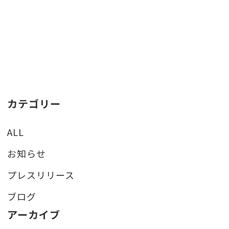
カテゴリー
ALL
お知らせ
プレスリリース
ブログ
アーカイブ