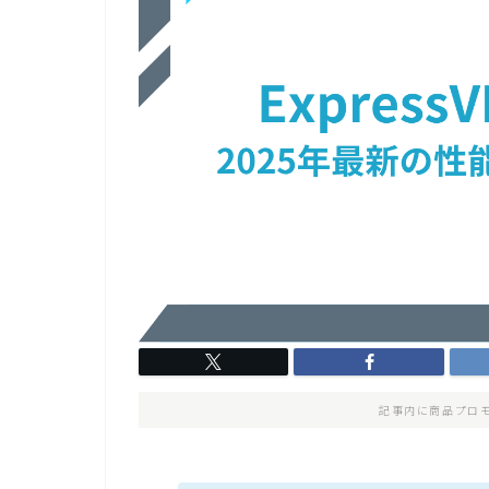
記事内に商品プロ