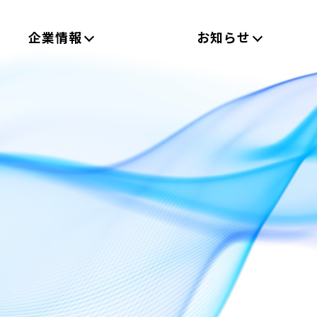
企業情報
お知らせ