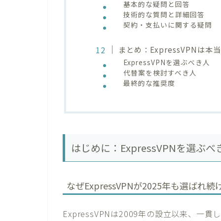
基本的な疑問と回答
技術的な質問と詳細回答
契約・支払いに関する疑問
まとめ：ExpressVPNは
ExpressVPNを選ぶべき人
代替案を検討すべき人
最終的な推奨度
はじめに：ExpressVPNを選
なぜExpressVPNが2025年も選ば
ExpressVPNは2009年の設立以来、