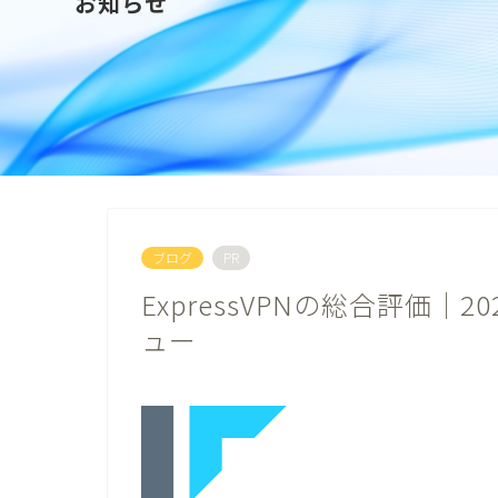
お知らせ
ブログ
PR
ExpressVPNの総合評価
ュー