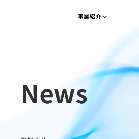
事業紹介
News