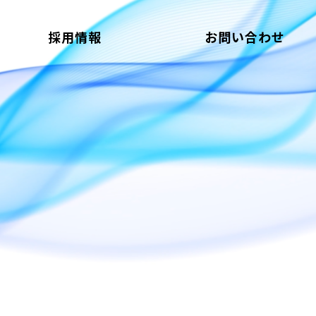
採用情報
お問い合わせ