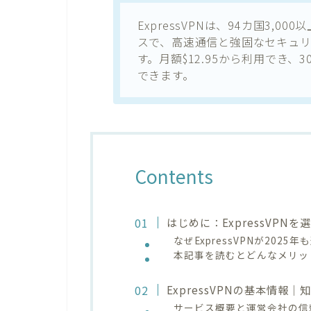
ExpressVPNは、94カ国3,
スで、高速通信と強固なセキュリ
す。月額$12.95から利用でき
できます。
Contents
はじめに：ExpressVP
なぜExpressVPNが202
本記事を読むとどんなメリッ
ExpressVPNの基本情報
サービス概要と運営会社の信