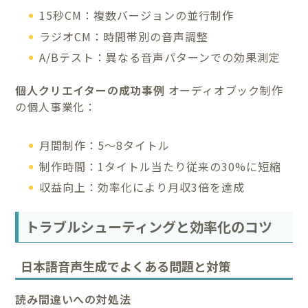
15秒CM：複数バージョンの並行制作
ラジオCM：時間帯別の音声調整
A/Bテスト：異なる音声パターンでの効果測定
個人クリエイターの成功事例
オーディオブック制作
の個人事業化：
月間制作：5〜8タイトル
制作時間：1タイトル当たり従来の30%に短縮
収益向上：効率化により月収3倍を達成
トラブルシューティングと効率化のコツ
日本語音声生成でよくある問題と対策
読み間違いへの対処法