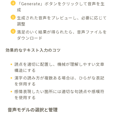
「Generate」ボタンをクリックして音声を生
成
生成された音声をプレビューし、必要に応じて
調整
満足のいく結果が得られたら、音声ファイルを
ダウンロード
効果的なテキスト入力のコツ
読点を適切に配置し、機械が理解しやすい文章
構造にする
漢字の読み方が複数ある場合は、ひらがな表記
を併用する
感情表現したい箇所には適切な句読点や感嘆符
を使用する
音声モデルの選択と管理