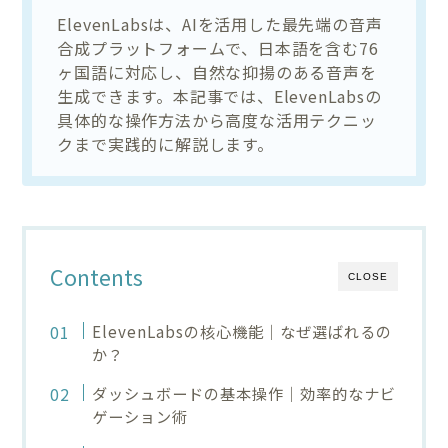
ElevenLabsは、AIを活用した最先端の音声
合成プラットフォームで、日本語を含む76
ヶ国語に対応し、自然な抑揚のある音声を
生成できます。本記事では、ElevenLabsの
具体的な操作方法から高度な活用テクニッ
クまで実践的に解説します。
Contents
CLOSE
ElevenLabsの核心機能｜なぜ選ばれるの
か？
ダッシュボードの基本操作｜効率的なナビ
ゲーション術