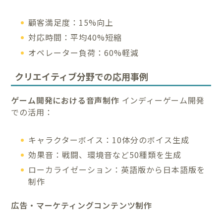
顧客満足度：15%向上
対応時間：平均40%短縮
オペレーター負荷：60%軽減
クリエイティブ分野での応用事例
ゲーム開発における音声制作
インディーゲーム開発
での活用：
キャラクターボイス：10体分のボイス生成
効果音：戦闘、環境音など50種類を生成
ローカライゼーション：英語版から日本語版を
制作
広告・マーケティングコンテンツ制作