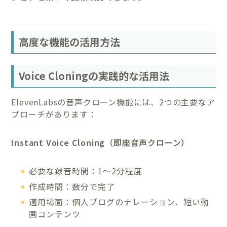
高度な機能の活用方法
Voice Cloningの実践的な活用法
ElevenLabsの音声クローン機能には、2つの主要なア
プローチがあります：
Instant Voice Cloning（即座音声クローン）
必要な録音時間：1〜2分程度
作成時間：数分で完了
適用場面：個人ブログのナレーション、短い動
画コンテンツ