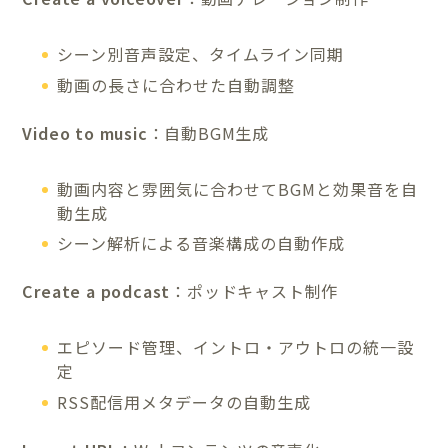
シーン別音声設定、タイムライン同期
動画の長さに合わせた自動調整
Video to music
：自動BGM生成
動画内容と雰囲気に合わせてBGMと効果音を自
動生成
シーン解析による音楽構成の自動作成
Create a podcast
：ポッドキャスト制作
エピソード管理、イントロ・アウトロの統一設
定
RSS配信用メタデータの自動生成