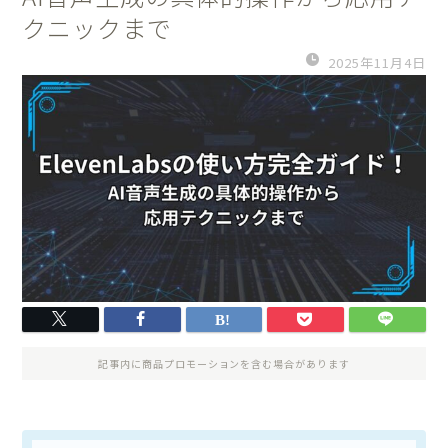
クニックまで
2025年11月4日
記事内に商品プロモーションを含む場合があります