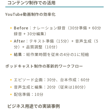
コンテンツ制作での活用
YouTube動画制作の効率化
Before
：ナレーション録音（30分準備 + 60分
録音 + 30分編集）
After
：テキスト準備（15分）+ 音声生成（5
分）+ 品質調整（10分）
結果
：総作業時間を従来の4分の1に短縮
ポッドキャスト制作の革新的ワークフロー
エピソード企画：30分、台本作成：60分
音声生成と編集：20分（従来は180分）
配信準備：10分
ビジネス用途での実装事例