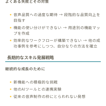
よくある失敗とその対策
音声品質への過度な期待 → 段階的な品質向上を
目指す
機能の使い分けができない → 用途別の機能マッ
プを作成
効率的なワークフローが構築できない → 他の成
功事例を参考にしつつ、自分なりの方法を確立
長期的なスキル発展戦略
継続的な成長のために
新機能への積極的な挑戦
他のAIツールとの連携実験
従来の音声制作の枠にとらわれない発想