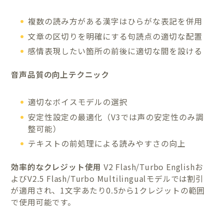
複数の読み方がある漢字はひらがな表記を併用
文章の区切りを明確にする句読点の適切な配置
感情表現したい箇所の前後に適切な間を設ける
音声品質の向上テクニック
適切なボイスモデルの選択
安定性設定の最適化（V3では声の安定性のみ調
整可能）
テキストの前処理による読みやすさの向上
効率的なクレジット使用
V2 Flash/Turbo Englishお
よびV2.5 Flash/Turbo Multilingualモデルでは割引
が適用され、1文字あたり0.5から1クレジットの範囲
で使用可能です。