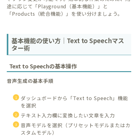
途に応じて「Playground（基本機能）」と
「Products（統合機能）」を使い分けましょう。
基本機能の使い方｜Text to Speechマス
ター術
Text to Speechの基本操作
音声生成の基本手順
ダッシュボードから「Text to Speech」機能
を選択
テキスト入力欄に変換したい文章を入力
音声モデルを選択（プリセットモデルまたはカ
スタムモデル）