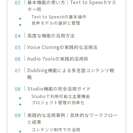
基本機能の使い方｜Text to Speechマス
ター術
Text to Speechの基本操作
音声モデルの選択と管理
高度な機能の活用方法
Voice Cloningの実践的な活用法
Audio Toolsの実践的活用術
Dubbing機能による多言語コンテンツ戦
略
Studio機能の完全活用ガイド
Studioで利用可能な主要機能
プロジェクト管理の効率化
実践的な活用事例｜具体的なワークフロー
と成果
コンテンツ制作での活用