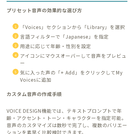
プリセット音声の効果的な選び方
「Voices」セクションから「Library」を選択
言語フィルターで「Japanese」を指定
用途に応じて年齢・性別を設定
アイコンにマウスオーバーして音声をプレビュ
ー
気に入った声の「+ Add」をクリックしてMy
Voicesに追加
カスタム音声の作成手順
VOICE DESIGN機能では、テキストプロンプトで年
齢・アクセント・トーン・キャラクターを指定可能。
音声のカスタマイズは数秒で完了し、複数のバリエー
ションを素早く比較検討できます。