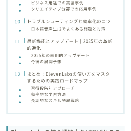
ビジネス用途での実装事例
クリエイティブ分野での応用事例
トラブルシューティングと効率化のコツ
日本語音声生成でよくある問題と対策
最新機能とアップデート｜2025年の革新
的進化
2025年の画期的アップデート
今後の展開予想
まとめ：ElevenLabsの使い方をマスター
するための実践ロードマップ
習得段階別アプローチ
効率的な学習方法
長期的なスキル発展戦略