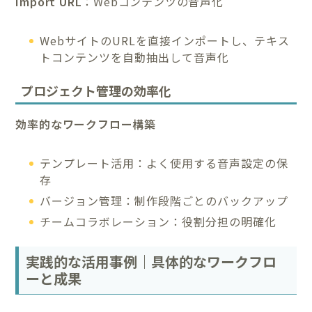
Import URL
：Webコンテンツの音声化
WebサイトのURLを直接インポートし、テキス
トコンテンツを自動抽出して音声化
プロジェクト管理の効率化
効率的なワークフロー構築
テンプレート活用：よく使用する音声設定の保
存
バージョン管理：制作段階ごとのバックアップ
チームコラボレーション：役割分担の明確化
実践的な活用事例｜具体的なワークフロ
ーと成果