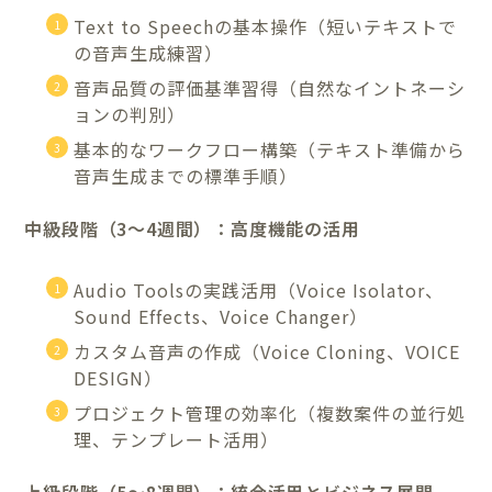
Text to Speechの基本操作（短いテキストで
の音声生成練習）
音声品質の評価基準習得（自然なイントネーシ
ョンの判別）
基本的なワークフロー構築（テキスト準備から
音声生成までの標準手順）
中級段階（3〜4週間）：高度機能の活用
Audio Toolsの実践活用（Voice Isolator、
Sound Effects、Voice Changer）
カスタム音声の作成（Voice Cloning、VOICE
DESIGN）
プロジェクト管理の効率化（複数案件の並行処
理、テンプレート活用）