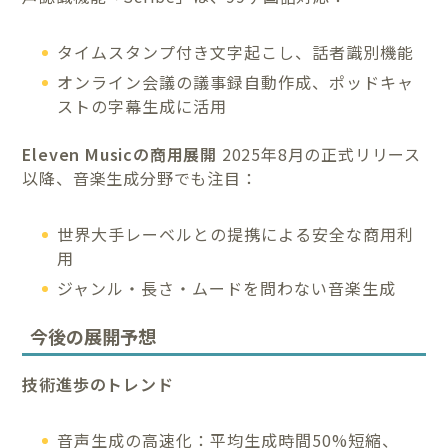
タイムスタンプ付き文字起こし、話者識別機能
オンライン会議の議事録自動作成、ポッドキャ
ストの字幕生成に活用
Eleven Musicの商用展開
2025年8月の正式リリース
以降、音楽生成分野でも注目：
世界大手レーベルとの提携による安全な商用利
用
ジャンル・長さ・ムードを問わない音楽生成
今後の展開予想
技術進歩のトレンド
音声生成の高速化：平均生成時間50%短縮、