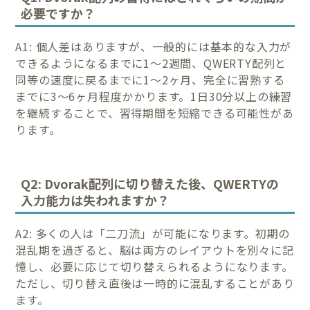
必要ですか？
A1: 個人差はありますが、一般的には基本的な入力が
できるようになるまでに1〜2週間、QWERTY配列と
同等の速度に戻るまでに1〜2ヶ月、完全に習熟する
までに3〜6ヶ月程度かかります。1日30分以上の練習
を継続することで、習得期間を短縮できる可能性があ
ります。
Q2: Dvorak配列に切り替えた後、QWERTYの
入力能力は失われますか？
A2: 多くの人は「二刀流」が可能になります。初期の
混乱期を過ぎると、脳は両方のレイアウトを別々に記
憶し、必要に応じて切り替えられるようになります。
ただし、切り替え直後は一時的に混乱することがあり
ます。