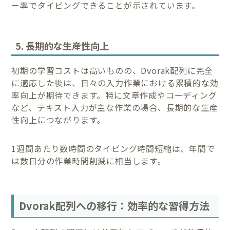
ー率でタイピングできることが示されています。
5. 長期的な生産性向上
初期の学習コストは高いものの、Dvorak配列に完全
に適応した後は、日々の入力作業における累積的な効
率向上が期待できます。特に文章作成やコーディング
など、テキスト入力が主な作業の場合、長期的な生産
性向上につながります。
1週間あたり数時間のタイピング時間短縮は、年間で
は数日分の作業時間削減に相当します。
Dvorak配列への移行：効率的な習得方法