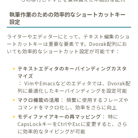
執筆作業のための効率的なショートカットキー
設定
ライターやエディターにとって、テキスト編集のショ
ートカットキーは重要な要素です。Dvorak配列にお
いても効率的なショートカット設定が可能です：
テキストエディタのキーバインディングカスタ
マイズ
： VimやEmacsなどのエディタでは、Dvorak配
列に最適化したキーバインディングを設定可能
マクロ機能の活用
： 頻繁に使用するフレーズや
コマンドをマクロ化し、効率をさらに向上
モディファイアキーの再マッピング
： 特に
CapsLockキーをCtrlやEscに変更すると、さら
に効率的なタイピングが可能