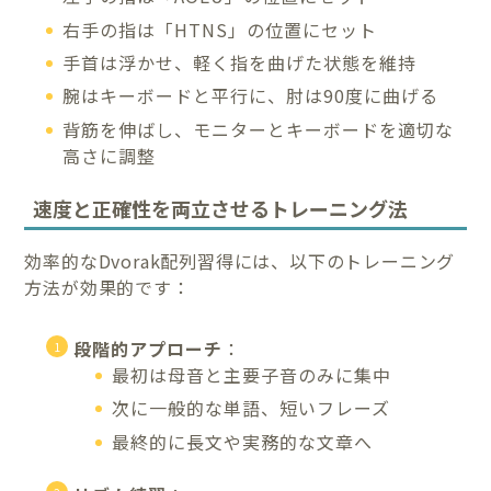
右手の指は「HTNS」の位置にセット
手首は浮かせ、軽く指を曲げた状態を維持
腕はキーボードと平行に、肘は90度に曲げる
背筋を伸ばし、モニターとキーボードを適切な
高さに調整
速度と正確性を両立させるトレーニング法
効率的なDvorak配列習得には、以下のトレーニング
方法が効果的です：
段階的アプローチ
：
最初は母音と主要子音のみに集中
次に一般的な単語、短いフレーズ
最終的に長文や実務的な文章へ