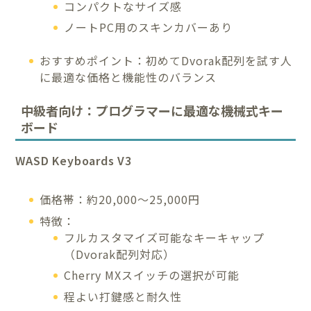
コンパクトなサイズ感
ノートPC用のスキンカバーあり
おすすめポイント：初めてDvorak配列を試す人
に最適な価格と機能性のバランス
中級者向け：プログラマーに最適な機械式キー
ボード
WASD Keyboards V3
価格帯：約20,000〜25,000円
特徴：
フルカスタマイズ可能なキーキャップ
（Dvorak配列対応）
Cherry MXスイッチの選択が可能
程よい打鍵感と耐久性