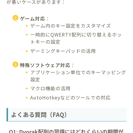
が悪いケースがあります：
ゲーム対応
：
ゲーム内のキー設定をカスタマイズ
一時的にQWERTY配列に切り替えるホッ
トキーの設定
ゲーミングキーパッドの活用
特殊ソフトウェア対応
：
アプリケーション単位でのキーマッピング
設定
マクロ機能の活用
AutoHotkeyなどのツールでの対応
よくある質問（FAQ）
Q1: Dvorak配列の習得にはどれくらいの期間が