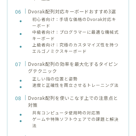
Dvorak配列対応キーボードおすすめ3選
初心者向け：手頃な価格のDvorak対応キ
ーボード
中級者向け：プログラマーに最適な機械式
キーボード
上級者向け：究極のカスタマイズ性を持つ
エルゴノミクスキーボード
Dvorak配列の効率を最大化するタイピン
グテクニック
正しい指の位置と姿勢
速度と正確性を両立させるトレーニング法
Dvorak配列を使いこなす上での注意点と
対策
共有コンピュータ使用時の対応策
ゲームや特殊ソフトウェアでの課題と解決
法