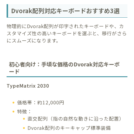
Dvorak配列対応キーボードおすすめ3選
物理的にDvorak配列が印字されたキーボードや、カ
スタマイズ性の高いキーボードを選ぶと、移行がさら
にスムーズになります。
初心者向け：手頃な価格のDvorak対応キーボ
ード
TypeMatrix 2030
価格帯：約12,000円
特徴：
直交配列（指の自然な動きに沿った配置）
Dvorak配列のキーキャップ標準装備