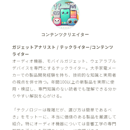
コンテンツクリエイター
ガジェットアナリスト / テックライター/コンテンツ
ライター
オーディオ機器、モバイルガジェット、ウェアラブル
デバイスを専門とするテックライター。大手家電メー
カーでの製品開発経験を持ち、技術的な知識と実用者
の視点を併せ持つ。年間100以上の新製品を実際に使
用・検証し、専門知識のない読者でも理解できる分か
りやすい解説を心がける。
「テクノロジーは複雑だが、選び方は簡単であるべ
き」をモットーに、本当に価値のある製品を厳選して
紹介。特にオーディオ機器については音響工学の専門