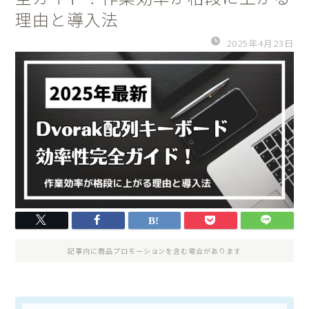
理由と導入法
2025年4月23日
記事内に商品プロモーションを含む場合があります