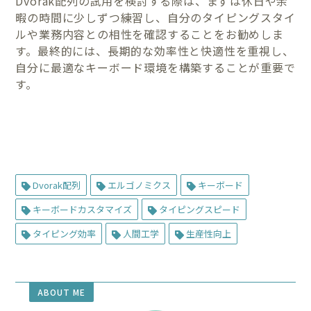
Dvorak配列の試用を検討する際は、まずは休日や余
暇の時間に少しずつ練習し、自分のタイピングスタイ
ルや業務内容との相性を確認することをお勧めしま
す。最終的には、長期的な効率性と快適性を重視し、
自分に最適なキーボード環境を構築することが重要で
す。
Dvorak配列
エルゴノミクス
キーボード
キーボードカスタマイズ
タイピングスピード
タイピング効率
人間工学
生産性向上
ABOUT ME