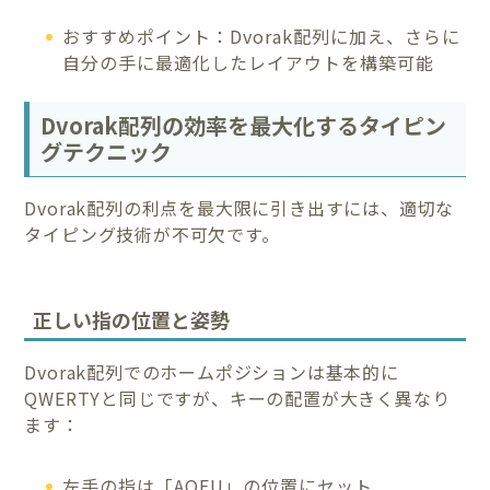
おすすめポイント：Dvorak配列に加え、さらに
自分の手に最適化したレイアウトを構築可能
Dvorak配列の効率を最大化するタイピン
グテクニック
Dvorak配列の利点を最大限に引き出すには、適切な
タイピング技術が不可欠です。
正しい指の位置と姿勢
Dvorak配列でのホームポジションは基本的に
QWERTYと同じですが、キーの配置が大きく異なり
ます：
左手の指は「AOEU」の位置にセット