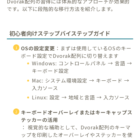
Dvorak配列の習得には体系的なアプローチが効果的
です。以下に段階的な移行方法を紹介します。
初心者向けステップバイステップガイド
OSの設定変更
：まずは使用しているOSのキー
ボード設定でDvorak配列に切り替えます
Windows: コントロールパネル → 言語 →
キーボード設定
Mac: システム環境設定 → キーボード →
入力ソース
Linux: 設定 → 地域と言語 → 入力ソース
キーボードオーバーレイまたはキーキャップス
テッカーの活用
： 視覚的な補助として、Dvorak配列のキーマ
ップを印刷したオーバーレイやステッカーを使