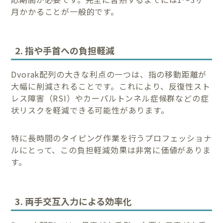
月かかることが一般的です。
2. 指や手首への負担軽減
Dvorak配列の大きな利点の一つは、指の移動距離が
大幅に削減されることです。これにより、反復性スト
レス障害（RSI）やカーパルトンネル症候群などの症
状リスクを軽減できる可能性があります。
特に長時間のタイピング作業を行うプロフェッショナ
ルにとって、この負担軽減効果は非常に価値がありま
す。
3. 両手交互入力による効率化