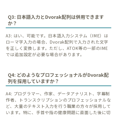
Q3: 日本語入力とDvorak配列は併用できます
か？
A3: はい、可能です。日本語入力システム（IME）は
ローマ字入力の場合、Dvorak配列で入力された文字
を正しく変換します。ただし、ATOK等の一部のIME
では追加設定が必要な場合があります。
Q4: どのようなプロフェッショナルがDvorak配
列を採用していますか？
A4: プログラマー、作家、データアナリスト、字幕制
作者、トランスクリプションのプロフェッショナルな
ど、大量のテキスト入力を行う職業の方々が採用して
います。特に、手首や指の健康問題に直面した後に切