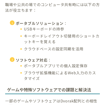
職場や公共の場でのコンピュータ共有時には以下の方
法が役立ちます：
ポータブルソリューション
：
USBキーボードの持参
キーボードレイアウト切替用のショートカ
ットキーを覚える
クラウドベースの設定同期を活用
ソフトウェア対応
：
ポータブルアプリでの個人設定保存
ブラウザ拡張機能によるWeb入力のカス
タマイズ
ゲームや特殊ソフトウェアでの課題と解決法
一部のゲームやソフトウェアはDvorak配列との相性