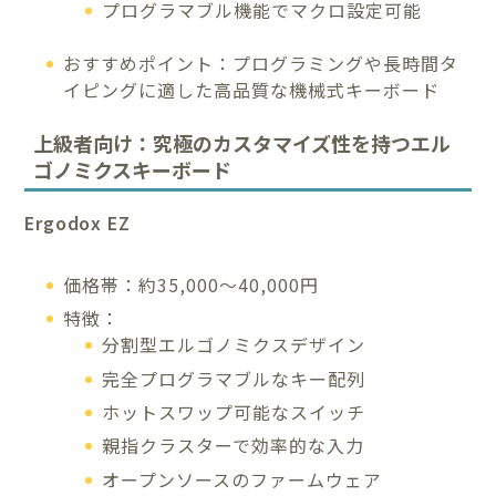
プログラマブル機能でマクロ設定可能
おすすめポイント：プログラミングや長時間タ
イピングに適した高品質な機械式キーボード
上級者向け：究極のカスタマイズ性を持つエル
ゴノミクスキーボード
Ergodox EZ
価格帯：約35,000〜40,000円
特徴：
分割型エルゴノミクスデザイン
完全プログラマブルなキー配列
ホットスワップ可能なスイッチ
親指クラスターで効率的な入力
オープンソースのファームウェア