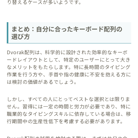
り替えるケースが多いようです。
まとめ：自分に合ったキーボード配列の
選び方
Dvorak配列は、科学的に設計された効率的なキーボ
ードレイアウトとして、特定のユーザーにとって大き
なメリットをもたらします。特に長時間のタイピング
作業を行う方や、手首や指の健康に不安を抱える方に
は検討の価値があるでしょう。
しかし、すべての人にとってベストな選択とは限りま
せん。習得には一定の時間と労力が必要であり、特に
職業的なタイピングスキルに依存している場合は、移
行期間中の生産性低下を考慮する必要があります。