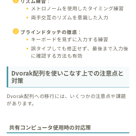
リズム練習
：
メトロノームを使用したタイミング練習
両手交互のリズムを意識した入力
ブラインドタッチの徹底
：
キーボードを見ずに入力する練習
誤タイプしても修正せず、最後まで入力後
に確認する方法も有効
Dvorak配列を使いこなす上での注意点と
対策
Dvorak配列への移行には、いくつかの注意点や課題
があります。
共有コンピュータ使用時の対応策