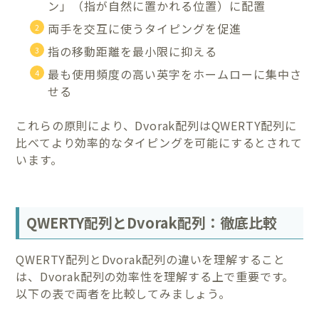
ン」（指が自然に置かれる位置）に配置
両手を交互に使うタイピングを促進
指の移動距離を最小限に抑える
最も使用頻度の高い英字をホームローに集中さ
せる
これらの原則により、Dvorak配列はQWERTY配列に
比べてより効率的なタイピングを可能にするとされて
います。
QWERTY配列とDvorak配列：徹底比較
QWERTY配列とDvorak配列の違いを理解すること
は、Dvorak配列の効率性を理解する上で重要です。
以下の表で両者を比較してみましょう。