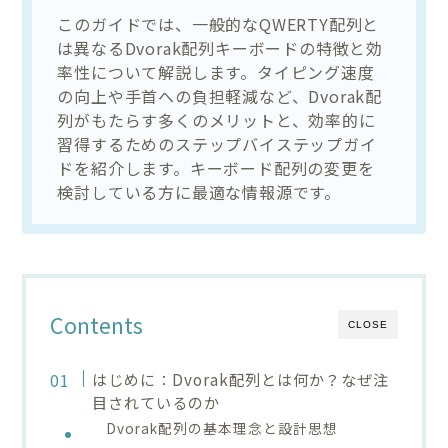
このガイドでは、一般的なQWERTY配列と
は異なるDvorak配列キーボードの特徴と効
率性について解説します。タイピング速度
の向上や手首への負担軽減など、Dvorak配
列がもたらす多くのメリットと、効率的に
習得するためのステップバイステップガイ
ドを紹介します。キーボード配列の変更を
検討している方に最適な情報源です。
Contents
CLOSE
はじめに：Dvorak配列とは何か？なぜ注
目されているのか
Dvorak配列の基本理念と設計思想