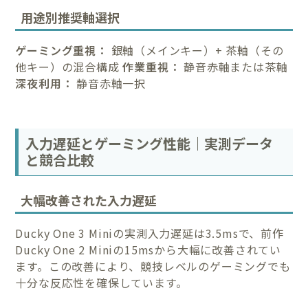
用途別推奨軸選択
ゲーミング重視：
銀軸（メインキー）+ 茶軸（その
他キー）の混合構成
作業重視：
静音赤軸または茶軸
深夜利用：
静音赤軸一択
入力遅延とゲーミング性能｜実測データ
と競合比較
大幅改善された入力遅延
Ducky One 3 Miniの実測入力遅延は3.5msで、前作
Ducky One 2 Miniの15msから大幅に改善されてい
ます。この改善により、競技レベルのゲーミングでも
十分な反応性を確保しています。