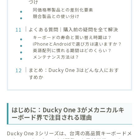
づけ
同価格帯製品との差別化要素
競合製品との使い分け
よくある質問｜購入前の疑問を全て解決
キーボードの寿命と買い替え時期は？
iPhoneとAndroidで選び方は違いますか？
英語配列に慣れる期間はどのくらい？
メンテナンス方法は？
まとめ：Ducky One 3はどんな人におす
すめか
はじめに：Ducky One 3がメカニカルキ
ーボード界で注目される理由
Ducky One 3シリーズは、台湾の高品質キーボードメ