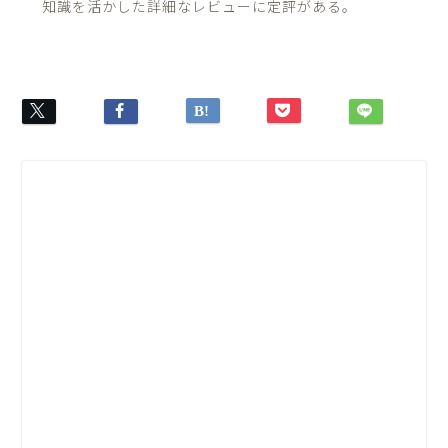
知識を活かした詳細なレビューに定評がある。