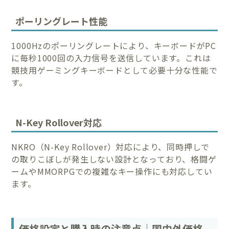
ポーリングレート性能
1000Hzのポーリングレートにより、キーボードがPC
に毎秒1000回の入力信号を送信しています。これは
競技用ゲーミングキーボードとして必要十分な性能で
す。
N-Key Rollover対応
NKRO（N-Key Rollover）対応により、同時押しで
の取りこぼしが発生しない設計となっており、格闘ゲ
ームやMMORPGでの複雑なキー操作にも対応してい
ます。
価格設定と購入時の注意点｜国内外価格