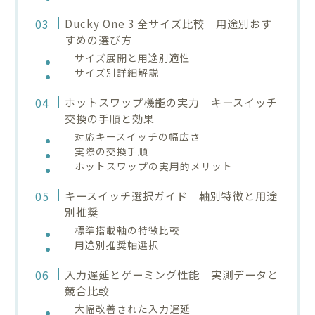
Ducky One 3 全サイズ比較｜用途別おす
すめの選び方
サイズ展開と用途別適性
サイズ別詳細解説
ホットスワップ機能の実力｜キースイッチ
交換の手順と効果
対応キースイッチの幅広さ
実際の交換手順
ホットスワップの実用的メリット
キースイッチ選択ガイド｜軸別特徴と用途
別推奨
標準搭載軸の特徴比較
用途別推奨軸選択
入力遅延とゲーミング性能｜実測データと
競合比較
大幅改善された入力遅延