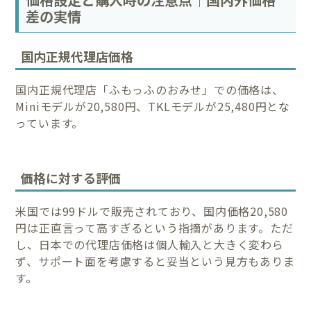
差の実情
国内正規代理店価格
国内正規代理店「ふもっふのおみせ」での価格は、
Miniモデルが20,580円、TKLモデルが25,480円とな
っています。
価格に対する評価
米国では99ドルで販売されており、国内価格20,580
円は正直言って高すぎるという指摘があります。ただ
し、日本での代理店価格は個人輸入と大きく変わら
ず、サポート面を考慮すると妥当という見方もありま
す。