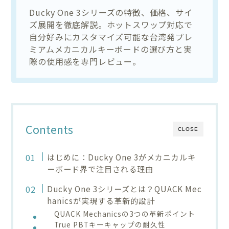
Ducky One 3シリーズの特徴、価格、サイ
ズ展開を徹底解説。ホットスワップ対応で
自分好みにカスタマイズ可能な台湾発プレ
ミアムメカニカルキーボードの選び方と実
際の使用感を専門レビュー。
Contents
CLOSE
はじめに：Ducky One 3がメカニカルキ
ーボード界で注目される理由
Ducky One 3シリーズとは？QUACK Mec
hanicsが実現する革新的設計
QUACK Mechanicsの3つの革新ポイント
True PBTキーキャップの耐久性