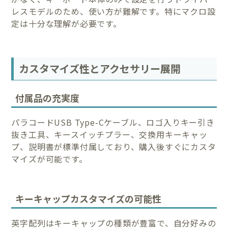
レスモデルのため、使い方が難解です。特にマクロ設
定は十分な理解が必要です。
カスタマイズ性とアクセサリー展開
付属品の充実度
パラコードUSB Type-Cケーブル、ロゴ入りキー引き
抜き工具、キースイッチプラー、交換用キーキャッ
プ、説明書が標準付属しており、購入後すぐにカスタ
マイズが可能です。
キーキャップカスタマイズの可能性
英字配列はキーキャップの種類が豊富で、自分好みの