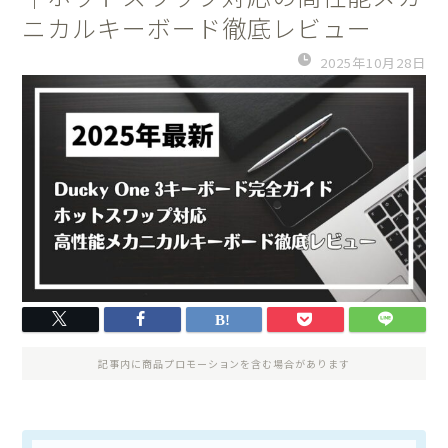
ニカルキーボード徹底レビュー
2025年10月28日
記事内に商品プロモーションを含む場合があります