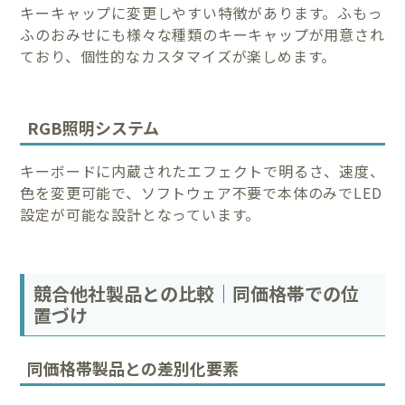
キーキャップに変更しやすい特徴があります。ふもっ
ふのおみせにも様々な種類のキーキャップが用意され
ており、個性的なカスタマイズが楽しめます。
RGB照明システム
キーボードに内蔵されたエフェクトで明るさ、速度、
色を変更可能で、ソフトウェア不要で本体のみでLED
設定が可能な設計となっています。
競合他社製品との比較｜同価格帯での位
置づけ
同価格帯製品との差別化要素