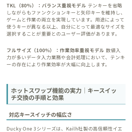
TKL（80%）：バランス重視モデル
テンキーを省略
しながらもファンクションキーと矢印キーを維持し、
ゲームと作業の両立を実現しています。用途によって
使うキーが異なる以上、自分にとって最適なサイズを
選択することが重要とのユーザー評価があります。
フルサイズ（100%）：作業効率重視モデル
数値入
力が多いデータ入力業務や会計処理において、テンキ
ーの存在により作業効率が大幅に向上します。
ホットスワップ機能の実力｜キースイッ
チ交換の手順と効果
対応キースイッチの幅広さ
Ducky One 3シリーズは、Kailh社製の高信頼性イエ