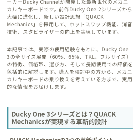
ーカーDucky Channelが開発した最新世代のメカニ
カルキーボードです。前作Ducky One 2シリーズから
大幅に進化し、新しい設計思想「QUACK
Mechanics」を採用して、ホットスワップ機能、消音
技術、スタビライザーの向上を実現しています。
本記事では、実際の使用経験をもとに、Ducky One
3の全サイズ展開（60%、65%、TKL、フルサイズ）
の特徴、価格帯、選び方、そして長期使用での評価を
包括的に解説します。購入を検討中の方から、メカニ
カルキーボードの乗り換えを考えている方まで、実用
的な情報をお届けします。
Ducky One 3シリーズとは？QUACK
Mechanicsが実現する革新的設計
QUACK Mechanicsの3つの革新ポイント