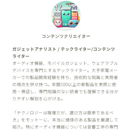
コンテンツクリエイター
ガジェットアナリスト / テックライター/コンテンツ
ライター
オーディオ機器、モバイルガジェット、ウェアラブル
デバイスを専門とするテックライター。大手家電メー
カーでの製品開発経験を持ち、技術的な知識と実用者
の視点を併せ持つ。年間100以上の新製品を実際に使
用・検証し、専門知識のない読者でも理解できる分か
りやすい解説を心がける。
「テクノロジーは複雑だが、選び方は簡単であるべ
き」をモットーに、本当に価値のある製品を厳選して
紹介。特にオーディオ機器については音響工学の専門