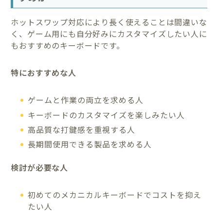
ホットスワップ対応により長く使えることは間違いな
く、ゲーム用にも自分好みにカスタマイズしたい人に
もおすすめのキーボードです。
特におすすめな人
ゲームと作業の両立を求める人
キーボードのカスタマイズを楽しみたい人
高品質な打鍵感を重視する人
長期間使用できる製品を求める人
検討が必要な人
初めてのメカニカルキーボードでコストを抑え
たい人