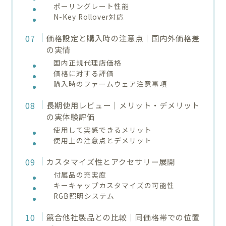
ポーリングレート性能
N-Key Rollover対応
価格設定と購入時の注意点｜国内外価格差
の実情
国内正規代理店価格
価格に対する評価
購入時のファームウェア注意事項
長期使用レビュー｜メリット・デメリット
の実体験評価
使用して実感できるメリット
使用上の注意点とデメリット
カスタマイズ性とアクセサリー展開
付属品の充実度
キーキャップカスタマイズの可能性
RGB照明システム
競合他社製品との比較｜同価格帯での位置