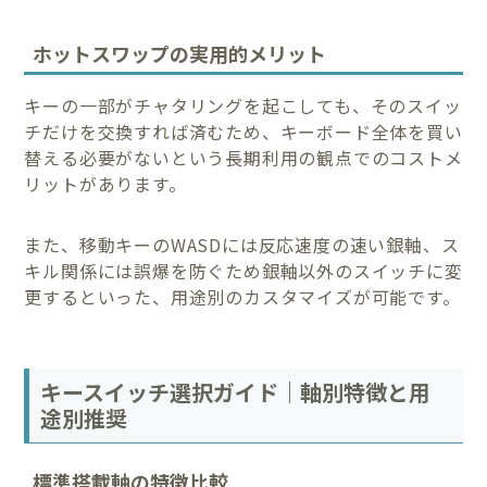
ホットスワップの実用的メリット
キーの一部がチャタリングを起こしても、そのスイッ
チだけを交換すれば済むため、キーボード全体を買い
替える必要がないという長期利用の観点でのコストメ
リットがあります。
また、移動キーのWASDには反応速度の速い銀軸、ス
キル関係には誤爆を防ぐため銀軸以外のスイッチに変
更するといった、用途別のカスタマイズが可能です。
キースイッチ選択ガイド｜軸別特徴と用
途別推奨
標準搭載軸の特徴比較