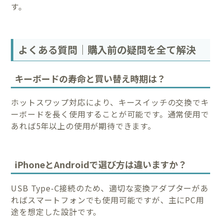
す。
よくある質問｜購入前の疑問を全て解決
キーボードの寿命と買い替え時期は？
ホットスワップ対応により、キースイッチの交換でキ
ーボードを長く使用することが可能です。通常使用で
あれば5年以上の使用が期待できます。
iPhoneとAndroidで選び方は違いますか？
USB Type-C接続のため、適切な変換アダプターがあ
ればスマートフォンでも使用可能ですが、主にPC用
途を想定した設計です。