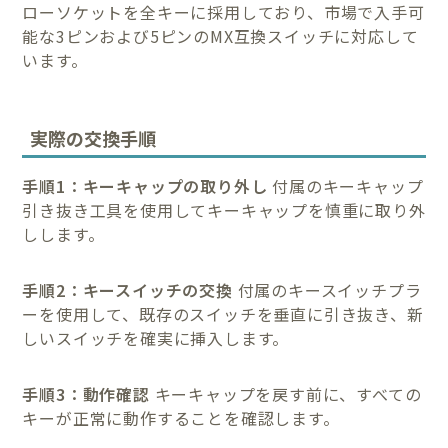
ローソケットを全キーに採用しており、市場で入手可
能な3ピンおよび5ピンのMX互換スイッチに対応して
います。
実際の交換手順
手順1：キーキャップの取り外し
付属のキーキャップ
引き抜き工具を使用してキーキャップを慎重に取り外
しします。
手順2：キースイッチの交換
付属のキースイッチプラ
ーを使用して、既存のスイッチを垂直に引き抜き、新
しいスイッチを確実に挿入します。
手順3：動作確認
キーキャップを戻す前に、すべての
キーが正常に動作することを確認します。