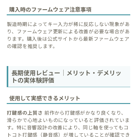
購入時のファームウェア注意事項
製造時期によってキー入力が稀に反応しない現象があ
り、ファームウェア更新による改善が必要な場合があ
ります。購入後は公式サイトから最新ファームウェア
の確認を推奨します。
長期使用レビュー｜メリット・デメリッ
トの実体験評価
使用して実感できるメリット
打鍵感の上質さ
前作から打鍵感がかなり良くなり、
滑らかで心地よいものになっていると評価されていま
す。特に音響設計の改善により、同じ軸を使ってもコ
トコト打鍵感（静音感）が増していることが確認でき