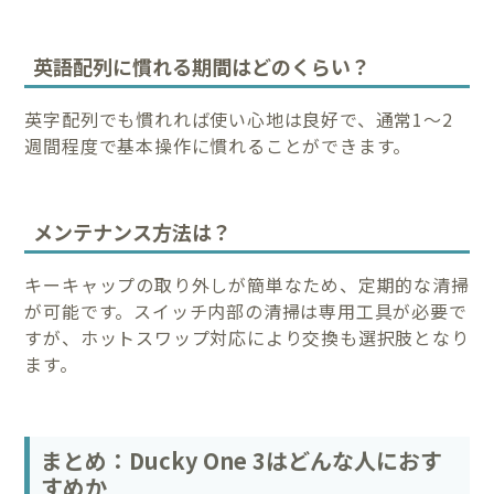
英語配列に慣れる期間はどのくらい？
英字配列でも慣れれば使い心地は良好で、通常1〜2
週間程度で基本操作に慣れることができます。
メンテナンス方法は？
キーキャップの取り外しが簡単なため、定期的な清掃
が可能です。スイッチ内部の清掃は専用工具が必要で
すが、ホットスワップ対応により交換も選択肢となり
ます。
まとめ：Ducky One 3はどんな人におす
すめか