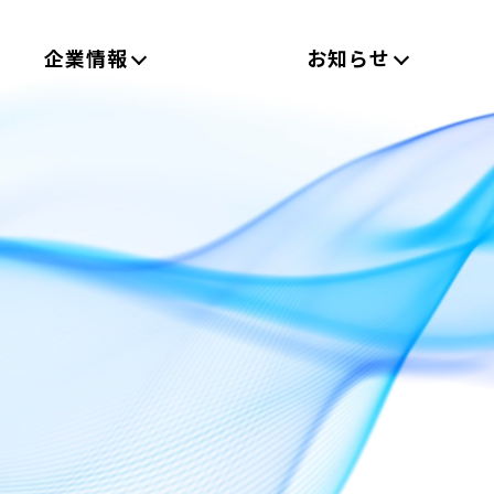
企業情報
お知らせ