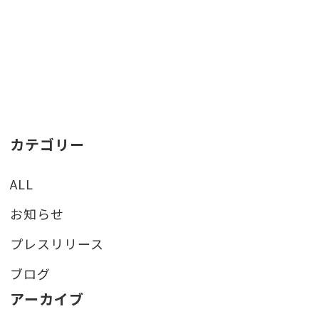
カテゴリー
ALL
お知らせ
プレスリリース
ブログ
アーカイブ