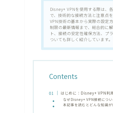
Disney+ VPNを使用する際
で、技術的な接続方法と注意点
VPN技術の基本から実際の設定方
制限の最新情報まで、総合的に解
ト、接続の安定性確保方法、プ
ついても詳しく紹介しています。
Contents
はじめに：Disney+ VP
なぜDisney+ VPN接続
本記事を読むとどんな知識が