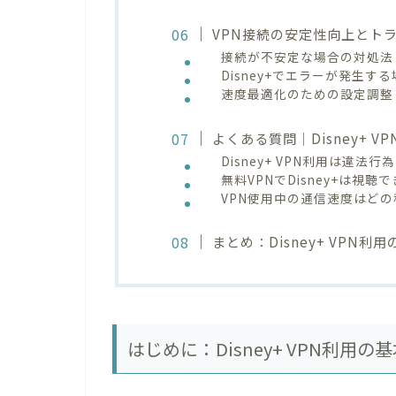
VPN接続の安定性向上とト
接続が不安定な場合の対処法
Disney+でエラーが発生す
速度最適化のための設定調整
よくある質問｜Disney+ 
Disney+ VPN利用は違法
無料VPNでDisney+は視聴
VPN使用中の通信速度はど
まとめ：Disney+ VPN
はじめに：Disney+ VPN利用