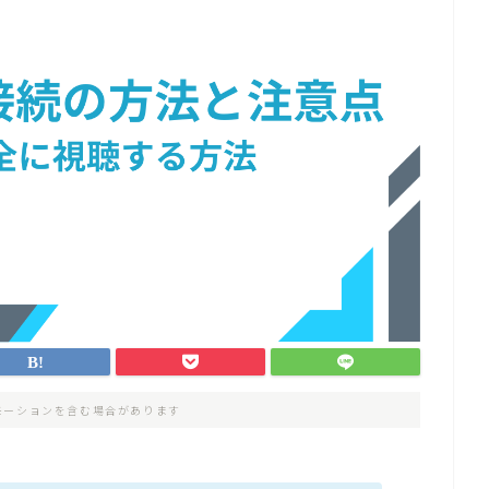
モーションを含む場合があります