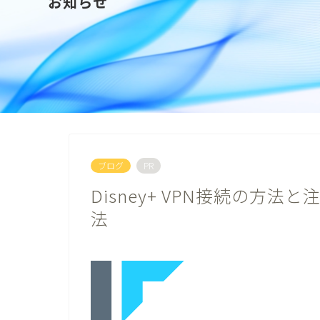
お知らせ
ブログ
PR
Disney+ VPN接続の方
法