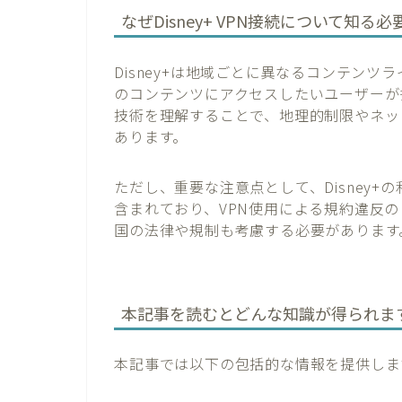
なぜDisney+ VPN接続について知る
Disney+は地域ごとに異なるコンテン
のコンテンツにアクセスしたいユーザーが多く存在しま
技術を理解することで、地理的制限やネッ
あります。
ただし、重要な注意点として、Disney
含まれており、VPN使用による規約違反
国の法律や規制も考慮する必要があります
本記事を読むとどんな知識が得られま
本記事では以下の包括的な情報を提供しま