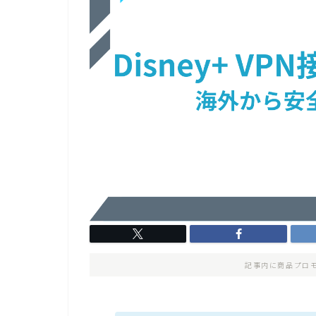
記事内に商品プロ