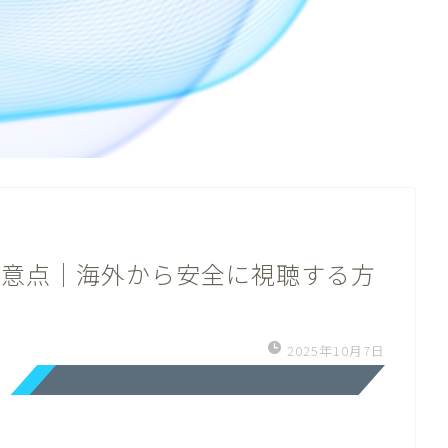
法と注意点｜海外から安全に視聴する方
2025年10月7日