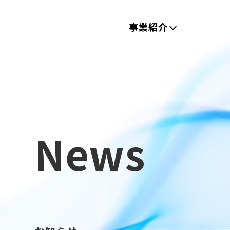
事業紹介
News