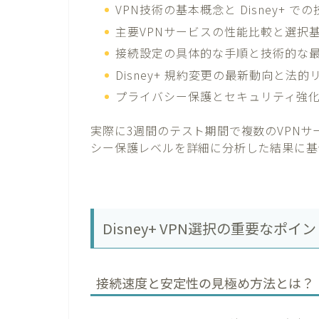
VPN技術の基本概念と Disney+ 
主要VPNサービスの性能比較と選択
接続設定の具体的な手順と技術的な
Disney+ 規約変更の最新動向と法
プライバシー保護とセキュリティ強
実際に3週間のテスト期間で複数のVPN
シー保護レベルを詳細に分析した結果に基
Disney+ VPN選択の重要な
接続速度と安定性の見極め方法とは？