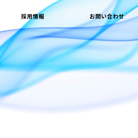
採用情報
お問い合わせ