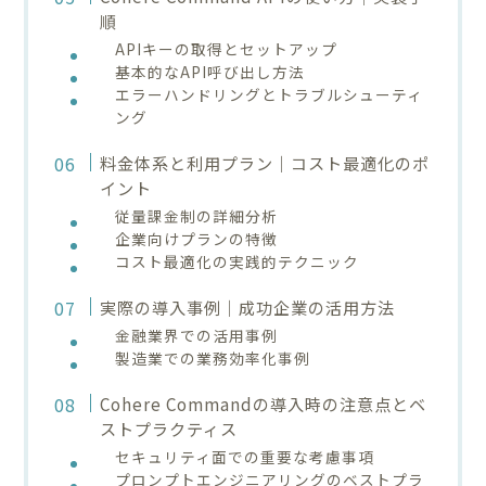
順
APIキーの取得とセットアップ
基本的なAPI呼び出し方法
エラーハンドリングとトラブルシューティ
ング
料金体系と利用プラン｜コスト最適化のポ
イント
従量課金制の詳細分析
企業向けプランの特徴
コスト最適化の実践的テクニック
実際の導入事例｜成功企業の活用方法
金融業界での活用事例
製造業での業務効率化事例
Cohere Commandの導入時の注意点とベ
ストプラクティス
セキュリティ面での重要な考慮事項
プロンプトエンジニアリングのベストプラ