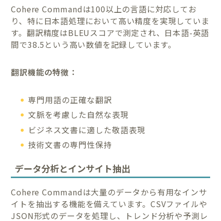
Cohere Commandは100以上の言語に対応してお
り、特に日本語処理において高い精度を実現していま
す。翻訳精度はBLEUスコアで測定され、日本語-英語
間で38.5という高い数値を記録しています。
翻訳機能の特徴：
専門用語の正確な翻訳
文脈を考慮した自然な表現
ビジネス文書に適した敬語表現
技術文書の専門性保持
データ分析とインサイト抽出
Cohere Commandは大量のデータから有用なインサ
イトを抽出する機能を備えています。CSVファイルや
JSON形式のデータを処理し、トレンド分析や予測レ