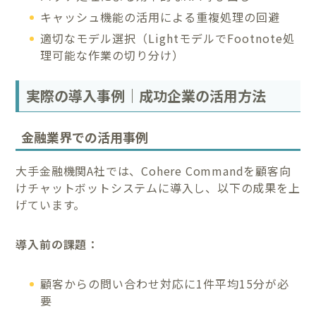
キャッシュ機能の活用による重複処理の回避
適切なモデル選択（LightモデルでFootnote処
理可能な作業の切り分け）
実際の導入事例｜成功企業の活用方法
金融業界での活用事例
大手金融機関A社では、Cohere Commandを顧客向
けチャットボットシステムに導入し、以下の成果を上
げています。
導入前の課題：
顧客からの問い合わせ対応に1件平均15分が必
要