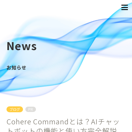
News
お知らせ
ブログ
PR
Cohere Commandとは？AIチャッ
トボットの機能と使い方完全解説