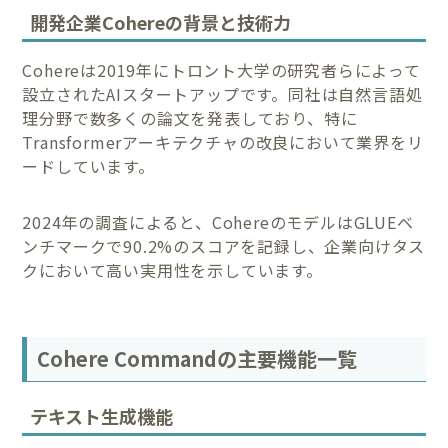
開発企業Cohereの背景と技術力
Cohereは2019年にトロント大学の研究者らによって
設立されたAIスタートアップです。同社は自然言語処
理分野で数多くの論文を発表しており、特に
Transformerアーキテクチャの改良において業界をリ
ードしています。
2024年の調査によると、CohereのモデルはGLUEベ
ンチマークで90.2%のスコアを記録し、企業向けタス
クにおいて高い実用性を示しています。
Cohere Commandの主要機能一覧
テキスト生成機能