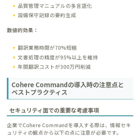
品質管理マニュアルの多言語化
設備保守記録の要約生成
数値的効果：
翻訳業務時間が70%短縮
文書処理の精度が95%以上を維持
年間翻訳コストが300万円削減
Cohere Commandの導入時の注意点と
ベストプラクティス
セキュリティ面での重要な考慮事項
企業でCohere Commandを導入する際は、情報セキ
ュリティの観点から以下の点に注意が必要です。