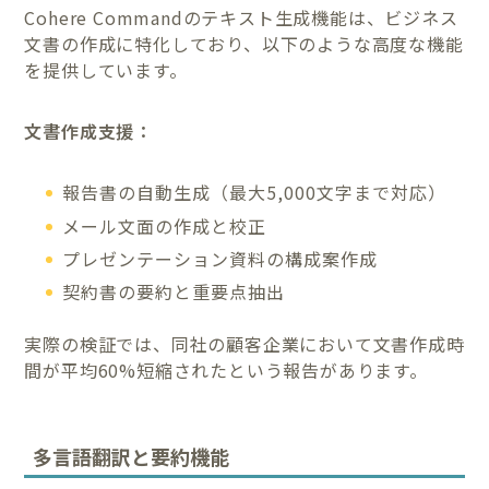
Cohere Commandのテキスト生成機能は、ビジネス
文書の作成に特化しており、以下のような高度な機能
を提供しています。
文書作成支援：
報告書の自動生成（最大5,000文字まで対応）
メール文面の作成と校正
プレゼンテーション資料の構成案作成
契約書の要約と重要点抽出
実際の検証では、同社の顧客企業において文書作成時
間が平均60%短縮されたという報告があります。
多言語翻訳と要約機能