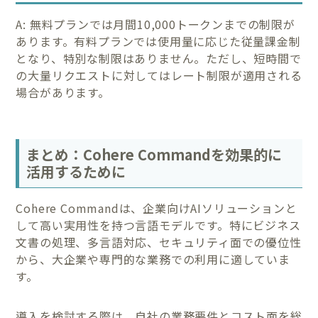
A: 無料プランでは月間10,000トークンまでの制限が
あります。有料プランでは使用量に応じた従量課金制
となり、特別な制限はありません。ただし、短時間で
の大量リクエストに対してはレート制限が適用される
場合があります。
まとめ：Cohere Commandを効果的に
活用するために
Cohere Commandは、企業向けAIソリューションと
して高い実用性を持つ言語モデルです。特にビジネス
文書の処理、多言語対応、セキュリティ面での優位性
から、大企業や専門的な業務での利用に適していま
す。
導入を検討する際は、自社の業務要件とコスト面を総