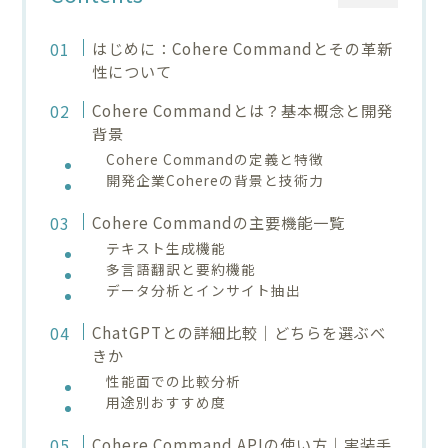
はじめに：Cohere Commandとその革新
性について
Cohere Commandとは？基本概念と開発
背景
Cohere Commandの定義と特徴
開発企業Cohereの背景と技術力
Cohere Commandの主要機能一覧
テキスト生成機能
多言語翻訳と要約機能
データ分析とインサイト抽出
ChatGPTとの詳細比較｜どちらを選ぶべ
きか
性能面での比較分析
用途別おすすめ度
Cohere Command APIの使い方｜実装手