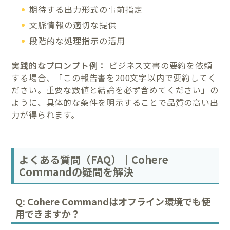
期待する出力形式の事前指定
文脈情報の適切な提供
段階的な処理指示の活用
実践的なプロンプト例：
ビジネス文書の要約を依頼
する場合、「この報告書を200文字以内で要約してく
ださい。重要な数値と結論を必ず含めてください」の
ように、具体的な条件を明示することで品質の高い出
力が得られます。
よくある質問（FAQ）｜Cohere
Commandの疑問を解決
Q: Cohere Commandはオフライン環境でも使
用できますか？