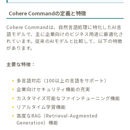
Cohere Commandの定義と特徴
Cohere Commandは、自然言語処理に特化したAI言
語モデルで、主に企業向けのビジネス用途に最適化さ
れています。従来のAIモデルと比較して、以下の特徴
があります。
主要な特徴：
多言語対応（100以上の言語をサポート）
企業向けセキュリティ機能の充実
カスタマイズ可能なファインチューニング機能
リアルタイム学習機能
高度なRAG（Retrieval-Augmented
Generation）機能