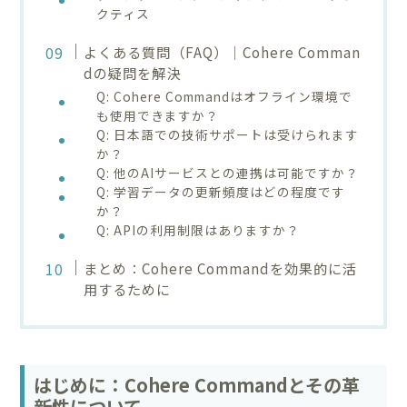
クティス
よくある質問（FAQ）｜Cohere Comman
dの疑問を解決
Q: Cohere Commandはオフライン環境で
も使用できますか？
Q: 日本語での技術サポートは受けられます
か？
Q: 他のAIサービスとの連携は可能ですか？
Q: 学習データの更新頻度はどの程度です
か？
Q: APIの利用制限はありますか？
まとめ：Cohere Commandを効果的に活
用するために
はじめに：Cohere Commandとその革
新性について