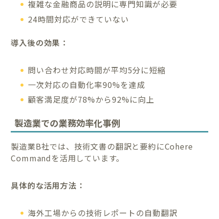
複雑な金融商品の説明に専門知識が必要
24時間対応ができていない
導入後の効果：
問い合わせ対応時間が平均5分に短縮
一次対応の自動化率90%を達成
顧客満足度が78%から92%に向上
製造業での業務効率化事例
製造業B社では、技術文書の翻訳と要約にCohere
Commandを活用しています。
具体的な活用方法：
海外工場からの技術レポートの自動翻訳