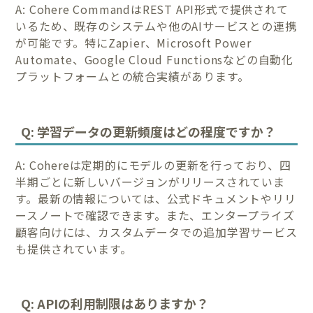
A: Cohere CommandはREST API形式で提供されて
いるため、既存のシステムや他のAIサービスとの連携
が可能です。特にZapier、Microsoft Power
Automate、Google Cloud Functionsなどの自動化
プラットフォームとの統合実績があります。
Q: 学習データの更新頻度はどの程度ですか？
A: Cohereは定期的にモデルの更新を行っており、四
半期ごとに新しいバージョンがリリースされていま
す。最新の情報については、公式ドキュメントやリリ
ースノートで確認できます。また、エンタープライズ
顧客向けには、カスタムデータでの追加学習サービス
も提供されています。
Q: APIの利用制限はありますか？