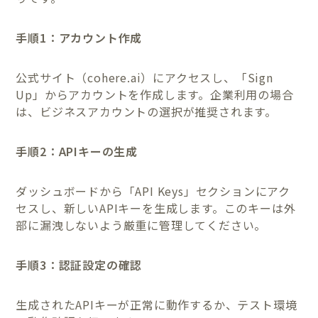
手順1：アカウント作成
公式サイト（cohere.ai）にアクセスし、「Sign
Up」からアカウントを作成します。企業利用の場合
は、ビジネスアカウントの選択が推奨されます。
手順2：APIキーの生成
ダッシュボードから「API Keys」セクションにアク
セスし、新しいAPIキーを生成します。このキーは外
部に漏洩しないよう厳重に管理してください。
手順3：認証設定の確認
生成されたAPIキーが正常に動作するか、テスト環境