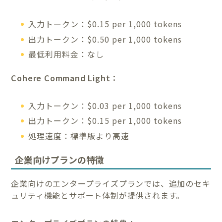
入力トークン：$0.15 per 1,000 tokens
出力トークン：$0.50 per 1,000 tokens
最低利用料金：なし
Cohere Command Light：
入力トークン：$0.03 per 1,000 tokens
出力トークン：$0.15 per 1,000 tokens
処理速度：標準版より高速
企業向けプランの特徴
企業向けのエンタープライズプランでは、追加のセキ
ュリティ機能とサポート体制が提供されます。