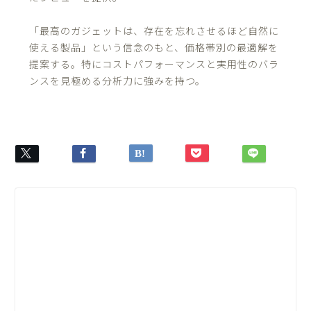
「最高のガジェットは、存在を忘れさせるほど自然に
使える製品」という信念のもと、価格帯別の最適解を
提案する。特にコストパフォーマンスと実用性のバラ
ンスを見極める分析力に強みを持つ。