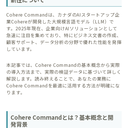
Cohere Commandは、カナダのAIスタートアップ企
業Cohereが開発した大規模言語モデル（LLM）で
す。2025年現在、企業向けAIソリューションとして
急速に注目を集めており、特にビジネス文書の作成、
顧客サポート、データ分析の分野で優れた性能を発揮
しています。
本記事では、Cohere Commandの基本概念から実際
の導入方法まで、実際の検証データに基づいて詳しく
解説します。読み終えることで、あなたの業務に
Cohere Commandを最適に活用する方法が明確にな
ります。
Cohere Commandとは？基本概念と開
発背景