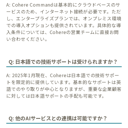
A: Cohere Commandは基本的にクラウドベースのサ
ービスのため、インターネット接続が必要です。ただ
し、エンタープライズプランでは、オンプレミス環境
での導入オプションも提供されています。具体的な導
入条件については、Cohereの営業チームに直接お問
い合わせください。
Q: 日本語での技術サポートは受けられますか？
A: 2025年1月現在、Cohereは日本語での技術サポー
トを限定的に提供しています。基本的なサポートは英
語でのやり取りが中心となりますが、重要な企業顧客
に対しては日本語サポートの手配も可能です。
Q: 他のAIサービスとの連携は可能ですか？