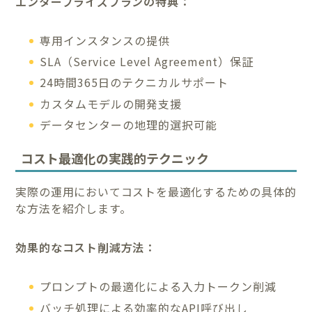
エンタープライズプランの特典：
専用インスタンスの提供
SLA（Service Level Agreement）保証
24時間365日のテクニカルサポート
カスタムモデルの開発支援
データセンターの地理的選択可能
コスト最適化の実践的テクニック
実際の運用においてコストを最適化するための具体的
な方法を紹介します。
効果的なコスト削減方法：
プロンプトの最適化による入力トークン削減
バッチ処理による効率的なAPI呼び出し