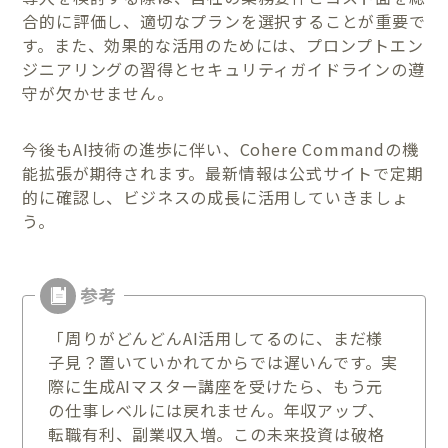
合的に評価し、適切なプランを選択することが重要で
す。また、効果的な活用のためには、プロンプトエン
ジニアリングの習得とセキュリティガイドラインの遵
守が欠かせません。
今後もAI技術の進歩に伴い、Cohere Commandの機
能拡張が期待されます。最新情報は公式サイトで定期
的に確認し、ビジネスの成長に活用していきましょ
う。
「周りがどんどんAI活用してるのに、まだ様
子見？置いていかれてからでは遅いんです。実
際に生成AIマスター講座を受けたら、もう元
の仕事レベルには戻れません。年収アップ、
転職有利、副業収入増。この未来投資は破格