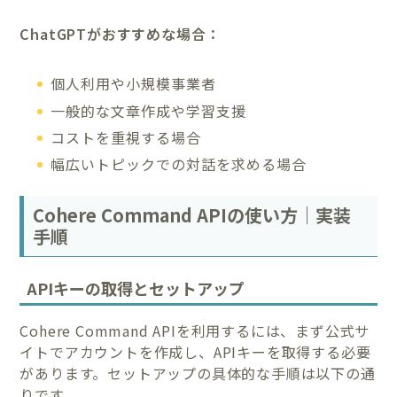
ChatGPTがおすすめな場合：
個人利用や小規模事業者
一般的な文章作成や学習支援
コストを重視する場合
幅広いトピックでの対話を求める場合
Cohere Command APIの使い方｜実装
手順
APIキーの取得とセットアップ
Cohere Command APIを利用するには、まず公式サ
イトでアカウントを作成し、APIキーを取得する必要
があります。セットアップの具体的な手順は以下の通
りです。