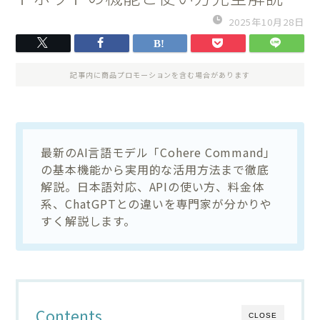
2025年10月28日
記事内に商品プロモーションを含む場合があります
最新のAI言語モデル「Cohere Command」
の基本機能から実用的な活用方法まで徹底
解説。日本語対応、APIの使い方、料金体
系、ChatGPTとの違いを専門家が分かりや
すく解説します。
Contents
CLOSE