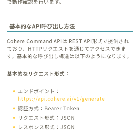
で動作確認を行います。
基本的なAPI呼び出し方法
Cohere Command APIは REST API形式で提供され
ており、HTTPリクエストを通じてアクセスできま
す。基本的な呼び出し構造は以下のようになります。
基本的なリクエスト形式：
エンドポイント：
https://api.cohere.ai/v1/generate
認証方式：Bearer Token
リクエスト形式：JSON
レスポンス形式：JSON