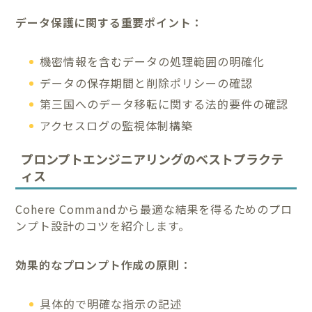
データ保護に関する重要ポイント：
機密情報を含むデータの処理範囲の明確化
データの保存期間と削除ポリシーの確認
第三国へのデータ移転に関する法的要件の確認
アクセスログの監視体制構築
プロンプトエンジニアリングのベストプラクテ
ィス
Cohere Commandから最適な結果を得るためのプロ
ンプト設計のコツを紹介します。
効果的なプロンプト作成の原則：
具体的で明確な指示の記述