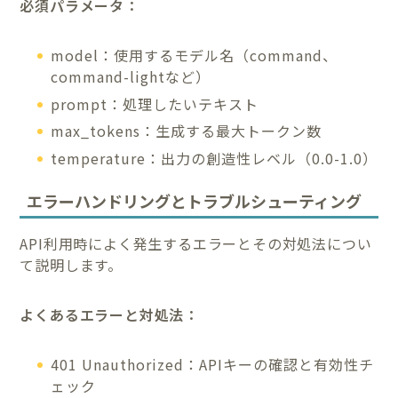
必須パラメータ：
model：使用するモデル名（command、
command-lightなど）
prompt：処理したいテキスト
max_tokens：生成する最大トークン数
temperature：出力の創造性レベル（0.0-1.0）
エラーハンドリングとトラブルシューティング
API利用時によく発生するエラーとその対処法につい
て説明します。
よくあるエラーと対処法：
401 Unauthorized：APIキーの確認と有効性チ
ェック