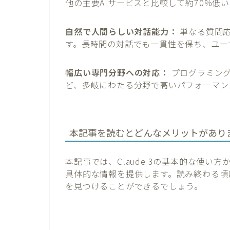
他の主要AIサービスと比較して約70%低
自然で人間らしい対話能力：
単なる質問応
す。長時間の対話でも一貫性を保ち、ユー
幅広い専門分野への対応：
プログラミング
ど、多岐にわたる分野で高いパフォーマン
本記事を読むとどんなメリットがあり
本記事では、Claude 3の基本的な使
具体的な情報を提供します。読み終わる頃に
を見つけることができるでしょう。