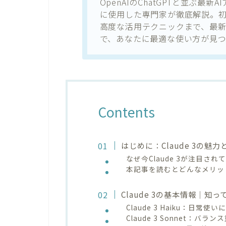
OpenAIのChatGPTと並ぶ最新
に使用した専門家が徹底解説。
高度な活用テクニックまで、最
で、あなたに最適な使い方が見つ
Contents
はじめに：Claude 3の魅
なぜ今Claude 3が注目さ
本記事を読むとどんなメリッ
Claude 3の基本情報｜知
Claude 3 Haiku：日常
Claude 3 Sonnet：バ