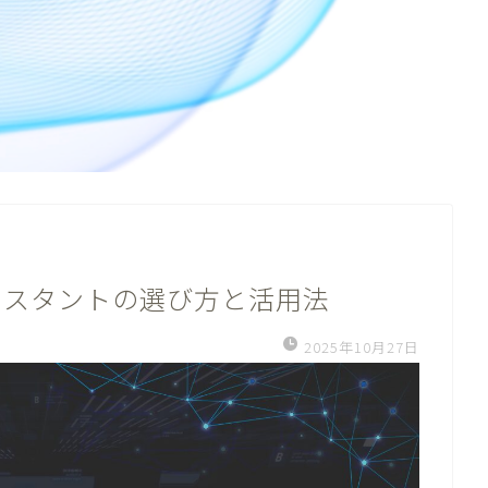
Iアシスタントの選び方と活用法
2025年10月27日