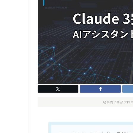
記事内に商品プロ