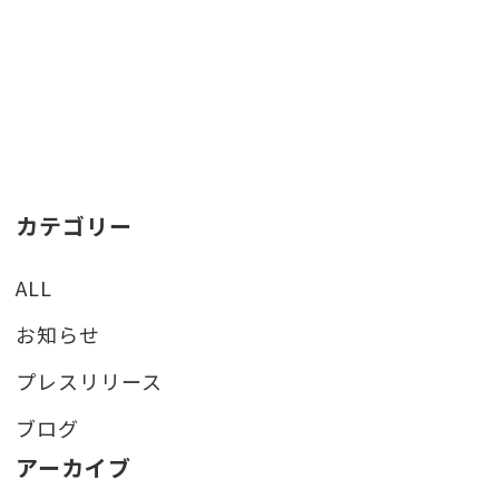
カテゴリー
ALL
お知らせ
プレスリリース
ブログ
アーカイブ