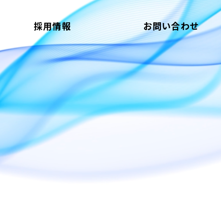
採用情報
お問い合わせ