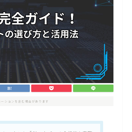
モーションを含む場合があります