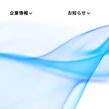
企業情報
お知らせ