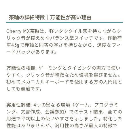
茶軸の詳細特徴｜万能性が高い理由
Cherry MX茶軸は、軽いタクタイル感を持ちながらク
リック音が控えめなバランス型スイッチです。作動荷
重45gで赤軸と同等の軽さを持ちながら、適度なフィ
ードバックがあります。
万能性の根拠
: ゲーミングとタイピングの両方で使い
やすく、クリック音が軽微なため環境を選びません。
初めてメカニカルキーボードを使用する方の入門用と
しても最適です。
実用性評価
: 4つの異なる環境（ゲーム、プログラミ
ング、文書作成、会議参加）でのテスト結果、全ての
用途で平均以上の使いやすさを示しました。特化した
性能はありませんが、汎用性の高さが最大の特徴で