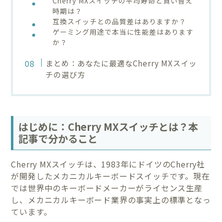
Cherry MXスイッチの平均寿命と買い替え
時期は？
互換スイッチとの品質差はありますか？
ゲーミング用途で本当に性能差はあります
か？
まとめ：あなたに最適なCherry MXスイッ
チの選び方
はじめに：Cherry MXスイッチとは？本
記事で分かること
Cherry MXスイッチは、1983年にドイツのCherry社
が開発したメカニカルキーボードスイッチです。現在
では世界中のキーボードメーカーがライセンス生産
し、メカニカルキーボード業界の事実上の標準となっ
ています。