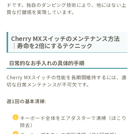
ドです。独自のダンピング技術により、他にはない上
質な打鍵感を実現しています。
Cherry MXスイッチのメンテナンス方法
｜寿命を2倍にするテクニック
日常的なお手入れの具体的手順
Cherry MXスイッチの性能を長期間維持するには、適
切な日常メンテナンスが不可欠です。
週1回の基本清掃
:
キーボード全体をエアダスターで清掃（ほこり
除去）