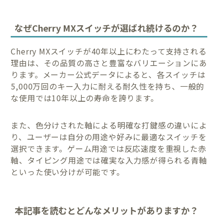
なぜCherry MXスイッチが選ばれ続けるのか？
Cherry MXスイッチが40年以上にわたって支持される
理由は、その品質の高さと豊富なバリエーションにあ
ります。メーカー公式データによると、各スイッチは
5,000万回のキー入力に耐える耐久性を持ち、一般的
な使用では10年以上の寿命を誇ります。
また、色分けされた軸による明確な打鍵感の違いによ
り、ユーザーは自分の用途や好みに最適なスイッチを
選択できます。ゲーム用途では反応速度を重視した赤
軸、タイピング用途では確実な入力感が得られる青軸
といった使い分けが可能です。
本記事を読むとどんなメリットがありますか？