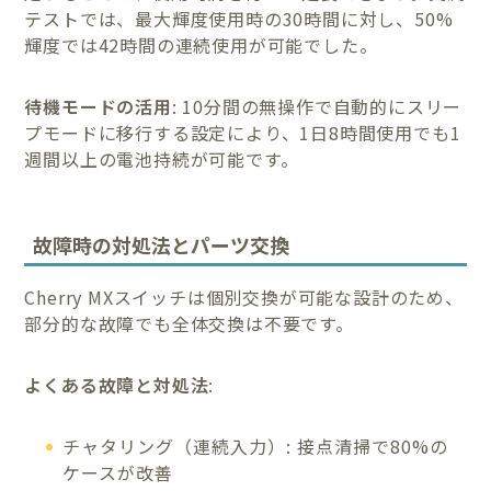
テストでは、最大輝度使用時の30時間に対し、50%
輝度では42時間の連続使用が可能でした。
待機モードの活用
: 10分間の無操作で自動的にスリー
プモードに移行する設定により、1日8時間使用でも1
週間以上の電池持続が可能です。
故障時の対処法とパーツ交換
Cherry MXスイッチは個別交換が可能な設計のため、
部分的な故障でも全体交換は不要です。
よくある故障と対処法
:
チャタリング（連続入力）: 接点清掃で80%の
ケースが改善