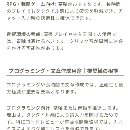
RPG・戦略ゲーム向け
: 茶軸がおすすめです。長時間
のプレイでもタクタイル感により疲労を軽減でき、チ
ャット入力時の快適性も確保できます。
音響環境の考慮
: 深夜プレイや共有空間での使用で
は、青軸は避けるべきです。クリック音が周囲に迷惑
をかける可能性があります。
プログラミング・文章作成用途｜推奨軸の根拠
プログラミングや長時間の文章作成では、正確性と疲
労軽減が重要な要素となります。
プログラミング向け
: 茶軸または青軸を推奨します。
理由は、タクタイル感により誤入力を防げるためで
す。特にコードレビューが重要な開発環境では、入力
ミスによるバグ発生リスクを軽減できます。