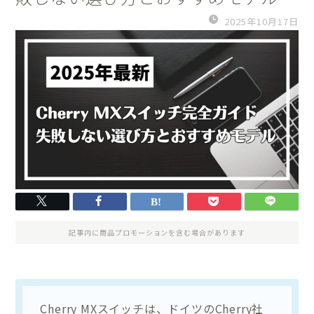
2025年10月17日
記事内に商品プロモーションを含む場合があります
Cherry MXスイッチは、ドイツのCherry社