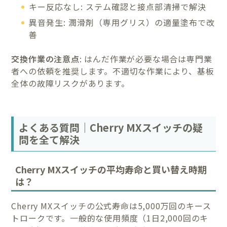
キー反応なし: ステム確認と接点部清掃で解決
異音発生: 潤滑剤（専用グリス）の適量塗布で改
善
交換作業の注意点
: はんだ作業が必要な場合は専門業
者への依頼を推奨します。不適切な作業により、基板
全体の故障リスクがあります。
よくある質問｜Cherry MXスイッチの疑
問を全て解決
Cherry MXスイッチの平均寿命と買い替え時期
は？
Cherry MXスイッチの公式寿命は5,000万回のキース
トロークです。一般的な使用頻度（1日2,000回のキ