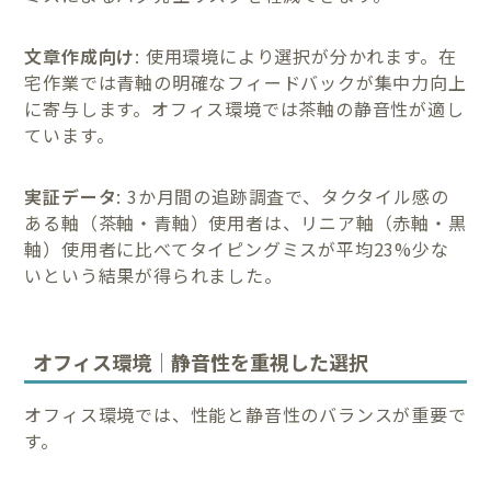
文章作成向け
: 使用環境により選択が分かれます。在
宅作業では青軸の明確なフィードバックが集中力向上
に寄与します。オフィス環境では茶軸の静音性が適し
ています。
実証データ
: 3か月間の追跡調査で、タクタイル感の
ある軸（茶軸・青軸）使用者は、リニア軸（赤軸・黒
軸）使用者に比べてタイピングミスが平均23%少な
いという結果が得られました。
オフィス環境｜静音性を重視した選択
オフィス環境では、性能と静音性のバランスが重要で
す。