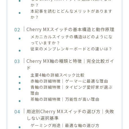
か？
本記事を読むとどんなメリットがあります
か？
Cherry MXスイッチの基本構造と動作原理
メカニカルスイッチの構造はどのようにな
っていますか？
従来のメンブレンキーボードとの違いは？
Cherry MX軸の種類と特徴｜完全比較ガイ
ド
主要4軸の詳細スペック比較
赤軸の詳細特徴｜ゲーマーに最適な理由
青軸の詳細特徴｜タイピング愛好家が選ぶ
理由
茶軸の詳細特徴｜万能性が高い理由
用途別Cherry MXスイッチの選び方｜失敗
しない選択基準
ゲーミング用途｜最適な軸の選び方