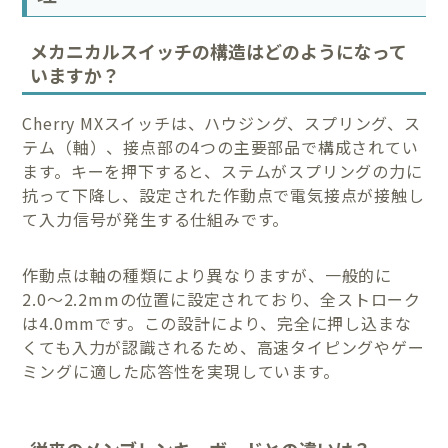
メカニカルスイッチの構造はどのようになって
いますか？
Cherry MXスイッチは、ハウジング、スプリング、ス
テム（軸）、接点部の4つの主要部品で構成されてい
ます。キーを押下すると、ステムがスプリングの力に
抗って下降し、設定された作動点で電気接点が接触し
て入力信号が発生する仕組みです。
作動点は軸の種類により異なりますが、一般的に
2.0〜2.2mmの位置に設定されており、全ストローク
は4.0mmです。この設計により、完全に押し込まな
くても入力が認識されるため、高速タイピングやゲー
ミングに適した応答性を実現しています。