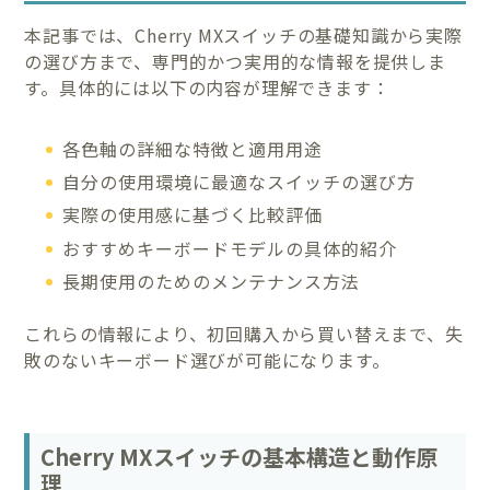
本記事では、Cherry MXスイッチの基礎知識から実際
の選び方まで、専門的かつ実用的な情報を提供しま
す。具体的には以下の内容が理解できます：
各色軸の詳細な特徴と適用用途
自分の使用環境に最適なスイッチの選び方
実際の使用感に基づく比較評価
おすすめキーボードモデルの具体的紹介
長期使用のためのメンテナンス方法
これらの情報により、初回購入から買い替えまで、失
敗のないキーボード選びが可能になります。
Cherry MXスイッチの基本構造と動作原
理