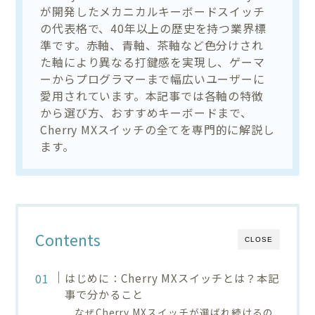
が開発したメカニカルキーボードスイッチ
の代表格で、40年以上の歴史を持つ業界標
準です。赤軸、青軸、茶軸など色分けされ
た軸により異なる打鍵感を実現し、ゲーマ
ーからプログラマーまで幅広いユーザーに
愛用されています。本記事では各軸の特徴
から選び方、おすすめキーボードまで、
Cherry MXスイッチの全てを専門的に解説し
ます。
Contents
CLOSE
はじめに：Cherry MXスイッチとは？本記
事で分かること
なぜCherry MXスイッチが選ばれ続けるの