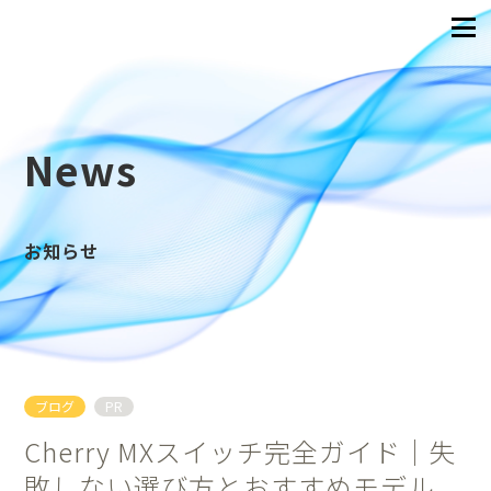
News
お知らせ
ブログ
PR
Cherry MXスイッチ完全ガイド｜失
敗しない選び方とおすすめモデル