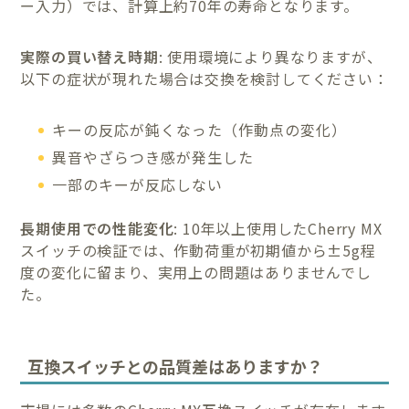
ー入力）では、計算上約70年の寿命となります。
実際の買い替え時期
: 使用環境により異なりますが、
以下の症状が現れた場合は交換を検討してください：
キーの反応が鈍くなった（作動点の変化）
異音やざらつき感が発生した
一部のキーが反応しない
長期使用での性能変化
: 10年以上使用したCherry MX
スイッチの検証では、作動荷重が初期値から±5g程
度の変化に留まり、実用上の問題はありませんでし
た。
互換スイッチとの品質差はありますか？