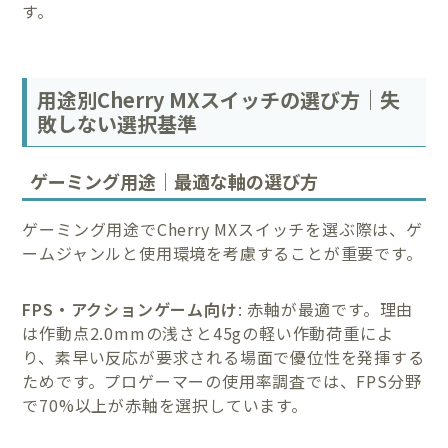
す。
用途別Cherry MXスイッチの選び方｜失
敗しない選択基準
ゲーミング用途｜最適な軸の選び方
ゲーミング用途でCherry MXスイッチを選ぶ際は、ゲ
ームジャンルと使用環境を考慮することが重要です。
FPS・アクションゲーム向け
: 赤軸が最適です。理由
は作動点2.0mmの浅さと45gの軽い作動荷重によ
り、素早い反応が要求される場面で優位性を発揮する
ためです。プロゲーマーの使用率調査では、FPS分野
で70%以上が赤軸を選択しています。