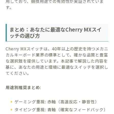
用しており、競技用途での有効性が実証されていま
す。
まとめ：あなたに最適なCherry MXスイ
ッチの選び方
Cherry MXスイッチは、40年以上の歴史を持つメカニ
カルキーボード業界の標準として、確かな品質と豊富
な選択肢を提供しています。本記事で解説した内容を
基に、あなたの用途と環境に最適なスイッチを選択し
てください。
用途別推奨まとめ
:
ゲーミング重視: 赤軸（高速反応・静音性）
タイピング重視: 青軸（確実なフィードバック）