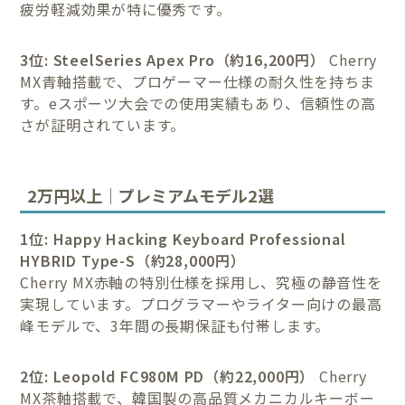
疲労軽減効果が特に優秀です。
3位: SteelSeries Apex Pro（約16,200円）
Cherry
MX青軸搭載で、プロゲーマー仕様の耐久性を持ちま
す。eスポーツ大会での使用実績もあり、信頼性の高
さが証明されています。
2万円以上｜プレミアムモデル2選
1位: Happy Hacking Keyboard Professional
HYBRID Type-S（約28,000円）
Cherry MX赤軸の特別仕様を採用し、究極の静音性を
実現しています。プログラマーやライター向けの最高
峰モデルで、3年間の長期保証も付帯します。
2位: Leopold FC980M PD（約22,000円）
Cherry
MX茶軸搭載で、韓国製の高品質メカニカルキーボー