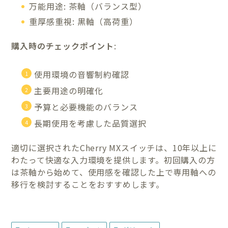
万能用途: 茶軸（バランス型）
重厚感重視: 黒軸（高荷重）
購入時のチェックポイント
:
使用環境の音響制約確認
主要用途の明確化
予算と必要機能のバランス
長期使用を考慮した品質選択
適切に選択されたCherry MXスイッチは、10年以上に
わたって快適な入力環境を提供します。初回購入の方
は茶軸から始めて、使用感を確認した上で専用軸への
移行を検討することをおすすめします。