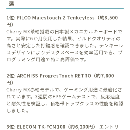
選
1位: FILCO Majestouch 2 Tenkeyless（約8,500
円）
Cherry MX茶軸搭載の日本製メカニカルキーボードで
す。実際に6か月使用した結果、ビルドクオリティの
高さと安定した打鍵感を確認できました。テンキーレ
スデザインによりデスクスペースを効率活用でき、プ
ログラミング用途で特に高評価です。
2位: ARCHISS ProgresTouch RETRO（約7,800
円）
Cherry MX赤軸モデルで、ゲーミング用途に最適化さ
れています。3週間のFPSゲームテストで、反応速度
と耐久性を検証し、価格帯トップクラスの性能を確認
しました。
3位: ELECOM TK-FCM108（約6,200円）
エントリ