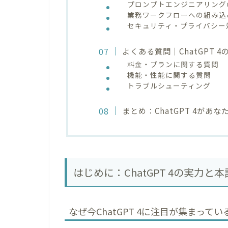
プロンプトエンジニアリング
業務ワークフローへの組み込
セキュリティ・プライバシー
よくある質問｜ChatGPT 
料金・プランに関する質問
機能・性能に関する質問
トラブルシューティング
まとめ：ChatGPT 4があ
はじめに：ChatGPT 4の実力
なぜ今ChatGPT 4に注目が集まって