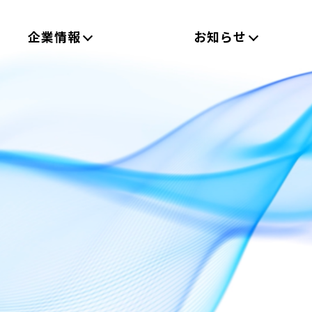
企業情報
お知らせ