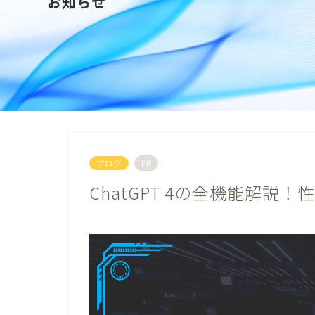
お知らせ
ブログ
PR
ChatGPT 4の全機能解