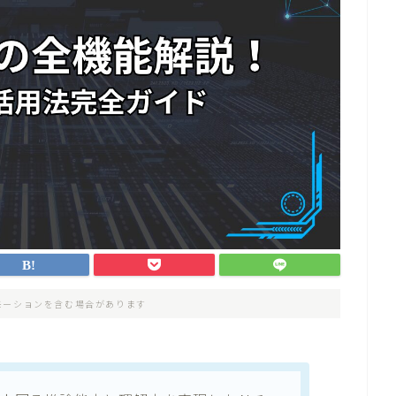
モーションを含む場合があります