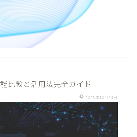
説！性能比較と活用法完全ガイド
2025年10月24日