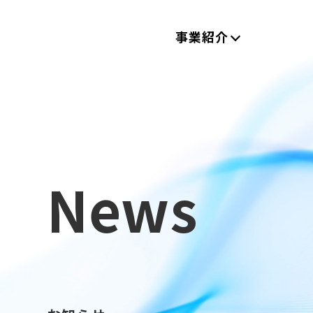
事業紹介
News