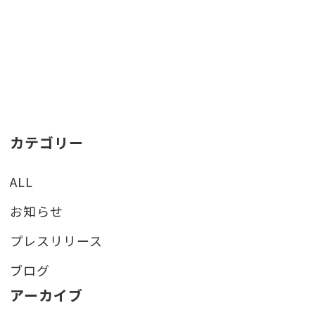
カテゴリー
ALL
お知らせ
プレスリリース
ブログ
アーカイブ