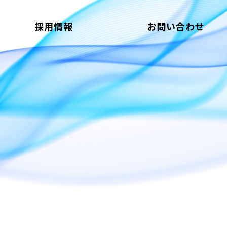
採用情報
お問い合わせ