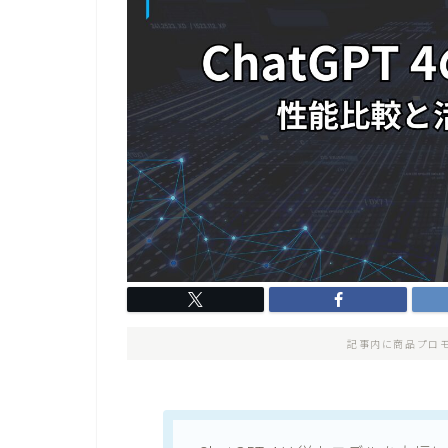
記事内に商品プロ