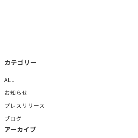
カテゴリー
ALL
お知らせ
プレスリリース
ブログ
アーカイブ