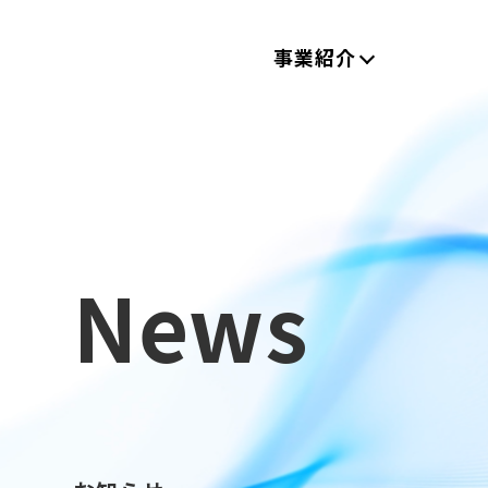
事業紹介
News