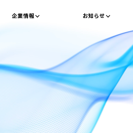
企業情報
お知らせ