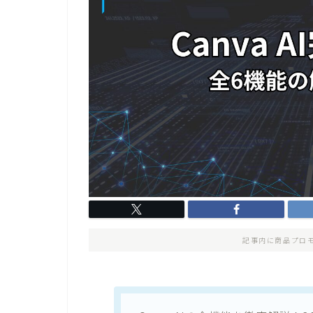
記事内に商品プロ