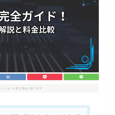
モーションを含む場合があります