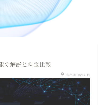
6機能の解説と料金比較
2025年10月31日