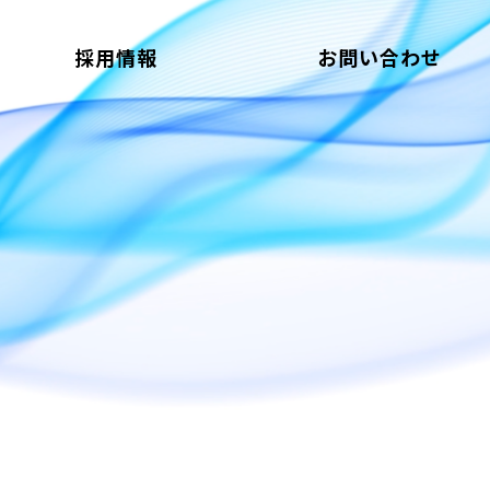
採用情報
お問い合わせ