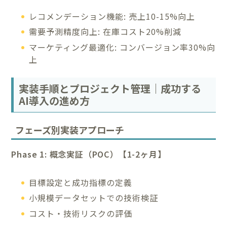
レコメンデーション機能: 売上10-15%向上
需要予測精度向上: 在庫コスト20%削減
マーケティング最適化: コンバージョン率30%向
上
実装手順とプロジェクト管理｜成功する
AI導入の進め方
フェーズ別実装アプローチ
Phase 1: 概念実証（POC）【1-2ヶ月】
目標設定と成功指標の定義
小規模データセットでの技術検証
コスト・技術リスクの評価