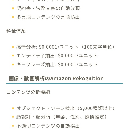
契約書・法務文書の自動分類
多言語コンテンツの言語検出
料金体系
感情分析: $0.0001/ユニット（100文字単位）
エンティティ抽出: $0.0001/ユニット
キーフレーズ抽出: $0.0001/ユニット
画像・動画解析のAmazon Rekognition
コンテンツ分析機能
オブジェクト・シーン検出（5,000種類以上）
顔認証・顔分析（年齢、性別、感情推定）
不適切コンテンツの自動検出