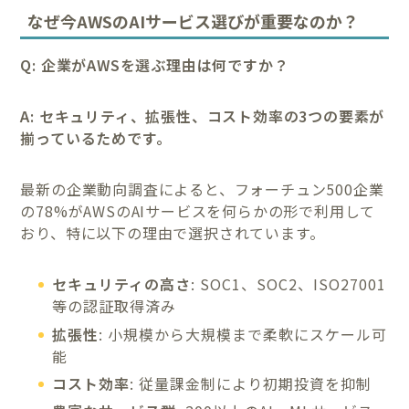
なぜ今AWSのAIサービス選びが重要なのか？
Q: 企業がAWSを選ぶ理由は何ですか？
A: セキュリティ、拡張性、コスト効率の3つの要素が
揃っているためです。
最新の企業動向調査によると、フォーチュン500企業
の78%がAWSのAIサービスを何らかの形で利用して
おり、特に以下の理由で選択されています。
セキュリティの高さ
: SOC1、SOC2、ISO27001
等の認証取得済み
拡張性
: 小規模から大規模まで柔軟にスケール可
能
コスト効率
: 従量課金制により初期投資を抑制