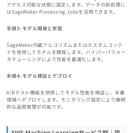
アクセス可能な状態に設定します。データの前処理に
はSageMaker Processing Jobsを活用できます。
手順3: モデル開発と学習
SageMaker内蔵アルゴリズムまたはカスタムコンテ
ナを使用してモデルを開発します。ハイパーパラメー
タチューニングにより性能を最適化します。
手順4: モデル検証とデプロイ
A/Bテスト機能を使用してモデル性能を検証し、本番
環境へデプロイします。モニタリング設定により継続
的な品質管理が可能です。
AWS Machine Learningサービス群｜用