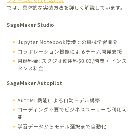
フォームの特徴と活用法
では、具体的な実装方法を詳しく解説しています。
SageMaker Studio
Jupyter Notebook環境での機械学習開発
コラボレーション機能によるチーム開発支援
月額料金: スタジオ使用料$0.03/時間 + インス
タンス料金
SageMaker Autopilot
AutoML機能による自動モデル構築
コーディング不要でビジネスユーザーも利用可
能
学習データからモデル選択まで自動化