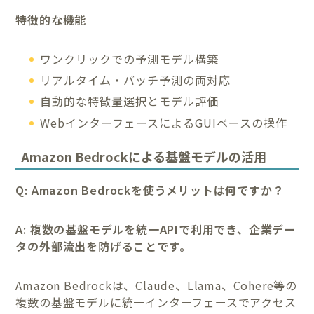
特徴的な機能
ワンクリックでの予測モデル構築
リアルタイム・バッチ予測の両対応
自動的な特徴量選択とモデル評価
WebインターフェースによるGUIベースの操作
Amazon Bedrockによる基盤モデルの活用
Q: Amazon Bedrockを使うメリットは何ですか？
A: 複数の基盤モデルを統一APIで利用でき、企業デー
タの外部流出を防げることです。
Amazon Bedrockは、Claude、Llama、Cohere等の
複数の基盤モデルに統一インターフェースでアクセス