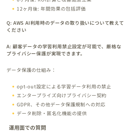
12ヶ月後: 年間効果の包括評価
Q: AWS AI利用時のデータの取り扱いについて教えて
ください
A: 顧客データの学習利用禁止設定が可能で、厳格な
プライバシー保護が実現できます。
データ保護の仕組み：
opt-out設定による学習データ利用の禁止
エンタープライズ向けプライバシー契約
GDPR、その他データ保護規制への対応
データ削除・匿名化機能の提供
運用面での質問