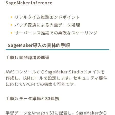
SageMaker Inference
リアルタイム推論エンドポイント
バッチ変換による大量データ処理
サーバーレス推論での柔軟なスケーリング
SageMaker導入の具体的手順
手順1: 開発環境の準備
AWSコンソールからSageMaker Studioドメインを
作成し、IAMロールを設定します。セキュリティ要件
に応じてVPC内での構築も可能です。
手順2: データ準備とS3連携
学習データをAmazon S3に配置し、SageMakerから