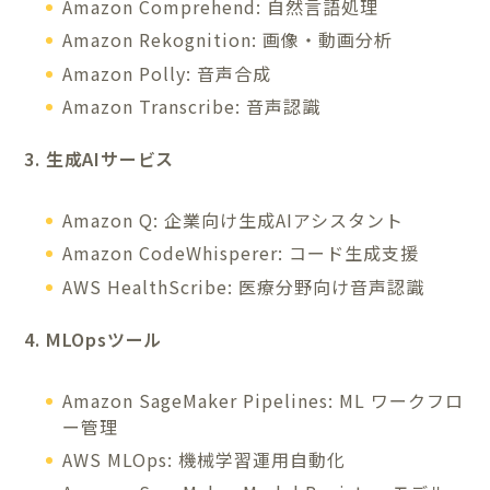
Amazon Comprehend: 自然言語処理
Amazon Rekognition: 画像・動画分析
Amazon Polly: 音声合成
Amazon Transcribe: 音声認識
3. 生成AIサービス
Amazon Q: 企業向け生成AIアシスタント
Amazon CodeWhisperer: コード生成支援
AWS HealthScribe: 医療分野向け音声認識
4. MLOpsツール
Amazon SageMaker Pipelines: ML ワークフロ
ー管理
AWS MLOps: 機械学習運用自動化