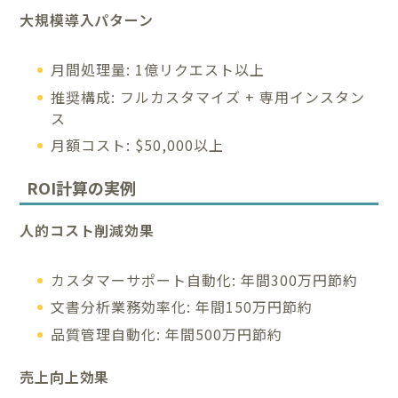
大規模導入パターン
月間処理量: 1億リクエスト以上
推奨構成: フルカスタマイズ + 専用インスタン
ス
月額コスト: $50,000以上
ROI計算の実例
人的コスト削減効果
カスタマーサポート自動化: 年間300万円節約
文書分析業務効率化: 年間150万円節約
品質管理自動化: 年間500万円節約
売上向上効果