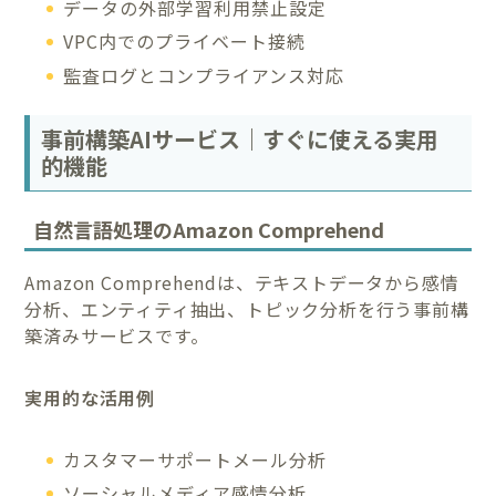
データの外部学習利用禁止設定
VPC内でのプライベート接続
監査ログとコンプライアンス対応
事前構築AIサービス｜すぐに使える実用
的機能
自然言語処理のAmazon Comprehend
Amazon Comprehendは、テキストデータから感情
分析、エンティティ抽出、トピック分析を行う事前構
築済みサービスです。
実用的な活用例
カスタマーサポートメール分析
ソーシャルメディア感情分析