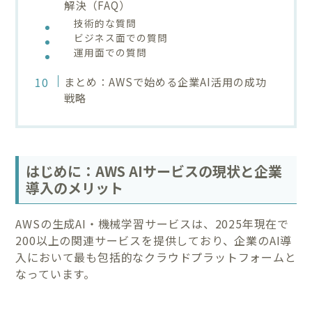
解決（FAQ）
技術的な質問
ビジネス面での質問
運用面での質問
まとめ：AWSで始める企業AI活用の成功
戦略
はじめに：AWS AIサービスの現状と企業
導入のメリット
AWSの生成AI・機械学習サービスは、2025年現在で
200以上の関連サービスを提供しており、企業のAI導
入において最も包括的なクラウドプラットフォームと
なっています。