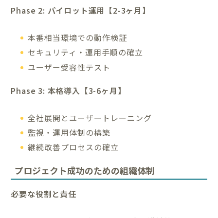
Phase 2: パイロット運用【2-3ヶ月】
本番相当環境での動作検証
セキュリティ・運用手順の確立
ユーザー受容性テスト
Phase 3: 本格導入【3-6ヶ月】
全社展開とユーザートレーニング
監視・運用体制の構築
継続改善プロセスの確立
プロジェクト成功のための組織体制
必要な役割と責任