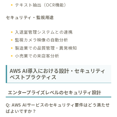
テキスト抽出（OCR機能）
セキュリティ・監視用途
入退室管理システムとの連携
監視カメラ映像の自動分析
製造業での品質管理・異常検知
小売業での来店客分析
AWS AI導入における設計・セキュリティ
ベストプラクティス
エンタープライズレベルのセキュリティ設計
Q: AWS AIサービスのセキュリティ要件はどう満たせ
ばよいですか？