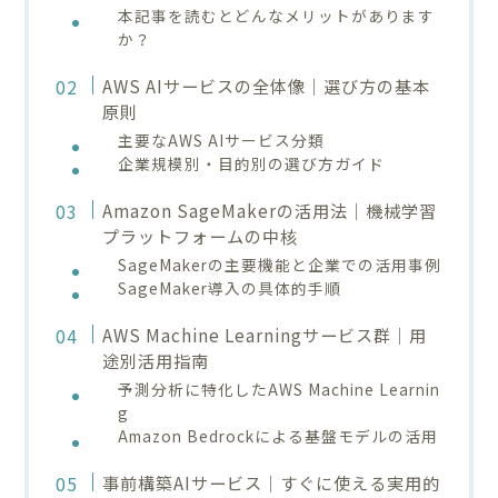
本記事を読むとどんなメリットがあります
か？
AWS AIサービスの全体像｜選び方の基本
原則
主要なAWS AIサービス分類
企業規模別・目的別の選び方ガイド
Amazon SageMakerの活用法｜機械学習
プラットフォームの中核
SageMakerの主要機能と企業での活用事例
SageMaker導入の具体的手順
AWS Machine Learningサービス群｜用
途別活用指南
予測分析に特化したAWS Machine Learnin
g
Amazon Bedrockによる基盤モデルの活用
事前構築AIサービス｜すぐに使える実用的