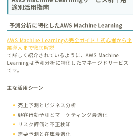
途別活用指南
予測分析に特化したAWS Machine Learning
AWS Machine Learningの完全ガイド！初心者から企
業導入まで徹底解説
で詳しく紹介されているように、AWS Machine
Learningは予測分析に特化したマネージドサービス
です。
主な活用シーン
売上予測とビジネス分析
顧客行動予測とマーケティング最適化
リスク評価と不正検知
需要予測と在庫最適化