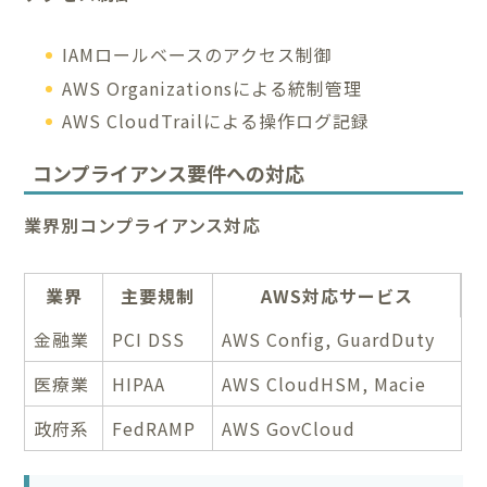
IAMロールベースのアクセス制御
AWS Organizationsによる統制管理
AWS CloudTrailによる操作ログ記録
コンプライアンス要件への対応
業界別コンプライアンス対応
業界
主要規制
AWS対応サービス
金融業
PCI DSS
AWS Config, GuardDuty
医療業
HIPAA
AWS CloudHSM, Macie
政府系
FedRAMP
AWS GovCloud