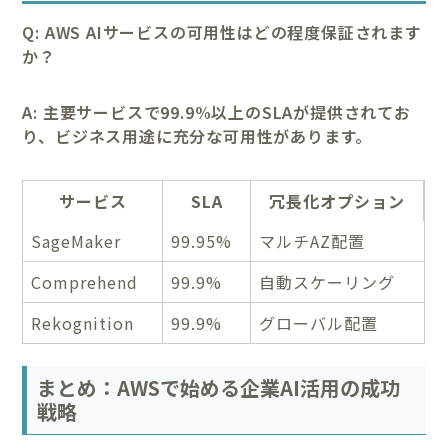
Q: AWS AIサービスの可用性はどの程度保証されます
か？
A: 主要サービスで99.9%以上のSLAが提供されてお
り、ビジネス用途に充分な可用性があります。
サービス
SLA
冗長化オプション
SageMaker
99.95%
マルチAZ配置
Comprehend
99.9%
自動スケーリング
Rekognition
99.9%
グローバル配置
まとめ：AWSで始める企業AI活用の成功
戦略