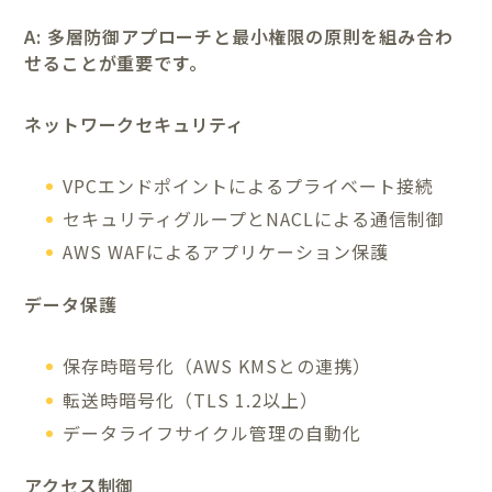
A: 多層防御アプローチと最小権限の原則を組み合わ
せることが重要です。
ネットワークセキュリティ
VPCエンドポイントによるプライベート接続
セキュリティグループとNACLによる通信制御
AWS WAFによるアプリケーション保護
データ保護
保存時暗号化（AWS KMSとの連携）
転送時暗号化（TLS 1.2以上）
データライフサイクル管理の自動化
アクセス制御