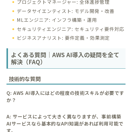
プロジェクトマネージャー: 全体進捗管理
データサイエンティスト: モデル開発・改善
MLエンジニア: インフラ構築・運用
セキュリティエンジニア: セキュリティ要件対応
ビジネスアナリスト: 要件定義・効果測定
よくある質問｜AWS AI導入の疑問を全て
解決（FAQ）
技術的な質問
Q: AWS AI導入にはどの程度の技術スキルが必要です
か？
A: サービスによって大きく異なりますが、事前構築
AIサービスなら基本的なAPI知識があれば利用可能で
す。