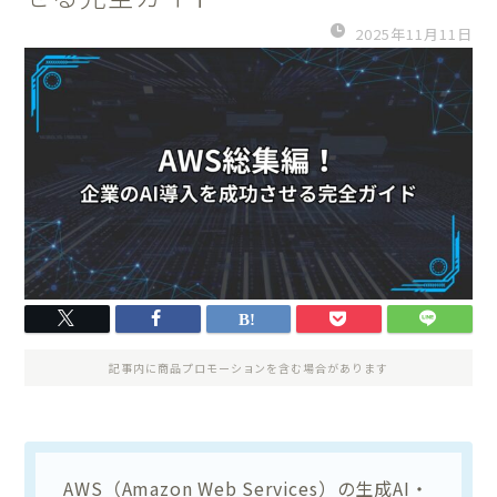
2025年11月11日
記事内に商品プロモーションを含む場合があります
AWS（Amazon Web Services）の生成AI・