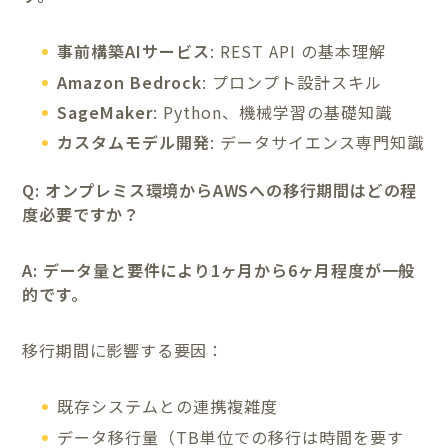
事前構築AIサービス
: REST API の基本理解
Amazon Bedrock
: プロンプト設計スキル
SageMaker
: Python、機械学習の基礎知識
カスタムモデル開発
: データサイエンス専門知識
Q: オンプレミス環境からAWSへの移行期間はどの程
度必要ですか？
A: データ量と要件により1ヶ月から6ヶ月程度が一般
的です。
移行期間に影響する要因：
既存システムとの連携複雑度
データ移行量（TB単位での移行は時間を要す