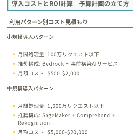
導入コストとROI計算｜予算計画の立て方
利用パターン別コスト見積もり
小規模導入パターン
月間処理量: 100万リクエスト以下
推奨構成: Bedrock + 事前構築AIサービス
月額コスト: $500-$2,000
中規模導入パターン
月間処理量: 1,000万リクエスト以下
推奨構成: SageMaker + Comprehend +
Rekognition
月額コスト: $5,000-$20,000