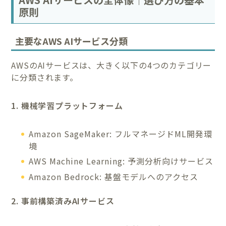
原則
主要なAWS AIサービス分類
AWSのAIサービスは、大きく以下の4つのカテゴリー
に分類されます。
1. 機械学習プラットフォーム
Amazon SageMaker: フルマネージドML開発環
境
AWS Machine Learning: 予測分析向けサービス
Amazon Bedrock: 基盤モデルへのアクセス
2. 事前構築済みAIサービス