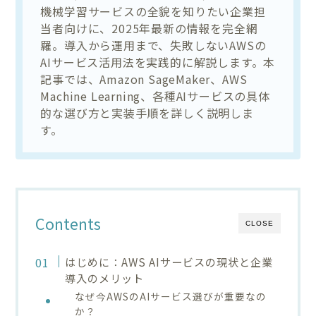
機械学習サービスの全貌を知りたい企業担
当者向けに、2025年最新の情報を完全網
羅。導入から運用まで、失敗しないAWSの
AIサービス活用法を実践的に解説します。本
記事では、Amazon SageMaker、AWS
Machine Learning、各種AIサービスの具体
的な選び方と実装手順を詳しく説明しま
す。
Contents
CLOSE
はじめに：AWS AIサービスの現状と企業
導入のメリット
なぜ今AWSのAIサービス選びが重要なの
か？