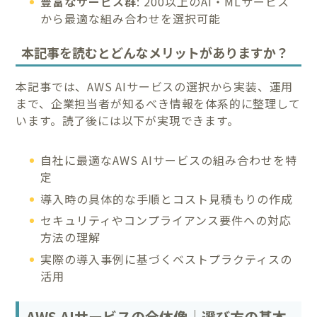
豊富なサービス群
: 200以上のAI・MLサービス
から最適な組み合わせを選択可能
本記事を読むとどんなメリットがありますか？
本記事では、AWS AIサービスの選択から実装、運用
まで、企業担当者が知るべき情報を体系的に整理して
います。読了後には以下が実現できます。
自社に最適なAWS AIサービスの組み合わせを特
定
導入時の具体的な手順とコスト見積もりの作成
セキュリティやコンプライアンス要件への対応
方法の理解
実際の導入事例に基づくベストプラクティスの
活用
AWS AIサービスの全体像｜選び方の基本