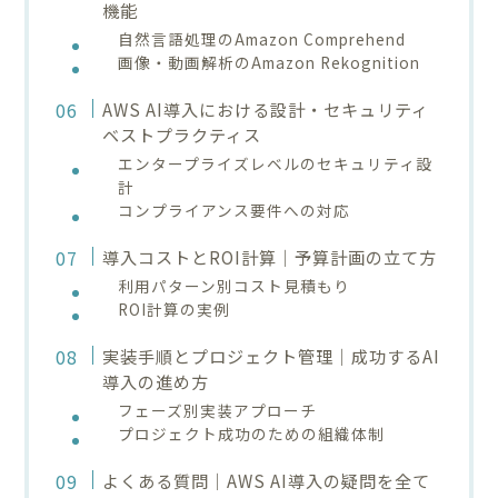
機能
自然言語処理のAmazon Comprehend
画像・動画解析のAmazon Rekognition
AWS AI導入における設計・セキュリティ
ベストプラクティス
エンタープライズレベルのセキュリティ設
計
コンプライアンス要件への対応
導入コストとROI計算｜予算計画の立て方
利用パターン別コスト見積もり
ROI計算の実例
実装手順とプロジェクト管理｜成功するAI
導入の進め方
フェーズ別実装アプローチ
プロジェクト成功のための組織体制
よくある質問｜AWS AI導入の疑問を全て