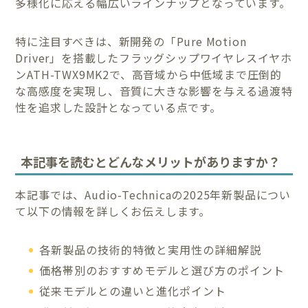
多様化に応える幅広いラインナップとなっています。
特に注目すべきは、新開発の「Pure Motion
Driver」を搭載したフラッグシップワイヤレスイヤホ
ンATH-TWX9MK2で、高音域から中低域まで圧倒的
な高感度を実現し、音質に大きな影響を与える過渡特
性を追求した設計となっている点です。
本記事を読むとどんなメリットがありますか？
本記事では、Audio-Technicaの2025年新製品につい
て以下の情報を詳しくお伝えします。
各新製品の技術的特徴と実用性の詳細解説
価格帯別のおすすめモデルと選び方のポイント
従来モデルとの違いと進化ポイント