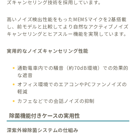
ズキャンセリング技術を採用しています。
高いノイズ検出性能をもったMEMSマイクを2基搭載
し、前モデルと比較してより自然なアクティブノイズ
キャンセリングとヒアスルー機能を実現しています。
実用的なノイズキャンセリング性能
通勤電車内での騒音（約70dB環境）での効果的
な遮音
オフィス環境でのエアコンやPCファンノイズの
軽減
カフェなどでの会話ノイズの抑制
除菌機能付きケースの実用性
深紫外線除菌システムの仕組み