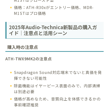
価格：ATH-R30xがエントリー価格、MDR-
M1STはプロ価格
2025年Audio-Technica新製品の購入ガ
イド｜注意点と活用シーン
購入時の注意点
ATH-TWX9MK2の注意点
Snapdragon Sound対応端末でないと真価を発
揮できない可能性
除菌機能はイヤーピース表面のみで、内部清掃
は別途必要
価格が高めなため、音質向上を体感できるかの
事前確認推奨