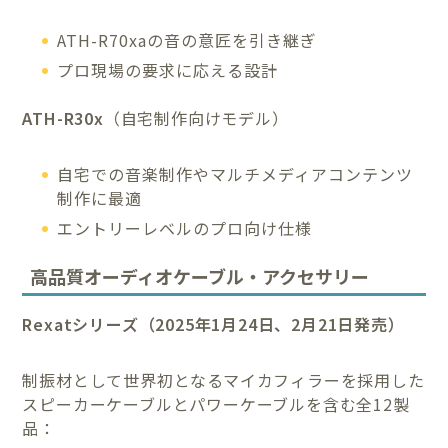
ATH-R70xaの音の意匠を引き継ぎ
プロ現場の要求に応える設計
ATH-R30x
（自宅制作向けモデル）
自宅での音楽制作やマルチメディアコンテンツ
制作に最適
エントリーレベルのプロ向け仕様
高品質オーディオケーブル・アクセサリー
Rexatシリーズ（2025年1月24日、2月21日発売）
制振材として世界初となるマイカフィラーを採用した
スピーカーケーブルとパワーケーブルを含む全12製
品：