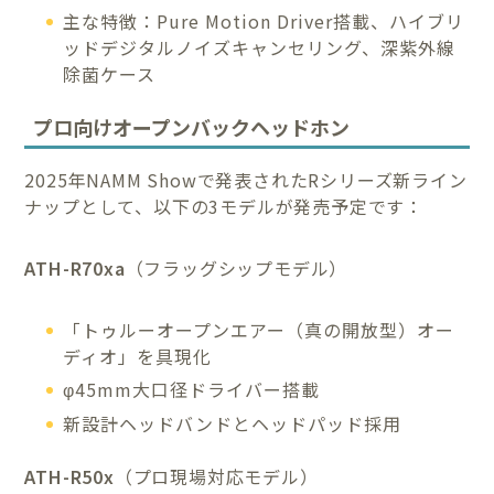
主な特徴：Pure Motion Driver搭載、ハイブリ
ッドデジタルノイズキャンセリング、深紫外線
除菌ケース
プロ向けオープンバックヘッドホン
2025年NAMM Showで発表されたRシリーズ新ライン
ナップとして、以下の3モデルが発売予定です：
ATH-R70xa
（フラッグシップモデル）
「トゥルーオープンエアー（真の開放型）オー
ディオ」を具現化
φ45mm大口径ドライバー搭載
新設計ヘッドバンドとヘッドパッド採用
ATH-R50x
（プロ現場対応モデル）