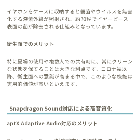
イヤホンをケースに収納すると細菌やウイルスを無害
化する深紫外線が照射され、約70秒でイヤーピース
表面の菌が除去される仕組みとなっています。
衛生面でのメリット
特に夏場の使用や複数人での共有時に、常にクリーン
な状態を保てることは大きな利点です。コロナ禍以
降、衛生面への意識が高まる中で、このような機能は
実用的価値が高いといえます。
Snapdragon Sound対応による高音質化
aptX Adaptive Audio対応のメリット