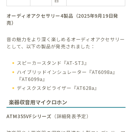
日
オーディオアクセサリー4製品（2025年9月19日発
売）
音の魅力をより深く楽しめるオーディオアクセサリー
として、以下の製品が発売されました：
スピーカースタンド『AT-ST3』
ハイブリッドインシュレーター『AT6098a』
『AT6099a』
ディスクスタビライザー『AT628a』
楽器収音用マイクロホン
ATM355VFシリーズ
（詳細発表予定）