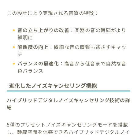
この設計により実現される音質の特徴：
音の立ち上がりの改善
：楽器の音の輪郭がより
鮮明に
解像度の向上
：微細な音の情報も逃さずキャッ
チ
バランスの最適化
：高音から低音まで自然な音
色バランス
進化したノイズキャンセリング機能
ハイブリッドデジタルノイズキャンセリング技術の詳
細
5種のプリセットノイズキャンセリングモードを搭載
し、静寂空間を体感できるハイブリッドデジタルノイ