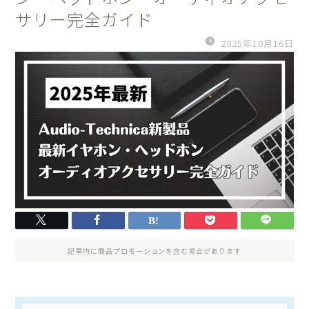
サリー完全ガイド
2025年10月16日
記事内に商品プロモーションを含む場合があります