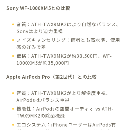
Sony WF-1000XM5との比較
音質：ATH-TWX9MK2はより自然なバランス、
Sonyはより迫力重視
ノイズキャンセリング：両者とも高水準、使用
感の好みで差
価格：ATH-TWX9MK2が約38,500円、WF-
1000XM5が約35,000円
Apple AirPods Pro（第2世代）との比較
音質：ATH-TWX9MK2がより解像度重視、
AirPodsはバランス重視
機能性：AirPodsの空間オーディオ vs ATH-
TWX9MK2の除菌機能
エコシステム：iPhoneユーザーはAirPods有