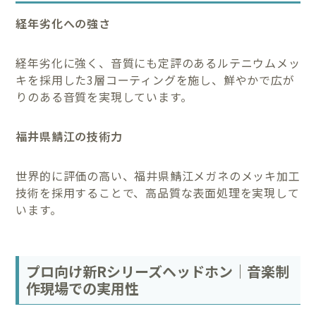
経年劣化への強さ
経年劣化に強く、音質にも定評のあるルテニウムメッ
キを採用した3層コーティングを施し、鮮やかで広が
りのある音質を実現しています。
福井県鯖江の技術力
世界的に評価の高い、福井県鯖江メガネのメッキ加工
技術を採用することで、高品質な表面処理を実現して
います。
プロ向け新Rシリーズヘッドホン｜音楽制
作現場での実用性