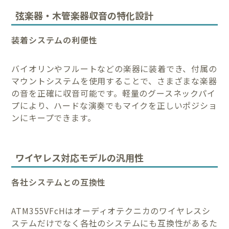
弦楽器・木管楽器収音の特化設計
装着システムの利便性
バイオリンやフルートなどの楽器に装着でき、付属の
マウントシステムを使用することで、さまざまな楽器
の音を正確に収音可能です。軽量のグースネックパイ
プにより、ハードな演奏でもマイクを正しいポジショ
ンにキープできます。
ワイヤレス対応モデルの汎用性
各社システムとの互換性
ATM355VFcHはオーディオテクニカのワイヤレスシ
ステムだけでなく各社のシステムにも互換性があるた