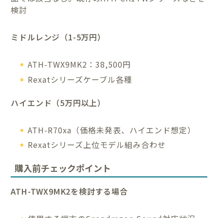
検討
ミドルレンジ（1-5万円）
ATH-TWX9MK2：38,500円
Rexatシリーズケーブル各種
ハイエンド（5万円以上）
ATH-R70xa（価格未発表、ハイエンド想定）
Rexatシリーズ上位モデル組み合わせ
購入前チェックポイント
ATH-TWX9MK2を検討する場合