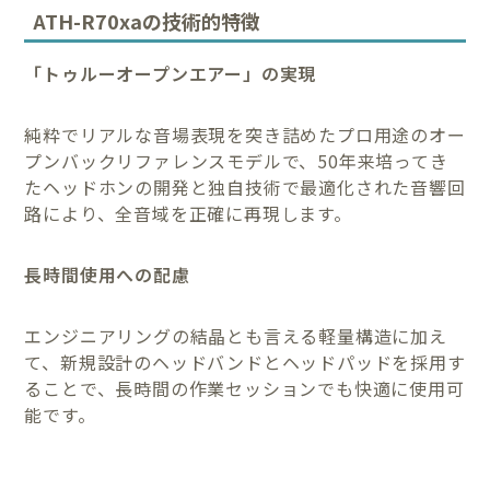
ATH-R70xaの技術的特徴
「トゥルーオープンエアー」の実現
純粋でリアルな音場表現を突き詰めたプロ用途のオー
プンバックリファレンスモデルで、50年来培ってき
たヘッドホンの開発と独自技術で最適化された音響回
路により、全音域を正確に再現します。
長時間使用への配慮
エンジニアリングの結晶とも言える軽量構造に加え
て、新規設計のヘッドバンドとヘッドパッドを採用す
ることで、長時間の作業セッションでも快適に使用可
能です。