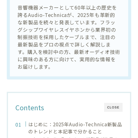
音響機器メーカーとして60年以上の歴史を
誇るAudio-Technicaが、2025年も革新的
な新製品を続々と発表しています。フラッ
グシップワイヤレスイヤホンから業界初の
制振技術を採用したケーブルまで、注目の
最新製品をプロの視点で詳しく解説しま
す。購入を検討中の方、最新オーディオ技術
に興味のある方に向けて、実用的な情報を
お届けします。
Contents
CLOSE
はじめに：2025年Audio-Technica新製品
のトレンドと本記事で分かること