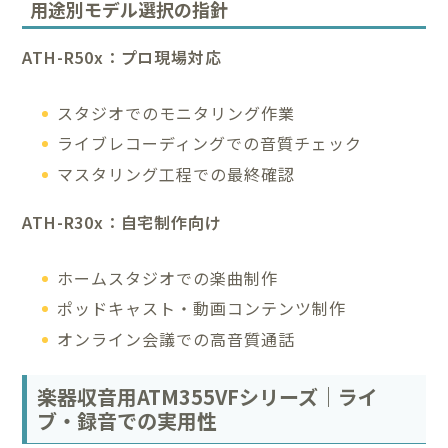
用途別モデル選択の指針
ATH-R50x：プロ現場対応
スタジオでのモニタリング作業
ライブレコーディングでの音質チェック
マスタリング工程での最終確認
ATH-R30x：自宅制作向け
ホームスタジオでの楽曲制作
ポッドキャスト・動画コンテンツ制作
オンライン会議での高音質通話
楽器収音用ATM355VFシリーズ｜ライ
ブ・録音での実用性