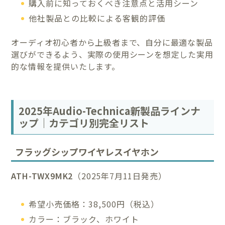
購入前に知っておくべき注意点と活用シーン
他社製品との比較による客観的評価
オーディオ初心者から上級者まで、自分に最適な製品
選びができるよう、実際の使用シーンを想定した実用
的な情報を提供いたします。
2025年Audio-Technica新製品ラインナ
ップ｜カテゴリ別完全リスト
フラッグシップワイヤレスイヤホン
ATH-TWX9MK2
（2025年7月11日発売）
希望小売価格：38,500円（税込）
カラー：ブラック、ホワイト