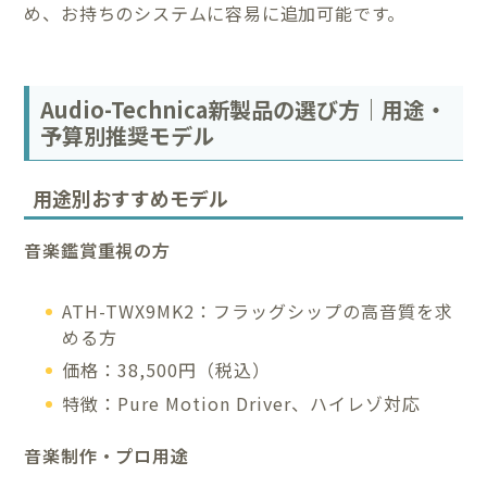
め、お持ちのシステムに容易に追加可能です。
Audio-Technica新製品の選び方｜用途・
予算別推奨モデル
用途別おすすめモデル
音楽鑑賞重視の方
ATH-TWX9MK2：フラッグシップの高音質を求
める方
価格：38,500円（税込）
特徴：Pure Motion Driver、ハイレゾ対応
音楽制作・プロ用途