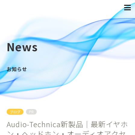
News
お知らせ
ブログ
PR
Audio-Technica新製品｜最新イヤホ
ン・ヘッドホン・オーディオアクセ