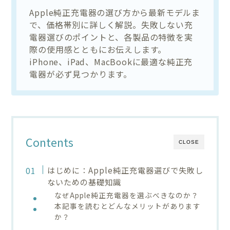
Apple純正充電器の選び方から最新モデルま
で、価格帯別に詳しく解説。失敗しない充
電器選びのポイントと、各製品の特徴を実
際の使用感とともにお伝えします。
iPhone、iPad、MacBookに最適な純正充
電器が必ず見つかります。
Contents
CLOSE
はじめに：Apple純正充電器選びで失敗し
ないための基礎知識
なぜApple純正充電器を選ぶべきなのか？
本記事を読むとどんなメリットがあります
か？