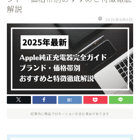
解説
2025年8月6日
記事内に商品プロモーションを含む場合があります