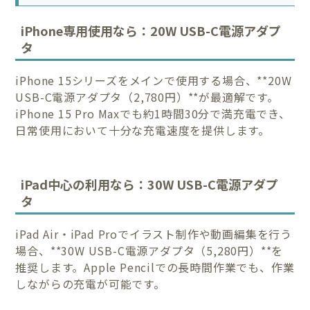
iPhone専用使用なら：20W USB-C電源アダプ
タ
iPhone 15シリーズをメインで使用する場合、**20W
USB-C電源アダプタ（2,780円）**が最適解です。
iPhone 15 Pro Maxでも約1時間30分で満充電でき、
日常使用において十分な充電速度を提供します。
iPad中心の利用なら：30W USB-C電源アダプ
タ
iPad Air・iPad Proでイラスト制作や動画編集を行う
場合、**30W USB-C電源アダプタ（5,280円）**を
推奨します。Apple Pencilでの長時間作業でも、作業
しながらの充電が可能です。