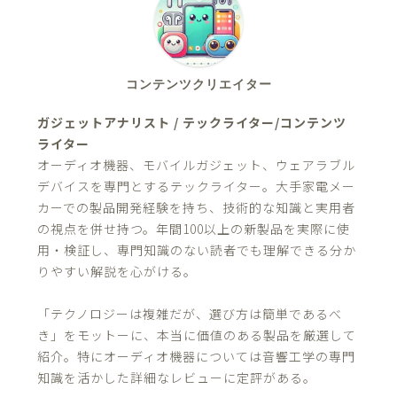
コンテンツクリエイター
ガジェットアナリスト / テックライター/コンテンツ
ライター
オーディオ機器、モバイルガジェット、ウェアラブル
デバイスを専門とするテックライター。大手家電メー
カーでの製品開発経験を持ち、技術的な知識と実用者
の視点を併せ持つ。年間100以上の新製品を実際に使
用・検証し、専門知識のない読者でも理解できる分か
りやすい解説を心がける。
「テクノロジーは複雑だが、選び方は簡単であるべ
き」をモットーに、本当に価値のある製品を厳選して
紹介。特にオーディオ機器については音響工学の専門
知識を活かした詳細なレビューに定評がある。