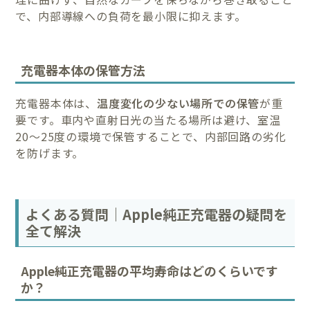
で、内部導線への負荷を最小限に抑えます。
充電器本体の保管方法
充電器本体は、
温度変化の少ない場所での保管
が重
要です。車内や直射日光の当たる場所は避け、室温
20〜25度の環境で保管することで、内部回路の劣化
を防げます。
よくある質問｜Apple純正充電器の疑問を
全て解決
Apple純正充電器の平均寿命はどのくらいです
か？