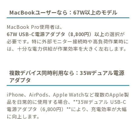
MacBookユーザーなら：67W以上のモデル
MacBook Pro使用者は、
67W USB-C電源アダプタ（8,800円）以上
の選択が
必要です。特に外部モニター接続時や高負荷作業時に
は、十分な電力供給が作業効率を大きく左右します。
複数デバイス同時利用なら：35Wデュアル電源
アダプタ
iPhone、AirPods、Apple Watchなど複数のApple製
品を日常的に使用する場合、**35Wデュアル USB-C
電源アダプタ（6,800円）**により、充電効率が大幅
に向上します。