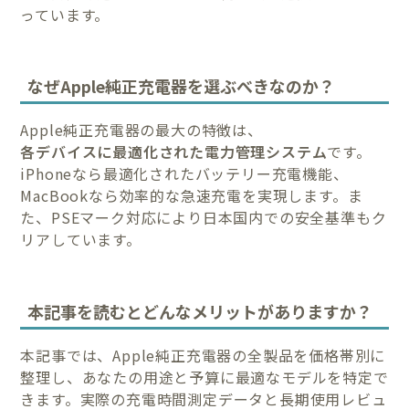
っています。
なぜApple純正充電器を選ぶべきなのか？
Apple純正充電器の最大の特徴は、
各デバイスに最適化された電力管理システム
です。
iPhoneなら最適化されたバッテリー充電機能、
MacBookなら効率的な急速充電を実現します。ま
た、PSEマーク対応により日本国内での安全基準もク
リアしています。
本記事を読むとどんなメリットがありますか？
本記事では、Apple純正充電器の全製品を価格帯別に
整理し、あなたの用途と予算に最適なモデルを特定で
きます。実際の充電時間測定データと長期使用レビュ