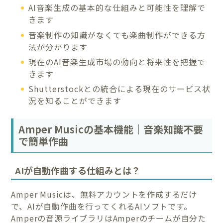
AI音楽生成の基本的な仕組みと可能性を理解で
きます
音楽制作の知識がなくても楽曲制作ができる方
法が分かります
現在のAI音楽生成市場の動向と将来性を把握で
きます
Shutterstockとの統合による現在のサービス状
況を知ることができます
Amper Musicの基本機能｜音楽知識不要
で簡単作曲
AIが自動作曲する仕組みとは？
Amper Musicは、無料アカウントを作成するだけ
で、AIが自動作曲を行ってくれるAIソフトです。
Amperの音源ライブラリはAmperのチームが自分た