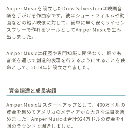
Amper Musicを設立したDrew Silversteinは映画音
楽を手がける作曲家です。彼はショートフィルムや動
画などの短い映像に対して、簡単に早く安くライセン
スフリーで作れるツールとしてAmper Musicを生み
出しました。
Amper Musicは経歴や専門知識に関係なく、誰でも
音楽を通じて創造的表現を行えるようにすることを使
命として、2014年に設立されました。
資金調達と成長実績
Amper Musicはスタートアップとして、400万ドルの
資金を集めてアメリカのメディアから大きな注目を集
めました。Amper Musicは合計924万ドルの資金を4
回のラウンドで調達しました。