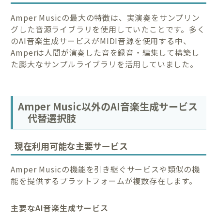
Amper Musicの最大の特徴は、実演奏をサンプリン
グした音源ライブラリを使用していたことです。多く
のAI音楽生成サービスがMIDI音源を使用する中、
Amperは人間が演奏した音を録音・編集して構築し
た膨大なサンプルライブラリを活用していました。
Amper Music以外のAI音楽生成サービス
｜代替選択肢
現在利用可能な主要サービス
Amper Musicの機能を引き継ぐサービスや類似の機
能を提供するプラットフォームが複数存在します。
主要なAI音楽生成サービス