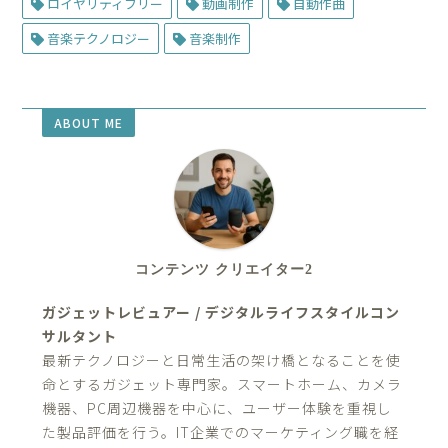
ロイヤリティフリー
動画制作
自動作曲
音楽テクノロジー
音楽制作
ABOUT ME
コンテンツ クリエイター2
ガジェットレビュアー / デジタルライフスタイルコン
サルタント
最新テクノロジーと日常生活の架け橋となることを使
命とするガジェット専門家。スマートホーム、カメラ
機器、PC周辺機器を中心に、ユーザー体験を重視し
た製品評価を行う。IT企業でのマーケティング職を経