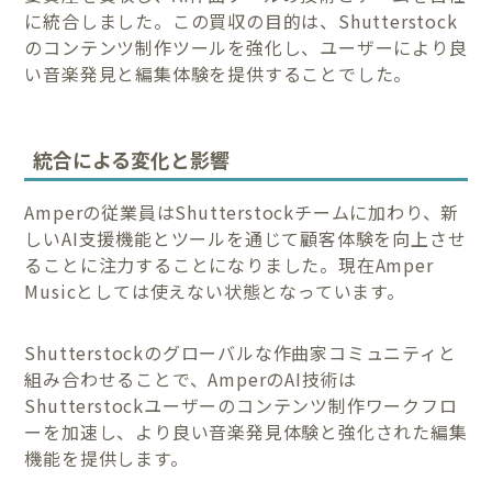
に統合しました。この買収の目的は、Shutterstock
のコンテンツ制作ツールを強化し、ユーザーにより良
い音楽発見と編集体験を提供することでした。
統合による変化と影響
Amperの従業員はShutterstockチームに加わり、新
しいAI支援機能とツールを通じて顧客体験を向上させ
ることに注力することになりました。現在Amper
Musicとしては使えない状態となっています。
Shutterstockのグローバルな作曲家コミュニティと
組み合わせることで、AmperのAI技術は
Shutterstockユーザーのコンテンツ制作ワークフロ
ーを加速し、より良い音楽発見体験と強化された編集
機能を提供します。