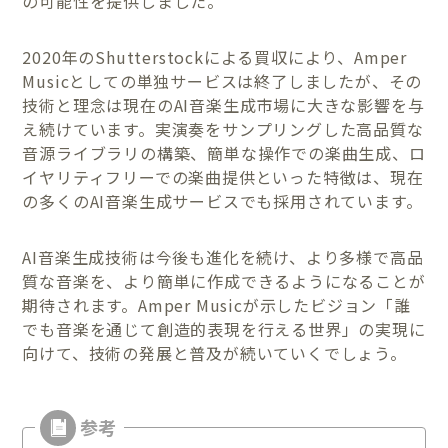
の可能性を提供しました。
2020年のShutterstockによる買収により、Amper
Musicとしての単独サービスは終了しましたが、その
技術と理念は現在のAI音楽生成市場に大きな影響を与
え続けています。実演奏をサンプリングした高品質な
音源ライブラリの構築、簡単な操作での楽曲生成、ロ
イヤリティフリーでの楽曲提供といった特徴は、現在
の多くのAI音楽生成サービスでも採用されています。
AI音楽生成技術は今後も進化を続け、より多様で高品
質な音楽を、より簡単に作成できるようになることが
期待されます。Amper Musicが示したビジョン「誰
でも音楽を通じて創造的表現を行える世界」の実現に
向けて、技術の発展と普及が続いていくでしょう。