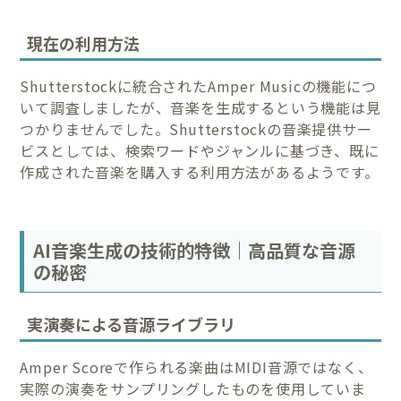
現在の利用方法
Shutterstockに統合されたAmper Musicの機能につ
いて調査しましたが、音楽を生成するという機能は見
つかりませんでした。Shutterstockの音楽提供サー
ビスとしては、検索ワードやジャンルに基づき、既に
作成された音楽を購入する利用方法があるようです。
AI音楽生成の技術的特徴｜高品質な音源
の秘密
実演奏による音源ライブラリ
Amper Scoreで作られる楽曲はMIDI音源ではなく、
実際の演奏をサンプリングしたものを使用していま