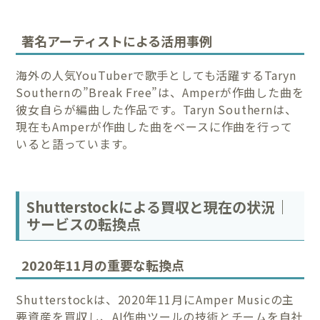
著名アーティストによる活用事例
海外の人気YouTuberで歌手としても活躍するTaryn
Southernの”Break Free”は、Amperが作曲した曲を
彼女自らが編曲した作品です。Taryn Southernは、
現在もAmperが作曲した曲をベースに作曲を行って
いると語っています。
Shutterstockによる買収と現在の状況｜
サービスの転換点
2020年11月の重要な転換点
Shutterstockは、2020年11月にAmper Musicの主
要資産を買収し、AI作曲ツールの技術とチームを自社