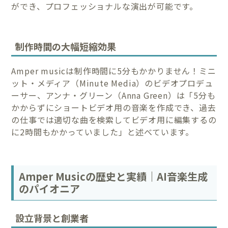
ができ、プロフェッショナルな演出が可能です。
制作時間の大幅短縮効果
Amper musicは制作時間に5分もかかりません！ミニ
ット・メディア（Minute Media）のビデオプロデュ
ーサー、アンナ・グリーン（Anna Green）は「5分も
かからずにショートビデオ用の音楽を作成でき、過去
の仕事では適切な曲を検索してビデオ用に編集するの
に2時間もかかっていました」と述べています。
Amper Musicの歴史と実績｜AI音楽生成
のパイオニア
設立背景と創業者