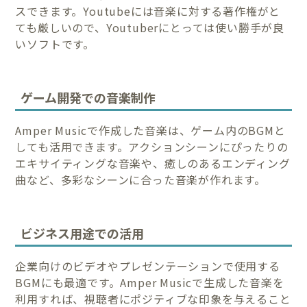
スできます。Youtubeには音楽に対する著作権がと
ても厳しいので、Youtuberにとっては使い勝手が良
いソフトです。
ゲーム開発での音楽制作
Amper Musicで作成した音楽は、ゲーム内のBGMと
しても活用できます。アクションシーンにぴったりの
エキサイティングな音楽や、癒しのあるエンディング
曲など、多彩なシーンに合った音楽が作れます。
ビジネス用途での活用
企業向けのビデオやプレゼンテーションで使用する
BGMにも最適です。Amper Musicで生成した音楽を
利用すれば、視聴者にポジティブな印象を与えること