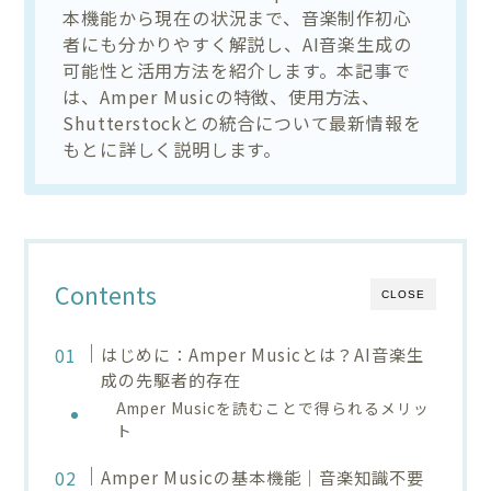
本機能から現在の状況まで、音楽制作初心
者にも分かりやすく解説し、AI音楽生成の
可能性と活用方法を紹介します。本記事で
は、Amper Musicの特徴、使用方法、
Shutterstockとの統合について最新情報を
もとに詳しく説明します。
Contents
CLOSE
はじめに：Amper Musicとは？AI音楽生
成の先駆者的存在
Amper Musicを読むことで得られるメリッ
ト
Amper Musicの基本機能｜音楽知識不要