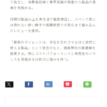
て独立し、消費者目線と業界知識の両面から製品の真
価を見極める。
月間50製品以上を実生活で徹底検証し、スペック表に
は現れない使い勝手や長期使用での変化まで踏み込ん
だレビューを提供。
「最高のガジェットは、存在を忘れさせるほど自然に
使える製品」という信念のもと、価格帯別の最適解を
提案する。特にコストパフォーマンスと実用性のバラ
ンスを見極める分析力に強みを持つ。