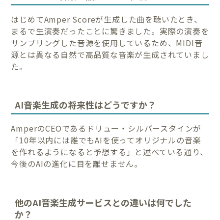
はじめてAmper Scoreが生成した曲を聴いたとき、
まるで生演奏だったことに驚きました。実際の演奏を
サンプリングした音源を使用しているため、MIDI音
源とは異なる自然で高品質な音楽が生成されていまし
た。
AI音楽生成の将来性はどうですか？
AmperのCEOであるドリュー・シルバースタインが
「10年以内には誰でもAIを使ってオリジナルの音楽
を作れるようになると予想する」と述べている通り、
今後のAIの進化に目を離せません。
他のAI音楽生成サービスとの違いは何でした
か？