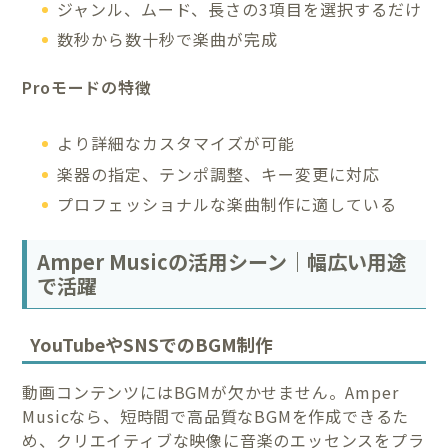
ジャンル、ムード、長さの3項目を選択するだけ
数秒から数十秒で楽曲が完成
Proモードの特徴
より詳細なカスタマイズが可能
楽器の指定、テンポ調整、キー変更に対応
プロフェッショナルな楽曲制作に適している
Amper Musicの活用シーン｜幅広い用途
で活躍
YouTubeやSNSでのBGM制作
動画コンテンツにはBGMが欠かせません。Amper
Musicなら、短時間で高品質なBGMを作成できるた
め、クリエイティブな映像に音楽のエッセンスをプラ