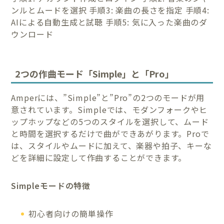
ンルとムードを選択 手順3: 楽曲の長さを指定 手順4:
AIによる自動生成と試聴 手順5: 気に入った楽曲のダ
ウンロード
2つの作曲モード「Simple」と「Pro」
Amperには、”Simple”と”Pro”の2つのモードが用
意されています。Simpleでは、モダンフォークやヒ
ップホップなどの5つのスタイルを選択して、ムード
と時間を選択するだけで曲ができあがります。Proで
は、スタイルやムードに加えて、楽器や拍子、キーな
どを詳細に設定して作曲することができます。
Simpleモードの特徴
初心者向けの簡単操作