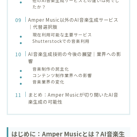
他のAI音楽生成サービスとの違いは何でし
たか？
Amper Music以外のAI音楽生成サービス
｜代替選択肢
現在利用可能な主要サービス
Shutterstockでの音楽利用
AI音楽生成技術の今後の展望｜業界への影
響
音楽制作の民主化
コンテンツ制作業界への影響
音楽業界の変化
まとめ：Amper Musicが切り開いたAI音
楽生成の可能性
はじめに：Amper Musicとは？AI音楽生