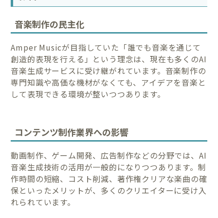
音楽制作の民主化
Amper Musicが目指していた「誰でも音楽を通じて
創造的表現を行える」という理念は、現在も多くのAI
音楽生成サービスに受け継がれています。音楽制作の
専門知識や高価な機材がなくても、アイデアを音楽と
して表現できる環境が整いつつあります。
コンテンツ制作業界への影響
動画制作、ゲーム開発、広告制作などの分野では、AI
音楽生成技術の活用が一般的になりつつあります。制
作時間の短縮、コスト削減、著作権クリアな楽曲の確
保といったメリットが、多くのクリエイターに受け入
れられています。