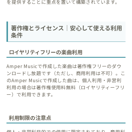
を提供することに重点を置いて構築されています。
著作権とライセンス｜安心して使える利用
条件
ロイヤリティフリーの楽曲利用
Amper Musicで作成した楽曲は著作権フリーのダウ
ンロードし放題です（ただし、商用利用は不可）。こ
のAmper Musicで作成した曲は、個人利用・非営利
利用の場合は著作権使用料無料（ロイヤリティーフリ
ー）で利用できます。
利用制限の注意点
個人・非営利目的での使用に限定されており、商用利