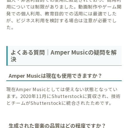
用については制限がありました。動画制作やゲーム開
発での個人利用、教育目的での活用には最適でした
が、ビジネス利用を検討する場合は注意が必要でし
た。
よくある質問｜Amper Musicの疑問を解
決
Amper Musicは現在も使用できますか？
現在Amper Musicとしては使えない状態となってい
ます。2020年11月にShutterstockに買収され、技術
とチームがShutterstockに統合されたためです。
生成された音楽の品質はどの程度ですか？