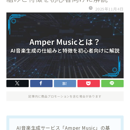
2025年11月4日
記事内に商品プロモーションを含む場合があります
AI音楽生成サービス「Amper Music」の基