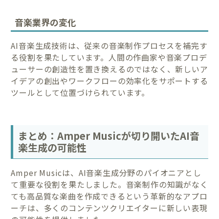
音楽業界の変化
AI音楽生成技術は、従来の音楽制作プロセスを補完す
る役割を果たしています。人間の作曲家や音楽プロデ
ューサーの創造性を置き換えるのではなく、新しいア
イデアの創出やワークフローの効率化をサポートする
ツールとして位置づけられています。
まとめ：Amper Musicが切り開いたAI音
楽生成の可能性
Amper Musicは、AI音楽生成分野のパイオニアとし
て重要な役割を果たしました。音楽制作の知識がなく
ても高品質な楽曲を作成できるという革新的なアプロ
ーチは、多くのコンテンツクリエイターに新しい表現